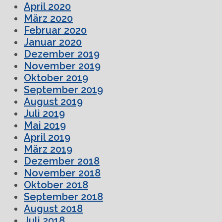
April 2020
März 2020
Februar 2020
Januar 2020
Dezember 2019
November 2019
Oktober 2019
September 2019
August 2019
Juli 2019
Mai 2019
April 2019
März 2019
Dezember 2018
November 2018
Oktober 2018
September 2018
August 2018
Juli 2018