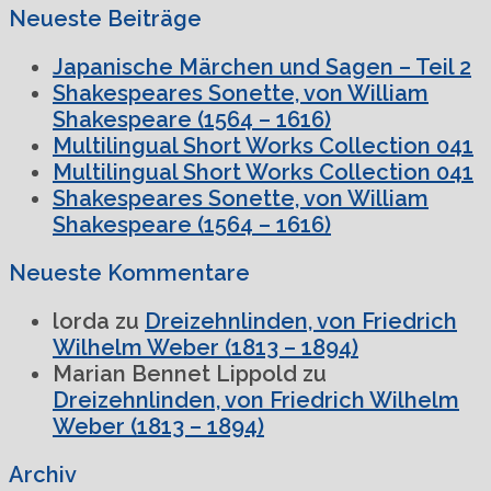
Neueste Beiträge
Japanische Märchen und Sagen – Teil 2
Shakespeares Sonette, von William
Shakespeare (1564 – 1616)
Multilingual Short Works Collection 041
Multilingual Short Works Collection 041
Shakespeares Sonette, von William
Shakespeare (1564 – 1616)
Neueste Kommentare
lorda
zu
Dreizehnlinden, von Friedrich
Wilhelm Weber (1813 – 1894)
Marian Bennet Lippold
zu
Dreizehnlinden, von Friedrich Wilhelm
Weber (1813 – 1894)
Archiv