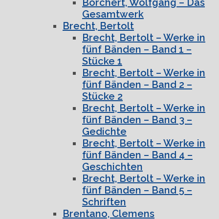
Borchert, Wolfgang – Das
Gesamtwerk
Brecht, Bertolt
Brecht, Bertolt – Werke in
fünf Bänden – Band 1 –
Stücke 1
Brecht, Bertolt – Werke in
fünf Bänden – Band 2 –
Stücke 2
Brecht, Bertolt – Werke in
fünf Bänden – Band 3 –
Gedichte
Brecht, Bertolt – Werke in
fünf Bänden – Band 4 –
Geschichten
Brecht, Bertolt – Werke in
fünf Bänden – Band 5 –
Schriften
Brentano, Clemens