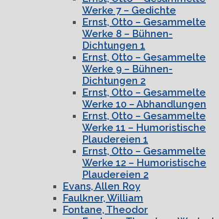
Werke 7 – Gedichte
Ernst, Otto – Gesammelte
Werke 8 – Bühnen-
Dichtungen 1
Ernst, Otto – Gesammelte
Werke 9 – Bühnen-
Dichtungen 2
Ernst, Otto – Gesammelte
Werke 10 – Abhandlungen
Ernst, Otto – Gesammelte
Werke 11 – Humoristische
Plaudereien 1
Ernst, Otto – Gesammelte
Werke 12 – Humoristische
Plaudereien 2
Evans, Allen Roy
Faulkner, William
Fontane, Theodor