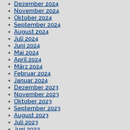
Dezember 2024
November 2024
Oktober 2024
September 2024
August 2024
Juli 2024
Juni 2024
Mai 2024
April 2024
März 2024
Februar 2024
Januar 2024
Dezember 2023
November 2023
Oktober 2023
September 2023
August 2023
Juli 2023
Juni 2023