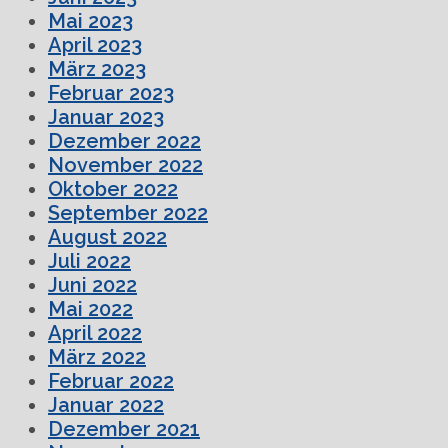
Mai 2023
April 2023
März 2023
Februar 2023
Januar 2023
Dezember 2022
November 2022
Oktober 2022
September 2022
August 2022
Juli 2022
Juni 2022
Mai 2022
April 2022
März 2022
Februar 2022
Januar 2022
Dezember 2021