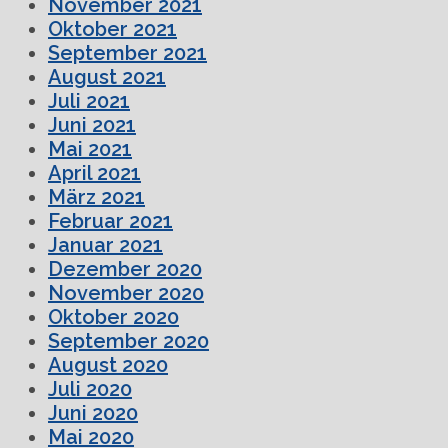
November 2021
Oktober 2021
September 2021
August 2021
Juli 2021
Juni 2021
Mai 2021
April 2021
März 2021
Februar 2021
Januar 2021
Dezember 2020
November 2020
Oktober 2020
September 2020
August 2020
Juli 2020
Juni 2020
Mai 2020