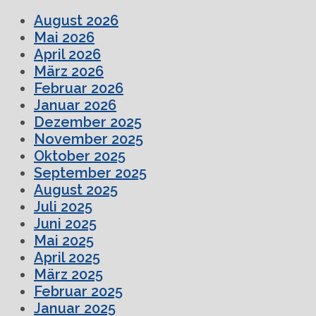
August 2026
Mai 2026
April 2026
März 2026
Februar 2026
Januar 2026
Dezember 2025
November 2025
Oktober 2025
September 2025
August 2025
Juli 2025
Juni 2025
Mai 2025
April 2025
März 2025
Februar 2025
Januar 2025