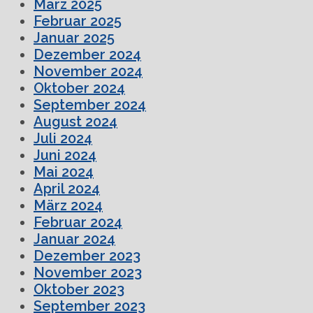
März 2025
Februar 2025
Januar 2025
Dezember 2024
November 2024
Oktober 2024
September 2024
August 2024
Juli 2024
Juni 2024
Mai 2024
April 2024
März 2024
Februar 2024
Januar 2024
Dezember 2023
November 2023
Oktober 2023
September 2023