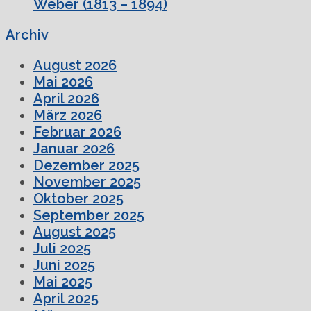
Weber (1813 – 1894)
Archiv
August 2026
Mai 2026
April 2026
März 2026
Februar 2026
Januar 2026
Dezember 2025
November 2025
Oktober 2025
September 2025
August 2025
Juli 2025
Juni 2025
Mai 2025
April 2025