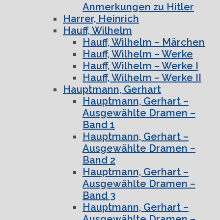
Anmerkungen zu Hitler
Harrer, Heinrich
Hauff, Wilhelm
Hauff, Wilhelm – Märchen
Hauff, Wilhelm – Werke
Hauff, Wilhelm – Werke I
Hauff, Wilhelm – Werke II
Hauptmann, Gerhart
Hauptmann, Gerhart –
Ausgewählte Dramen –
Band 1
Hauptmann, Gerhart –
Ausgewählte Dramen –
Band 2
Hauptmann, Gerhart –
Ausgewählte Dramen –
Band 3
Hauptmann, Gerhart –
Ausgewählte Dramen –