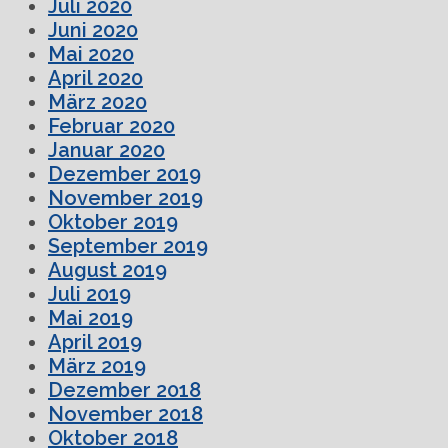
Juli 2020
Juni 2020
Mai 2020
April 2020
März 2020
Februar 2020
Januar 2020
Dezember 2019
November 2019
Oktober 2019
September 2019
August 2019
Juli 2019
Mai 2019
April 2019
März 2019
Dezember 2018
November 2018
Oktober 2018