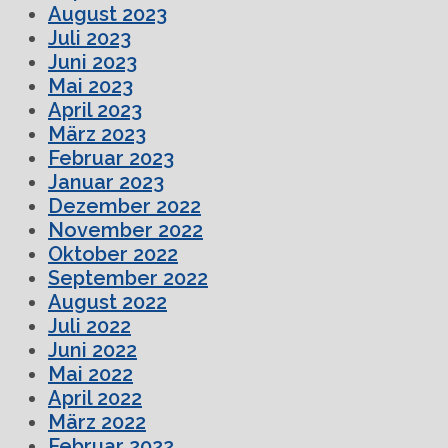
August 2023
Juli 2023
Juni 2023
Mai 2023
April 2023
März 2023
Februar 2023
Januar 2023
Dezember 2022
November 2022
Oktober 2022
September 2022
August 2022
Juli 2022
Juni 2022
Mai 2022
April 2022
März 2022
Februar 2022