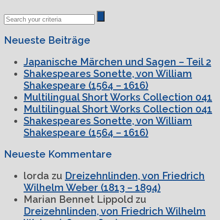
Neueste Beiträge
Japanische Märchen und Sagen – Teil 2
Shakespeares Sonette, von William
Shakespeare (1564 – 1616)
Multilingual Short Works Collection 041
Multilingual Short Works Collection 041
Shakespeares Sonette, von William
Shakespeare (1564 – 1616)
Neueste Kommentare
lorda
zu
Dreizehnlinden, von Friedrich
Wilhelm Weber (1813 – 1894)
Marian Bennet Lippold
zu
Dreizehnlinden, von Friedrich Wilhelm