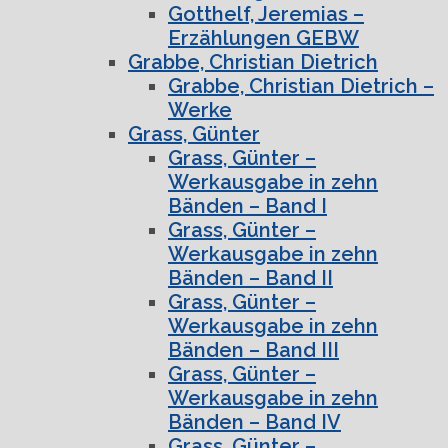
Gotthelf, Jeremias –
Erzählungen GEBW
Grabbe, Christian Dietrich
Grabbe, Christian Dietrich –
Werke
Grass, Günter
Grass, Günter –
Werkausgabe in zehn
Bänden – Band I
Grass, Günter –
Werkausgabe in zehn
Bänden – Band II
Grass, Günter –
Werkausgabe in zehn
Bänden – Band III
Grass, Günter –
Werkausgabe in zehn
Bänden – Band IV
Grass, Günter –