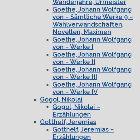
Wanderjahre, Urmeister
Goethe, Johann Wolfgang
von – Sämtliche Werke 9 –
Wahlverwandschaften,
Novellen, Maximen
Goethe, Johann Wolfgang
von – Werke I
Goethe, Johann Wolfgang
von – Werke II
Goethe, Johann Wolfgang
von – Werke III
Goethe, Johann Wolfgang
von – Werke IV
Gogol, Nikolai
Gogol, Nikolai –
Erzählungen
Gotthelf, Jeremias
Gotthelf, Jeremias –
Erzählungen