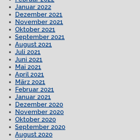
Januar 2022
Dezember 2021
November 2021
Oktober 2021
September 2021
August 2021
Juli 2021
Juni 2021
Mai 2021
April 2021
März 2021
Februar 2021
Januar 2021
Dezember 2020
November 2020
Oktober 2020
September 2020
August 2020