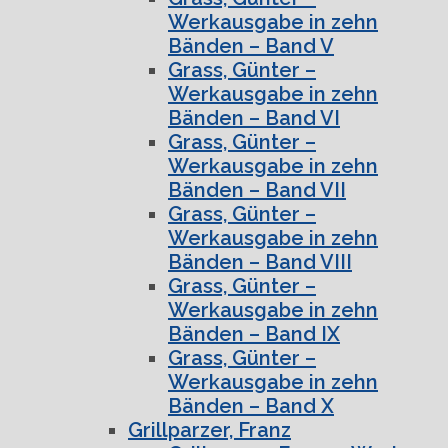
Werkausgabe in zehn
Bänden – Band V
Grass, Günter –
Werkausgabe in zehn
Bänden – Band VI
Grass, Günter –
Werkausgabe in zehn
Bänden – Band VII
Grass, Günter –
Werkausgabe in zehn
Bänden – Band VIII
Grass, Günter –
Werkausgabe in zehn
Bänden – Band IX
Grass, Günter –
Werkausgabe in zehn
Bänden – Band X
Grillparzer, Franz