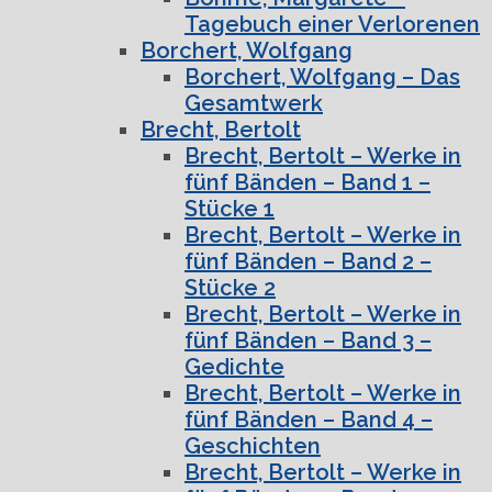
Tagebuch einer Verlorenen
Borchert, Wolfgang
Borchert, Wolfgang – Das
Gesamtwerk
Brecht, Bertolt
Brecht, Bertolt – Werke in
fünf Bänden – Band 1 –
Stücke 1
Brecht, Bertolt – Werke in
fünf Bänden – Band 2 –
Stücke 2
Brecht, Bertolt – Werke in
fünf Bänden – Band 3 –
Gedichte
Brecht, Bertolt – Werke in
fünf Bänden – Band 4 –
Geschichten
Brecht, Bertolt – Werke in