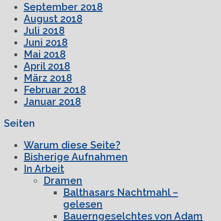
September 2018
August 2018
Juli 2018
Juni 2018
Mai 2018
April 2018
März 2018
Februar 2018
Januar 2018
Seiten
Warum diese Seite?
Bisherige Aufnahmen
In Arbeit
Dramen
Balthasars Nachtmahl –
gelesen
Bauerngeselchtes von Adam