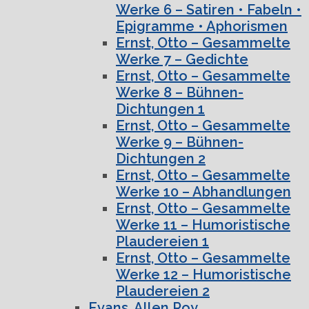
Werke 6 – Satiren • Fabeln •
Epigramme • Aphorismen
Ernst, Otto – Gesammelte
Werke 7 – Gedichte
Ernst, Otto – Gesammelte
Werke 8 – Bühnen-
Dichtungen 1
Ernst, Otto – Gesammelte
Werke 9 – Bühnen-
Dichtungen 2
Ernst, Otto – Gesammelte
Werke 10 – Abhandlungen
Ernst, Otto – Gesammelte
Werke 11 – Humoristische
Plaudereien 1
Ernst, Otto – Gesammelte
Werke 12 – Humoristische
Plaudereien 2
Evans, Allen Roy