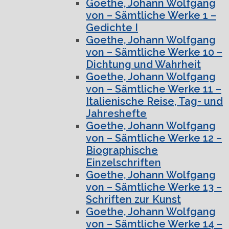
Goethe, Johann Wolfgang
von – Sämtliche Werke 1 –
Gedichte I
Goethe, Johann Wolfgang
von – Sämtliche Werke 10 –
Dichtung und Wahrheit
Goethe, Johann Wolfgang
von – Sämtliche Werke 11 –
Italienische Reise, Tag- und
Jahreshefte
Goethe, Johann Wolfgang
von – Sämtliche Werke 12 –
Biographische
Einzelschriften
Goethe, Johann Wolfgang
von – Sämtliche Werke 13 –
Schriften zur Kunst
Goethe, Johann Wolfgang
von – Sämtliche Werke 14 –