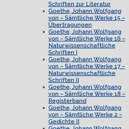
Schriften zur Literatur
Goethe, Johann Wolfgang
von – Sämtliche Werke 15 –
Übertragungen
Goethe, Johann Wolfgang
von – Sämtliche Werke 16 –
Naturwissenschaftliche
Schriften I
Goethe, Johann Wolfgang
von – Sämtliche Werke 17 –
Naturwissenschaftliche
Schriften II
Goethe, Johann Wolfgang
von – Sämtliche Werke 18 –
Registerband
Goethe, Johann Wolfgang
von – Sämtliche Werke 2 –
Gedichte II
Goethe, Johann Wolfgang