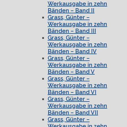
Werkausgabe in zehn
Bänden – Band II
Grass, Günter –
Werkausgabe in zehn
Bänden – Band III
Grass, Günter –
Werkausgabe in zehn
Bänden – Band IV
Grass, Günter –
Werkausgabe in zehn
Bänden – Band V
Grass, Günter –
Werkausgabe in zehn
Bänden – Band VI
Grass, Günter –
Werkausgabe in zehn
Bänden – Band VII
Grass, Günter –
Werkausgabe in zehn