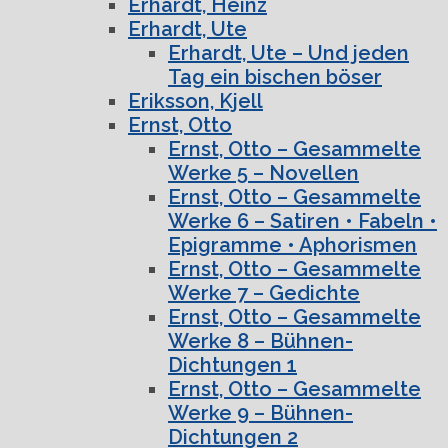
Erhardt, Heinz
Erhardt, Ute
Erhardt, Ute – Und jeden
Tag ein bischen böser
Eriksson, Kjell
Ernst, Otto
Ernst, Otto – Gesammelte
Werke 5 – Novellen
Ernst, Otto – Gesammelte
Werke 6 – Satiren • Fabeln •
Epigramme • Aphorismen
Ernst, Otto – Gesammelte
Werke 7 – Gedichte
Ernst, Otto – Gesammelte
Werke 8 – Bühnen-
Dichtungen 1
Ernst, Otto – Gesammelte
Werke 9 – Bühnen-
Dichtungen 2