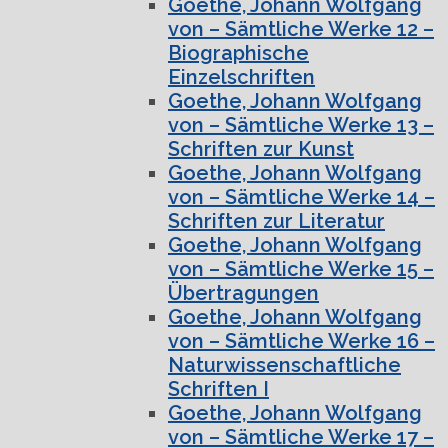
Goethe, Johann Wolfgang
von – Sämtliche Werke 12 –
Biographische
Einzelschriften
Goethe, Johann Wolfgang
von – Sämtliche Werke 13 –
Schriften zur Kunst
Goethe, Johann Wolfgang
von – Sämtliche Werke 14 –
Schriften zur Literatur
Goethe, Johann Wolfgang
von – Sämtliche Werke 15 –
Übertragungen
Goethe, Johann Wolfgang
von – Sämtliche Werke 16 –
Naturwissenschaftliche
Schriften I
Goethe, Johann Wolfgang
von – Sämtliche Werke 17 –