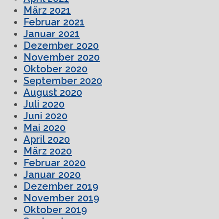
März 2021
Februar 2021
Januar 2021
Dezember 2020
November 2020
Oktober 2020
September 2020
August 2020
Juli 2020
Juni 2020
Mai 2020
April 2020
März 2020
Februar 2020
Januar 2020
Dezember 2019
November 2019
Oktober 2019