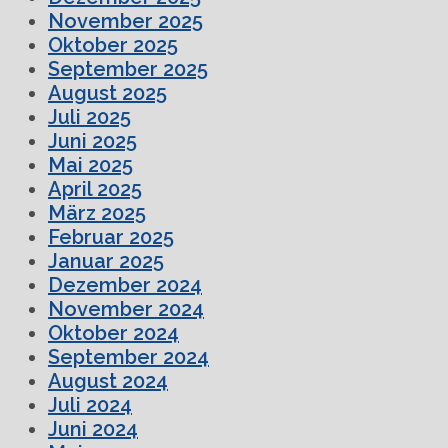
November 2025
Oktober 2025
September 2025
August 2025
Juli 2025
Juni 2025
Mai 2025
April 2025
März 2025
Februar 2025
Januar 2025
Dezember 2024
November 2024
Oktober 2024
September 2024
August 2024
Juli 2024
Juni 2024