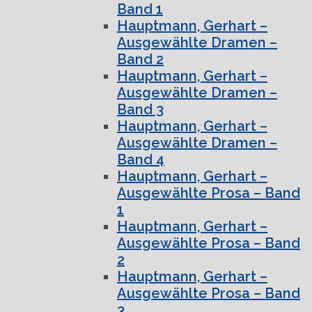
Band 1
Hauptmann, Gerhart –
Ausgewählte Dramen –
Band 2
Hauptmann, Gerhart –
Ausgewählte Dramen –
Band 3
Hauptmann, Gerhart –
Ausgewählte Dramen –
Band 4
Hauptmann, Gerhart –
Ausgewählte Prosa – Band
1
Hauptmann, Gerhart –
Ausgewählte Prosa – Band
2
Hauptmann, Gerhart –
Ausgewählte Prosa – Band
3