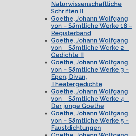
Naturwissenschaftliche
Schriften II
Goethe, Johann Wolfgang
von – Sämtliche Werke 18 –
Registerband
Goethe, Johann Wolfgang
von – Sämtliche Werke 2 –
Gedichte II
Goethe, Johann Wolfgang
von – Sämtliche Werke 3 –
Epen, Divan,
Theatergedichte
Goethe, Johann Wolfgang
von – Sämtliche Werke 4 –
Der junge Goethe
Goethe, Johann Wolfgang
von – Sämtliche Werke 5 –
Faustdichtungen
Goethe, Johann Wolfgang