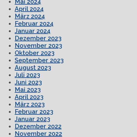
Mai 2024
April 2024
März 2024
Februar 2024
Januar 2024
Dezember 2023
November 2023
Oktober 2023
September 2023
August 2023
Juli 2023
Juni 2023
Mai 2023
April 2023
März 2023
Februar 2023
Januar 2023
Dezember 2022
November 2022