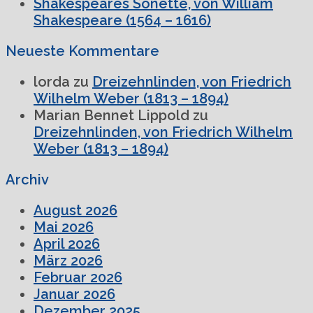
Shakespeares Sonette, von William
Shakespeare (1564 – 1616)
Neueste Kommentare
lorda
zu
Dreizehnlinden, von Friedrich
Wilhelm Weber (1813 – 1894)
Marian Bennet Lippold
zu
Dreizehnlinden, von Friedrich Wilhelm
Weber (1813 – 1894)
Archiv
August 2026
Mai 2026
April 2026
März 2026
Februar 2026
Januar 2026
Dezember 2025