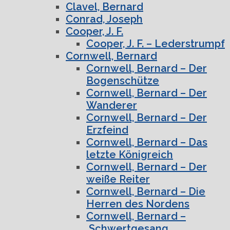
Clavel, Bernard
Conrad, Joseph
Cooper, J. F.
Cooper, J. F. – Lederstrumpf
Cornwell, Bernard
Cornwell, Bernard – Der
Bogenschütze
Cornwell, Bernard – Der
Wanderer
Cornwell, Bernard – Der
Erzfeind
Cornwell, Bernard – Das
letzte Königreich
Cornwell, Bernard – Der
weiße Reiter
Cornwell, Bernard – Die
Herren des Nordens
Cornwell, Bernard –
Schwertgesang