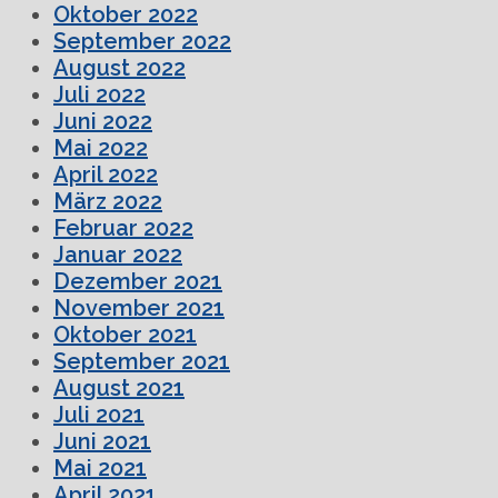
Oktober 2022
September 2022
August 2022
Juli 2022
Juni 2022
Mai 2022
April 2022
März 2022
Februar 2022
Januar 2022
Dezember 2021
November 2021
Oktober 2021
September 2021
August 2021
Juli 2021
Juni 2021
Mai 2021
April 2021