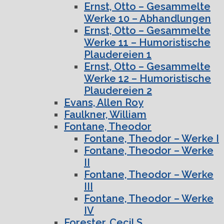
Ernst, Otto – Gesammelte
Werke 10 – Abhandlungen
Ernst, Otto – Gesammelte
Werke 11 – Humoristische
Plaudereien 1
Ernst, Otto – Gesammelte
Werke 12 – Humoristische
Plaudereien 2
Evans, Allen Roy
Faulkner, William
Fontane, Theodor
Fontane, Theodor – Werke I
Fontane, Theodor – Werke
II
Fontane, Theodor – Werke
III
Fontane, Theodor – Werke
IV
Forester, Cecil S.