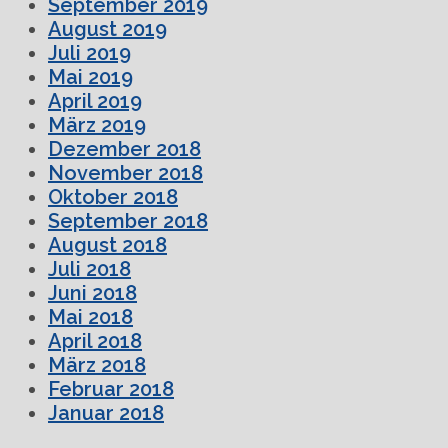
September 2019
August 2019
Juli 2019
Mai 2019
April 2019
März 2019
Dezember 2018
November 2018
Oktober 2018
September 2018
August 2018
Juli 2018
Juni 2018
Mai 2018
April 2018
März 2018
Februar 2018
Januar 2018