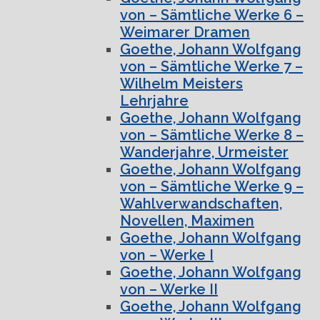
von – Sämtliche Werke 6 –
Weimarer Dramen
Goethe, Johann Wolfgang
von – Sämtliche Werke 7 –
Wilhelm Meisters
Lehrjahre
Goethe, Johann Wolfgang
von – Sämtliche Werke 8 –
Wanderjahre, Urmeister
Goethe, Johann Wolfgang
von – Sämtliche Werke 9 –
Wahlverwandschaften,
Novellen, Maximen
Goethe, Johann Wolfgang
von – Werke I
Goethe, Johann Wolfgang
von – Werke II
Goethe, Johann Wolfgang