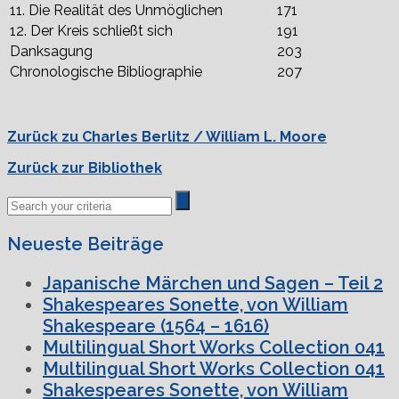
11. Die Realität des Unmöglichen
171
12. Der Kreis schließt sich
191
Danksagung
203
Chronologische Bibliographie
207
Zurück zu Charles Berlitz / William L. Moore
Zurück zur Bibliothek
Neueste Beiträge
Japanische Märchen und Sagen – Teil 2
Shakespeares Sonette, von William
Shakespeare (1564 – 1616)
Multilingual Short Works Collection 041
Multilingual Short Works Collection 041
Shakespeares Sonette, von William