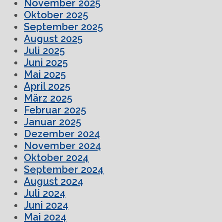
November 2025
Oktober 2025
September 2025
August 2025
Juli 2025
Juni 2025
Mai 2025
April 2025
März 2025
Februar 2025
Januar 2025
Dezember 2024
November 2024
Oktober 2024
September 2024
August 2024
Juli 2024
Juni 2024
Mai 2024