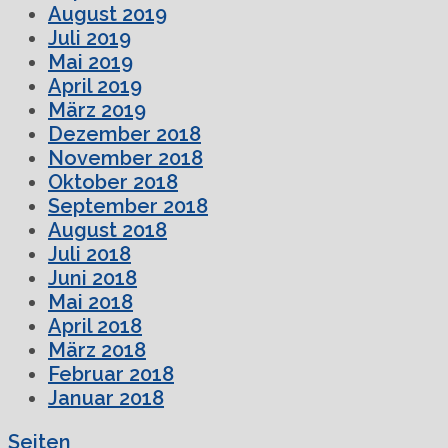
August 2019
Juli 2019
Mai 2019
April 2019
März 2019
Dezember 2018
November 2018
Oktober 2018
September 2018
August 2018
Juli 2018
Juni 2018
Mai 2018
April 2018
März 2018
Februar 2018
Januar 2018
Seiten