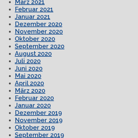
März 2021
Februar 2021
Januar 2021
Dezember 2020
November 2020
Oktober 2020
September 2020
August 2020
Juli 2020
Juni 2020
Mai 2020
April 2020
März 2020
Februar 2020
Januar 2020
Dezember 2019
November 2019
Oktober 2019
September 2019