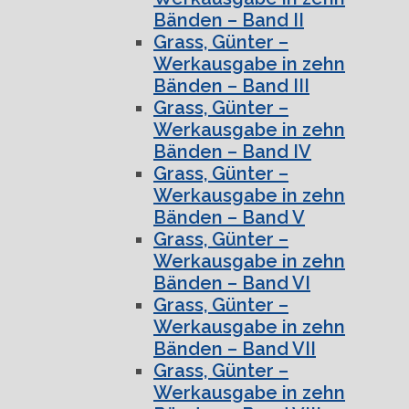
Bänden – Band II
Grass, Günter –
Werkausgabe in zehn
Bänden – Band III
Grass, Günter –
Werkausgabe in zehn
Bänden – Band IV
Grass, Günter –
Werkausgabe in zehn
Bänden – Band V
Grass, Günter –
Werkausgabe in zehn
Bänden – Band VI
Grass, Günter –
Werkausgabe in zehn
Bänden – Band VII
Grass, Günter –
Werkausgabe in zehn