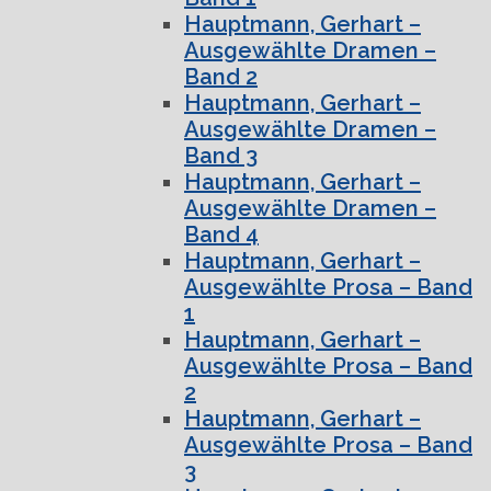
Hauptmann, Gerhart –
Ausgewählte Dramen –
Band 2
Hauptmann, Gerhart –
Ausgewählte Dramen –
Band 3
Hauptmann, Gerhart –
Ausgewählte Dramen –
Band 4
Hauptmann, Gerhart –
Ausgewählte Prosa – Band
1
Hauptmann, Gerhart –
Ausgewählte Prosa – Band
2
Hauptmann, Gerhart –
Ausgewählte Prosa – Band
3