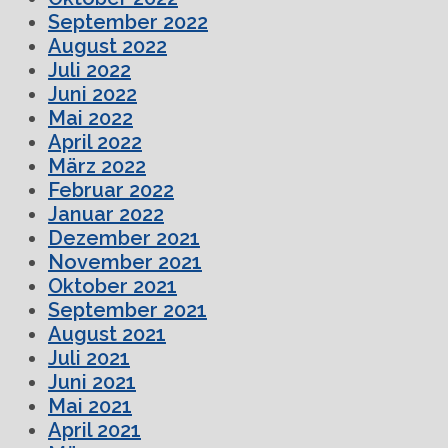
September 2022
August 2022
Juli 2022
Juni 2022
Mai 2022
April 2022
März 2022
Februar 2022
Januar 2022
Dezember 2021
November 2021
Oktober 2021
September 2021
August 2021
Juli 2021
Juni 2021
Mai 2021
April 2021