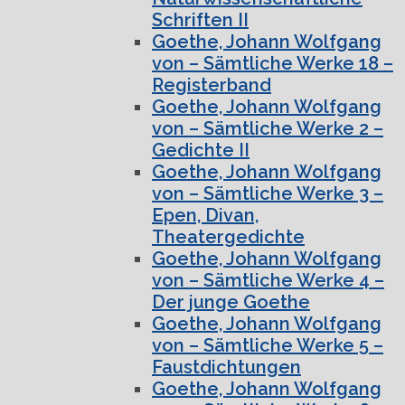
Schriften II
Goethe, Johann Wolfgang
von – Sämtliche Werke 18 –
Registerband
Goethe, Johann Wolfgang
von – Sämtliche Werke 2 –
Gedichte II
Goethe, Johann Wolfgang
von – Sämtliche Werke 3 –
Epen, Divan,
Theatergedichte
Goethe, Johann Wolfgang
von – Sämtliche Werke 4 –
Der junge Goethe
Goethe, Johann Wolfgang
von – Sämtliche Werke 5 –
Faustdichtungen
Goethe, Johann Wolfgang