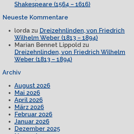
Shakespeare (1564 – 1616)
Neueste Kommentare
lorda
zu
Dreizehnlinden, von Friedrich
Wilhelm Weber (1813 – 1894)
Marian Bennet Lippold
zu
Dreizehnlinden, von Friedrich Wilhelm
Weber (1813 – 1894)
Archiv
August 2026
Mai 2026
April 2026
März 2026
Februar 2026
Januar 2026
Dezember 2025