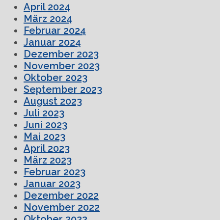
April 2024
März 2024
Februar 2024
Januar 2024
Dezember 2023
November 2023
Oktober 2023
September 2023
August 2023
Juli 2023
Juni 2023
Mai 2023
April 2023
März 2023
Februar 2023
Januar 2023
Dezember 2022
November 2022
Oktober 2022