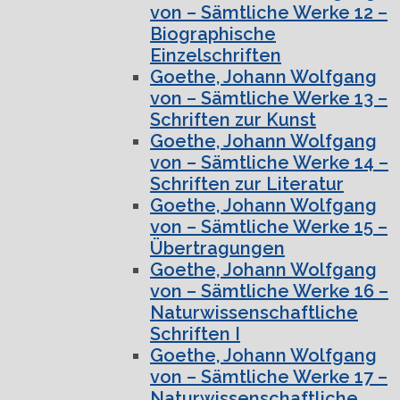
von – Sämtliche Werke 12 –
Biographische
Einzelschriften
Goethe, Johann Wolfgang
von – Sämtliche Werke 13 –
Schriften zur Kunst
Goethe, Johann Wolfgang
von – Sämtliche Werke 14 –
Schriften zur Literatur
Goethe, Johann Wolfgang
von – Sämtliche Werke 15 –
Übertragungen
Goethe, Johann Wolfgang
von – Sämtliche Werke 16 –
Naturwissenschaftliche
Schriften I
Goethe, Johann Wolfgang
von – Sämtliche Werke 17 –
Naturwissenschaftliche