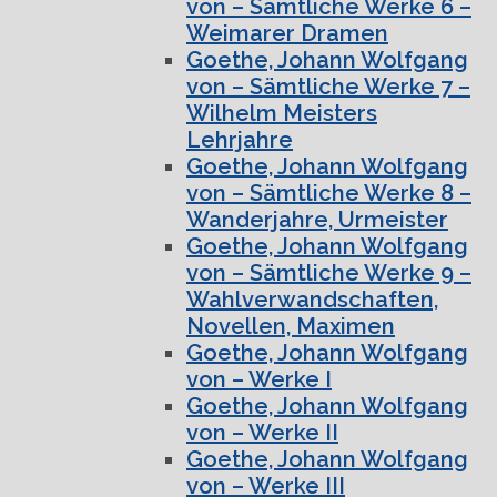
von – Sämtliche Werke 6 –
Weimarer Dramen
Goethe, Johann Wolfgang
von – Sämtliche Werke 7 –
Wilhelm Meisters
Lehrjahre
Goethe, Johann Wolfgang
von – Sämtliche Werke 8 –
Wanderjahre, Urmeister
Goethe, Johann Wolfgang
von – Sämtliche Werke 9 –
Wahlverwandschaften,
Novellen, Maximen
Goethe, Johann Wolfgang
von – Werke I
Goethe, Johann Wolfgang
von – Werke II
Goethe, Johann Wolfgang
von – Werke III