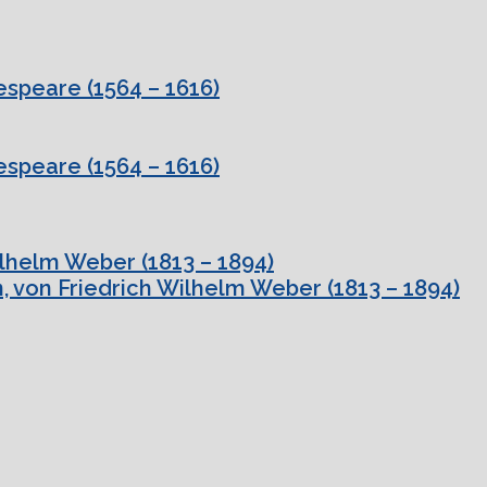
speare (1564 – 1616)
speare (1564 – 1616)
ilhelm Weber (1813 – 1894)
, von Friedrich Wilhelm Weber (1813 – 1894)