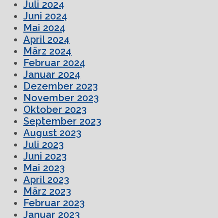
Juli 2024
Juni 2024
Mai 2024
April 2024
März 2024
Februar 2024
Januar 2024
Dezember 2023
November 2023
Oktober 2023
September 2023
August 2023
Juli 2023
Juni 2023
Mai 2023
April 2023
März 2023
Februar 2023
Januar 2023