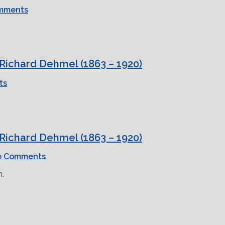
mments
Richard Dehmel (1863 – 1920)
ts
Richard Dehmel (1863 – 1920)
o Comments
n.