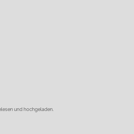
ngelesen und hochgeladen.