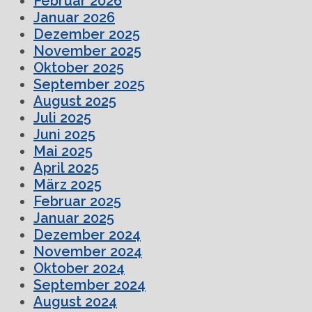
Februar 2026
Januar 2026
Dezember 2025
November 2025
Oktober 2025
September 2025
August 2025
Juli 2025
Juni 2025
Mai 2025
April 2025
März 2025
Februar 2025
Januar 2025
Dezember 2024
November 2024
Oktober 2024
September 2024
August 2024