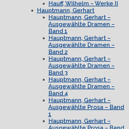
Hauff, Wilhelm – Werke II
Hauptmann, Gerhart
Hauptmann, Gerhart –
Ausgewählte Dramen –
Band 1
Hauptmann, Gerhart –
Ausgewählte Dramen –
Band 2
Hauptmann, Gerhart –
Ausgewählte Dramen –
Band 3
Hauptmann, Gerhart –
Ausgewählte Dramen –
Band 4
Hauptmann, Gerhart –
Ausgewählte Prosa – Band
1
Hauptmann, Gerhart –
Ausgewählte Prosa – Band