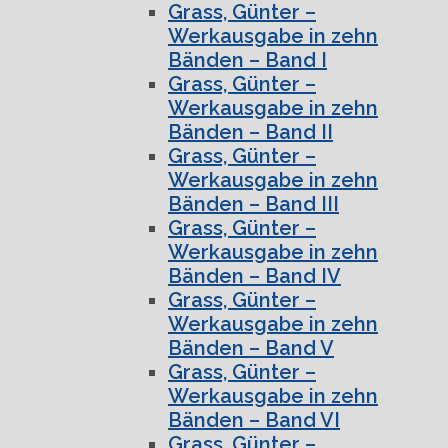
Grass, Günter –
Werkausgabe in zehn
Bänden – Band I
Grass, Günter –
Werkausgabe in zehn
Bänden – Band II
Grass, Günter –
Werkausgabe in zehn
Bänden – Band III
Grass, Günter –
Werkausgabe in zehn
Bänden – Band IV
Grass, Günter –
Werkausgabe in zehn
Bänden – Band V
Grass, Günter –
Werkausgabe in zehn
Bänden – Band VI
Grass, Günter –