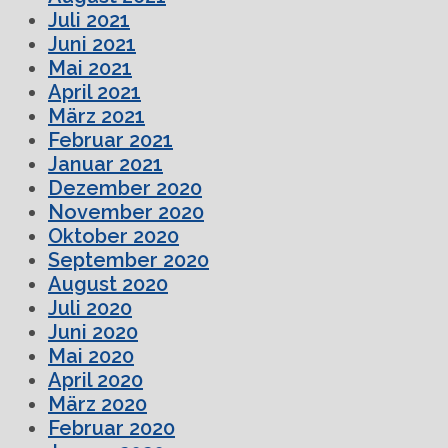
Juli 2021
Juni 2021
Mai 2021
April 2021
März 2021
Februar 2021
Januar 2021
Dezember 2020
November 2020
Oktober 2020
September 2020
August 2020
Juli 2020
Juni 2020
Mai 2020
April 2020
März 2020
Februar 2020