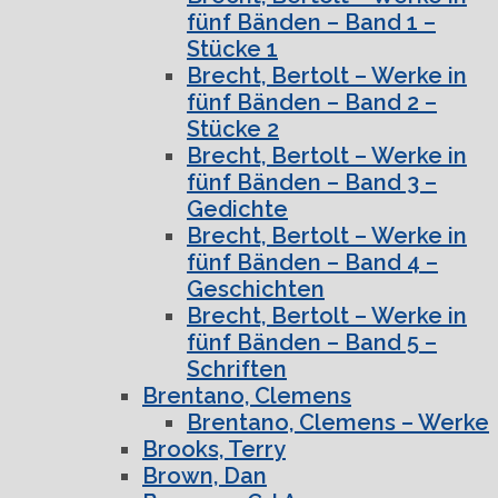
fünf Bänden – Band 1 –
Stücke 1
Brecht, Bertolt – Werke in
fünf Bänden – Band 2 –
Stücke 2
Brecht, Bertolt – Werke in
fünf Bänden – Band 3 –
Gedichte
Brecht, Bertolt – Werke in
fünf Bänden – Band 4 –
Geschichten
Brecht, Bertolt – Werke in
fünf Bänden – Band 5 –
Schriften
Brentano, Clemens
Brentano, Clemens – Werke
Brooks, Terry
Brown, Dan