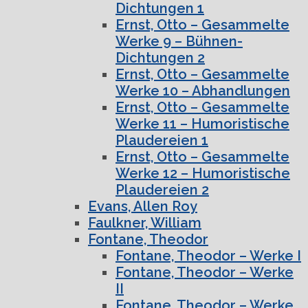
Dichtungen 1
Ernst, Otto – Gesammelte
Werke 9 – Bühnen-
Dichtungen 2
Ernst, Otto – Gesammelte
Werke 10 – Abhandlungen
Ernst, Otto – Gesammelte
Werke 11 – Humoristische
Plaudereien 1
Ernst, Otto – Gesammelte
Werke 12 – Humoristische
Plaudereien 2
Evans, Allen Roy
Faulkner, William
Fontane, Theodor
Fontane, Theodor – Werke I
Fontane, Theodor – Werke
II
Fontane, Theodor – Werke