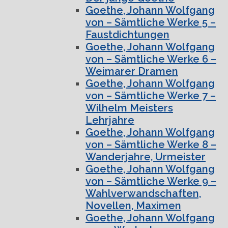
Goethe, Johann Wolfgang
von – Sämtliche Werke 5 –
Faustdichtungen
Goethe, Johann Wolfgang
von – Sämtliche Werke 6 –
Weimarer Dramen
Goethe, Johann Wolfgang
von – Sämtliche Werke 7 –
Wilhelm Meisters
Lehrjahre
Goethe, Johann Wolfgang
von – Sämtliche Werke 8 –
Wanderjahre, Urmeister
Goethe, Johann Wolfgang
von – Sämtliche Werke 9 –
Wahlverwandschaften,
Novellen, Maximen
Goethe, Johann Wolfgang