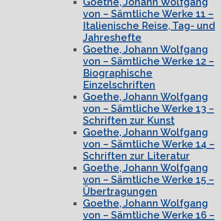
Goethe, Johann Wolfgang
von – Sämtliche Werke 11 –
Italienische Reise, Tag- und
Jahreshefte
Goethe, Johann Wolfgang
von – Sämtliche Werke 12 –
Biographische
Einzelschriften
Goethe, Johann Wolfgang
von – Sämtliche Werke 13 –
Schriften zur Kunst
Goethe, Johann Wolfgang
von – Sämtliche Werke 14 –
Schriften zur Literatur
Goethe, Johann Wolfgang
von – Sämtliche Werke 15 –
Übertragungen
Goethe, Johann Wolfgang
von – Sämtliche Werke 16 –