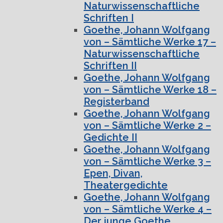
Naturwissenschaftliche
Schriften I
Goethe, Johann Wolfgang
von – Sämtliche Werke 17 –
Naturwissenschaftliche
Schriften II
Goethe, Johann Wolfgang
von – Sämtliche Werke 18 –
Registerband
Goethe, Johann Wolfgang
von – Sämtliche Werke 2 –
Gedichte II
Goethe, Johann Wolfgang
von – Sämtliche Werke 3 –
Epen, Divan,
Theatergedichte
Goethe, Johann Wolfgang
von – Sämtliche Werke 4 –
Der junge Goethe