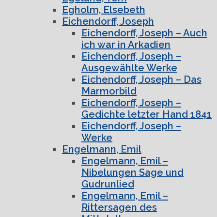
Egholm, Elsebeth
Eichendorff, Joseph
Eichendorff, Joseph – Auch
ich war in Arkadien
Eichendorff, Joseph –
Ausgewählte Werke
Eichendorff, Joseph – Das
Marmorbild
Eichendorff, Joseph –
Gedichte letzter Hand 1841
Eichendorff, Joseph –
Werke
Engelmann, Emil
Engelmann, Emil –
Nibelungen Sage und
Gudrunlied
Engelmann, Emil –
Rittersagen des