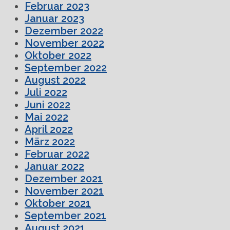
Februar 2023
Januar 2023
Dezember 2022
November 2022
Oktober 2022
September 2022
August 2022
Juli 2022
Juni 2022
Mai 2022
April 2022
März 2022
Februar 2022
Januar 2022
Dezember 2021
November 2021
Oktober 2021
September 2021
August 2021