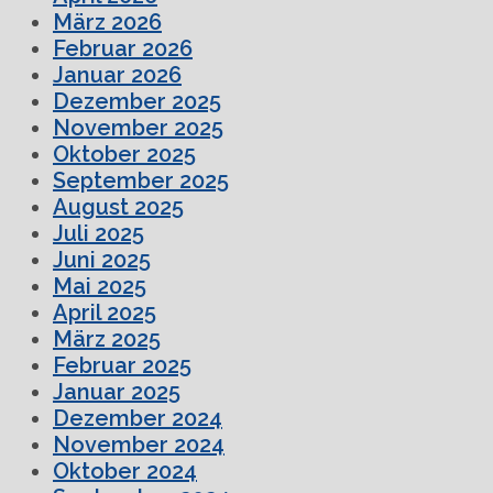
März 2026
Februar 2026
Januar 2026
Dezember 2025
November 2025
Oktober 2025
September 2025
August 2025
Juli 2025
Juni 2025
Mai 2025
April 2025
März 2025
Februar 2025
Januar 2025
Dezember 2024
November 2024
Oktober 2024