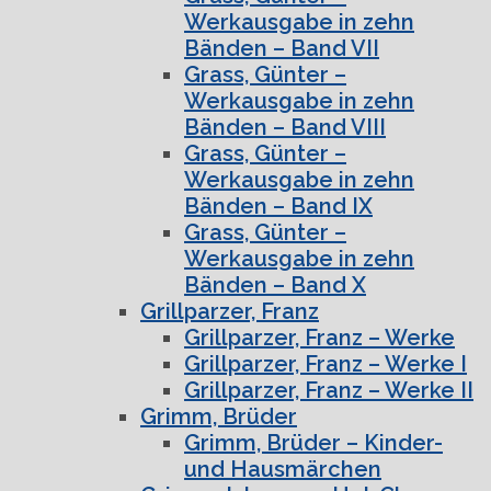
Werkausgabe in zehn
Bänden – Band VII
Grass, Günter –
Werkausgabe in zehn
Bänden – Band VIII
Grass, Günter –
Werkausgabe in zehn
Bänden – Band IX
Grass, Günter –
Werkausgabe in zehn
Bänden – Band X
Grillparzer, Franz
Grillparzer, Franz – Werke
Grillparzer, Franz – Werke I
Grillparzer, Franz – Werke II
Grimm, Brüder
Grimm, Brüder – Kinder-
und Hausmärchen