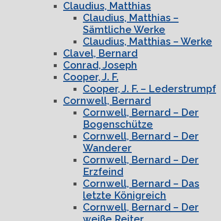
Claudius, Matthias
Claudius, Matthias –
Sämtliche Werke
Claudius, Matthias – Werke
Clavel, Bernard
Conrad, Joseph
Cooper, J. F.
Cooper, J. F. – Lederstrumpf
Cornwell, Bernard
Cornwell, Bernard – Der
Bogenschütze
Cornwell, Bernard – Der
Wanderer
Cornwell, Bernard – Der
Erzfeind
Cornwell, Bernard – Das
letzte Königreich
Cornwell, Bernard – Der
weiße Reiter