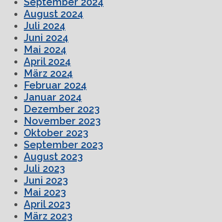
September 2024
August 2024
Juli 2024
Juni 2024
Mai 2024
April 2024
März 2024
Februar 2024
Januar 2024
Dezember 2023
November 2023
Oktober 2023
September 2023
August 2023
Juli 2023
Juni 2023
Mai 2023
April 2023
März 2023