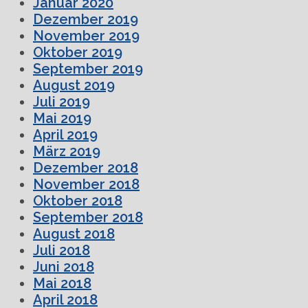
Januar 2020
Dezember 2019
November 2019
Oktober 2019
September 2019
August 2019
Juli 2019
Mai 2019
April 2019
März 2019
Dezember 2018
November 2018
Oktober 2018
September 2018
August 2018
Juli 2018
Juni 2018
Mai 2018
April 2018