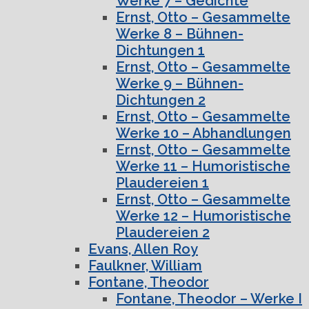
Werke 7 – Gedichte
Ernst, Otto – Gesammelte
Werke 8 – Bühnen-
Dichtungen 1
Ernst, Otto – Gesammelte
Werke 9 – Bühnen-
Dichtungen 2
Ernst, Otto – Gesammelte
Werke 10 – Abhandlungen
Ernst, Otto – Gesammelte
Werke 11 – Humoristische
Plaudereien 1
Ernst, Otto – Gesammelte
Werke 12 – Humoristische
Plaudereien 2
Evans, Allen Roy
Faulkner, William
Fontane, Theodor
Fontane, Theodor – Werke I