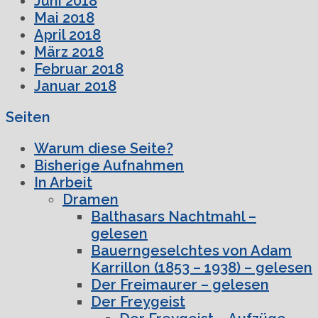
Juni 2018
Mai 2018
April 2018
März 2018
Februar 2018
Januar 2018
Seiten
Warum diese Seite?
Bisherige Aufnahmen
In Arbeit
Dramen
Balthasars Nachtmahl –
gelesen
Bauerngeselchtes von Adam
Karrillon (1853 – 1938) – gelesen
Der Freimaurer – gelesen
Der Freygeist