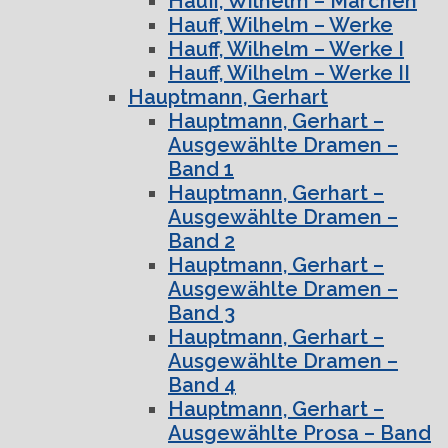
Hauff, Wilhelm – Märchen
Hauff, Wilhelm – Werke
Hauff, Wilhelm – Werke I
Hauff, Wilhelm – Werke II
Hauptmann, Gerhart
Hauptmann, Gerhart –
Ausgewählte Dramen –
Band 1
Hauptmann, Gerhart –
Ausgewählte Dramen –
Band 2
Hauptmann, Gerhart –
Ausgewählte Dramen –
Band 3
Hauptmann, Gerhart –
Ausgewählte Dramen –
Band 4
Hauptmann, Gerhart –
Ausgewählte Prosa – Band