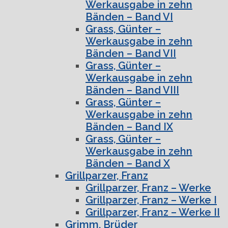
Werkausgabe in zehn
Bänden – Band VI
Grass, Günter –
Werkausgabe in zehn
Bänden – Band VII
Grass, Günter –
Werkausgabe in zehn
Bänden – Band VIII
Grass, Günter –
Werkausgabe in zehn
Bänden – Band IX
Grass, Günter –
Werkausgabe in zehn
Bänden – Band X
Grillparzer, Franz
Grillparzer, Franz – Werke
Grillparzer, Franz – Werke I
Grillparzer, Franz – Werke II
Grimm, Brüder