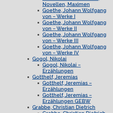
Novellen, Maximen
Goethe, Johann Wolfgang
von – Werke I
Goethe, Johann Wolfgang
von – Werke II
Goethe, Johann Wolfgang
von – Werke III
Goethe, Johann Wolfgang
von – Werke IV
Gogol, Nikolai
Gogol, Nikolai –
Erzählungen
Gotthelf, Jeremias
Gotthelf, Jeremias –
Erzählungen
Gotthelf, Jeremias –
Erzählungen GEBW
Grabbe, Christian Dietrich