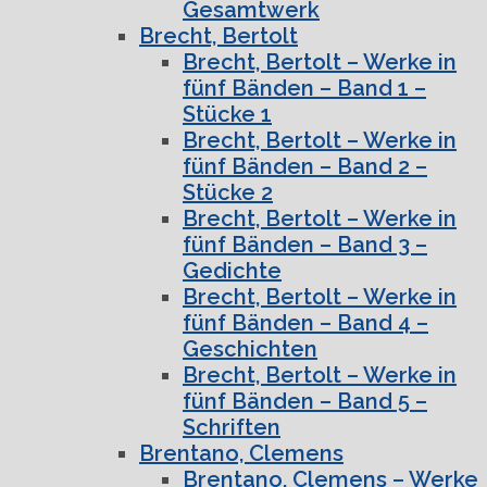
Gesamtwerk
Brecht, Bertolt
Brecht, Bertolt – Werke in
fünf Bänden – Band 1 –
Stücke 1
Brecht, Bertolt – Werke in
fünf Bänden – Band 2 –
Stücke 2
Brecht, Bertolt – Werke in
fünf Bänden – Band 3 –
Gedichte
Brecht, Bertolt – Werke in
fünf Bänden – Band 4 –
Geschichten
Brecht, Bertolt – Werke in
fünf Bänden – Band 5 –
Schriften
Brentano, Clemens
Brentano, Clemens – Werke