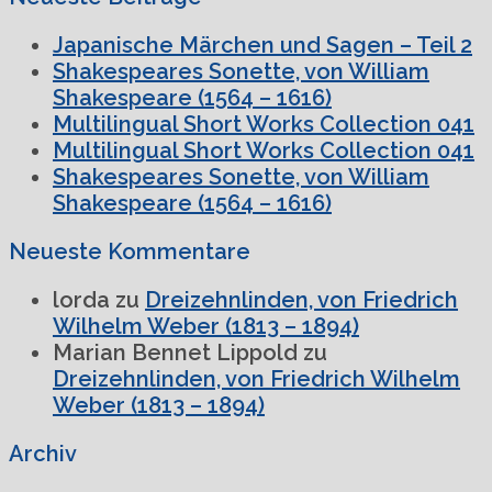
Japanische Märchen und Sagen – Teil 2
Shakespeares Sonette, von William
Shakespeare (1564 – 1616)
Multilingual Short Works Collection 041
Multilingual Short Works Collection 041
Shakespeares Sonette, von William
Shakespeare (1564 – 1616)
Neueste Kommentare
lorda
zu
Dreizehnlinden, von Friedrich
Wilhelm Weber (1813 – 1894)
Marian Bennet Lippold
zu
Dreizehnlinden, von Friedrich Wilhelm
Weber (1813 – 1894)
Archiv