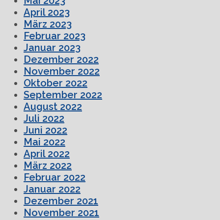
Mai 2023
April 2023
März 2023
Februar 2023
Januar 2023
Dezember 2022
November 2022
Oktober 2022
September 2022
August 2022
Juli 2022
Juni 2022
Mai 2022
April 2022
März 2022
Februar 2022
Januar 2022
Dezember 2021
November 2021