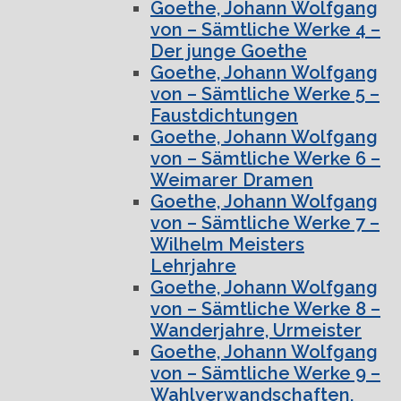
Goethe, Johann Wolfgang
von – Sämtliche Werke 4 –
Der junge Goethe
Goethe, Johann Wolfgang
von – Sämtliche Werke 5 –
Faustdichtungen
Goethe, Johann Wolfgang
von – Sämtliche Werke 6 –
Weimarer Dramen
Goethe, Johann Wolfgang
von – Sämtliche Werke 7 –
Wilhelm Meisters
Lehrjahre
Goethe, Johann Wolfgang
von – Sämtliche Werke 8 –
Wanderjahre, Urmeister
Goethe, Johann Wolfgang
von – Sämtliche Werke 9 –
Wahlverwandschaften,