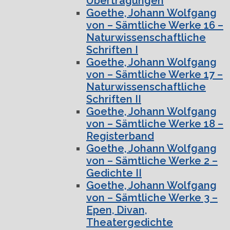
Übertragungen
Goethe, Johann Wolfgang
von – Sämtliche Werke 16 –
Naturwissenschaftliche
Schriften I
Goethe, Johann Wolfgang
von – Sämtliche Werke 17 –
Naturwissenschaftliche
Schriften II
Goethe, Johann Wolfgang
von – Sämtliche Werke 18 –
Registerband
Goethe, Johann Wolfgang
von – Sämtliche Werke 2 –
Gedichte II
Goethe, Johann Wolfgang
von – Sämtliche Werke 3 –
Epen, Divan,
Theatergedichte