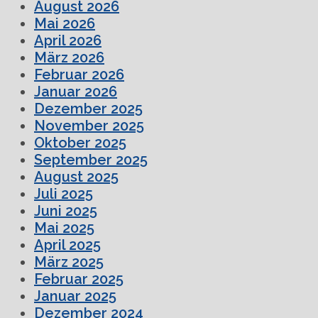
August 2026
Mai 2026
April 2026
März 2026
Februar 2026
Januar 2026
Dezember 2025
November 2025
Oktober 2025
September 2025
August 2025
Juli 2025
Juni 2025
Mai 2025
April 2025
März 2025
Februar 2025
Januar 2025
Dezember 2024