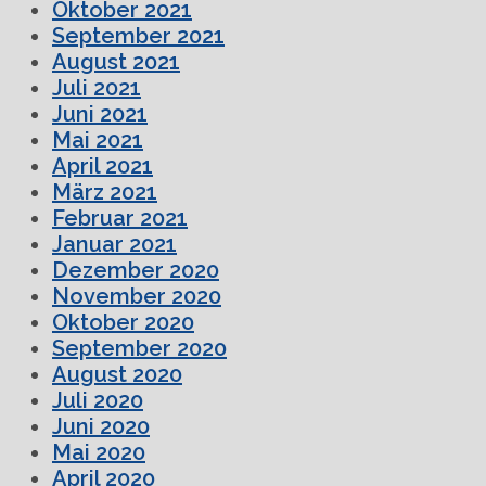
Oktober 2021
September 2021
August 2021
Juli 2021
Juni 2021
Mai 2021
April 2021
März 2021
Februar 2021
Januar 2021
Dezember 2020
November 2020
Oktober 2020
September 2020
August 2020
Juli 2020
Juni 2020
Mai 2020
April 2020