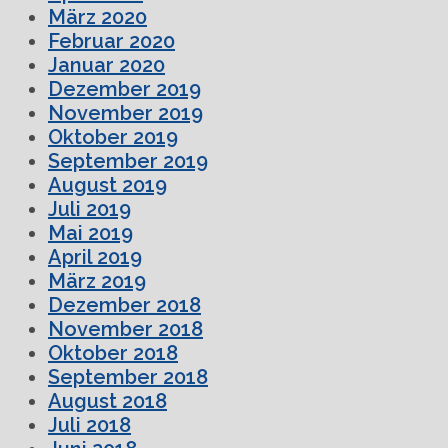
März 2020
Februar 2020
Januar 2020
Dezember 2019
November 2019
Oktober 2019
September 2019
August 2019
Juli 2019
Mai 2019
April 2019
März 2019
Dezember 2018
November 2018
Oktober 2018
September 2018
August 2018
Juli 2018