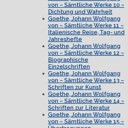
von – Sämtliche Werke 10 –
Dichtung und Wahrheit
Goethe, Johann Wolfgang
von – Sämtliche Werke 11 –
Italienische Reise, Tag- und
Jahreshefte
Goethe, Johann Wolfgang
von – Sämtliche Werke 12 –
Biographische
Einzelschriften
Goethe, Johann Wolfgang
von – Sämtliche Werke 13 –
Schriften zur Kunst
Goethe, Johann Wolfgang
von – Sämtliche Werke 14 –
Schriften zur Literatur
Goethe, Johann Wolfgang
von – Sämtliche Werke 15 –