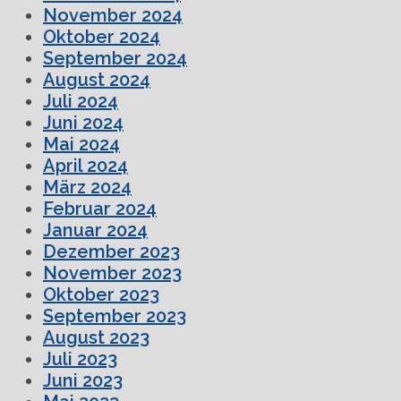
November 2024
Oktober 2024
September 2024
August 2024
Juli 2024
Juni 2024
Mai 2024
April 2024
März 2024
Februar 2024
Januar 2024
Dezember 2023
November 2023
Oktober 2023
September 2023
August 2023
Juli 2023
Juni 2023