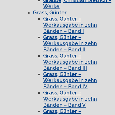
Grabbe, Christian Dietrich –
Werke
Grass, Günter
Grass, Günter –
Werkausgabe in zehn
Bänden – Band I
Grass, Günter –
Werkausgabe in zehn
Bänden – Band II
Grass, Günter –
Werkausgabe in zehn
Bänden – Band III
Grass, Günter –
Werkausgabe in zehn
Bänden – Band IV
Grass, Günter –
Werkausgabe in zehn
Bänden – Band V
Grass, Günter –