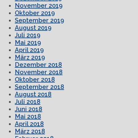
November 2019
Oktober 2019
September 2019
August 2019
Juli 2019
Mai 2019
April 2019
März 2019
Dezember 2018
November 2018
Oktober 2018
September 2018
August 2018
Juli 2018
Juni 2018
Mai 2018
April 2018
März 2018