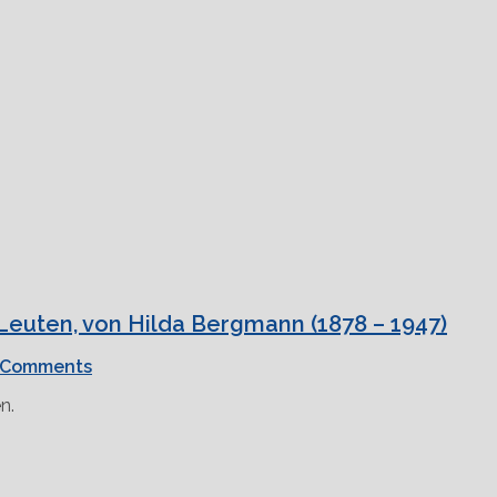
euten, von Hilda Bergmann (1878 – 1947)
 Comments
n.