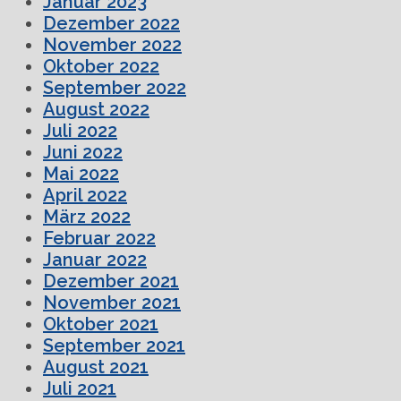
Januar 2023
Dezember 2022
November 2022
Oktober 2022
September 2022
August 2022
Juli 2022
Juni 2022
Mai 2022
April 2022
März 2022
Februar 2022
Januar 2022
Dezember 2021
November 2021
Oktober 2021
September 2021
August 2021
Juli 2021