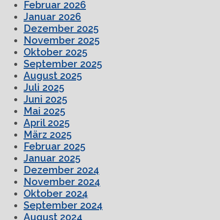
Februar 2026
Januar 2026
Dezember 2025
November 2025
Oktober 2025
September 2025
August 2025
Juli 2025
Juni 2025
Mai 2025
April 2025
März 2025
Februar 2025
Januar 2025
Dezember 2024
November 2024
Oktober 2024
September 2024
August 2024