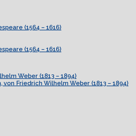
speare (1564 – 1616)
speare (1564 – 1616)
ilhelm Weber (1813 – 1894)
, von Friedrich Wilhelm Weber (1813 – 1894)