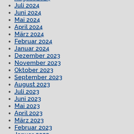
Juli 2024
Juni 2024
Mai 2024
April 2024
März 2024
Februar 2024
Januar 2024
Dezember 2023
November 2023
Oktober 2023
September 2023
August 2023
Juli 2023
Juni 2023
Mai 2023
April 2023
März 2023
Februar 2023