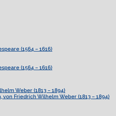
speare (1564 – 1616)
speare (1564 – 1616)
ilhelm Weber (1813 – 1894)
, von Friedrich Wilhelm Weber (1813 – 1894)