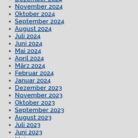
November 2024
Oktober 2024
September 2024
August 2024
Juli 2024
Juni 2024
Mai 2024
April 2024
März 2024
Februar 2024
Januar 2024
Dezember 2023
November 2023
Oktober 2023
September 2023
August 2023
Juli 2023
Juni 2023