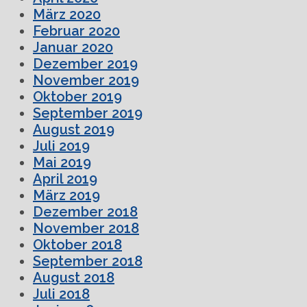
März 2020
Februar 2020
Januar 2020
Dezember 2019
November 2019
Oktober 2019
September 2019
August 2019
Juli 2019
Mai 2019
April 2019
März 2019
Dezember 2018
November 2018
Oktober 2018
September 2018
August 2018
Juli 2018