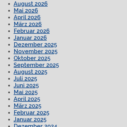
August 2026
Mai 2026
April 2026
März 2026
Februar 2026
Januar 2026
Dezember 2025
November 2025
Oktober 2025
September 2025
August 2025
Juli 2025
Juni 2025
Mai 2025
April 2025
März 2025
Februar 2025
Januar 2025
Dezember 2024