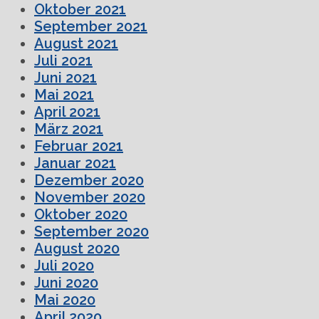
Oktober 2021
September 2021
August 2021
Juli 2021
Juni 2021
Mai 2021
April 2021
März 2021
Februar 2021
Januar 2021
Dezember 2020
November 2020
Oktober 2020
September 2020
August 2020
Juli 2020
Juni 2020
Mai 2020
April 2020