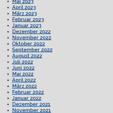
Mai 2023
April 2023
März 2023
Februar 2023
Januar 2023
Dezember 2022
November 2022
Oktober 2022
September 2022
August 2022
Juli 2022
Juni 2022
Mai 2022
April 2022
März 2022
Februar 2022
Januar 2022
Dezember 2021
November 2021