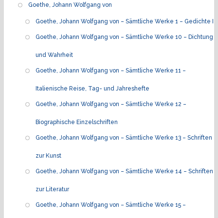
Goethe, Johann Wolfgang von
Goethe, Johann Wolfgang von – Sämtliche Werke 1 – Gedichte I
Goethe, Johann Wolfgang von – Sämtliche Werke 10 – Dichtung
und Wahrheit
Goethe, Johann Wolfgang von – Sämtliche Werke 11 –
Italienische Reise, Tag- und Jahreshefte
Goethe, Johann Wolfgang von – Sämtliche Werke 12 –
Biographische Einzelschriften
Goethe, Johann Wolfgang von – Sämtliche Werke 13 – Schriften
zur Kunst
Goethe, Johann Wolfgang von – Sämtliche Werke 14 – Schriften
zur Literatur
Goethe, Johann Wolfgang von – Sämtliche Werke 15 –