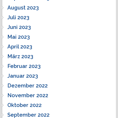
August 2023
Juli 2023
Juni 2023
Mai 2023
April 2023
März 2023
Februar 2023
Januar 2023
Dezember 2022
November 2022
Oktober 2022
September 2022