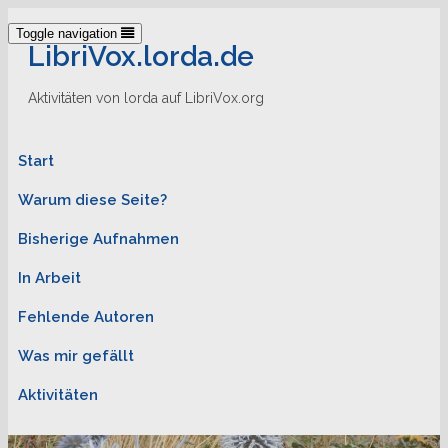
Toggle navigation
LibriVox.lorda.de
Aktivitäten von lorda auf LibriVox.org
Start
Warum diese Seite?
Bisherige Aufnahmen
In Arbeit
Fehlende Autoren
Was mir gefällt
Aktivitäten