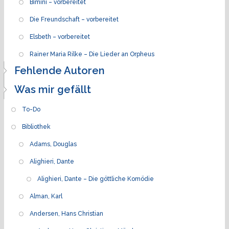
Bimini – vorbereitet
Die Freundschaft – vorbereitet
Elsbeth – vorbereitet
Rainer Maria Rilke – Die Lieder an Orpheus
Fehlende Autoren
Was mir gefällt
To-Do
Bibliothek
Adams, Douglas
Alighieri, Dante
Alighieri, Dante – Die göttliche Komödie
Alman, Karl
Andersen, Hans Christian