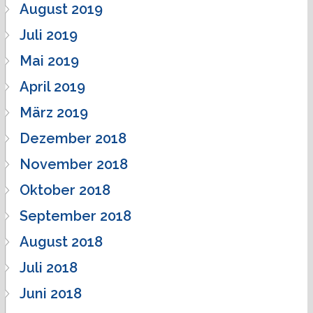
August 2019
Juli 2019
Mai 2019
April 2019
März 2019
Dezember 2018
November 2018
Oktober 2018
September 2018
August 2018
Juli 2018
Juni 2018