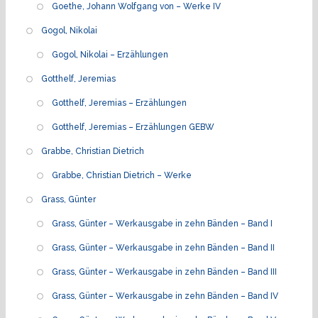
Goethe, Johann Wolfgang von – Werke IV
Gogol, Nikolai
Gogol, Nikolai – Erzählungen
Gotthelf, Jeremias
Gotthelf, Jeremias – Erzählungen
Gotthelf, Jeremias – Erzählungen GEBW
Grabbe, Christian Dietrich
Grabbe, Christian Dietrich – Werke
Grass, Günter
Grass, Günter – Werkausgabe in zehn Bänden – Band I
Grass, Günter – Werkausgabe in zehn Bänden – Band II
Grass, Günter – Werkausgabe in zehn Bänden – Band III
Grass, Günter – Werkausgabe in zehn Bänden – Band IV