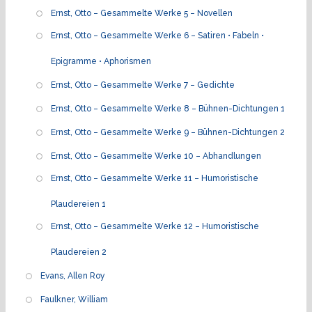
Ernst, Otto – Gesammelte Werke 5 – Novellen
Ernst, Otto – Gesammelte Werke 6 – Satiren • Fabeln •
Epigramme • Aphorismen
Ernst, Otto – Gesammelte Werke 7 – Gedichte
Ernst, Otto – Gesammelte Werke 8 – Bühnen-Dichtungen 1
Ernst, Otto – Gesammelte Werke 9 – Bühnen-Dichtungen 2
Ernst, Otto – Gesammelte Werke 10 – Abhandlungen
Ernst, Otto – Gesammelte Werke 11 – Humoristische
Plaudereien 1
Ernst, Otto – Gesammelte Werke 12 – Humoristische
Plaudereien 2
Evans, Allen Roy
Faulkner, William