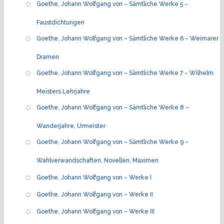
Goethe, Johann Wolfgang von – Sämtliche Werke 5 –
Faustdichtungen
Goethe, Johann Wolfgang von – Sämtliche Werke 6 – Weimarer
Dramen
Goethe, Johann Wolfgang von – Sämtliche Werke 7 – Wilhelm
Meisters Lehrjahre
Goethe, Johann Wolfgang von – Sämtliche Werke 8 –
Wanderjahre, Urmeister
Goethe, Johann Wolfgang von – Sämtliche Werke 9 –
Wahlverwandschaften, Novellen, Maximen
Goethe, Johann Wolfgang von – Werke I
Goethe, Johann Wolfgang von – Werke II
Goethe, Johann Wolfgang von – Werke III