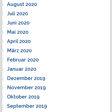
August 2020
Juli 2020
Juni 2020
Mai 2020
April 2020
März 2020
Februar 2020
Januar 2020
Dezember 2019
November 2019
Oktober 2019
September 2019