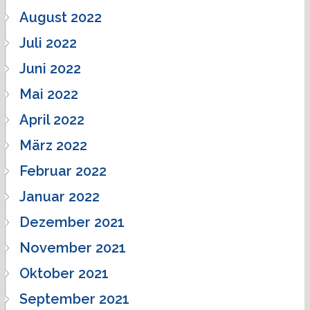
August 2022
Juli 2022
Juni 2022
Mai 2022
April 2022
März 2022
Februar 2022
Januar 2022
Dezember 2021
November 2021
Oktober 2021
September 2021