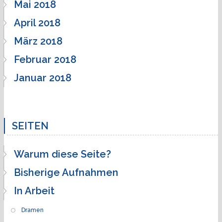
Mai 2018
April 2018
März 2018
Februar 2018
Januar 2018
SEITEN
Warum diese Seite?
Bisherige Aufnahmen
In Arbeit
Dramen