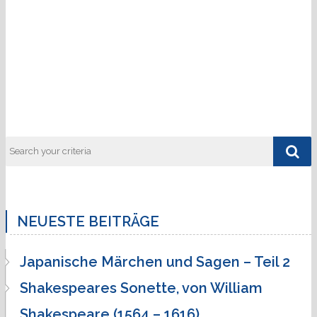
NEUESTE BEITRÄGE
Japanische Märchen und Sagen – Teil 2
Shakespeares Sonette, von William
Shakespeare (1564 – 1616)