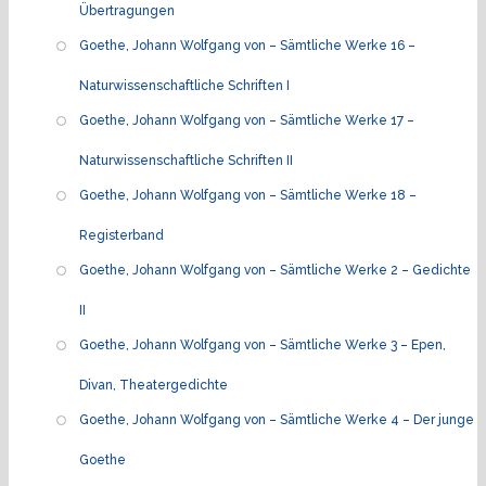
Übertragungen
Goethe, Johann Wolfgang von – Sämtliche Werke 16 –
Naturwissenschaftliche Schriften I
Goethe, Johann Wolfgang von – Sämtliche Werke 17 –
Naturwissenschaftliche Schriften II
Goethe, Johann Wolfgang von – Sämtliche Werke 18 –
Registerband
Goethe, Johann Wolfgang von – Sämtliche Werke 2 – Gedichte
II
Goethe, Johann Wolfgang von – Sämtliche Werke 3 – Epen,
Divan, Theatergedichte
Goethe, Johann Wolfgang von – Sämtliche Werke 4 – Der junge
Goethe