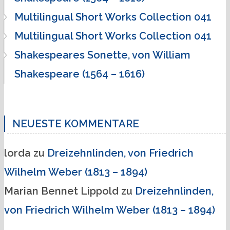
Multilingual Short Works Collection 041
Multilingual Short Works Collection 041
Shakespeares Sonette, von William
Shakespeare (1564 – 1616)
NEUESTE KOMMENTARE
lorda
zu
Dreizehnlinden, von Friedrich
Wilhelm Weber (1813 – 1894)
Marian Bennet Lippold
zu
Dreizehnlinden,
von Friedrich Wilhelm Weber (1813 – 1894)