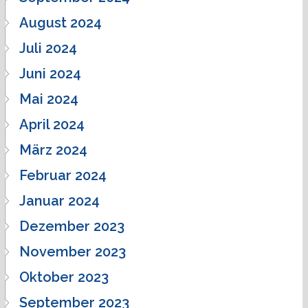
August 2024
Juli 2024
Juni 2024
Mai 2024
April 2024
März 2024
Februar 2024
Januar 2024
Dezember 2023
November 2023
Oktober 2023
September 2023