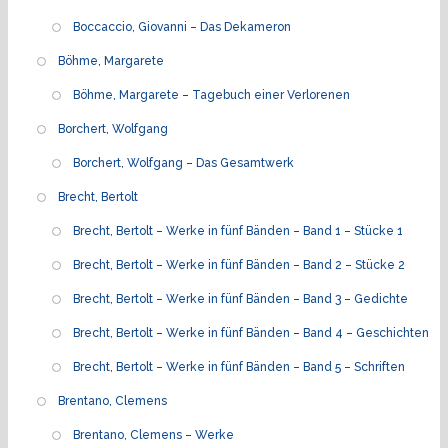
Boccaccio, Giovanni – Das Dekameron
Böhme, Margarete
Böhme, Margarete – Tagebuch einer Verlorenen
Borchert, Wolfgang
Borchert, Wolfgang – Das Gesamtwerk
Brecht, Bertolt
Brecht, Bertolt – Werke in fünf Bänden – Band 1 – Stücke 1
Brecht, Bertolt – Werke in fünf Bänden – Band 2 – Stücke 2
Brecht, Bertolt – Werke in fünf Bänden – Band 3 – Gedichte
Brecht, Bertolt – Werke in fünf Bänden – Band 4 – Geschichten
Brecht, Bertolt – Werke in fünf Bänden – Band 5 – Schriften
Brentano, Clemens
Brentano, Clemens – Werke