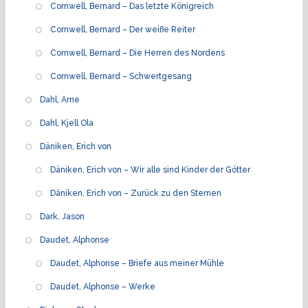
Cornwell, Bernard – Das letzte Königreich
Cornwell, Bernard – Der weiße Reiter
Cornwell, Bernard – Die Herren des Nordens
Cornwell, Bernard – Schwertgesang
Dahl, Arne
Dahl, Kjell Ola
Däniken, Erich von
Däniken, Erich von – Wir alle sind Kinder der Götter
Däniken, Erich von – Zurück zu den Sternen
Dark, Jason
Daudet, Alphonse
Daudet, Alphonse – Briefe aus meiner Mühle
Daudet, Alphonse – Werke