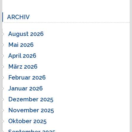
ARCHIV
August 2026
Mai 2026
April 2026
März 2026
Februar 2026
Januar 2026
Dezember 2025
November 2025
Oktober 2025
September 2025