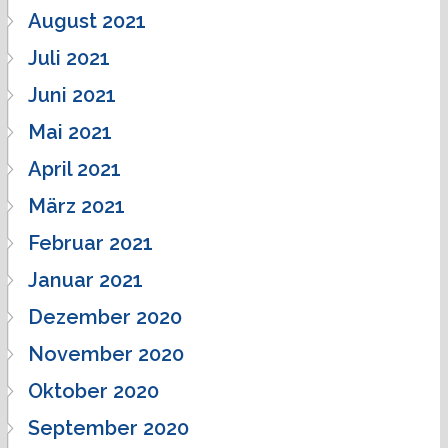
August 2021
Juli 2021
Juni 2021
Mai 2021
April 2021
März 2021
Februar 2021
Januar 2021
Dezember 2020
November 2020
Oktober 2020
September 2020