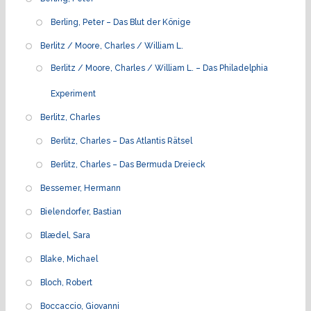
Berling, Peter – Das Blut der Könige
Berlitz / Moore, Charles / William L.
Berlitz / Moore, Charles / William L. – Das Philadelphia
Experiment
Berlitz, Charles
Berlitz, Charles – Das Atlantis Rätsel
Berlitz, Charles – Das Bermuda Dreieck
Bessemer, Hermann
Bielendorfer, Bastian
Blædel, Sara
Blake, Michael
Bloch, Robert
Boccaccio, Giovanni