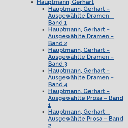
Hauptmann, Gerhart
Hauptmann, Gerhart –
Ausgewählte Dramen –
Band 1
Hauptmann, Gerhart –
Ausgewählte Dramen –
Band 2
Hauptmann, Gerhart –
Ausgewählte Dramen –
Band 3
Hauptmann, Gerhart –
Ausgewählte Dramen –
Band 4
Hauptmann, Gerhart –
Ausgewählte Prosa – Band
1
Hauptmann, Gerhart –
Ausgewählte Prosa – Band
2