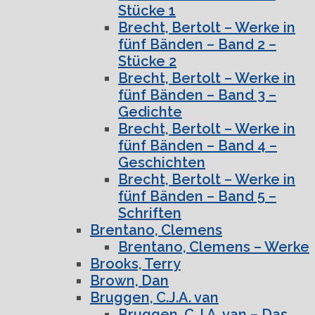
Stücke 1
Brecht, Bertolt – Werke in
fünf Bänden – Band 2 –
Stücke 2
Brecht, Bertolt – Werke in
fünf Bänden – Band 3 –
Gedichte
Brecht, Bertolt – Werke in
fünf Bänden – Band 4 –
Geschichten
Brecht, Bertolt – Werke in
fünf Bänden – Band 5 –
Schriften
Brentano, Clemens
Brentano, Clemens – Werke
Brooks, Terry
Brown, Dan
Bruggen, C.J.A. van
Bruggen, C.J.A. van – Das