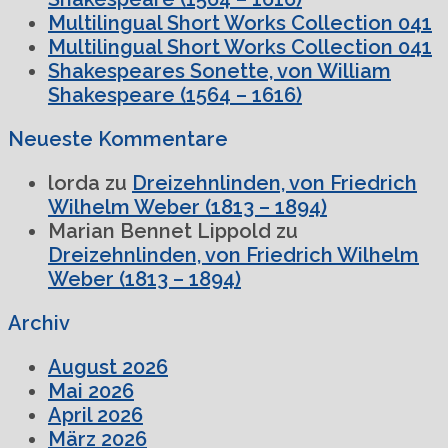
Multilingual Short Works Collection 041
Multilingual Short Works Collection 041
Shakespeares Sonette, von William
Shakespeare (1564 – 1616)
Neueste Kommentare
lorda
zu
Dreizehnlinden, von Friedrich
Wilhelm Weber (1813 – 1894)
Marian Bennet Lippold
zu
Dreizehnlinden, von Friedrich Wilhelm
Weber (1813 – 1894)
Archiv
August 2026
Mai 2026
April 2026
März 2026