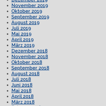
November 2019
Oktober 2019
September 2019
August 2019
Juli 2019
Mai 2019
April 2019
März 2019
Dezember 2018
November 2018
Oktober 2018
September 2018
August 2018
Juli 2018
Juni 2018
Mai 2018
April 2018
März 2018