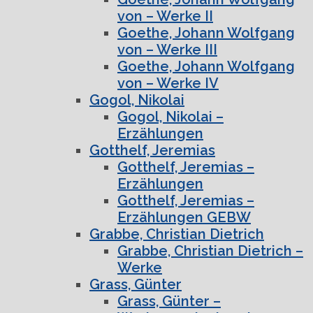
von – Werke II
Goethe, Johann Wolfgang
von – Werke III
Goethe, Johann Wolfgang
von – Werke IV
Gogol, Nikolai
Gogol, Nikolai –
Erzählungen
Gotthelf, Jeremias
Gotthelf, Jeremias –
Erzählungen
Gotthelf, Jeremias –
Erzählungen GEBW
Grabbe, Christian Dietrich
Grabbe, Christian Dietrich –
Werke
Grass, Günter
Grass, Günter –