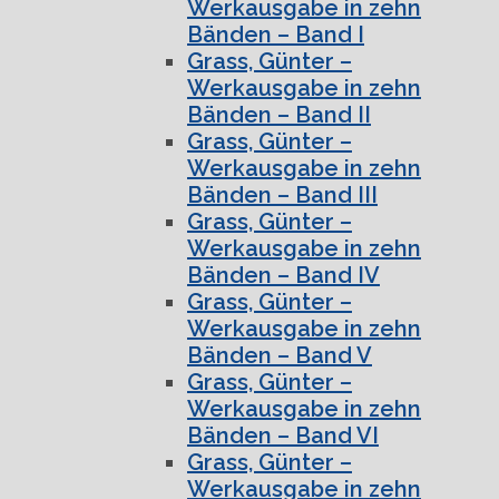
Werkausgabe in zehn
Bänden – Band I
Grass, Günter –
Werkausgabe in zehn
Bänden – Band II
Grass, Günter –
Werkausgabe in zehn
Bänden – Band III
Grass, Günter –
Werkausgabe in zehn
Bänden – Band IV
Grass, Günter –
Werkausgabe in zehn
Bänden – Band V
Grass, Günter –
Werkausgabe in zehn
Bänden – Band VI
Grass, Günter –
Werkausgabe in zehn