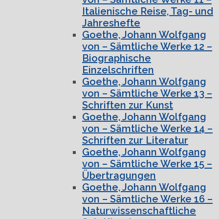
Italienische Reise, Tag- und
Jahreshefte
Goethe, Johann Wolfgang
von – Sämtliche Werke 12 –
Biographische
Einzelschriften
Goethe, Johann Wolfgang
von – Sämtliche Werke 13 –
Schriften zur Kunst
Goethe, Johann Wolfgang
von – Sämtliche Werke 14 –
Schriften zur Literatur
Goethe, Johann Wolfgang
von – Sämtliche Werke 15 –
Übertragungen
Goethe, Johann Wolfgang
von – Sämtliche Werke 16 –
Naturwissenschaftliche