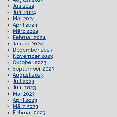
Juli 2024
Juni 2024
Mai 2024
April 2024
März 2024
Februar 2024
Januar 2024
Dezember 2023
November 2023
Oktober 2023
September 2023
August 2023
Juli 2023
Juni 2023
Mai 2023
April 2023
März 2023
Februar 2023