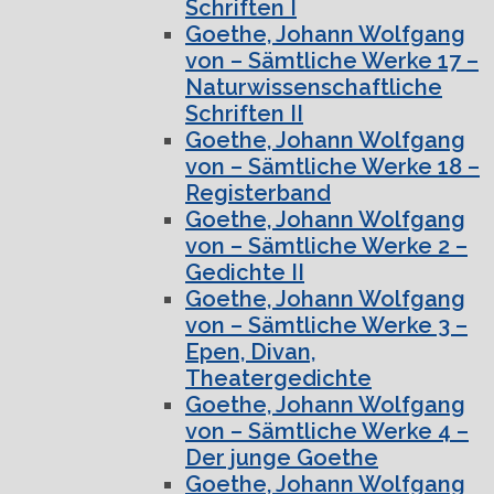
Schriften I
Goethe, Johann Wolfgang
von – Sämtliche Werke 17 –
Naturwissenschaftliche
Schriften II
Goethe, Johann Wolfgang
von – Sämtliche Werke 18 –
Registerband
Goethe, Johann Wolfgang
von – Sämtliche Werke 2 –
Gedichte II
Goethe, Johann Wolfgang
von – Sämtliche Werke 3 –
Epen, Divan,
Theatergedichte
Goethe, Johann Wolfgang
von – Sämtliche Werke 4 –
Der junge Goethe
Goethe, Johann Wolfgang