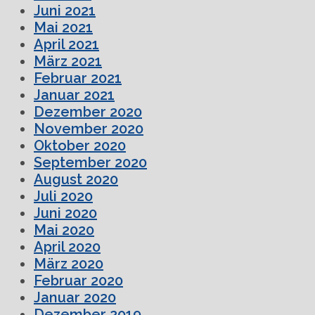
Juni 2021
Mai 2021
April 2021
März 2021
Februar 2021
Januar 2021
Dezember 2020
November 2020
Oktober 2020
September 2020
August 2020
Juli 2020
Juni 2020
Mai 2020
April 2020
März 2020
Februar 2020
Januar 2020
Dezember 2019