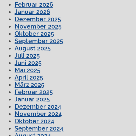
Februar 2026
Januar 2026
Dezember 2025
November 2025
Oktober 2025
September 2025
August 2025
Juli 2025
Juni 2025
Mai 2025
April 2025
März 2025
Februar 2025
Januar 2025
Dezember 2024
November 2024
Oktober 2024
September 2024
August 2024