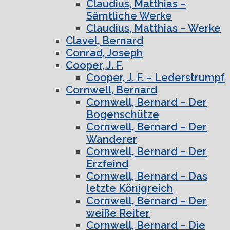
Claudius, Matthias –
Sämtliche Werke
Claudius, Matthias – Werke
Clavel, Bernard
Conrad, Joseph
Cooper, J. F.
Cooper, J. F. – Lederstrumpf
Cornwell, Bernard
Cornwell, Bernard – Der
Bogenschütze
Cornwell, Bernard – Der
Wanderer
Cornwell, Bernard – Der
Erzfeind
Cornwell, Bernard – Das
letzte Königreich
Cornwell, Bernard – Der
weiße Reiter
Cornwell, Bernard – Die