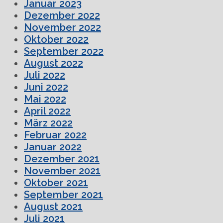
Januar 2023
Dezember 2022
November 2022
Oktober 2022
September 2022
August 2022
Juli 2022
Juni 2022
Mai 2022
April 2022
März 2022
Februar 2022
Januar 2022
Dezember 2021
November 2021
Oktober 2021
September 2021
August 2021
Juli 2021