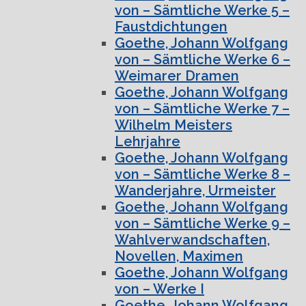
von – Sämtliche Werke 5 –
Faustdichtungen
Goethe, Johann Wolfgang
von – Sämtliche Werke 6 –
Weimarer Dramen
Goethe, Johann Wolfgang
von – Sämtliche Werke 7 –
Wilhelm Meisters
Lehrjahre
Goethe, Johann Wolfgang
von – Sämtliche Werke 8 –
Wanderjahre, Urmeister
Goethe, Johann Wolfgang
von – Sämtliche Werke 9 –
Wahlverwandschaften,
Novellen, Maximen
Goethe, Johann Wolfgang
von – Werke I
Goethe, Johann Wolfgang