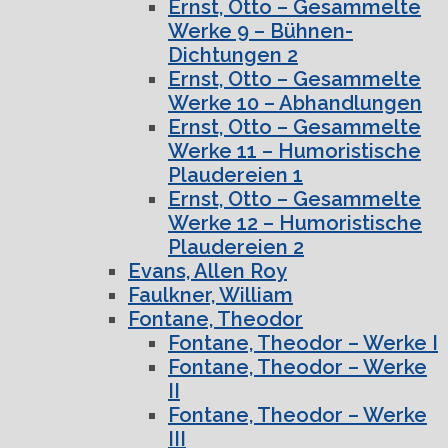
Ernst, Otto – Gesammelte
Werke 9 – Bühnen-
Dichtungen 2
Ernst, Otto – Gesammelte
Werke 10 – Abhandlungen
Ernst, Otto – Gesammelte
Werke 11 – Humoristische
Plaudereien 1
Ernst, Otto – Gesammelte
Werke 12 – Humoristische
Plaudereien 2
Evans, Allen Roy
Faulkner, William
Fontane, Theodor
Fontane, Theodor – Werke I
Fontane, Theodor – Werke
II
Fontane, Theodor – Werke
III