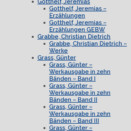
Gotthelf, Jeremias
Gotthelf, Jeremias –
Erzählungen
Gotthelf, Jeremias –
Erzählungen GEBW
Grabbe, Christian Dietrich
Grabbe, Christian Dietrich –
Werke
Grass, Günter
Grass, Günter –
Werkausgabe in zehn
Bänden – Band I
Grass, Günter –
Werkausgabe in zehn
Bänden – Band II
Grass, Günter –
Werkausgabe in zehn
Bänden – Band III
Grass, Günter –