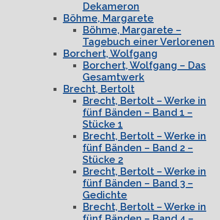
Dekameron
Böhme, Margarete
Böhme, Margarete –
Tagebuch einer Verlorenen
Borchert, Wolfgang
Borchert, Wolfgang – Das
Gesamtwerk
Brecht, Bertolt
Brecht, Bertolt – Werke in
fünf Bänden – Band 1 –
Stücke 1
Brecht, Bertolt – Werke in
fünf Bänden – Band 2 –
Stücke 2
Brecht, Bertolt – Werke in
fünf Bänden – Band 3 –
Gedichte
Brecht, Bertolt – Werke in
fünf Bänden – Band 4 –