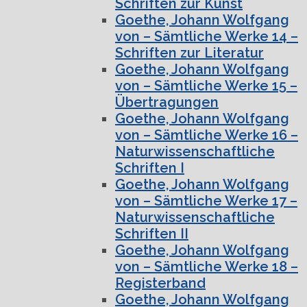
Schriften zur Kunst
Goethe, Johann Wolfgang
von – Sämtliche Werke 14 –
Schriften zur Literatur
Goethe, Johann Wolfgang
von – Sämtliche Werke 15 –
Übertragungen
Goethe, Johann Wolfgang
von – Sämtliche Werke 16 –
Naturwissenschaftliche
Schriften I
Goethe, Johann Wolfgang
von – Sämtliche Werke 17 –
Naturwissenschaftliche
Schriften II
Goethe, Johann Wolfgang
von – Sämtliche Werke 18 –
Registerband
Goethe, Johann Wolfgang