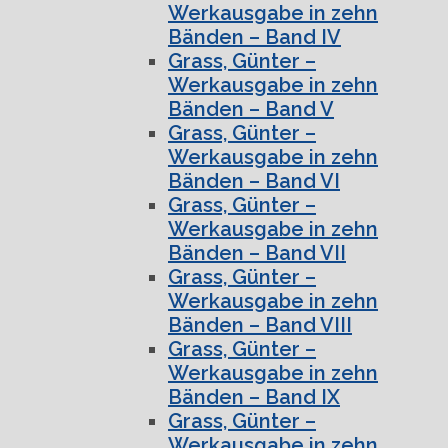
Werkausgabe in zehn
Bänden – Band IV
Grass, Günter –
Werkausgabe in zehn
Bänden – Band V
Grass, Günter –
Werkausgabe in zehn
Bänden – Band VI
Grass, Günter –
Werkausgabe in zehn
Bänden – Band VII
Grass, Günter –
Werkausgabe in zehn
Bänden – Band VIII
Grass, Günter –
Werkausgabe in zehn
Bänden – Band IX
Grass, Günter –
Werkausgabe in zehn