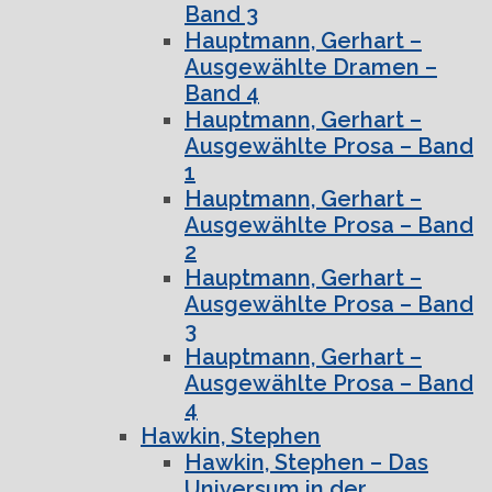
Band 3
Hauptmann, Gerhart –
Ausgewählte Dramen –
Band 4
Hauptmann, Gerhart –
Ausgewählte Prosa – Band
1
Hauptmann, Gerhart –
Ausgewählte Prosa – Band
2
Hauptmann, Gerhart –
Ausgewählte Prosa – Band
3
Hauptmann, Gerhart –
Ausgewählte Prosa – Band
4
Hawkin, Stephen
Hawkin, Stephen – Das
Universum in der