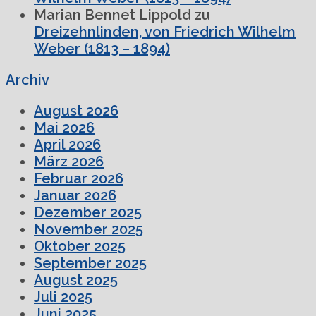
Marian Bennet Lippold
zu
Dreizehnlinden, von Friedrich Wilhelm
Weber (1813 – 1894)
Archiv
August 2026
Mai 2026
April 2026
März 2026
Februar 2026
Januar 2026
Dezember 2025
November 2025
Oktober 2025
September 2025
August 2025
Juli 2025
Juni 2025