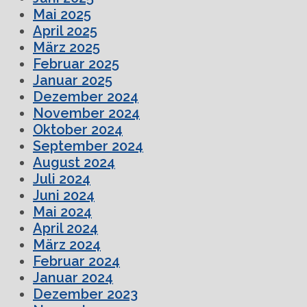
Mai 2025
April 2025
März 2025
Februar 2025
Januar 2025
Dezember 2024
November 2024
Oktober 2024
September 2024
August 2024
Juli 2024
Juni 2024
Mai 2024
April 2024
März 2024
Februar 2024
Januar 2024
Dezember 2023