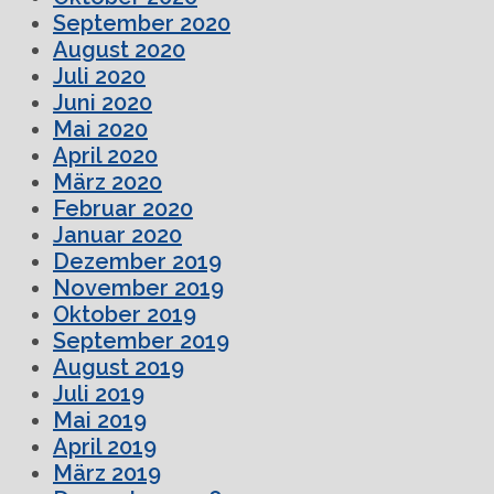
September 2020
August 2020
Juli 2020
Juni 2020
Mai 2020
April 2020
März 2020
Februar 2020
Januar 2020
Dezember 2019
November 2019
Oktober 2019
September 2019
August 2019
Juli 2019
Mai 2019
April 2019
März 2019