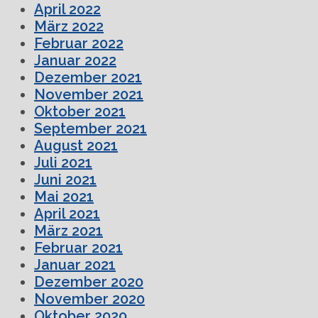
April 2022
März 2022
Februar 2022
Januar 2022
Dezember 2021
November 2021
Oktober 2021
September 2021
August 2021
Juli 2021
Juni 2021
Mai 2021
April 2021
März 2021
Februar 2021
Januar 2021
Dezember 2020
November 2020
Oktober 2020