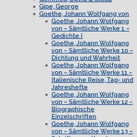
Gipe, George
Goethe, Johann Wolfgang von
Goethe, Johann Wolfgang
von – Sämtliche Werke 1 –
Gedichte I
Goethe, Johann Wolfgang
von – Sämtliche Werke 10 –
Dichtung und Wahrheit
Goethe, Johann Wolfgang
von – Sämtliche Werke 11 –
Italienische Reise, Tag- und
Jahreshefte
Goethe, Johann Wolfgang
von – Sämtliche Werke 12 –
Biographische
Einzelschriften
Goethe, Johann Wolfgang
von – Sämtliche Werke 13 –