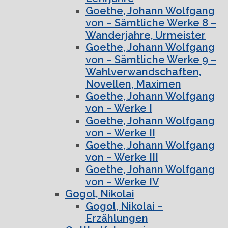
Goethe, Johann Wolfgang
von – Sämtliche Werke 8 –
Wanderjahre, Urmeister
Goethe, Johann Wolfgang
von – Sämtliche Werke 9 –
Wahlverwandschaften,
Novellen, Maximen
Goethe, Johann Wolfgang
von – Werke I
Goethe, Johann Wolfgang
von – Werke II
Goethe, Johann Wolfgang
von – Werke III
Goethe, Johann Wolfgang
von – Werke IV
Gogol, Nikolai
Gogol, Nikolai –
Erzählungen