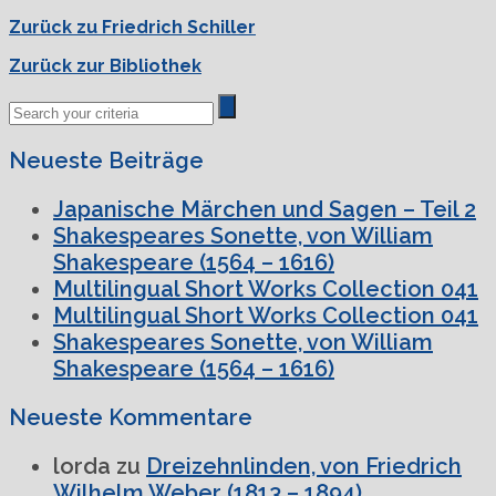
Zurück zu Friedrich Schiller
Zurück zur Bibliothek
Neueste Beiträge
Japanische Märchen und Sagen – Teil 2
Shakespeares Sonette, von William
Shakespeare (1564 – 1616)
Multilingual Short Works Collection 041
Multilingual Short Works Collection 041
Shakespeares Sonette, von William
Shakespeare (1564 – 1616)
Neueste Kommentare
lorda
zu
Dreizehnlinden, von Friedrich
Wilhelm Weber (1813 – 1894)