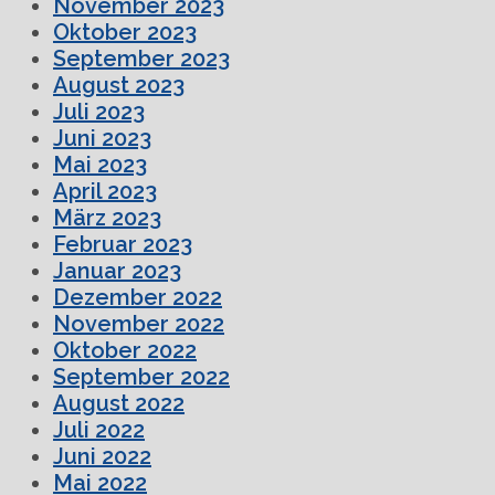
November 2023
Oktober 2023
September 2023
August 2023
Juli 2023
Juni 2023
Mai 2023
April 2023
März 2023
Februar 2023
Januar 2023
Dezember 2022
November 2022
Oktober 2022
September 2022
August 2022
Juli 2022
Juni 2022
Mai 2022