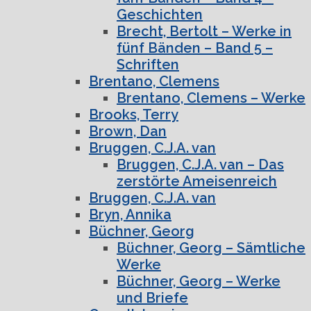
Geschichten
Brecht, Bertolt – Werke in
fünf Bänden – Band 5 –
Schriften
Brentano, Clemens
Brentano, Clemens – Werke
Brooks, Terry
Brown, Dan
Bruggen, C.J.A. van
Bruggen, C.J.A. van – Das
zerstörte Ameisenreich
Bruggen, C.J.A. van
Bryn, Annika
Büchner, Georg
Büchner, Georg – Sämtliche
Werke
Büchner, Georg – Werke
und Briefe