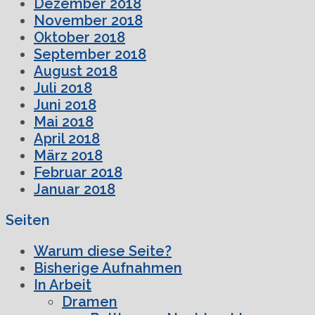
Dezember 2018
November 2018
Oktober 2018
September 2018
August 2018
Juli 2018
Juni 2018
Mai 2018
April 2018
März 2018
Februar 2018
Januar 2018
Seiten
Warum diese Seite?
Bisherige Aufnahmen
In Arbeit
Dramen