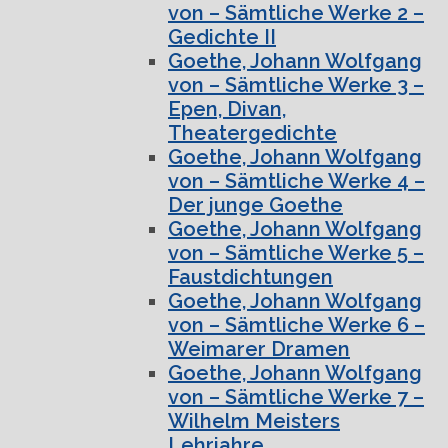
von – Sämtliche Werke 2 –
Gedichte II
Goethe, Johann Wolfgang
von – Sämtliche Werke 3 –
Epen, Divan,
Theatergedichte
Goethe, Johann Wolfgang
von – Sämtliche Werke 4 –
Der junge Goethe
Goethe, Johann Wolfgang
von – Sämtliche Werke 5 –
Faustdichtungen
Goethe, Johann Wolfgang
von – Sämtliche Werke 6 –
Weimarer Dramen
Goethe, Johann Wolfgang
von – Sämtliche Werke 7 –
Wilhelm Meisters
Lehrjahre