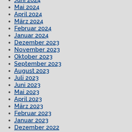
Mai 2024
April 2024
März 2024
Februar 2024
Januar 2024
Dezember 2023
November 2023
Oktober 2023
September 2023
August 2023
Juli 2023
Juni 2023
Mai 2023
April 2023
März 2023
Februar 2023
Januar 2023
Dezember 2022