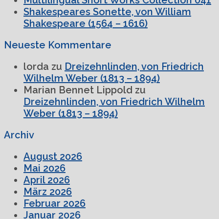
Shakespeares Sonette, von William
Shakespeare (1564 – 1616)
Neueste Kommentare
lorda
zu
Dreizehnlinden, von Friedrich
Wilhelm Weber (1813 – 1894)
Marian Bennet Lippold
zu
Dreizehnlinden, von Friedrich Wilhelm
Weber (1813 – 1894)
Archiv
August 2026
Mai 2026
April 2026
März 2026
Februar 2026
Januar 2026