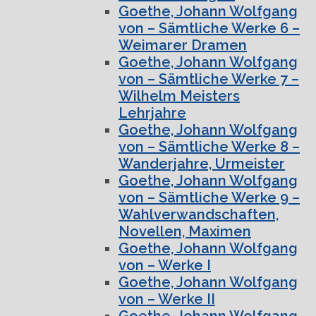
Goethe, Johann Wolfgang
von – Sämtliche Werke 6 –
Weimarer Dramen
Goethe, Johann Wolfgang
von – Sämtliche Werke 7 –
Wilhelm Meisters
Lehrjahre
Goethe, Johann Wolfgang
von – Sämtliche Werke 8 –
Wanderjahre, Urmeister
Goethe, Johann Wolfgang
von – Sämtliche Werke 9 –
Wahlverwandschaften,
Novellen, Maximen
Goethe, Johann Wolfgang
von – Werke I
Goethe, Johann Wolfgang
von – Werke II
Goethe, Johann Wolfgang