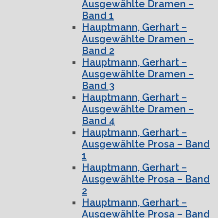
Ausgewählte Dramen –
Band 1
Hauptmann, Gerhart –
Ausgewählte Dramen –
Band 2
Hauptmann, Gerhart –
Ausgewählte Dramen –
Band 3
Hauptmann, Gerhart –
Ausgewählte Dramen –
Band 4
Hauptmann, Gerhart –
Ausgewählte Prosa – Band
1
Hauptmann, Gerhart –
Ausgewählte Prosa – Band
2
Hauptmann, Gerhart –
Ausgewählte Prosa – Band