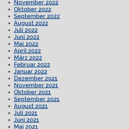
November 2022
Oktober 2022
September 2022
August 2022
Juli 2022
Juni 2022
Mai 2022
April 2022
März 2022
Februar 2022
Januar 2022
Dezember 2021
November 2021
Oktober 2021
September 2021
August 2021
Juli 2021
Juni 2021
Mai 2021