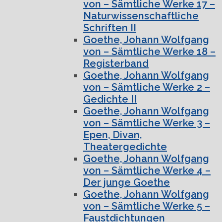
von – Sämtliche Werke 17 –
Naturwissenschaftliche
Schriften II
Goethe, Johann Wolfgang
von – Sämtliche Werke 18 –
Registerband
Goethe, Johann Wolfgang
von – Sämtliche Werke 2 –
Gedichte II
Goethe, Johann Wolfgang
von – Sämtliche Werke 3 –
Epen, Divan,
Theatergedichte
Goethe, Johann Wolfgang
von – Sämtliche Werke 4 –
Der junge Goethe
Goethe, Johann Wolfgang
von – Sämtliche Werke 5 –
Faustdichtungen