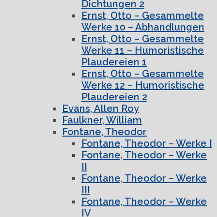
Dichtungen 2
Ernst, Otto – Gesammelte
Werke 10 – Abhandlungen
Ernst, Otto – Gesammelte
Werke 11 – Humoristische
Plaudereien 1
Ernst, Otto – Gesammelte
Werke 12 – Humoristische
Plaudereien 2
Evans, Allen Roy
Faulkner, William
Fontane, Theodor
Fontane, Theodor – Werke I
Fontane, Theodor – Werke
II
Fontane, Theodor – Werke
III
Fontane, Theodor – Werke
IV