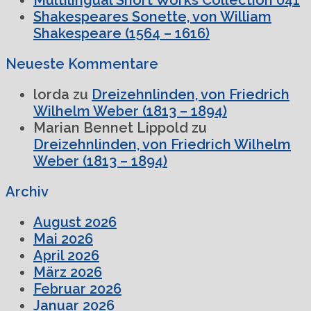
Shakespeares Sonette, von William
Shakespeare (1564 – 1616)
Neueste Kommentare
lorda
zu
Dreizehnlinden, von Friedrich
Wilhelm Weber (1813 – 1894)
Marian Bennet Lippold
zu
Dreizehnlinden, von Friedrich Wilhelm
Weber (1813 – 1894)
Archiv
August 2026
Mai 2026
April 2026
März 2026
Februar 2026
Januar 2026