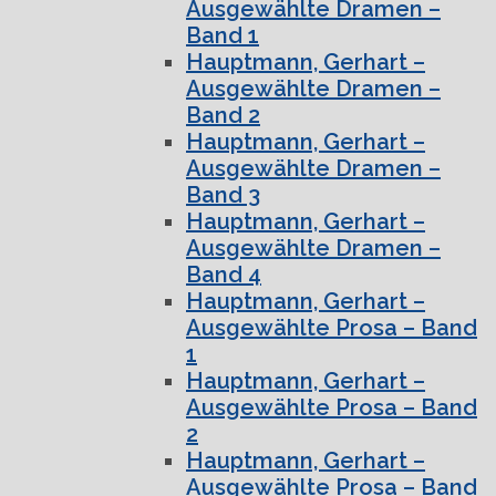
Ausgewählte Dramen –
Band 1
Hauptmann, Gerhart –
Ausgewählte Dramen –
Band 2
Hauptmann, Gerhart –
Ausgewählte Dramen –
Band 3
Hauptmann, Gerhart –
Ausgewählte Dramen –
Band 4
Hauptmann, Gerhart –
Ausgewählte Prosa – Band
1
Hauptmann, Gerhart –
Ausgewählte Prosa – Band
2
Hauptmann, Gerhart –
Ausgewählte Prosa – Band