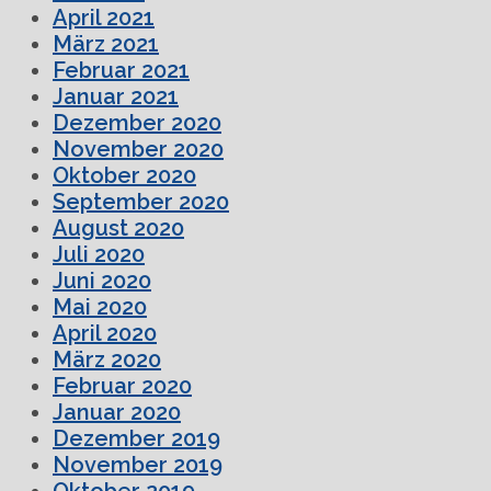
April 2021
März 2021
Februar 2021
Januar 2021
Dezember 2020
November 2020
Oktober 2020
September 2020
August 2020
Juli 2020
Juni 2020
Mai 2020
April 2020
März 2020
Februar 2020
Januar 2020
Dezember 2019
November 2019
Oktober 2019