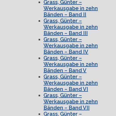
Grass, Günter –
Werkausgabe in zehn
Bänden – Band II
Grass, Günter –
Werkausgabe in zehn
Bänden – Band III
Grass, Günter –
Werkausgabe in zehn
Bänden – Band IV
Grass, Günter –
Werkausgabe in zehn
Bänden – Band V
Grass, Günter –
Werkausgabe in zehn
Bänden – Band VI
Grass, Günter –
Werkausgabe in zehn
Bänden – Band VII
Grass, Günter –