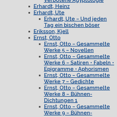
Erhardt, Heinz
Erhardt, Ute
Erhardt, Ute – Und jeden
Tag ein bischen böser
Eriksson, Kjell
Ernst, Otto
Ernst, Otto – Gesammelte
Werke 5 – Novellen
Ernst, Otto – Gesammelte
Werke 6 – Satiren • Fabeln •
Epigramme • Aphorismen
Ernst, Otto – Gesammelte
Werke 7 – Gedichte
Ernst, Otto – Gesammelte
Werke 8 – Bühnen-
Dichtungen 1
Ernst, Otto – Gesammelte
Werke 9 – Bühnen-