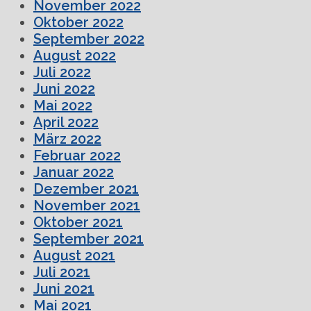
November 2022
Oktober 2022
September 2022
August 2022
Juli 2022
Juni 2022
Mai 2022
April 2022
März 2022
Februar 2022
Januar 2022
Dezember 2021
November 2021
Oktober 2021
September 2021
August 2021
Juli 2021
Juni 2021
Mai 2021