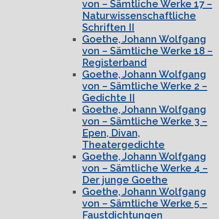
von – Sämtliche Werke 17 –
Naturwissenschaftliche
Schriften II
Goethe, Johann Wolfgang
von – Sämtliche Werke 18 –
Registerband
Goethe, Johann Wolfgang
von – Sämtliche Werke 2 –
Gedichte II
Goethe, Johann Wolfgang
von – Sämtliche Werke 3 –
Epen, Divan,
Theatergedichte
Goethe, Johann Wolfgang
von – Sämtliche Werke 4 –
Der junge Goethe
Goethe, Johann Wolfgang
von – Sämtliche Werke 5 –
Faustdichtungen