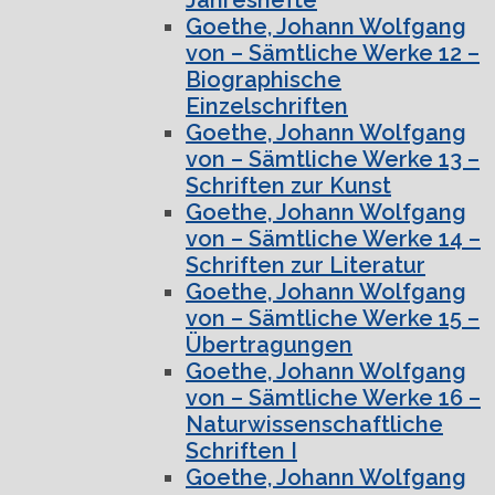
Goethe, Johann Wolfgang
von – Sämtliche Werke 12 –
Biographische
Einzelschriften
Goethe, Johann Wolfgang
von – Sämtliche Werke 13 –
Schriften zur Kunst
Goethe, Johann Wolfgang
von – Sämtliche Werke 14 –
Schriften zur Literatur
Goethe, Johann Wolfgang
von – Sämtliche Werke 15 –
Übertragungen
Goethe, Johann Wolfgang
von – Sämtliche Werke 16 –
Naturwissenschaftliche
Schriften I
Goethe, Johann Wolfgang