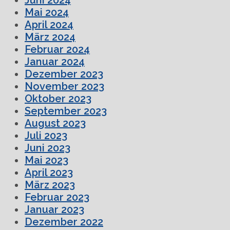
Mai 2024
April 2024
März 2024
Februar 2024
Januar 2024
Dezember 2023
November 2023
Oktober 2023
September 2023
August 2023
Juli 2023
Juni 2023
Mai 2023
April 2023
März 2023
Februar 2023
Januar 2023
Dezember 2022