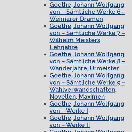
Goethe, Johann Wolfgang
von – Sämtliche Werke 6 –
Weimarer Dramen
Goethe, Johann Wolfgang
von – Sämtliche Werke 7 –
Wilhelm Meisters
Lehrjahre
Goethe, Johann Wolfgang
von – Sämtliche Werke 8 –
Wanderjahre, Urmeister
Goethe, Johann Wolfgang
von – Sämtliche Werke 9 –
Wahlverwandschaften,
Novellen, Maximen
Goethe, Johann Wolfgang
von – Werke I
Goethe, Johann Wolfgang
von – Werke II
Goethe, Johann Wolfgang