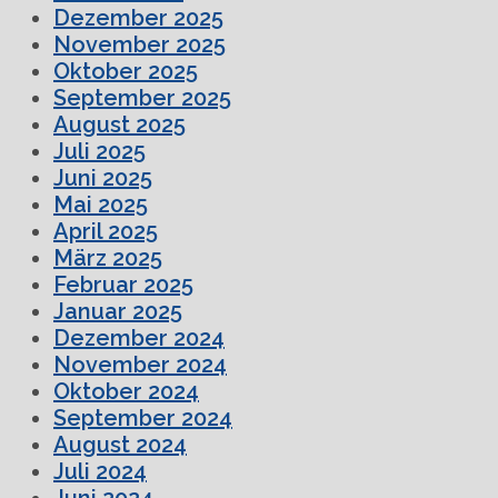
Dezember 2025
November 2025
Oktober 2025
September 2025
August 2025
Juli 2025
Juni 2025
Mai 2025
April 2025
März 2025
Februar 2025
Januar 2025
Dezember 2024
November 2024
Oktober 2024
September 2024
August 2024
Juli 2024
Juni 2024