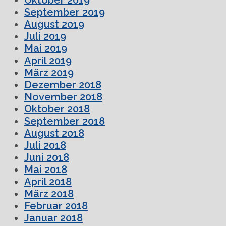
September 2019
August 2019
Juli 2019
Mai 2019
April 2019
März 2019
Dezember 2018
November 2018
Oktober 2018
September 2018
August 2018
Juli 2018
Juni 2018
Mai 2018
April 2018
März 2018
Februar 2018
Januar 2018