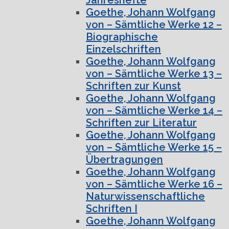
Goethe, Johann Wolfgang
von – Sämtliche Werke 12 –
Biographische
Einzelschriften
Goethe, Johann Wolfgang
von – Sämtliche Werke 13 –
Schriften zur Kunst
Goethe, Johann Wolfgang
von – Sämtliche Werke 14 –
Schriften zur Literatur
Goethe, Johann Wolfgang
von – Sämtliche Werke 15 –
Übertragungen
Goethe, Johann Wolfgang
von – Sämtliche Werke 16 –
Naturwissenschaftliche
Schriften I
Goethe, Johann Wolfgang