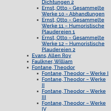
Dichtungen 2
Ernst, Otto – Gesammelte
Werke 10 – Abhandlungen
Ernst, Otto – Gesammelte
Werke 11 – Humoristische
Plaudereien 1
Ernst, Otto – Gesammelte
Werke 12 – Humoristische
Plaudereien 2
Evans, Allen Roy
Faulkner, William
Fontane, Theodor
Fontane, Theodor – Werke I
Fontane, Theodor – Werke
II
Fontane, Theodor – Werke
III
Fontane, Theodor – Werke
IV