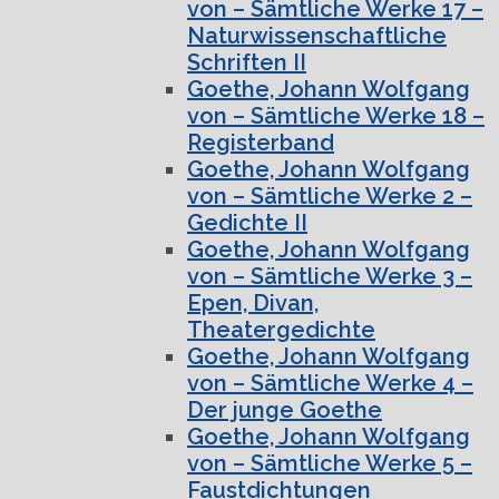
von – Sämtliche Werke 17 –
Naturwissenschaftliche
Schriften II
Goethe, Johann Wolfgang
von – Sämtliche Werke 18 –
Registerband
Goethe, Johann Wolfgang
von – Sämtliche Werke 2 –
Gedichte II
Goethe, Johann Wolfgang
von – Sämtliche Werke 3 –
Epen, Divan,
Theatergedichte
Goethe, Johann Wolfgang
von – Sämtliche Werke 4 –
Der junge Goethe
Goethe, Johann Wolfgang
von – Sämtliche Werke 5 –
Faustdichtungen