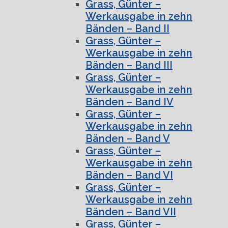
Grass, Günter –
Werkausgabe in zehn
Bänden – Band II
Grass, Günter –
Werkausgabe in zehn
Bänden – Band III
Grass, Günter –
Werkausgabe in zehn
Bänden – Band IV
Grass, Günter –
Werkausgabe in zehn
Bänden – Band V
Grass, Günter –
Werkausgabe in zehn
Bänden – Band VI
Grass, Günter –
Werkausgabe in zehn
Bänden – Band VII
Grass, Günter –