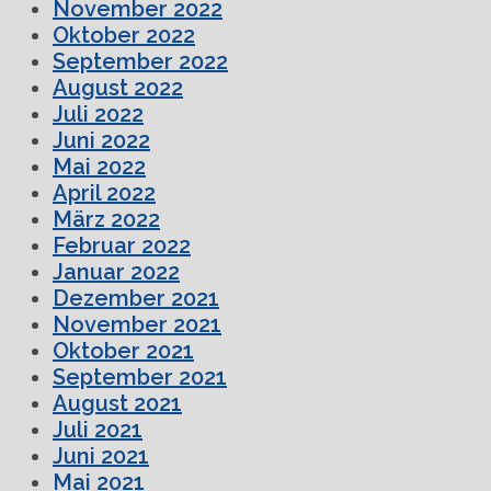
November 2022
Oktober 2022
September 2022
August 2022
Juli 2022
Juni 2022
Mai 2022
April 2022
März 2022
Februar 2022
Januar 2022
Dezember 2021
November 2021
Oktober 2021
September 2021
August 2021
Juli 2021
Juni 2021
Mai 2021