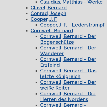
Claudius, Matthias – Werke
Clavel, Bernard
Conrad, Joseph
Cooper, J. F.
Cooper, J. F. – Lederstrumpf
Cornwell, Bernard
Cornwell, Bernard – Der
Bogenschütze
Cornwell, Bernard – Der
Wanderer
Cornwell, Bernard – Der
Erzfeind
Cornwell, Bernard – Das
letzte Königreich
Cornwell, Bernard – Der
weiße Reiter
Cornwell, Bernard – Die
Herren des Nordens
Cornwell, Bernard –