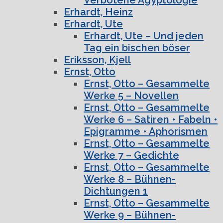
Erhardt, Heinz
Erhardt, Ute
Erhardt, Ute – Und jeden
Tag ein bischen böser
Eriksson, Kjell
Ernst, Otto
Ernst, Otto – Gesammelte
Werke 5 – Novellen
Ernst, Otto – Gesammelte
Werke 6 – Satiren • Fabeln •
Epigramme • Aphorismen
Ernst, Otto – Gesammelte
Werke 7 – Gedichte
Ernst, Otto – Gesammelte
Werke 8 – Bühnen-
Dichtungen 1
Ernst, Otto – Gesammelte
Werke 9 – Bühnen-