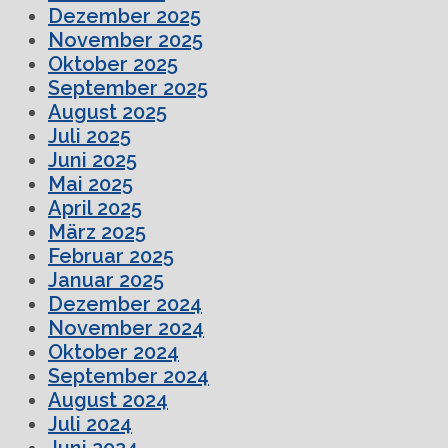
Dezember 2025
November 2025
Oktober 2025
September 2025
August 2025
Juli 2025
Juni 2025
Mai 2025
April 2025
März 2025
Februar 2025
Januar 2025
Dezember 2024
November 2024
Oktober 2024
September 2024
August 2024
Juli 2024
Juni 2024