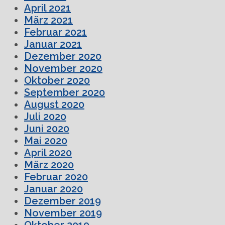
April 2021
März 2021
Februar 2021
Januar 2021
Dezember 2020
November 2020
Oktober 2020
September 2020
August 2020
Juli 2020
Juni 2020
Mai 2020
April 2020
März 2020
Februar 2020
Januar 2020
Dezember 2019
November 2019
Oktober 2019