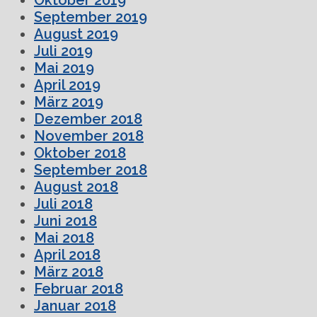
September 2019
August 2019
Juli 2019
Mai 2019
April 2019
März 2019
Dezember 2018
November 2018
Oktober 2018
September 2018
August 2018
Juli 2018
Juni 2018
Mai 2018
April 2018
März 2018
Februar 2018
Januar 2018