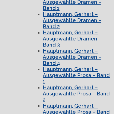
Ausgewählte Dramen –
Band 1
Hauptmann, Gerhart –
Ausgewählte Dramen –
Band 2
Hauptmann, Gerhart –
Ausgewählte Dramen –
Band 3
Hauptmann, Gerhart –
Ausgewählte Dramen –
Band 4
Hauptmann, Gerhart –
Ausgewählte Prosa – Band
1
Hauptmann, Gerhart –
Ausgewählte Prosa – Band
2
Hauptmann, Gerhart –
Ausgewählte Prosa – Band