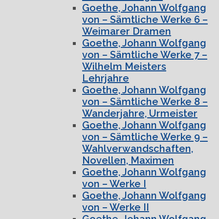
Goethe, Johann Wolfgang
von – Sämtliche Werke 6 –
Weimarer Dramen
Goethe, Johann Wolfgang
von – Sämtliche Werke 7 –
Wilhelm Meisters
Lehrjahre
Goethe, Johann Wolfgang
von – Sämtliche Werke 8 –
Wanderjahre, Urmeister
Goethe, Johann Wolfgang
von – Sämtliche Werke 9 –
Wahlverwandschaften,
Novellen, Maximen
Goethe, Johann Wolfgang
von – Werke I
Goethe, Johann Wolfgang
von – Werke II
Goethe, Johann Wolfgang