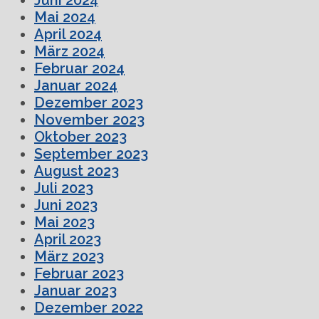
Mai 2024
April 2024
März 2024
Februar 2024
Januar 2024
Dezember 2023
November 2023
Oktober 2023
September 2023
August 2023
Juli 2023
Juni 2023
Mai 2023
April 2023
März 2023
Februar 2023
Januar 2023
Dezember 2022