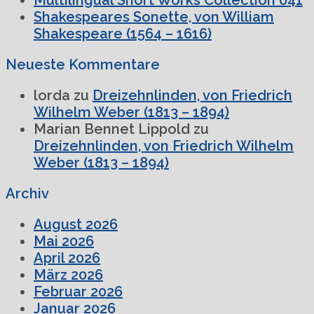
Shakespeares Sonette, von William
Shakespeare (1564 – 1616)
Neueste Kommentare
lorda
zu
Dreizehnlinden, von Friedrich
Wilhelm Weber (1813 – 1894)
Marian Bennet Lippold
zu
Dreizehnlinden, von Friedrich Wilhelm
Weber (1813 – 1894)
Archiv
August 2026
Mai 2026
April 2026
März 2026
Februar 2026
Januar 2026