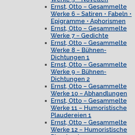
Ernst, Otto – Gesammelte
Werke 6 – Satiren • Fabeln •
Epigramme • Aphorismen
Ernst, Otto – Gesammelte
Werke 7 – Gedichte
Ernst, Otto – Gesammelte
Werke 8 – Bühnen-
Dichtungen 1
Ernst, Otto – Gesammelte
Werke 9 – Bühnen-
Dichtungen 2
Ernst, Otto – Gesammelte
Werke 10 – Abhandlungen
Ernst, Otto – Gesammelte
Werke 11 – Humoristische
Plaudereien 1
Ernst, Otto – Gesammelte
Werke 12 – Humoristische