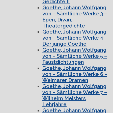
Gedichte II
Goethe, Johann Wolfgang
von – Sämtliche Werke 3 –
Epen, Divan,
Theatergedichte
Goethe, Johann Wolfgang
von – Sämtliche Werke 4 –
Der junge Goethe
Goethe, Johann Wolfgang
von – Sämtliche Werke 5 –
Faustdichtungen
Goethe, Johann Wolfgang
von – Sämtliche Werke 6 –
Weimarer Dramen
Goethe, Johann Wolfgang
von – Sämtliche Werke 7 –
Wilhelm Meisters
Lehrjahre
Goethe, Johann Wolfgang