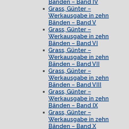
Bänden – Band IV
Grass, Günter –
Werkausgabe in zehn
Bänden – Band V
Grass, Günter –
Werkausgabe in zehn
Bänden – Band VI
Grass, Günter –
Werkausgabe in zehn
Bänden – Band VII
Grass, Günter –
Werkausgabe in zehn
Bänden – Band VIII
Grass, Günter –
Werkausgabe in zehn
Bänden – Band IX
Grass, Günter –
Werkausgabe in zehn
Bänden – Band X