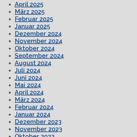
April 2025
März 2025
Februar 2025
Januar 2025
Dezember 2024
November 2024
Oktober 2024
September 2024
August 2024
Juli 2024
Juni 2024
Mai 2024
April 2024
März 2024
Februar 2024
Januar 2024
Dezember 2023
November 2023
Oktober 2023