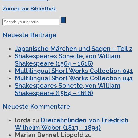
Zurück zur Bibliothek
Neueste Beiträge
Japanische Märchen und Sagen – Teil 2
Shakespeares Sonette, von William
Shakespeare (1564 – 1616)
Multilingual Short Works Collection 041
Multilingual Short Works Collection 041
Shakespeares Sonette, von William
Shakespeare (1564 – 1616)
Neueste Kommentare
lorda
zu
Dreizehnlinden, von Friedrich
Wilhelm Weber (1813 – 1894)
Marian Bennet Lippold
zu