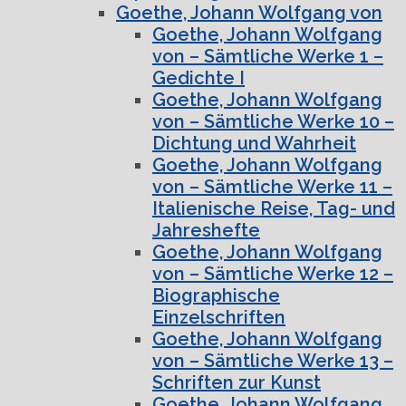
Goethe, Johann Wolfgang von
Goethe, Johann Wolfgang
von – Sämtliche Werke 1 –
Gedichte I
Goethe, Johann Wolfgang
von – Sämtliche Werke 10 –
Dichtung und Wahrheit
Goethe, Johann Wolfgang
von – Sämtliche Werke 11 –
Italienische Reise, Tag- und
Jahreshefte
Goethe, Johann Wolfgang
von – Sämtliche Werke 12 –
Biographische
Einzelschriften
Goethe, Johann Wolfgang
von – Sämtliche Werke 13 –
Schriften zur Kunst
Goethe, Johann Wolfgang