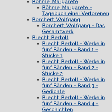
Böhme, Margarete
Böhme, Margarete –
Tagebuch einer Verlorenen
Borchert, Wolfgang
Borchert, Wolfgang – Das
Gesamtwerk
Brecht, Bertolt
Brecht, Bertolt – Werke in
fünf Bänden – Band 1 –
Stücke 1
Brecht, Bertolt – Werke in
fünf Bänden – Band 2 –
Stücke 2
Brecht, Bertolt – Werke in
fünf Bänden – Band 3 –
Gedichte
Brecht, Bertolt – Werke in
fünf Bänden – Band 4 –
Geschichten