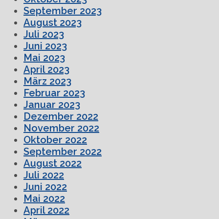
September 2023
August 2023
Juli 2023
Juni 2023
Mai 2023
April 2023
März 2023
Februar 2023
Januar 2023
Dezember 2022
November 2022
Oktober 2022
September 2022
August 2022
Juli 2022
Juni 2022
Mai 2022
April 2022