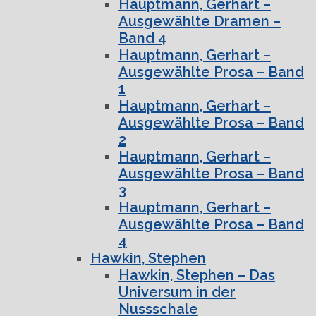
Hauptmann, Gerhart –
Ausgewählte Dramen –
Band 4
Hauptmann, Gerhart –
Ausgewählte Prosa – Band
1
Hauptmann, Gerhart –
Ausgewählte Prosa – Band
2
Hauptmann, Gerhart –
Ausgewählte Prosa – Band
3
Hauptmann, Gerhart –
Ausgewählte Prosa – Band
4
Hawkin, Stephen
Hawkin, Stephen – Das
Universum in der
Nussschale