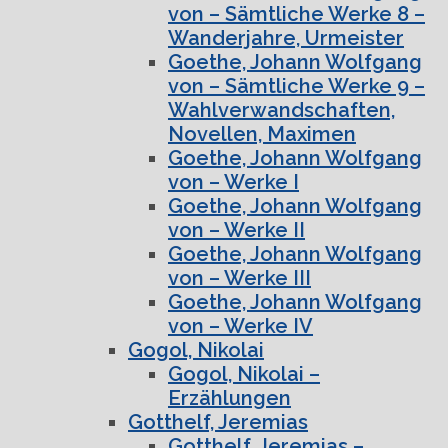
von – Sämtliche Werke 8 –
Wanderjahre, Urmeister
Goethe, Johann Wolfgang
von – Sämtliche Werke 9 –
Wahlverwandschaften,
Novellen, Maximen
Goethe, Johann Wolfgang
von – Werke I
Goethe, Johann Wolfgang
von – Werke II
Goethe, Johann Wolfgang
von – Werke III
Goethe, Johann Wolfgang
von – Werke IV
Gogol, Nikolai
Gogol, Nikolai –
Erzählungen
Gotthelf, Jeremias
Gotthelf, Jeremias –