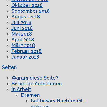
Oktober 2018
September 2018
August 2018
Juli 2018
Juni 2018
Mai 2018
April 2018
März 2018
Februar 2018
Januar 2018
Seiten
Warum diese Seite?
Bisherige Aufnahmen
In Arbeit
Dramen
Balthasars Nachtmahl –
gelesen