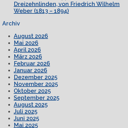
Dreizehnlinden, von Friedrich Wilhelm
Weber (1813 – 1894)
Archiv
August 2026
Mai 2026
April 2026
März 2026
Februar 2026
Januar 2026
Dezember 2025
November 2025
Oktober 2025
September 2025
August 2025
Juli 2025
Juni 2025
Mai 2025