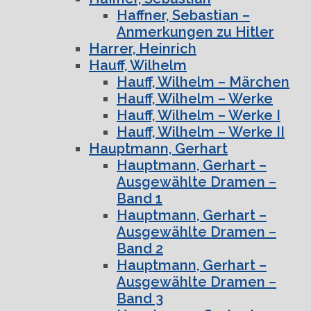
Haffner, Sebastian –
Anmerkungen zu Hitler
Harrer, Heinrich
Hauff, Wilhelm
Hauff, Wilhelm – Märchen
Hauff, Wilhelm – Werke
Hauff, Wilhelm – Werke I
Hauff, Wilhelm – Werke II
Hauptmann, Gerhart
Hauptmann, Gerhart –
Ausgewählte Dramen –
Band 1
Hauptmann, Gerhart –
Ausgewählte Dramen –
Band 2
Hauptmann, Gerhart –
Ausgewählte Dramen –
Band 3