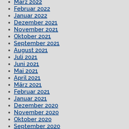
März 2022
Februar 2022
Januar 2022
Dezember 2021
November 2021
Oktober 2021
September 2021
August 2021
Juli 2021
Juni 2021
Mai 2021
April 2021
März 2021
Februar 2021
Januar 2021
Dezember 2020
November 2020
Oktober 2020
September 2020