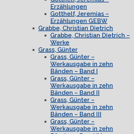
Erzählungen
Gotthelf, Jeremias –
Erzählungen GEBW
Grabbe, Christian Dietrich
Grabbe, Christian Dietrich –
Werke
Grass, Günter
Grass, Günter –
Werkausgabe in zehn
Bänden – Band I
Grass, Günter –
Werkausgabe in zehn
Bänden – Band II
Grass, Günter –
Werkausgabe in zehn
Bänden – Band III
Grass, Günter –
Werkausgabe in zehn