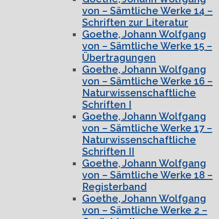
von – Sämtliche Werke 14 –
Schriften zur Literatur
Goethe, Johann Wolfgang
von – Sämtliche Werke 15 –
Übertragungen
Goethe, Johann Wolfgang
von – Sämtliche Werke 16 –
Naturwissenschaftliche
Schriften I
Goethe, Johann Wolfgang
von – Sämtliche Werke 17 –
Naturwissenschaftliche
Schriften II
Goethe, Johann Wolfgang
von – Sämtliche Werke 18 –
Registerband
Goethe, Johann Wolfgang
von – Sämtliche Werke 2 –