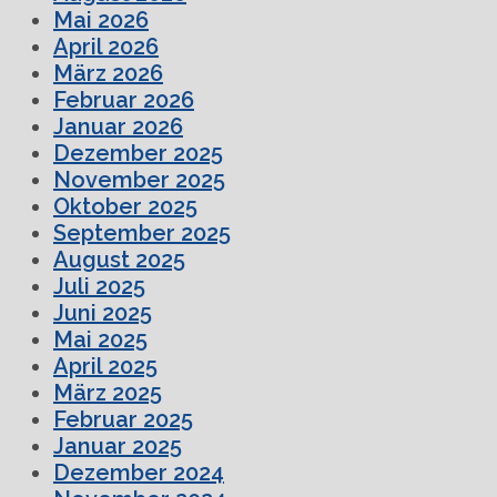
Mai 2026
April 2026
März 2026
Februar 2026
Januar 2026
Dezember 2025
November 2025
Oktober 2025
September 2025
August 2025
Juli 2025
Juni 2025
Mai 2025
April 2025
März 2025
Februar 2025
Januar 2025
Dezember 2024