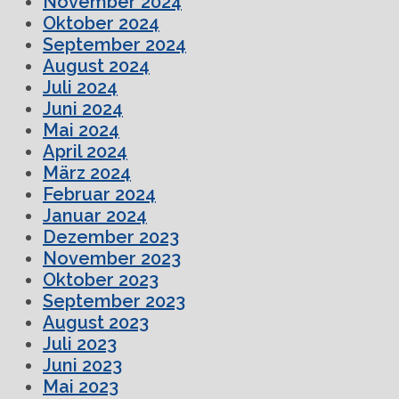
November 2024
Oktober 2024
September 2024
August 2024
Juli 2024
Juni 2024
Mai 2024
April 2024
März 2024
Februar 2024
Januar 2024
Dezember 2023
November 2023
Oktober 2023
September 2023
August 2023
Juli 2023
Juni 2023
Mai 2023