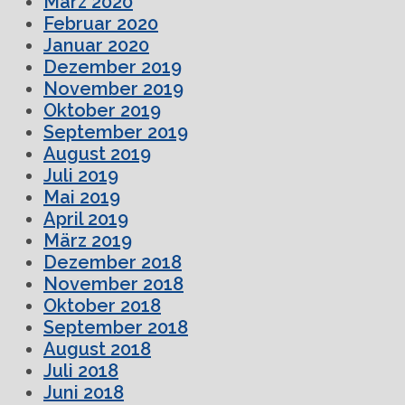
März 2020
Februar 2020
Januar 2020
Dezember 2019
November 2019
Oktober 2019
September 2019
August 2019
Juli 2019
Mai 2019
April 2019
März 2019
Dezember 2018
November 2018
Oktober 2018
September 2018
August 2018
Juli 2018
Juni 2018