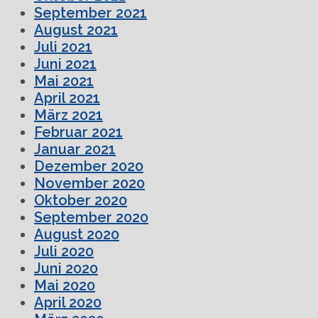
September 2021
August 2021
Juli 2021
Juni 2021
Mai 2021
April 2021
März 2021
Februar 2021
Januar 2021
Dezember 2020
November 2020
Oktober 2020
September 2020
August 2020
Juli 2020
Juni 2020
Mai 2020
April 2020