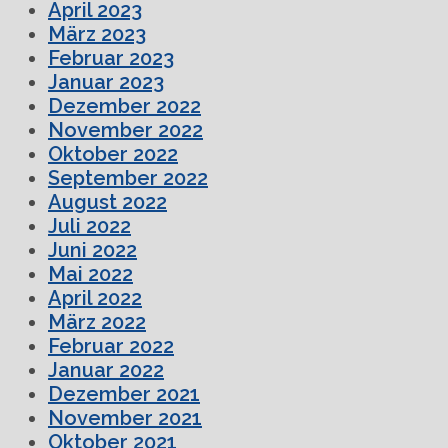
April 2023
März 2023
Februar 2023
Januar 2023
Dezember 2022
November 2022
Oktober 2022
September 2022
August 2022
Juli 2022
Juni 2022
Mai 2022
April 2022
März 2022
Februar 2022
Januar 2022
Dezember 2021
November 2021
Oktober 2021