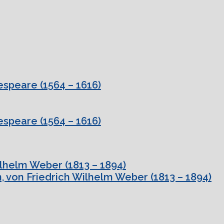
speare (1564 – 1616)
speare (1564 – 1616)
ilhelm Weber (1813 – 1894)
, von Friedrich Wilhelm Weber (1813 – 1894)