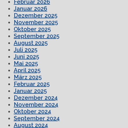
Februar 2026
Januar 2026
Dezember 2025
November 2025
Oktober 2025
September 2025
August 2025
Juli 2025
Juni 2025
Mai 2025
April 2025
März 2025
Februar 2025
Januar 2025
Dezember 2024
November 2024
Oktober 2024
September 2024
August 2024