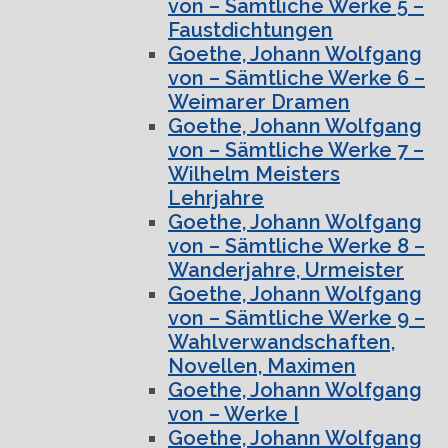
von – Sämtliche Werke 5 –
Faustdichtungen
Goethe, Johann Wolfgang
von – Sämtliche Werke 6 –
Weimarer Dramen
Goethe, Johann Wolfgang
von – Sämtliche Werke 7 –
Wilhelm Meisters
Lehrjahre
Goethe, Johann Wolfgang
von – Sämtliche Werke 8 –
Wanderjahre, Urmeister
Goethe, Johann Wolfgang
von – Sämtliche Werke 9 –
Wahlverwandschaften,
Novellen, Maximen
Goethe, Johann Wolfgang
von – Werke I
Goethe, Johann Wolfgang