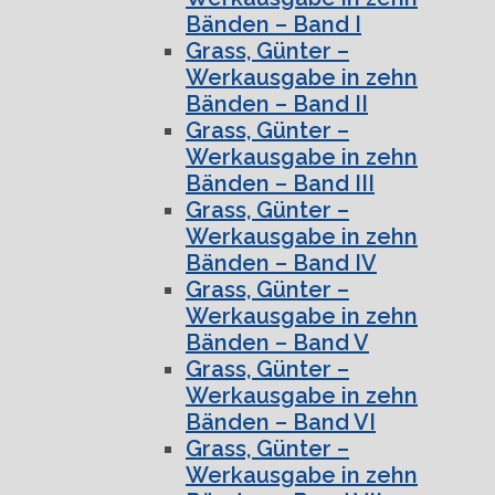
Bänden – Band I
Grass, Günter –
Werkausgabe in zehn
Bänden – Band II
Grass, Günter –
Werkausgabe in zehn
Bänden – Band III
Grass, Günter –
Werkausgabe in zehn
Bänden – Band IV
Grass, Günter –
Werkausgabe in zehn
Bänden – Band V
Grass, Günter –
Werkausgabe in zehn
Bänden – Band VI
Grass, Günter –
Werkausgabe in zehn