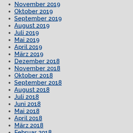
November 2019
Oktober 2019
September 2019
August 2019
Juli 2019
Mai 2019
April 2019
März 2019
Dezember 2018
November 2018
Oktober 2018
September 2018
August 2018
Juli 2018
Juni 2018
Mai 2018
April 2018
März 2018
Februar 2018