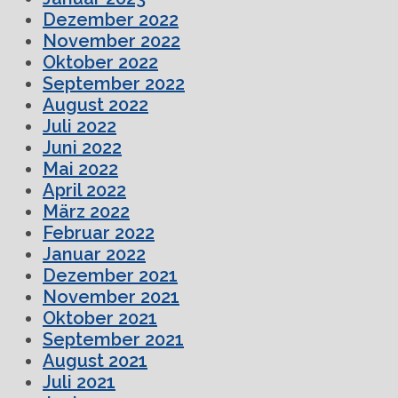
Dezember 2022
November 2022
Oktober 2022
September 2022
August 2022
Juli 2022
Juni 2022
Mai 2022
April 2022
März 2022
Februar 2022
Januar 2022
Dezember 2021
November 2021
Oktober 2021
September 2021
August 2021
Juli 2021