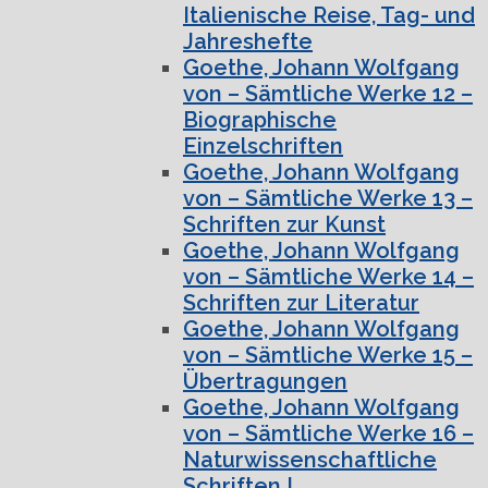
Italienische Reise, Tag- und
Jahreshefte
Goethe, Johann Wolfgang
von – Sämtliche Werke 12 –
Biographische
Einzelschriften
Goethe, Johann Wolfgang
von – Sämtliche Werke 13 –
Schriften zur Kunst
Goethe, Johann Wolfgang
von – Sämtliche Werke 14 –
Schriften zur Literatur
Goethe, Johann Wolfgang
von – Sämtliche Werke 15 –
Übertragungen
Goethe, Johann Wolfgang
von – Sämtliche Werke 16 –
Naturwissenschaftliche
Schriften I