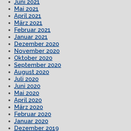
Juni 2021
Mai 2021
April 2021
März 2021
Februar 2021
Januar 2021
Dezember 2020
November 2020
Oktober 2020
September 2020
August 2020
Juli 2020
Juni 2020
Mai 2020
April 2020
März 2020
Februar 2020
Januar 2020
Dezember 2019