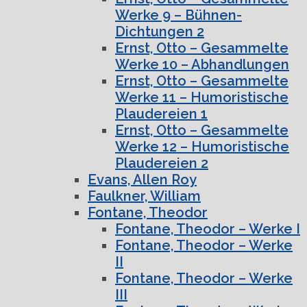
Werke 9 – Bühnen-
Dichtungen 2
Ernst, Otto – Gesammelte
Werke 10 – Abhandlungen
Ernst, Otto – Gesammelte
Werke 11 – Humoristische
Plaudereien 1
Ernst, Otto – Gesammelte
Werke 12 – Humoristische
Plaudereien 2
Evans, Allen Roy
Faulkner, William
Fontane, Theodor
Fontane, Theodor – Werke I
Fontane, Theodor – Werke
II
Fontane, Theodor – Werke
III