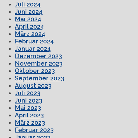
Juli 2024
Juni 2024
Mai 2024
April 2024
März 2024
Februar 2024
Januar 2024
Dezember 2023
November 2023
Oktober 2023
September 2023
August 2023
Juli 2023
Juni 2023
Mai 2023
April 2023
März 2023
Februar 2023
Januar 2023