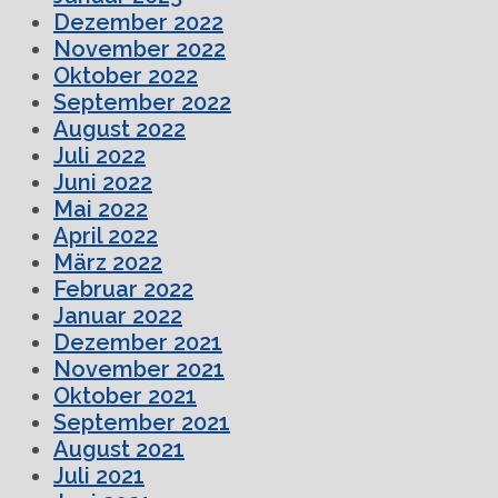
Dezember 2022
November 2022
Oktober 2022
September 2022
August 2022
Juli 2022
Juni 2022
Mai 2022
April 2022
März 2022
Februar 2022
Januar 2022
Dezember 2021
November 2021
Oktober 2021
September 2021
August 2021
Juli 2021