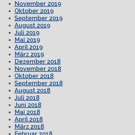
November 2019
Oktober 2019
September 2019
August 2019
Juli 2019
Mai 2019
April 2019
März 2019
Dezember 2018
November 2018
Oktober 2018
September 2018
August 2018
Juli 2018
Juni 2018
Mai 2018
April 2018
März 2018
Februar 2018