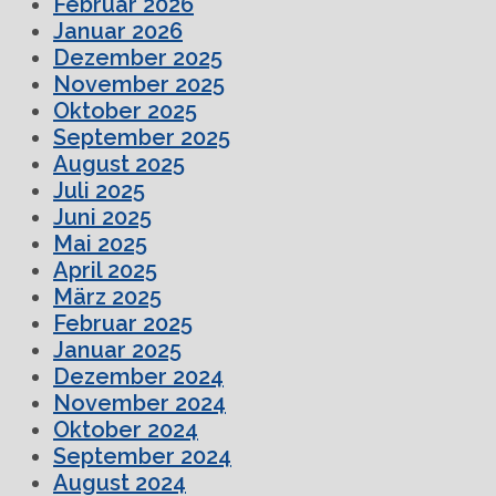
Februar 2026
Januar 2026
Dezember 2025
November 2025
Oktober 2025
September 2025
August 2025
Juli 2025
Juni 2025
Mai 2025
April 2025
März 2025
Februar 2025
Januar 2025
Dezember 2024
November 2024
Oktober 2024
September 2024
August 2024