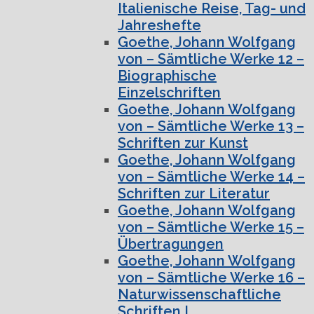
Italienische Reise, Tag- und
Jahreshefte
Goethe, Johann Wolfgang
von – Sämtliche Werke 12 –
Biographische
Einzelschriften
Goethe, Johann Wolfgang
von – Sämtliche Werke 13 –
Schriften zur Kunst
Goethe, Johann Wolfgang
von – Sämtliche Werke 14 –
Schriften zur Literatur
Goethe, Johann Wolfgang
von – Sämtliche Werke 15 –
Übertragungen
Goethe, Johann Wolfgang
von – Sämtliche Werke 16 –
Naturwissenschaftliche
Schriften I