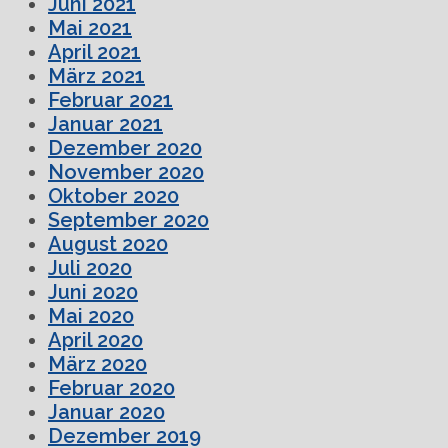
Juni 2021
Mai 2021
April 2021
März 2021
Februar 2021
Januar 2021
Dezember 2020
November 2020
Oktober 2020
September 2020
August 2020
Juli 2020
Juni 2020
Mai 2020
April 2020
März 2020
Februar 2020
Januar 2020
Dezember 2019