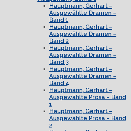
Hauptmann, Gerhart –
Ausgewählte Dramen –
Band 1
Hauptmann, Gerhart –
Ausgewählte Dramen –
Band 2
Hauptmann, Gerhart –
Ausgewählte Dramen –
Band 3
Hauptmann, Gerhart –
Ausgewählte Dramen –
Band 4
Hauptmann, Gerhart –
Ausgewählte Prosa – Band
1
Hauptmann, Gerhart –
Ausgewählte Prosa – Band
2