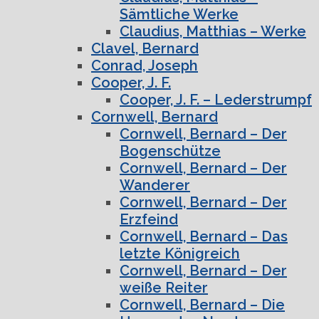
Sämtliche Werke
Claudius, Matthias – Werke
Clavel, Bernard
Conrad, Joseph
Cooper, J. F.
Cooper, J. F. – Lederstrumpf
Cornwell, Bernard
Cornwell, Bernard – Der
Bogenschütze
Cornwell, Bernard – Der
Wanderer
Cornwell, Bernard – Der
Erzfeind
Cornwell, Bernard – Das
letzte Königreich
Cornwell, Bernard – Der
weiße Reiter
Cornwell, Bernard – Die