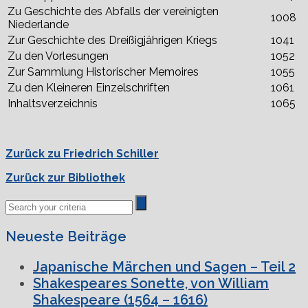
Zu Geschichte des Abfalls der vereinigten
1008
Niederlande
Zur Geschichte des Dreißigjährigen Kriegs
1041
Zu den Vorlesungen
1052
Zur Sammlung Historischer Memoires
1055
Zu den Kleineren Einzelschriften
1061
Inhaltsverzeichnis
1065
Zurück zu Friedrich Schiller
Zurück zur Bibliothek
Neueste Beiträge
Japanische Märchen und Sagen – Teil 2
Shakespeares Sonette, von William
Shakespeare (1564 – 1616)