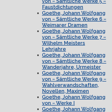
von – Sämtliche Werke 5 –
Faustdichtungen
Goethe, Johann Wolfgang
von – Sämtliche Werke 6 –
Weimarer Dramen
Goethe, Johann Wolfgang
von – Sämtliche Werke 7 –
Wilhelm Meisters
Lehrjahre
Goethe, Johann Wolfgang
von – Sämtliche Werke 8 –
Wanderjahre, Urmeister
Goethe, Johann Wolfgang
von – Sämtliche Werke 9 –
Wahlverwandschaften,
Novellen, Maximen
Goethe, Johann Wolfgang
von – Werke I
Goethe, Johann Wolfgang