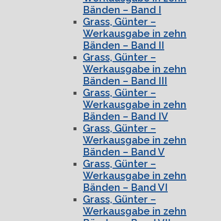
Bänden – Band I
Grass, Günter –
Werkausgabe in zehn
Bänden – Band II
Grass, Günter –
Werkausgabe in zehn
Bänden – Band III
Grass, Günter –
Werkausgabe in zehn
Bänden – Band IV
Grass, Günter –
Werkausgabe in zehn
Bänden – Band V
Grass, Günter –
Werkausgabe in zehn
Bänden – Band VI
Grass, Günter –
Werkausgabe in zehn