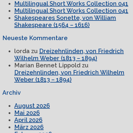
Multilingual Short Works Collection 041
Multilingual Short Works Collection 041
Shakespeares Sonette, von William
Shakespeare (1564 – 1616)
Neueste Kommentare
lorda
zu
Dreizehnlinden, von Friedrich
Wilhelm Weber (1813 – 1894)
Marian Bennet Lippold
zu
Dreizehnlinden, von Friedrich Wilhelm
Weber (1813 – 1894)
Archiv
August 2026
Mai 2026
April 2026
März 2026