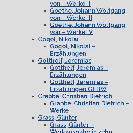
von – Werke II
Goethe, Johann Wolfgang
von – Werke III
Goethe, Johann Wolfgang
von – Werke IV
Gogol, Nikolai
Gogol, Nikolai –
Erzählungen
Gotthelf, Jeremias
Gotthelf, Jeremias –
Erzählungen
Gotthelf, Jeremias –
Erzählungen GEBW
Grabbe, Christian Dietrich
Grabbe, Christian Dietrich –
Werke
Grass, Günter
Grass, Günter –
Werkausgabe in zehn