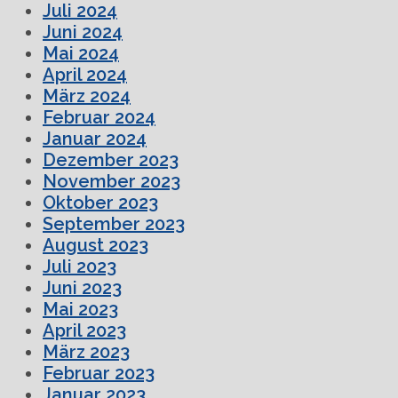
Juli 2024
Juni 2024
Mai 2024
April 2024
März 2024
Februar 2024
Januar 2024
Dezember 2023
November 2023
Oktober 2023
September 2023
August 2023
Juli 2023
Juni 2023
Mai 2023
April 2023
März 2023
Februar 2023
Januar 2023