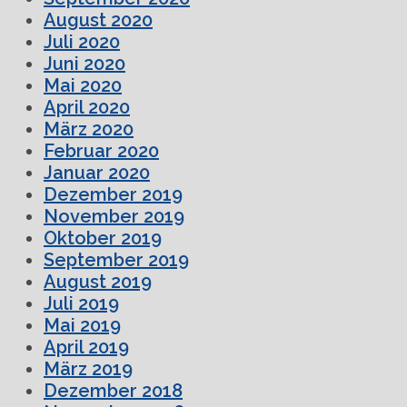
August 2020
Juli 2020
Juni 2020
Mai 2020
April 2020
März 2020
Februar 2020
Januar 2020
Dezember 2019
November 2019
Oktober 2019
September 2019
August 2019
Juli 2019
Mai 2019
April 2019
März 2019
Dezember 2018