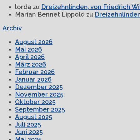
lorda
zu
Dreizehnlinden, von Friedrich W
Marian Bennet Lippold
zu
Dreizehnlinden
Archiv
August 2026
Mai 2026
April 2026
März 2026
Februar 2026
Januar 2026
Dezember 2025
November 2025
Oktober 2025
September 2025
August 2025
Juli 2025
Juni 2025
Mai 2025