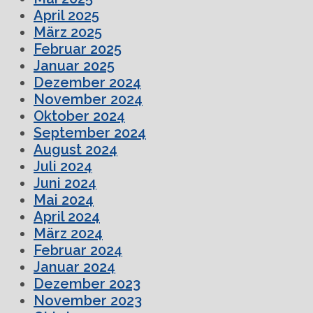
April 2025
März 2025
Februar 2025
Januar 2025
Dezember 2024
November 2024
Oktober 2024
September 2024
August 2024
Juli 2024
Juni 2024
Mai 2024
April 2024
März 2024
Februar 2024
Januar 2024
Dezember 2023
November 2023