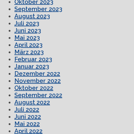
Oktober 2023
September 2023
August 2023
Juli 2023
Juni 2023
Mai 2023
April 2023
März 2023
Februar 2023
Januar 2023
Dezember 2022
November 2022
Oktober 2022
September 2022
August 2022
Juli 2022
Juni 2022
Mai 2022
April 2022