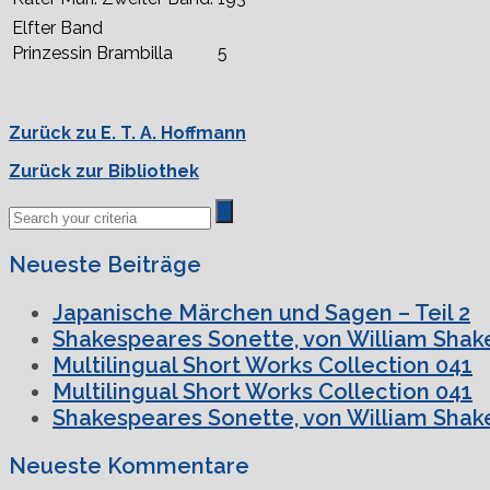
Elfter Band
Prinzessin Brambilla
5
Zurück zu E. T. A. Hoffmann
Zurück zur Bibliothek
Neueste Beiträge
Japanische Märchen und Sagen – Teil 2
Shakespeares Sonette, von William Shake
Multilingual Short Works Collection 041
Multilingual Short Works Collection 041
Shakespeares Sonette, von William Shake
Neueste Kommentare