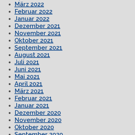
März 2022
Februar 2022
Januar 2022
Dezember 2021
November 2021
Oktober 2021
September 2021
August 2021
Juli 2021
Juni 2021
Mai 2021
April 2021
März 2021
Februar 2021
Januar 2021
Dezember 2020
November 2020
Oktober 2020
September 2020