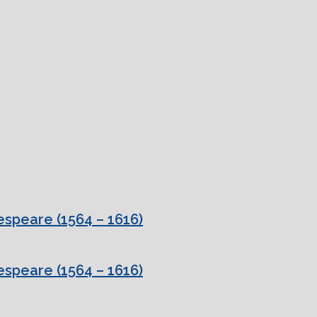
speare (1564 – 1616)
speare (1564 – 1616)