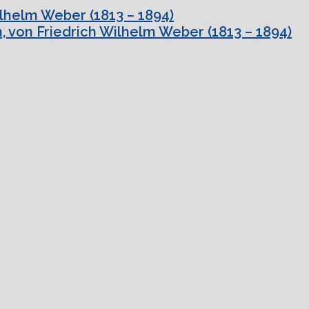
ilhelm Weber (1813 – 1894)
, von Friedrich Wilhelm Weber (1813 – 1894)