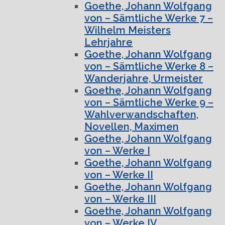
Goethe, Johann Wolfgang
von – Sämtliche Werke 7 –
Wilhelm Meisters
Lehrjahre
Goethe, Johann Wolfgang
von – Sämtliche Werke 8 –
Wanderjahre, Urmeister
Goethe, Johann Wolfgang
von – Sämtliche Werke 9 –
Wahlverwandschaften,
Novellen, Maximen
Goethe, Johann Wolfgang
von – Werke I
Goethe, Johann Wolfgang
von – Werke II
Goethe, Johann Wolfgang
von – Werke III
Goethe, Johann Wolfgang
von – Werke IV