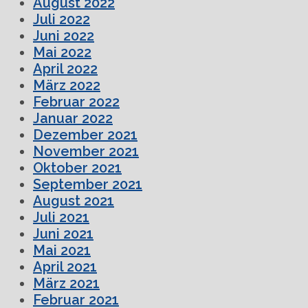
August 2022
Juli 2022
Juni 2022
Mai 2022
April 2022
März 2022
Februar 2022
Januar 2022
Dezember 2021
November 2021
Oktober 2021
September 2021
August 2021
Juli 2021
Juni 2021
Mai 2021
April 2021
März 2021
Februar 2021