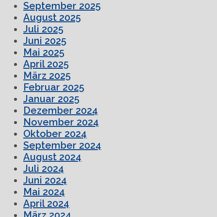
September 2025
August 2025
Juli 2025
Juni 2025
Mai 2025
April 2025
März 2025
Februar 2025
Januar 2025
Dezember 2024
November 2024
Oktober 2024
September 2024
August 2024
Juli 2024
Juni 2024
Mai 2024
April 2024
März 2024