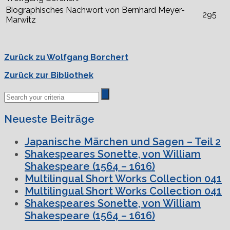
Biographisches Nachwort von Bernhard Meyer-
295
Marwitz
Zurück zu Wolfgang Borchert
Zurück zur Bibliothek
Neueste Beiträge
Japanische Märchen und Sagen – Teil 2
Shakespeares Sonette, von William
Shakespeare (1564 – 1616)
Multilingual Short Works Collection 041
Multilingual Short Works Collection 041
Shakespeares Sonette, von William
Shakespeare (1564 – 1616)