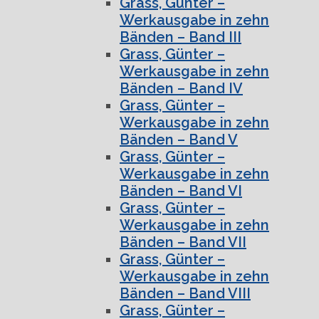
Grass, Günter –
Werkausgabe in zehn
Bänden – Band III
Grass, Günter –
Werkausgabe in zehn
Bänden – Band IV
Grass, Günter –
Werkausgabe in zehn
Bänden – Band V
Grass, Günter –
Werkausgabe in zehn
Bänden – Band VI
Grass, Günter –
Werkausgabe in zehn
Bänden – Band VII
Grass, Günter –
Werkausgabe in zehn
Bänden – Band VIII
Grass, Günter –