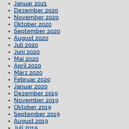
Januar 2021
Dezember 2020
November 2020
Oktober 2020
September 2020
August 2020
Juli 2020
Juni 2020
Mai 2020
April 2020
März 2020
Februar 2020
Januar 2020
Dezember 2019
November 2019
Oktober 2019
September 2019
August 2019
Juli 2019