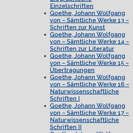
Einzelschriften
Goethe, Johann Wolfgang
von – Sämtliche Werke 13 –
Schriften zur Kunst
Goethe, Johann Wolfgang
von – Sämtliche Werke 14 –
Schriften zur Literatur
Goethe, Johann Wolfgang
von – Sämtliche Werke 15 –
Übertragungen
Goethe, Johann Wolfgang
von – Sämtliche Werke 16 –
Naturwissenschaftliche
Schriften I
Goethe, Johann Wolfgang
von – Sämtliche Werke 17 –
Naturwissenschaftliche
Schriften II