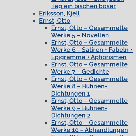
Tag ein bischen böser
Eriksson, Kjell
Ernst, Otto
Ernst, Otto – Gesammelte
Werke 5 – Novellen
Ernst, Otto – Gesammelte
Werke 6 – Satiren • Fabeln •
Epigramme • Aphorismen
Ernst, Otto – Gesammelte
Werke 7 – Gedichte
Ernst, Otto – Gesammelte
Werke 8 – Bühnen-
Dichtungen 1
Ernst, Otto – Gesammelte
Werke 9 – Bühnen-
Dichtungen 2
Ernst, Otto – Gesammelte
Werke 10 – Abhandlungen