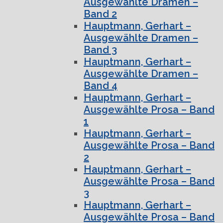
Ausgewählte Dramen –
Band 2
Hauptmann, Gerhart –
Ausgewählte Dramen –
Band 3
Hauptmann, Gerhart –
Ausgewählte Dramen –
Band 4
Hauptmann, Gerhart –
Ausgewählte Prosa – Band
1
Hauptmann, Gerhart –
Ausgewählte Prosa – Band
2
Hauptmann, Gerhart –
Ausgewählte Prosa – Band
3
Hauptmann, Gerhart –
Ausgewählte Prosa – Band