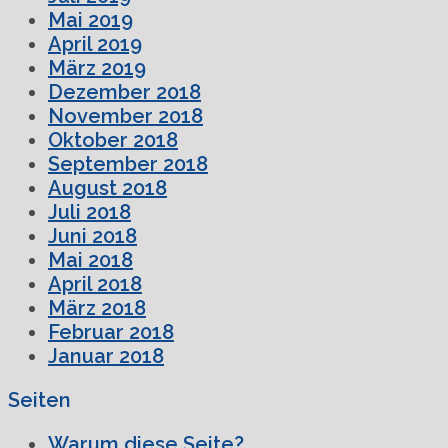
Mai 2019
April 2019
März 2019
Dezember 2018
November 2018
Oktober 2018
September 2018
August 2018
Juli 2018
Juni 2018
Mai 2018
April 2018
März 2018
Februar 2018
Januar 2018
Seiten
Warum diese Seite?