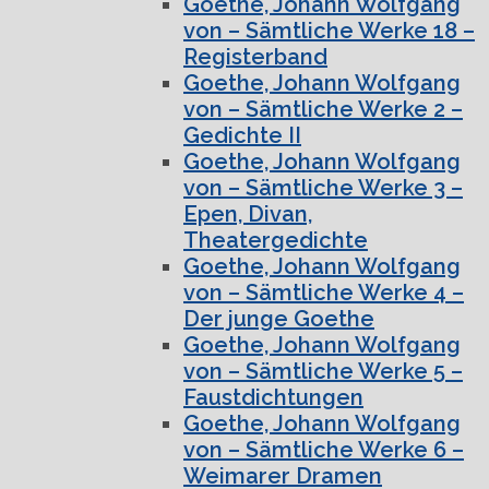
Goethe, Johann Wolfgang
von – Sämtliche Werke 18 –
Registerband
Goethe, Johann Wolfgang
von – Sämtliche Werke 2 –
Gedichte II
Goethe, Johann Wolfgang
von – Sämtliche Werke 3 –
Epen, Divan,
Theatergedichte
Goethe, Johann Wolfgang
von – Sämtliche Werke 4 –
Der junge Goethe
Goethe, Johann Wolfgang
von – Sämtliche Werke 5 –
Faustdichtungen
Goethe, Johann Wolfgang
von – Sämtliche Werke 6 –
Weimarer Dramen