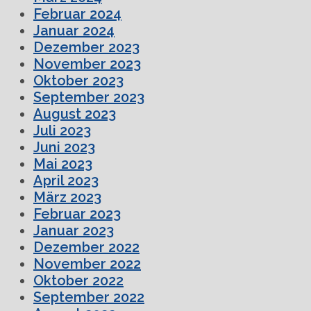
Februar 2024
Januar 2024
Dezember 2023
November 2023
Oktober 2023
September 2023
August 2023
Juli 2023
Juni 2023
Mai 2023
April 2023
März 2023
Februar 2023
Januar 2023
Dezember 2022
November 2022
Oktober 2022
September 2022