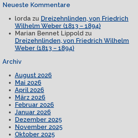
Neueste Kommentare
lorda
zu
Dreizehnlinden, von Friedrich
Wilhelm Weber (1813 – 1894)
Marian Bennet Lippold
zu
Dreizehnlinden, von Friedrich Wilhelm
Weber (1813 – 1894)
Archiv
August 2026
Mai 2026
April 2026
März 2026
Februar 2026
Januar 2026
Dezember 2025
November 2025
Oktober 2025