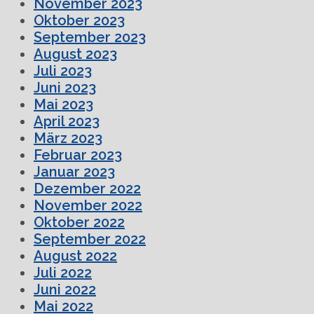
November 2023
Oktober 2023
September 2023
August 2023
Juli 2023
Juni 2023
Mai 2023
April 2023
März 2023
Februar 2023
Januar 2023
Dezember 2022
November 2022
Oktober 2022
September 2022
August 2022
Juli 2022
Juni 2022
Mai 2022