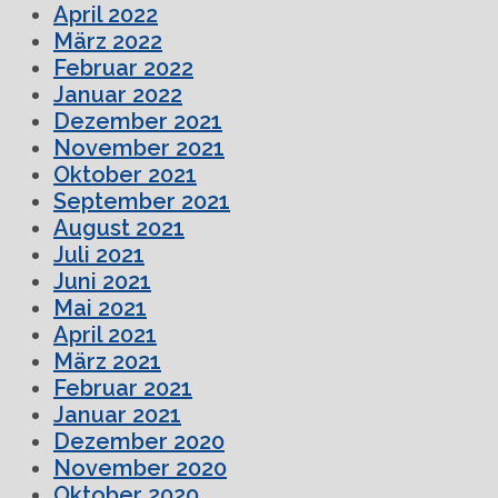
April 2022
März 2022
Februar 2022
Januar 2022
Dezember 2021
November 2021
Oktober 2021
September 2021
August 2021
Juli 2021
Juni 2021
Mai 2021
April 2021
März 2021
Februar 2021
Januar 2021
Dezember 2020
November 2020
Oktober 2020