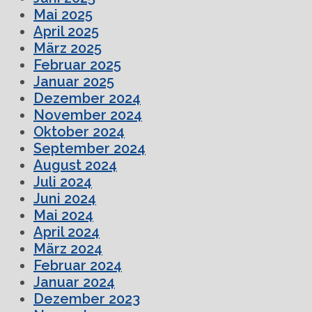
Mai 2025
April 2025
März 2025
Februar 2025
Januar 2025
Dezember 2024
November 2024
Oktober 2024
September 2024
August 2024
Juli 2024
Juni 2024
Mai 2024
April 2024
März 2024
Februar 2024
Januar 2024
Dezember 2023