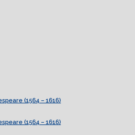
speare (1564 – 1616)
speare (1564 – 1616)