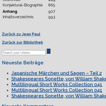
Konjektural-Biographie
865
Anhang
907
Inhaltsverzeichnis
993
Zurück zu Jean Paul
Zurück zur Bibliothek
Neueste Beiträge
Japanische Märchen und Sagen – Teil 2
Shakespeares Sonette, von William Shake
Multilingual Short Works Collection 041
Multilingual Short Works Collection 041
Shakespeares Sonette, von William Shake