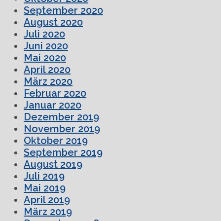
September 2020
August 2020
Juli 2020
Juni 2020
Mai 2020
April 2020
März 2020
Februar 2020
Januar 2020
Dezember 2019
November 2019
Oktober 2019
September 2019
August 2019
Juli 2019
Mai 2019
April 2019
März 2019