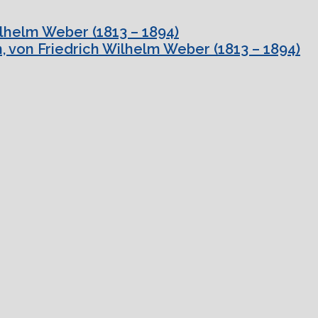
ilhelm Weber (1813 – 1894)
, von Friedrich Wilhelm Weber (1813 – 1894)