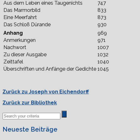
Aus dem Leben eines Taugenichts
747
Das Marmorbild
833
Eine Meerfahrt
873
Das Schloß Dürande
930
Anhang
969
Anmerkungen
971
Nachwort
1007
Zu dieser Ausgabe
1032
Zeittafel
1040
Überschriften und Anfänge der Gedichte
1045
Zurück zu Joseph von Eichendorff
Zurück zur Bibliothek
Neueste Beiträge