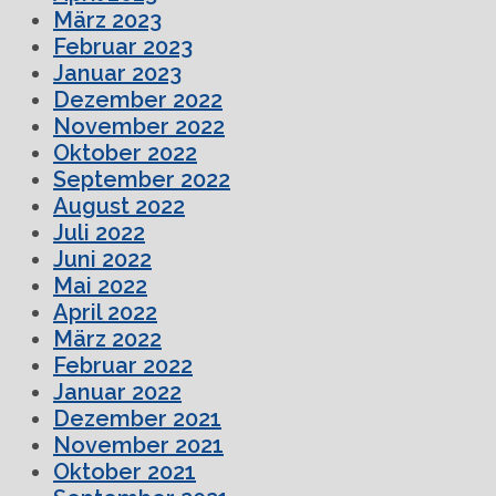
März 2023
Februar 2023
Januar 2023
Dezember 2022
November 2022
Oktober 2022
September 2022
August 2022
Juli 2022
Juni 2022
Mai 2022
April 2022
März 2022
Februar 2022
Januar 2022
Dezember 2021
November 2021
Oktober 2021