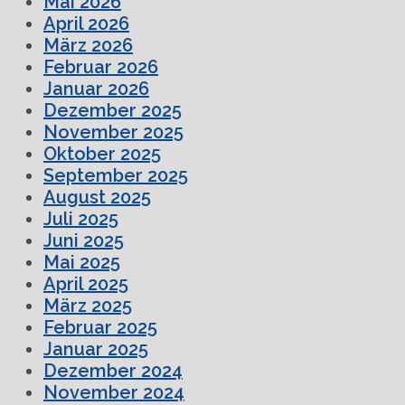
Mai 2026
April 2026
März 2026
Februar 2026
Januar 2026
Dezember 2025
November 2025
Oktober 2025
September 2025
August 2025
Juli 2025
Juni 2025
Mai 2025
April 2025
März 2025
Februar 2025
Januar 2025
Dezember 2024
November 2024