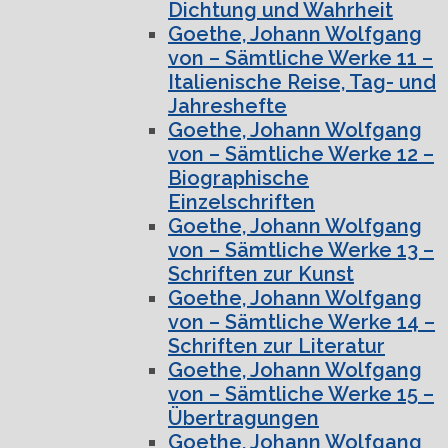
Dichtung und Wahrheit
Goethe, Johann Wolfgang
von – Sämtliche Werke 11 –
Italienische Reise, Tag- und
Jahreshefte
Goethe, Johann Wolfgang
von – Sämtliche Werke 12 –
Biographische
Einzelschriften
Goethe, Johann Wolfgang
von – Sämtliche Werke 13 –
Schriften zur Kunst
Goethe, Johann Wolfgang
von – Sämtliche Werke 14 –
Schriften zur Literatur
Goethe, Johann Wolfgang
von – Sämtliche Werke 15 –
Übertragungen
Goethe, Johann Wolfgang