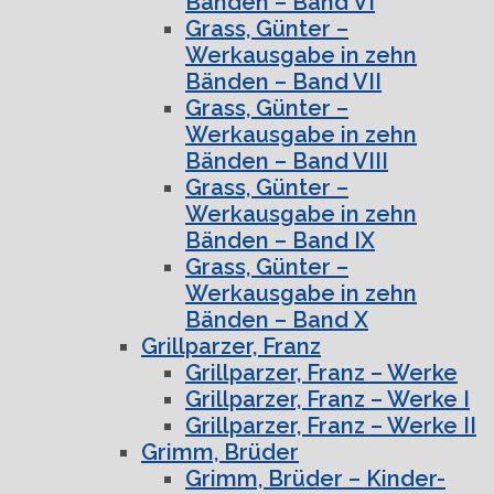
Bänden – Band VI
Grass, Günter –
Werkausgabe in zehn
Bänden – Band VII
Grass, Günter –
Werkausgabe in zehn
Bänden – Band VIII
Grass, Günter –
Werkausgabe in zehn
Bänden – Band IX
Grass, Günter –
Werkausgabe in zehn
Bänden – Band X
Grillparzer, Franz
Grillparzer, Franz – Werke
Grillparzer, Franz – Werke I
Grillparzer, Franz – Werke II
Grimm, Brüder
Grimm, Brüder – Kinder-