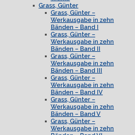
Grass, Günter
Grass, Günter –
Werkausgabe in zehn
Bänden – Band I
Grass, Günter –
Werkausgabe in zehn
Bänden – Band II
Grass, Günter –
Werkausgabe in zehn
Bänden – Band III
Grass, Günter –
Werkausgabe in zehn
Bänden – Band IV
Grass, Günter –
Werkausgabe in zehn
Bänden – Band V
Grass, Günter –
Werkausgabe in zehn