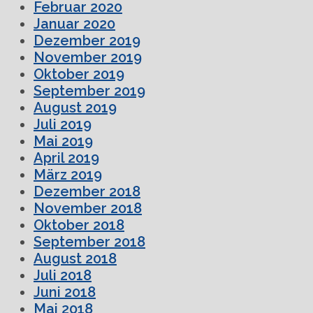
Februar 2020
Januar 2020
Dezember 2019
November 2019
Oktober 2019
September 2019
August 2019
Juli 2019
Mai 2019
April 2019
März 2019
Dezember 2018
November 2018
Oktober 2018
September 2018
August 2018
Juli 2018
Juni 2018
Mai 2018