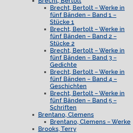
Brecht, Bertolt
Brecht, Bertolt – Werke in
fünf Bänden – Band 1 –
Stücke 1
Brecht, Bertolt – Werke in
fünf Bänden – Band 2 –
Stücke 2
Brecht, Bertolt – Werke in
fünf Bänden – Band 3 –
Gedichte
Brecht, Bertolt – Werke in
fünf Bänden – Band 4 –
Geschichten
Brecht, Bertolt – Werke in
fünf Bänden – Band 5 –
Schriften
Brentano, Clemens
Brentano, Clemens – Werke
Brooks, Terry