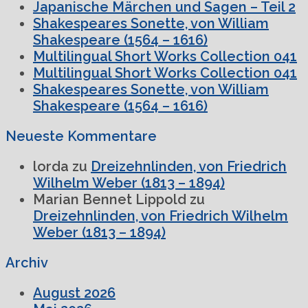
Japanische Märchen und Sagen – Teil 2
Shakespeares Sonette, von William
Shakespeare (1564 – 1616)
Multilingual Short Works Collection 041
Multilingual Short Works Collection 041
Shakespeares Sonette, von William
Shakespeare (1564 – 1616)
Neueste Kommentare
lorda
zu
Dreizehnlinden, von Friedrich
Wilhelm Weber (1813 – 1894)
Marian Bennet Lippold
zu
Dreizehnlinden, von Friedrich Wilhelm
Weber (1813 – 1894)
Archiv
August 2026