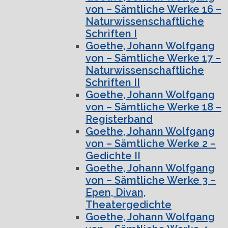
von – Sämtliche Werke 16 –
Naturwissenschaftliche
Schriften I
Goethe, Johann Wolfgang
von – Sämtliche Werke 17 –
Naturwissenschaftliche
Schriften II
Goethe, Johann Wolfgang
von – Sämtliche Werke 18 –
Registerband
Goethe, Johann Wolfgang
von – Sämtliche Werke 2 –
Gedichte II
Goethe, Johann Wolfgang
von – Sämtliche Werke 3 –
Epen, Divan,
Theatergedichte
Goethe, Johann Wolfgang