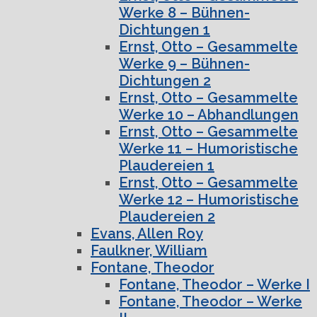
Werke 8 – Bühnen-
Dichtungen 1
Ernst, Otto – Gesammelte
Werke 9 – Bühnen-
Dichtungen 2
Ernst, Otto – Gesammelte
Werke 10 – Abhandlungen
Ernst, Otto – Gesammelte
Werke 11 – Humoristische
Plaudereien 1
Ernst, Otto – Gesammelte
Werke 12 – Humoristische
Plaudereien 2
Evans, Allen Roy
Faulkner, William
Fontane, Theodor
Fontane, Theodor – Werke I
Fontane, Theodor – Werke