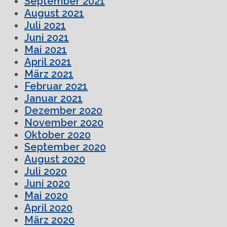
September 2021
August 2021
Juli 2021
Juni 2021
Mai 2021
April 2021
März 2021
Februar 2021
Januar 2021
Dezember 2020
November 2020
Oktober 2020
September 2020
August 2020
Juli 2020
Juni 2020
Mai 2020
April 2020
März 2020