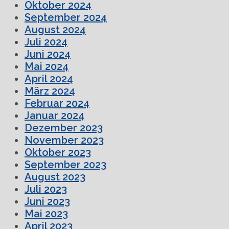
Oktober 2024
September 2024
August 2024
Juli 2024
Juni 2024
Mai 2024
April 2024
März 2024
Februar 2024
Januar 2024
Dezember 2023
November 2023
Oktober 2023
September 2023
August 2023
Juli 2023
Juni 2023
Mai 2023
April 2023