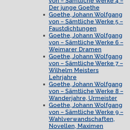
von – Sämtliche Werke 4 –
Der junge Goethe
Goethe, Johann Wolfgang
von – Sämtliche Werke 5 –
Faustdichtungen
Goethe, Johann Wolfgang
von – Sämtliche Werke 6 –
Weimarer Dramen
Goethe, Johann Wolfgang
von – Sämtliche Werke 7 –
Wilhelm Meisters
Lehrjahre
Goethe, Johann Wolfgang
von – Sämtliche Werke 8 –
Wanderjahre, Urmeister
Goethe, Johann Wolfgang
von – Sämtliche Werke 9 –
Wahlverwandschaften,
Novellen, Maximen