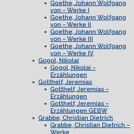
Goethe, Johann Wolfgang
von – Werke I
Goethe, Johann Wolfgang
von – Werke II
Goethe, Johann Wolfgang
von – Werke III
Goethe, Johann Wolfgang
von – Werke IV
Gogol, Nikolai
Gogol, Nikolai –
Erzählungen
Gotthelf, Jeremias
Gotthelf, Jeremias –
Erzählungen
Gotthelf, Jeremias –
Erzählungen GEBW
Grabbe, Christian Dietrich
Grabbe, Christian Dietrich –
Werke