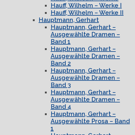
Hauff, Wilhelm – Werke I
Hauff, Wilhelm – Werke II
Hauptmann, Gerhart
Hauptmann, Gerhart –
Ausgewählte Dramen –
Band 1
Hauptmann, Gerhart –
Ausgewählte Dramen –
Band 2
Hauptmann, Gerhart –
Ausgewählte Dramen –
Band 3
Hauptmann, Gerhart –
Ausgewählte Dramen –
Band 4
Hauptmann, Gerhart –
Ausgewählte Prosa – Band
1