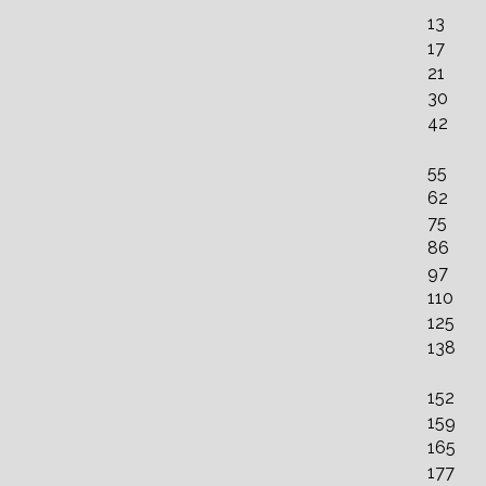
13
17
21
30
42
55
62
75
86
97
110
125
138
152
159
165
177