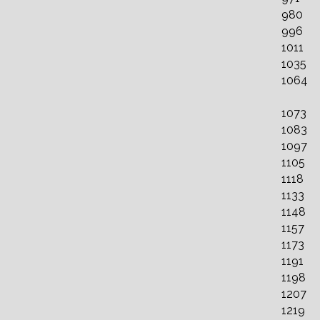
980
996
1011
1035
1064
1073
1083
1097
1105
1118
1133
1148
1157
1173
1191
1198
1207
1219