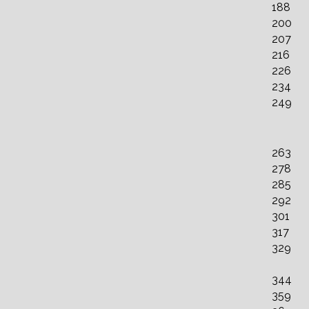
188
200
207
216
226
234
249
263
278
285
292
301
317
329
344
359