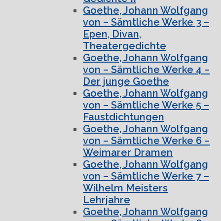
Goethe, Johann Wolfgang
von – Sämtliche Werke 3 –
Epen, Divan,
Theatergedichte
Goethe, Johann Wolfgang
von – Sämtliche Werke 4 –
Der junge Goethe
Goethe, Johann Wolfgang
von – Sämtliche Werke 5 –
Faustdichtungen
Goethe, Johann Wolfgang
von – Sämtliche Werke 6 –
Weimarer Dramen
Goethe, Johann Wolfgang
von – Sämtliche Werke 7 –
Wilhelm Meisters
Lehrjahre
Goethe, Johann Wolfgang