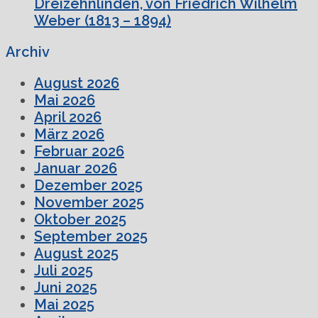
Dreizehnlinden, von Friedrich Wilhelm
Weber (1813 – 1894)
Archiv
August 2026
Mai 2026
April 2026
März 2026
Februar 2026
Januar 2026
Dezember 2025
November 2025
Oktober 2025
September 2025
August 2025
Juli 2025
Juni 2025
Mai 2025