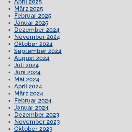
April 2025
März 2025
Februar 2025
Januar 2025
Dezember 2024
November 2024
Oktober 2024
September 2024
August 2024
Juli 2024
Juni 2024
Mai 2024
April 2024
März 2024
Februar 2024
Januar 2024
Dezember 2023
November 2023
Oktober 2023