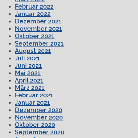
Februar 2022
Januar 2022
Dezember 2021
November 2021
Oktober 2021
September 2021
August 2021
Juli 2021
Juni 2021
Mai 2021
April 2021
März 2021
Februar 2021
Januar 2021
Dezember 2020
November 2020
Oktober 2020
September 2020