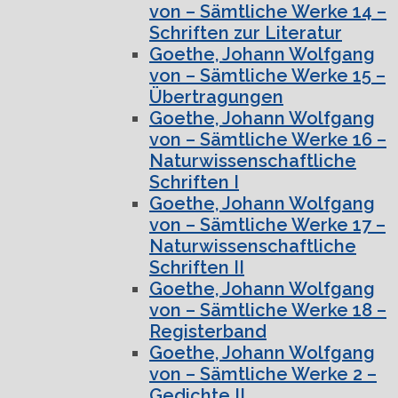
von – Sämtliche Werke 14 –
Schriften zur Literatur
Goethe, Johann Wolfgang
von – Sämtliche Werke 15 –
Übertragungen
Goethe, Johann Wolfgang
von – Sämtliche Werke 16 –
Naturwissenschaftliche
Schriften I
Goethe, Johann Wolfgang
von – Sämtliche Werke 17 –
Naturwissenschaftliche
Schriften II
Goethe, Johann Wolfgang
von – Sämtliche Werke 18 –
Registerband
Goethe, Johann Wolfgang
von – Sämtliche Werke 2 –
Gedichte II