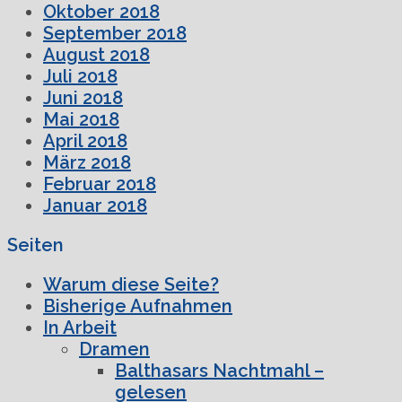
Oktober 2018
September 2018
August 2018
Juli 2018
Juni 2018
Mai 2018
April 2018
März 2018
Februar 2018
Januar 2018
Seiten
Warum diese Seite?
Bisherige Aufnahmen
In Arbeit
Dramen
Balthasars Nachtmahl –
gelesen