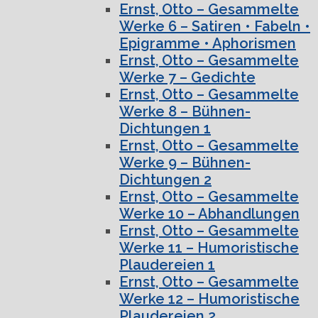
Ernst, Otto – Gesammelte
Werke 6 – Satiren • Fabeln •
Epigramme • Aphorismen
Ernst, Otto – Gesammelte
Werke 7 – Gedichte
Ernst, Otto – Gesammelte
Werke 8 – Bühnen-
Dichtungen 1
Ernst, Otto – Gesammelte
Werke 9 – Bühnen-
Dichtungen 2
Ernst, Otto – Gesammelte
Werke 10 – Abhandlungen
Ernst, Otto – Gesammelte
Werke 11 – Humoristische
Plaudereien 1
Ernst, Otto – Gesammelte
Werke 12 – Humoristische
Plaudereien 2