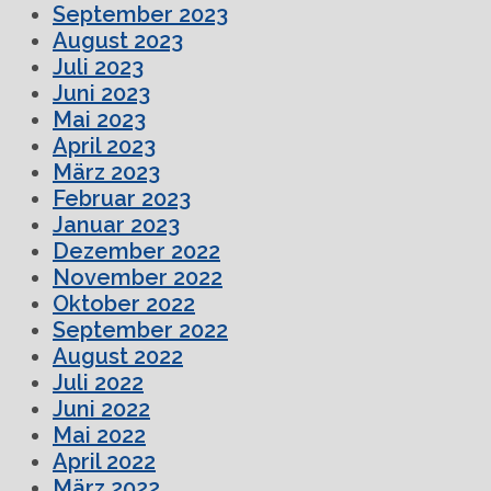
September 2023
August 2023
Juli 2023
Juni 2023
Mai 2023
April 2023
März 2023
Februar 2023
Januar 2023
Dezember 2022
November 2022
Oktober 2022
September 2022
August 2022
Juli 2022
Juni 2022
Mai 2022
April 2022
März 2022