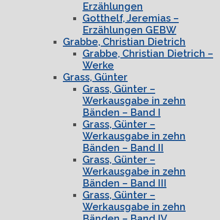
Erzählungen
Gotthelf, Jeremias –
Erzählungen GEBW
Grabbe, Christian Dietrich
Grabbe, Christian Dietrich –
Werke
Grass, Günter
Grass, Günter –
Werkausgabe in zehn
Bänden – Band I
Grass, Günter –
Werkausgabe in zehn
Bänden – Band II
Grass, Günter –
Werkausgabe in zehn
Bänden – Band III
Grass, Günter –
Werkausgabe in zehn
Bänden – Band IV