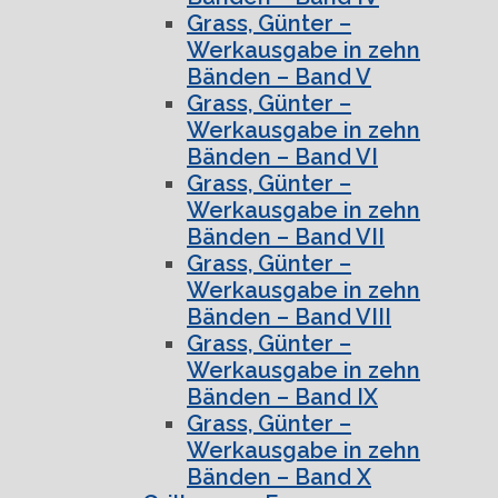
Grass, Günter –
Werkausgabe in zehn
Bänden – Band V
Grass, Günter –
Werkausgabe in zehn
Bänden – Band VI
Grass, Günter –
Werkausgabe in zehn
Bänden – Band VII
Grass, Günter –
Werkausgabe in zehn
Bänden – Band VIII
Grass, Günter –
Werkausgabe in zehn
Bänden – Band IX
Grass, Günter –
Werkausgabe in zehn
Bänden – Band X