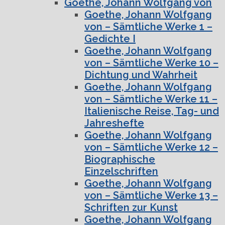
Goethe, Johann Wolfgang von
Goethe, Johann Wolfgang
von – Sämtliche Werke 1 –
Gedichte I
Goethe, Johann Wolfgang
von – Sämtliche Werke 10 –
Dichtung und Wahrheit
Goethe, Johann Wolfgang
von – Sämtliche Werke 11 –
Italienische Reise, Tag- und
Jahreshefte
Goethe, Johann Wolfgang
von – Sämtliche Werke 12 –
Biographische
Einzelschriften
Goethe, Johann Wolfgang
von – Sämtliche Werke 13 –
Schriften zur Kunst
Goethe, Johann Wolfgang