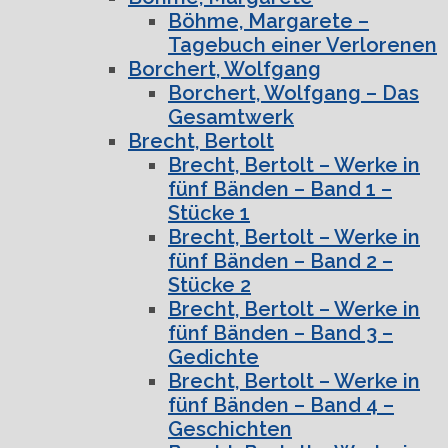
Böhme, Margarete –
Tagebuch einer Verlorenen
Borchert, Wolfgang
Borchert, Wolfgang – Das
Gesamtwerk
Brecht, Bertolt
Brecht, Bertolt – Werke in
fünf Bänden – Band 1 –
Stücke 1
Brecht, Bertolt – Werke in
fünf Bänden – Band 2 –
Stücke 2
Brecht, Bertolt – Werke in
fünf Bänden – Band 3 –
Gedichte
Brecht, Bertolt – Werke in
fünf Bänden – Band 4 –
Geschichten