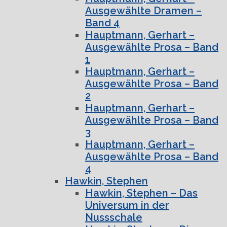
Ausgewählte Dramen –
Band 4
Hauptmann, Gerhart –
Ausgewählte Prosa – Band
1
Hauptmann, Gerhart –
Ausgewählte Prosa – Band
2
Hauptmann, Gerhart –
Ausgewählte Prosa – Band
3
Hauptmann, Gerhart –
Ausgewählte Prosa – Band
4
Hawkin, Stephen
Hawkin, Stephen – Das
Universum in der
Nussschale