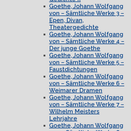
Goethe, Johann Wolfgang
von – Sämtliche Werke 3 –
Epen, Divan,
Theatergedichte
Goethe, Johann Wolfgang
von – Sämtliche Werke 4 –
Der junge Goethe
Goethe, Johann Wolfgang
von – Sämtliche Werke 5 –
Faustdichtungen
Goethe, Johann Wolfgang
von – Sämtliche Werke 6 –
Weimarer Dramen
Goethe, Johann Wolfgang
von – Sämtliche Werke 7 –
Wilhelm Meisters
Lehrjahre
Goethe, Johann Wolfgang