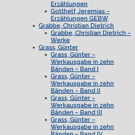
Erzählungen
Gotthelf, Jeremias –
Erzählungen GEBW
Grabbe, Christian Dietrich
Grabbe, Christian Dietrich –
Werke
Grass, Günter
Grass, Günter –
Werkausgabe in zehn
Bänden – Band I
Grass, Günter –
Werkausgabe in zehn
Bänden – Band II
Grass, Günter –
Werkausgabe in zehn
Bänden – Band III
Grass, Günter –
Werkausgabe in zehn
Bänden – Band IV