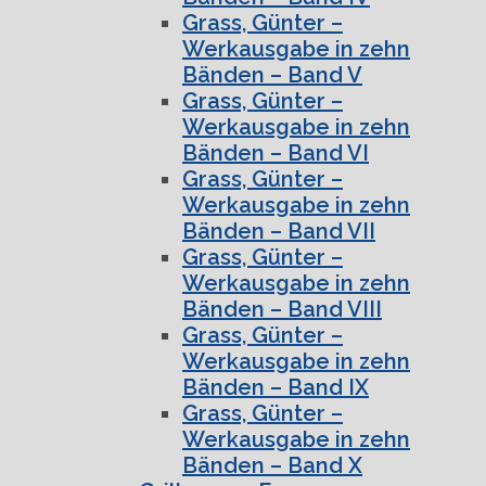
Grass, Günter –
Werkausgabe in zehn
Bänden – Band V
Grass, Günter –
Werkausgabe in zehn
Bänden – Band VI
Grass, Günter –
Werkausgabe in zehn
Bänden – Band VII
Grass, Günter –
Werkausgabe in zehn
Bänden – Band VIII
Grass, Günter –
Werkausgabe in zehn
Bänden – Band IX
Grass, Günter –
Werkausgabe in zehn
Bänden – Band X