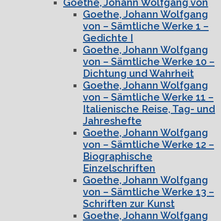
Goethe, Johann Wolfgang von
Goethe, Johann Wolfgang
von – Sämtliche Werke 1 –
Gedichte I
Goethe, Johann Wolfgang
von – Sämtliche Werke 10 –
Dichtung und Wahrheit
Goethe, Johann Wolfgang
von – Sämtliche Werke 11 –
Italienische Reise, Tag- und
Jahreshefte
Goethe, Johann Wolfgang
von – Sämtliche Werke 12 –
Biographische
Einzelschriften
Goethe, Johann Wolfgang
von – Sämtliche Werke 13 –
Schriften zur Kunst
Goethe, Johann Wolfgang