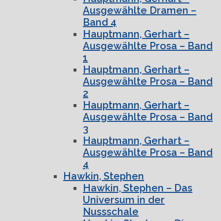
Ausgewählte Dramen –
Band 4
Hauptmann, Gerhart –
Ausgewählte Prosa – Band
1
Hauptmann, Gerhart –
Ausgewählte Prosa – Band
2
Hauptmann, Gerhart –
Ausgewählte Prosa – Band
3
Hauptmann, Gerhart –
Ausgewählte Prosa – Band
4
Hawkin, Stephen
Hawkin, Stephen – Das
Universum in der
Nussschale