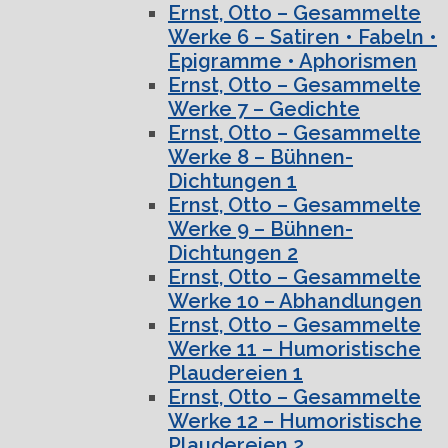
Ernst, Otto – Gesammelte
Werke 6 – Satiren • Fabeln •
Epigramme • Aphorismen
Ernst, Otto – Gesammelte
Werke 7 – Gedichte
Ernst, Otto – Gesammelte
Werke 8 – Bühnen-
Dichtungen 1
Ernst, Otto – Gesammelte
Werke 9 – Bühnen-
Dichtungen 2
Ernst, Otto – Gesammelte
Werke 10 – Abhandlungen
Ernst, Otto – Gesammelte
Werke 11 – Humoristische
Plaudereien 1
Ernst, Otto – Gesammelte
Werke 12 – Humoristische
Plaudereien 2