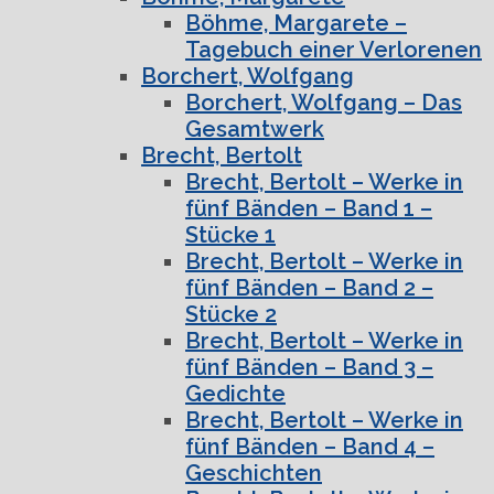
Böhme, Margarete –
Tagebuch einer Verlorenen
Borchert, Wolfgang
Borchert, Wolfgang – Das
Gesamtwerk
Brecht, Bertolt
Brecht, Bertolt – Werke in
fünf Bänden – Band 1 –
Stücke 1
Brecht, Bertolt – Werke in
fünf Bänden – Band 2 –
Stücke 2
Brecht, Bertolt – Werke in
fünf Bänden – Band 3 –
Gedichte
Brecht, Bertolt – Werke in
fünf Bänden – Band 4 –
Geschichten