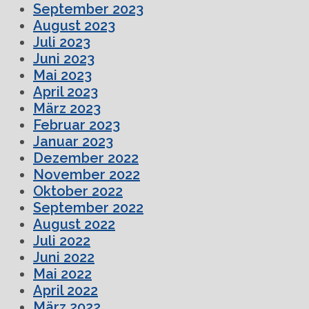
September 2023
August 2023
Juli 2023
Juni 2023
Mai 2023
April 2023
März 2023
Februar 2023
Januar 2023
Dezember 2022
November 2022
Oktober 2022
September 2022
August 2022
Juli 2022
Juni 2022
Mai 2022
April 2022
März 2022