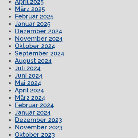
April 2025
März 2025
Februar 2025
Januar 2025
Dezember 2024
November 2024
Oktober 2024
September 2024
August 2024
Juli 2024
Juni 2024
Mai 2024
April 2024
März 2024
Februar 2024
Januar 2024
Dezember 2023
November 2023
Oktober 2023