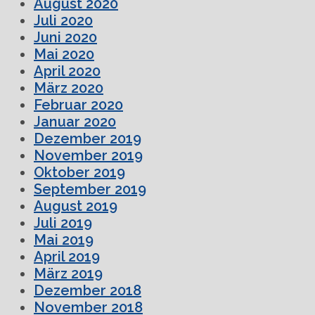
August 2020
Juli 2020
Juni 2020
Mai 2020
April 2020
März 2020
Februar 2020
Januar 2020
Dezember 2019
November 2019
Oktober 2019
September 2019
August 2019
Juli 2019
Mai 2019
April 2019
März 2019
Dezember 2018
November 2018