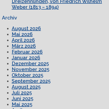
Dreizehnlinden, von Friedrich Wilhelm
Weber (1813 – 1894)
Archiv
August 2026
Mai 2026
April 2026
März 2026
Februar 2026
Januar 2026
Dezember 2025
November 2025
Oktober 2025
September 2025
August 2025
Juli 2025
Juni 2025
Mai 2025