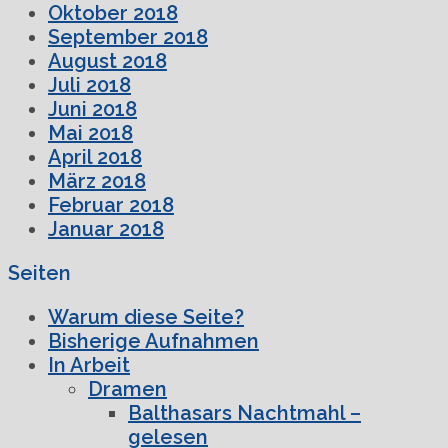
Oktober 2018
September 2018
August 2018
Juli 2018
Juni 2018
Mai 2018
April 2018
März 2018
Februar 2018
Januar 2018
Seiten
Warum diese Seite?
Bisherige Aufnahmen
In Arbeit
Dramen
Balthasars Nachtmahl –
gelesen