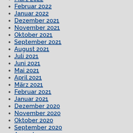
Februar 2022
Januar 2022
Dezember 2021
November 2021
Oktober 2021
September 2021
August 2021
Juli 2021
Juni 2021
Mai 2021
April 2021
März 2021
Februar 2021
Januar 2021
Dezember 2020
November 2020
Oktober 2020
September 2020