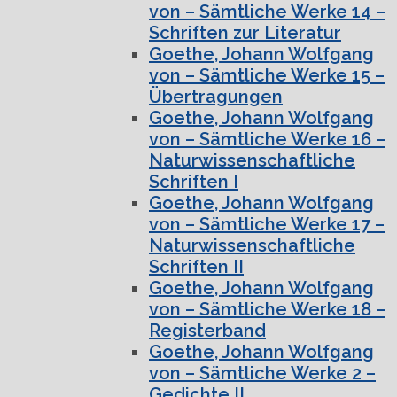
von – Sämtliche Werke 14 –
Schriften zur Literatur
Goethe, Johann Wolfgang
von – Sämtliche Werke 15 –
Übertragungen
Goethe, Johann Wolfgang
von – Sämtliche Werke 16 –
Naturwissenschaftliche
Schriften I
Goethe, Johann Wolfgang
von – Sämtliche Werke 17 –
Naturwissenschaftliche
Schriften II
Goethe, Johann Wolfgang
von – Sämtliche Werke 18 –
Registerband
Goethe, Johann Wolfgang
von – Sämtliche Werke 2 –
Gedichte II