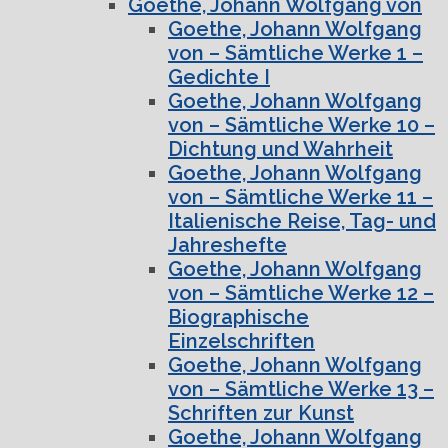
Goethe, Johann Wolfgang von
Goethe, Johann Wolfgang
von – Sämtliche Werke 1 –
Gedichte I
Goethe, Johann Wolfgang
von – Sämtliche Werke 10 –
Dichtung und Wahrheit
Goethe, Johann Wolfgang
von – Sämtliche Werke 11 –
Italienische Reise, Tag- und
Jahreshefte
Goethe, Johann Wolfgang
von – Sämtliche Werke 12 –
Biographische
Einzelschriften
Goethe, Johann Wolfgang
von – Sämtliche Werke 13 –
Schriften zur Kunst
Goethe, Johann Wolfgang