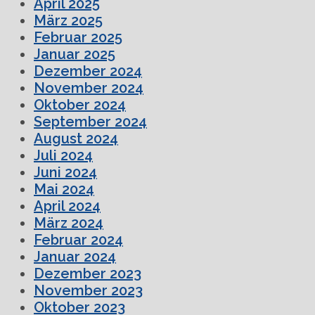
April 2025
März 2025
Februar 2025
Januar 2025
Dezember 2024
November 2024
Oktober 2024
September 2024
August 2024
Juli 2024
Juni 2024
Mai 2024
April 2024
März 2024
Februar 2024
Januar 2024
Dezember 2023
November 2023
Oktober 2023