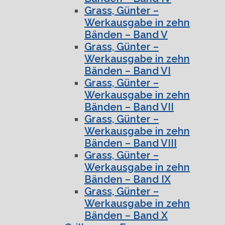
Grass, Günter –
Werkausgabe in zehn
Bänden – Band V
Grass, Günter –
Werkausgabe in zehn
Bänden – Band VI
Grass, Günter –
Werkausgabe in zehn
Bänden – Band VII
Grass, Günter –
Werkausgabe in zehn
Bänden – Band VIII
Grass, Günter –
Werkausgabe in zehn
Bänden – Band IX
Grass, Günter –
Werkausgabe in zehn
Bänden – Band X