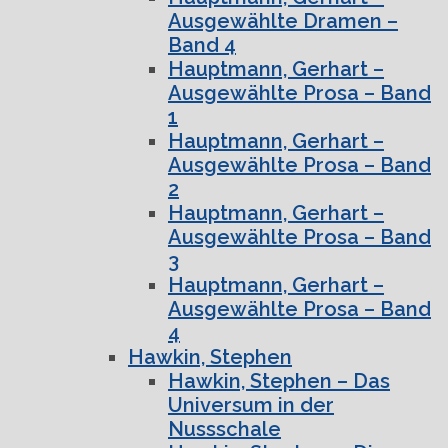
Ausgewählte Dramen –
Band 4
Hauptmann, Gerhart –
Ausgewählte Prosa – Band
1
Hauptmann, Gerhart –
Ausgewählte Prosa – Band
2
Hauptmann, Gerhart –
Ausgewählte Prosa – Band
3
Hauptmann, Gerhart –
Ausgewählte Prosa – Band
4
Hawkin, Stephen
Hawkin, Stephen – Das
Universum in der
Nussschale