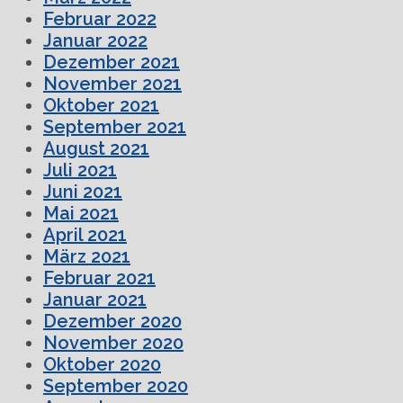
Februar 2022
Januar 2022
Dezember 2021
November 2021
Oktober 2021
September 2021
August 2021
Juli 2021
Juni 2021
Mai 2021
April 2021
März 2021
Februar 2021
Januar 2021
Dezember 2020
November 2020
Oktober 2020
September 2020