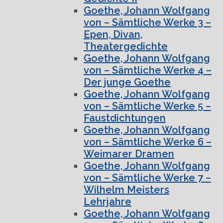
Goethe, Johann Wolfgang
von – Sämtliche Werke 3 –
Epen, Divan,
Theatergedichte
Goethe, Johann Wolfgang
von – Sämtliche Werke 4 –
Der junge Goethe
Goethe, Johann Wolfgang
von – Sämtliche Werke 5 –
Faustdichtungen
Goethe, Johann Wolfgang
von – Sämtliche Werke 6 –
Weimarer Dramen
Goethe, Johann Wolfgang
von – Sämtliche Werke 7 –
Wilhelm Meisters
Lehrjahre
Goethe, Johann Wolfgang