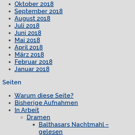
Oktober 2018
September 2018
August 2018
Juli 2018
Juni 2018
Mai 2018
April 2018
März 2018
Februar 2018
Januar 2018
Seiten
Warum diese Seite?
Bisherige Aufnahmen
In Arbeit
Dramen
Balthasars Nachtmahl –
gelesen