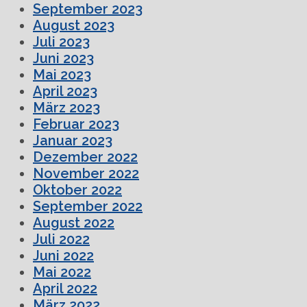
September 2023
August 2023
Juli 2023
Juni 2023
Mai 2023
April 2023
März 2023
Februar 2023
Januar 2023
Dezember 2022
November 2022
Oktober 2022
September 2022
August 2022
Juli 2022
Juni 2022
Mai 2022
April 2022
März 2022