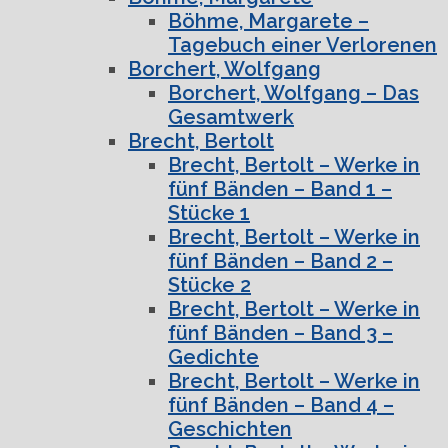
Böhme, Margarete –
Tagebuch einer Verlorenen
Borchert, Wolfgang
Borchert, Wolfgang – Das
Gesamtwerk
Brecht, Bertolt
Brecht, Bertolt – Werke in
fünf Bänden – Band 1 –
Stücke 1
Brecht, Bertolt – Werke in
fünf Bänden – Band 2 –
Stücke 2
Brecht, Bertolt – Werke in
fünf Bänden – Band 3 –
Gedichte
Brecht, Bertolt – Werke in
fünf Bänden – Band 4 –
Geschichten