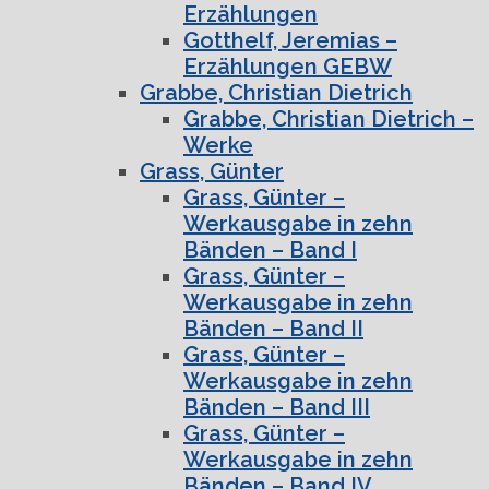
Erzählungen
Gotthelf, Jeremias –
Erzählungen GEBW
Grabbe, Christian Dietrich
Grabbe, Christian Dietrich –
Werke
Grass, Günter
Grass, Günter –
Werkausgabe in zehn
Bänden – Band I
Grass, Günter –
Werkausgabe in zehn
Bänden – Band II
Grass, Günter –
Werkausgabe in zehn
Bänden – Band III
Grass, Günter –
Werkausgabe in zehn
Bänden – Band IV