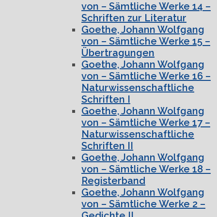
von – Sämtliche Werke 14 –
Schriften zur Literatur
Goethe, Johann Wolfgang
von – Sämtliche Werke 15 –
Übertragungen
Goethe, Johann Wolfgang
von – Sämtliche Werke 16 –
Naturwissenschaftliche
Schriften I
Goethe, Johann Wolfgang
von – Sämtliche Werke 17 –
Naturwissenschaftliche
Schriften II
Goethe, Johann Wolfgang
von – Sämtliche Werke 18 –
Registerband
Goethe, Johann Wolfgang
von – Sämtliche Werke 2 –
Gedichte II