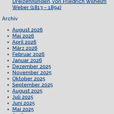
Dreizehnlinden, von Friedrich Wilhelm
Weber (1813 – 1894)
Archiv
August 2026
Mai 2026
April 2026
März 2026
Februar 2026
Januar 2026
Dezember 2025
November 2025
Oktober 2025
September 2025
August 2025
Juli 2025
Juni 2025
Mai 2025