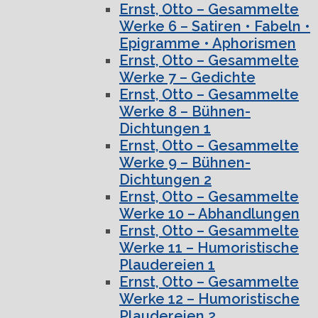
Ernst, Otto – Gesammelte
Werke 6 – Satiren • Fabeln •
Epigramme • Aphorismen
Ernst, Otto – Gesammelte
Werke 7 – Gedichte
Ernst, Otto – Gesammelte
Werke 8 – Bühnen-
Dichtungen 1
Ernst, Otto – Gesammelte
Werke 9 – Bühnen-
Dichtungen 2
Ernst, Otto – Gesammelte
Werke 10 – Abhandlungen
Ernst, Otto – Gesammelte
Werke 11 – Humoristische
Plaudereien 1
Ernst, Otto – Gesammelte
Werke 12 – Humoristische
Plaudereien 2