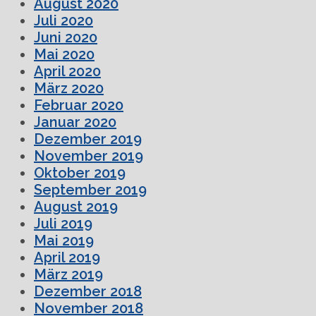
August 2020
Juli 2020
Juni 2020
Mai 2020
April 2020
März 2020
Februar 2020
Januar 2020
Dezember 2019
November 2019
Oktober 2019
September 2019
August 2019
Juli 2019
Mai 2019
April 2019
März 2019
Dezember 2018
November 2018