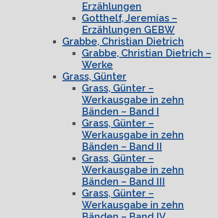
Erzählungen
Gotthelf, Jeremias –
Erzählungen GEBW
Grabbe, Christian Dietrich
Grabbe, Christian Dietrich –
Werke
Grass, Günter
Grass, Günter –
Werkausgabe in zehn
Bänden – Band I
Grass, Günter –
Werkausgabe in zehn
Bänden – Band II
Grass, Günter –
Werkausgabe in zehn
Bänden – Band III
Grass, Günter –
Werkausgabe in zehn
Bänden – Band IV