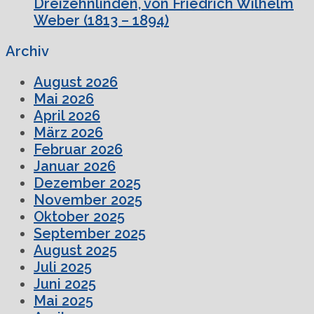
Dreizehnlinden, von Friedrich Wilhelm
Weber (1813 – 1894)
Archiv
August 2026
Mai 2026
April 2026
März 2026
Februar 2026
Januar 2026
Dezember 2025
November 2025
Oktober 2025
September 2025
August 2025
Juli 2025
Juni 2025
Mai 2025