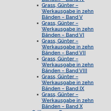
Grass, Günter –
Werkausgabe in zehn
Bänden – Band V
Grass, Günter –
Werkausgabe in zehn
Bänden – Band VI
Grass, Günter –
Werkausgabe in zehn
Bänden – Band VII
Grass, Günter –
Werkausgabe in zehn
Bänden – Band VIII
Grass, Günter –
Werkausgabe in zehn
Bänden – Band IX
Grass, Günter –
Werkausgabe in zehn
Bänden – Band X