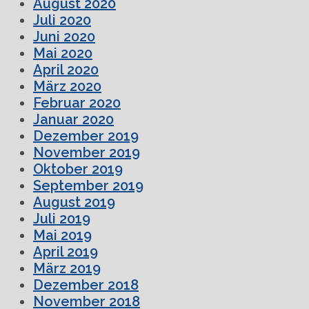
August 2020
Juli 2020
Juni 2020
Mai 2020
April 2020
März 2020
Februar 2020
Januar 2020
Dezember 2019
November 2019
Oktober 2019
September 2019
August 2019
Juli 2019
Mai 2019
April 2019
März 2019
Dezember 2018
November 2018