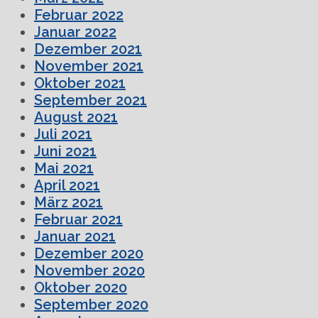
Februar 2022
Januar 2022
Dezember 2021
November 2021
Oktober 2021
September 2021
August 2021
Juli 2021
Juni 2021
Mai 2021
April 2021
März 2021
Februar 2021
Januar 2021
Dezember 2020
November 2020
Oktober 2020
September 2020