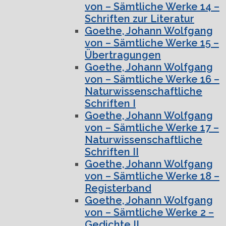
von – Sämtliche Werke 14 –
Schriften zur Literatur
Goethe, Johann Wolfgang
von – Sämtliche Werke 15 –
Übertragungen
Goethe, Johann Wolfgang
von – Sämtliche Werke 16 –
Naturwissenschaftliche
Schriften I
Goethe, Johann Wolfgang
von – Sämtliche Werke 17 –
Naturwissenschaftliche
Schriften II
Goethe, Johann Wolfgang
von – Sämtliche Werke 18 –
Registerband
Goethe, Johann Wolfgang
von – Sämtliche Werke 2 –
Gedichte II