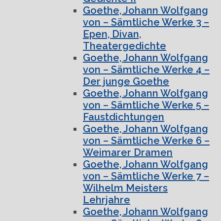
Goethe, Johann Wolfgang
von – Sämtliche Werke 3 –
Epen, Divan,
Theatergedichte
Goethe, Johann Wolfgang
von – Sämtliche Werke 4 –
Der junge Goethe
Goethe, Johann Wolfgang
von – Sämtliche Werke 5 –
Faustdichtungen
Goethe, Johann Wolfgang
von – Sämtliche Werke 6 –
Weimarer Dramen
Goethe, Johann Wolfgang
von – Sämtliche Werke 7 –
Wilhelm Meisters
Lehrjahre
Goethe, Johann Wolfgang