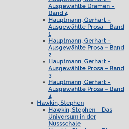
Ausgewählte Dramen –
Band 4
Hauptmann, Gerhart –
Ausgewählte Prosa – Band
1
Hauptmann, Gerhart –
Ausgewählte Prosa – Band
2
Hauptmann, Gerhart –
Ausgewählte Prosa – Band
3
Hauptmann, Gerhart –
Ausgewählte Prosa – Band
4
Hawkin, Stephen
Hawkin, Stephen – Das
Universum in der
Nussschale