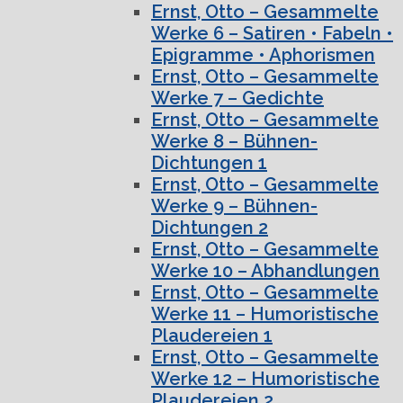
Ernst, Otto – Gesammelte
Werke 6 – Satiren • Fabeln •
Epigramme • Aphorismen
Ernst, Otto – Gesammelte
Werke 7 – Gedichte
Ernst, Otto – Gesammelte
Werke 8 – Bühnen-
Dichtungen 1
Ernst, Otto – Gesammelte
Werke 9 – Bühnen-
Dichtungen 2
Ernst, Otto – Gesammelte
Werke 10 – Abhandlungen
Ernst, Otto – Gesammelte
Werke 11 – Humoristische
Plaudereien 1
Ernst, Otto – Gesammelte
Werke 12 – Humoristische
Plaudereien 2