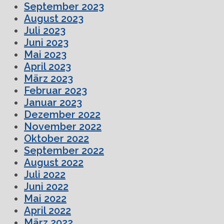
September 2023
August 2023
Juli 2023
Juni 2023
Mai 2023
April 2023
März 2023
Februar 2023
Januar 2023
Dezember 2022
November 2022
Oktober 2022
September 2022
August 2022
Juli 2022
Juni 2022
Mai 2022
April 2022
März 2022