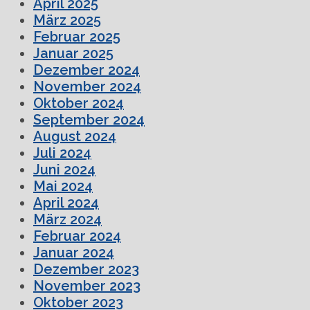
April 2025
März 2025
Februar 2025
Januar 2025
Dezember 2024
November 2024
Oktober 2024
September 2024
August 2024
Juli 2024
Juni 2024
Mai 2024
April 2024
März 2024
Februar 2024
Januar 2024
Dezember 2023
November 2023
Oktober 2023