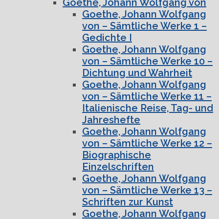
Goethe, Johann Wolfgang von
Goethe, Johann Wolfgang
von – Sämtliche Werke 1 –
Gedichte I
Goethe, Johann Wolfgang
von – Sämtliche Werke 10 –
Dichtung und Wahrheit
Goethe, Johann Wolfgang
von – Sämtliche Werke 11 –
Italienische Reise, Tag- und
Jahreshefte
Goethe, Johann Wolfgang
von – Sämtliche Werke 12 –
Biographische
Einzelschriften
Goethe, Johann Wolfgang
von – Sämtliche Werke 13 –
Schriften zur Kunst
Goethe, Johann Wolfgang