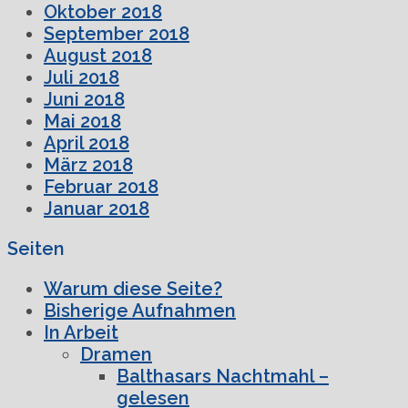
Oktober 2018
September 2018
August 2018
Juli 2018
Juni 2018
Mai 2018
April 2018
März 2018
Februar 2018
Januar 2018
Seiten
Warum diese Seite?
Bisherige Aufnahmen
In Arbeit
Dramen
Balthasars Nachtmahl –
gelesen