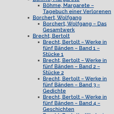
Böhme, Margarete –
Tagebuch einer Verlorenen
Borchert, Wolfgang
Borchert, Wolfgang – Das
Gesamtwerk
Brecht, Bertolt
Brecht, Bertolt – Werke in
fünf Bänden – Band 1 –
Stücke 1
Brecht, Bertolt – Werke in
fünf Bänden – Band 2 –
Stücke 2
Brecht, Bertolt – Werke in
fünf Bänden – Band 3 –
Gedichte
Brecht, Bertolt – Werke in
fünf Bänden – Band 4 –
Geschichten