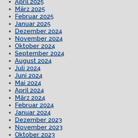
April 2025
März 2025
Februar 2025
Januar 2025
Dezember 2024
November 2024
Oktober 2024
September 2024
August 2024
Juli 2024
Juni 2024
Mai 2024
April 2024
März 2024
Februar 2024
Januar 2024
Dezember 2023
November 2023
Oktober 2023