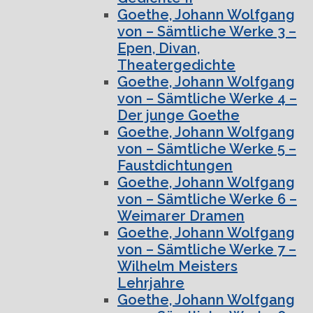
Goethe, Johann Wolfgang
von – Sämtliche Werke 3 –
Epen, Divan,
Theatergedichte
Goethe, Johann Wolfgang
von – Sämtliche Werke 4 –
Der junge Goethe
Goethe, Johann Wolfgang
von – Sämtliche Werke 5 –
Faustdichtungen
Goethe, Johann Wolfgang
von – Sämtliche Werke 6 –
Weimarer Dramen
Goethe, Johann Wolfgang
von – Sämtliche Werke 7 –
Wilhelm Meisters
Lehrjahre
Goethe, Johann Wolfgang