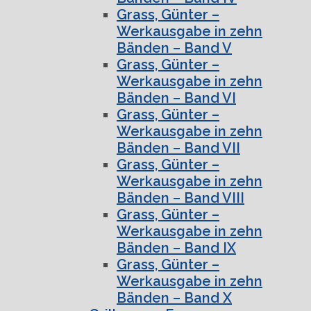
Grass, Günter –
Werkausgabe in zehn
Bänden – Band V
Grass, Günter –
Werkausgabe in zehn
Bänden – Band VI
Grass, Günter –
Werkausgabe in zehn
Bänden – Band VII
Grass, Günter –
Werkausgabe in zehn
Bänden – Band VIII
Grass, Günter –
Werkausgabe in zehn
Bänden – Band IX
Grass, Günter –
Werkausgabe in zehn
Bänden – Band X