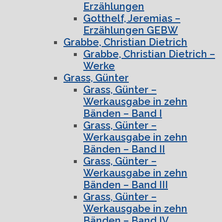
Erzählungen
Gotthelf, Jeremias –
Erzählungen GEBW
Grabbe, Christian Dietrich
Grabbe, Christian Dietrich –
Werke
Grass, Günter
Grass, Günter –
Werkausgabe in zehn
Bänden – Band I
Grass, Günter –
Werkausgabe in zehn
Bänden – Band II
Grass, Günter –
Werkausgabe in zehn
Bänden – Band III
Grass, Günter –
Werkausgabe in zehn
Bänden – Band IV