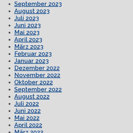
September 2023
August 2023
Juli 2023
Juni 2023
Mai 2023
April 2023
März 2023
Februar 2023
Januar 2023
Dezember 2022
November 2022
Oktober 2022
September 2022
August 2022
Juli 2022
Juni 2022
Mai 2022
April 2022
März 2022