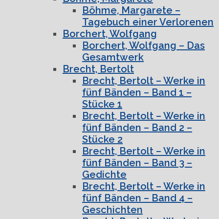
Böhme, Margarete –
Tagebuch einer Verlorenen
Borchert, Wolfgang
Borchert, Wolfgang – Das
Gesamtwerk
Brecht, Bertolt
Brecht, Bertolt – Werke in
fünf Bänden – Band 1 –
Stücke 1
Brecht, Bertolt – Werke in
fünf Bänden – Band 2 –
Stücke 2
Brecht, Bertolt – Werke in
fünf Bänden – Band 3 –
Gedichte
Brecht, Bertolt – Werke in
fünf Bänden – Band 4 –
Geschichten