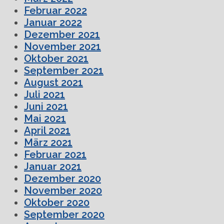
Februar 2022
Januar 2022
Dezember 2021
November 2021
Oktober 2021
September 2021
August 2021
Juli 2021
Juni 2021
Mai 2021
April 2021
März 2021
Februar 2021
Januar 2021
Dezember 2020
November 2020
Oktober 2020
September 2020