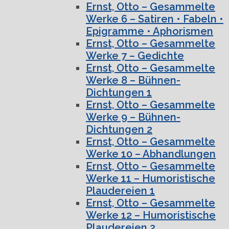
Ernst, Otto – Gesammelte
Werke 6 – Satiren • Fabeln •
Epigramme • Aphorismen
Ernst, Otto – Gesammelte
Werke 7 – Gedichte
Ernst, Otto – Gesammelte
Werke 8 – Bühnen-
Dichtungen 1
Ernst, Otto – Gesammelte
Werke 9 – Bühnen-
Dichtungen 2
Ernst, Otto – Gesammelte
Werke 10 – Abhandlungen
Ernst, Otto – Gesammelte
Werke 11 – Humoristische
Plaudereien 1
Ernst, Otto – Gesammelte
Werke 12 – Humoristische
Plaudereien 2