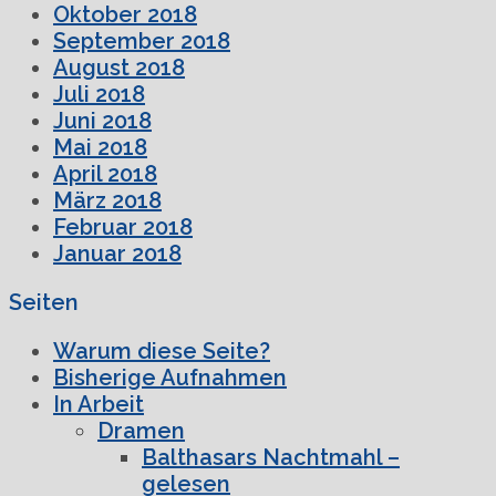
Oktober 2018
September 2018
August 2018
Juli 2018
Juni 2018
Mai 2018
April 2018
März 2018
Februar 2018
Januar 2018
Seiten
Warum diese Seite?
Bisherige Aufnahmen
In Arbeit
Dramen
Balthasars Nachtmahl –
gelesen