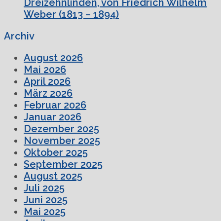
Dreizehnlinden, von Friedrich Wilhelm
Weber (1813 – 1894)
Archiv
August 2026
Mai 2026
April 2026
März 2026
Februar 2026
Januar 2026
Dezember 2025
November 2025
Oktober 2025
September 2025
August 2025
Juli 2025
Juni 2025
Mai 2025