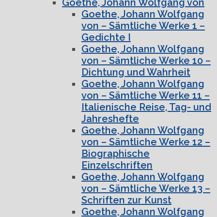
Goethe, Johann Wolfgang von
Goethe, Johann Wolfgang
von – Sämtliche Werke 1 –
Gedichte I
Goethe, Johann Wolfgang
von – Sämtliche Werke 10 –
Dichtung und Wahrheit
Goethe, Johann Wolfgang
von – Sämtliche Werke 11 –
Italienische Reise, Tag- und
Jahreshefte
Goethe, Johann Wolfgang
von – Sämtliche Werke 12 –
Biographische
Einzelschriften
Goethe, Johann Wolfgang
von – Sämtliche Werke 13 –
Schriften zur Kunst
Goethe, Johann Wolfgang