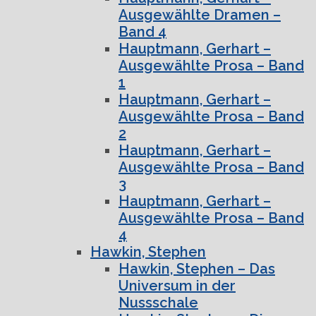
Ausgewählte Dramen –
Band 4
Hauptmann, Gerhart –
Ausgewählte Prosa – Band
1
Hauptmann, Gerhart –
Ausgewählte Prosa – Band
2
Hauptmann, Gerhart –
Ausgewählte Prosa – Band
3
Hauptmann, Gerhart –
Ausgewählte Prosa – Band
4
Hawkin, Stephen
Hawkin, Stephen – Das
Universum in der
Nussschale