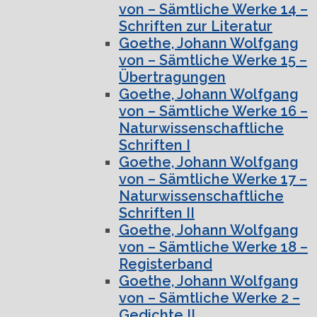
von – Sämtliche Werke 14 –
Schriften zur Literatur
Goethe, Johann Wolfgang
von – Sämtliche Werke 15 –
Übertragungen
Goethe, Johann Wolfgang
von – Sämtliche Werke 16 –
Naturwissenschaftliche
Schriften I
Goethe, Johann Wolfgang
von – Sämtliche Werke 17 –
Naturwissenschaftliche
Schriften II
Goethe, Johann Wolfgang
von – Sämtliche Werke 18 –
Registerband
Goethe, Johann Wolfgang
von – Sämtliche Werke 2 –
Gedichte II