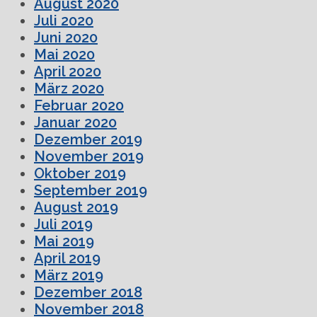
August 2020
Juli 2020
Juni 2020
Mai 2020
April 2020
März 2020
Februar 2020
Januar 2020
Dezember 2019
November 2019
Oktober 2019
September 2019
August 2019
Juli 2019
Mai 2019
April 2019
März 2019
Dezember 2018
November 2018