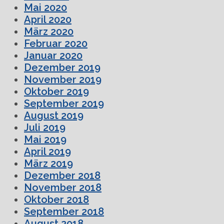
Mai 2020
April 2020
März 2020
Februar 2020
Januar 2020
Dezember 2019
November 2019
Oktober 2019
September 2019
August 2019
Juli 2019
Mai 2019
April 2019
März 2019
Dezember 2018
November 2018
Oktober 2018
September 2018
August 2018