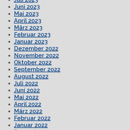
Juni 2023
Mai 2023
April 2023
März 2023
Februar 2023
Januar 2023
Dezember 2022
November 2022
Oktober 2022
September 2022
August 2022
Juli 2022
Juni 2022
Mai 2022
April 2022
März 2022
Februar 2022
Januar 2022