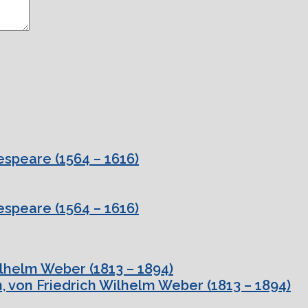
speare (1564 – 1616)
speare (1564 – 1616)
ilhelm Weber (1813 – 1894)
, von Friedrich Wilhelm Weber (1813 – 1894)