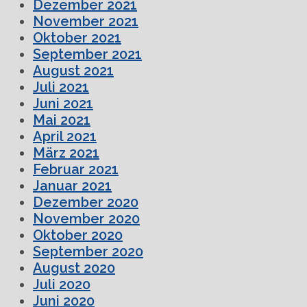
Dezember 2021
November 2021
Oktober 2021
September 2021
August 2021
Juli 2021
Juni 2021
Mai 2021
April 2021
März 2021
Februar 2021
Januar 2021
Dezember 2020
November 2020
Oktober 2020
September 2020
August 2020
Juli 2020
Juni 2020