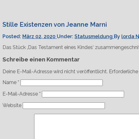
Stille Existenzen von Jeanne Marni
Posted:
März 02, 2020
Under:
Statusmeldung
By
lorda
N
Das Stück ‚Das Testament eines Kindes‘ zusammengeschni
Schreibe einen Kommentar
Deine E-Mail-Adresse wird nicht veröffentlicht.
Erforderliche
Name
*
E-Mail-Adresse
*
Website