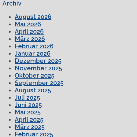
Archiv
August 2026
Mai 2026
April 2026
März 2026
Februar 2026
Januar 2026
Dezember 2025
November 2025
Oktober 2025
September 2025
August 2025
Juli 2025
Juni 2025
Mai 2025
April 2025
März 2025
Februar 2025