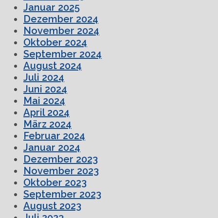
Januar 2025
Dezember 2024
November 2024
Oktober 2024
September 2024
August 2024
Juli 2024
Juni 2024
Mai 2024
April 2024
März 2024
Februar 2024
Januar 2024
Dezember 2023
November 2023
Oktober 2023
September 2023
August 2023
Juli 2023