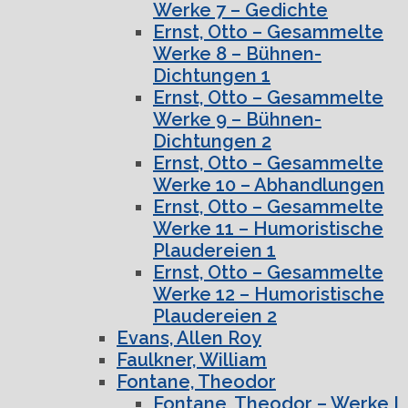
Werke 7 – Gedichte
Ernst, Otto – Gesammelte
Werke 8 – Bühnen-
Dichtungen 1
Ernst, Otto – Gesammelte
Werke 9 – Bühnen-
Dichtungen 2
Ernst, Otto – Gesammelte
Werke 10 – Abhandlungen
Ernst, Otto – Gesammelte
Werke 11 – Humoristische
Plaudereien 1
Ernst, Otto – Gesammelte
Werke 12 – Humoristische
Plaudereien 2
Evans, Allen Roy
Faulkner, William
Fontane, Theodor
Fontane, Theodor – Werke I