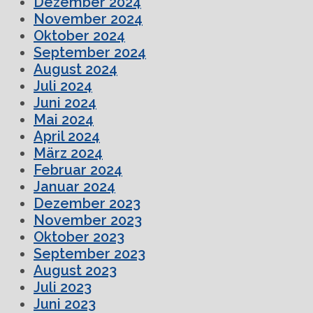
Dezember 2024
November 2024
Oktober 2024
September 2024
August 2024
Juli 2024
Juni 2024
Mai 2024
April 2024
März 2024
Februar 2024
Januar 2024
Dezember 2023
November 2023
Oktober 2023
September 2023
August 2023
Juli 2023
Juni 2023