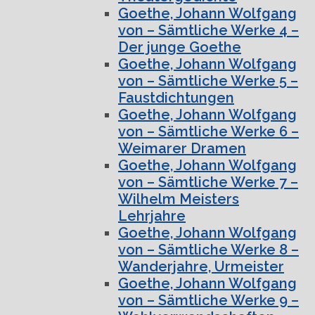
Goethe, Johann Wolfgang
von – Sämtliche Werke 4 –
Der junge Goethe
Goethe, Johann Wolfgang
von – Sämtliche Werke 5 –
Faustdichtungen
Goethe, Johann Wolfgang
von – Sämtliche Werke 6 –
Weimarer Dramen
Goethe, Johann Wolfgang
von – Sämtliche Werke 7 –
Wilhelm Meisters
Lehrjahre
Goethe, Johann Wolfgang
von – Sämtliche Werke 8 –
Wanderjahre, Urmeister
Goethe, Johann Wolfgang
von – Sämtliche Werke 9 –