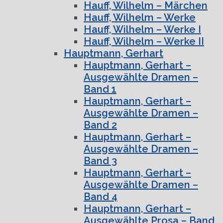
Hauff, Wilhelm – Märchen
Hauff, Wilhelm – Werke
Hauff, Wilhelm – Werke I
Hauff, Wilhelm – Werke II
Hauptmann, Gerhart
Hauptmann, Gerhart –
Ausgewählte Dramen –
Band 1
Hauptmann, Gerhart –
Ausgewählte Dramen –
Band 2
Hauptmann, Gerhart –
Ausgewählte Dramen –
Band 3
Hauptmann, Gerhart –
Ausgewählte Dramen –
Band 4
Hauptmann, Gerhart –
Ausgewählte Prosa – Band