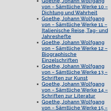
Goethe, Johann Wolfgang
von – Sämtliche Werke 10 –
Dichtung und Wahrheit
Goethe, Johann Wolfgang
von – Sämtliche Werke 11 –
Italienische Reise, Tag- und
Jahreshefte
Goethe, Johann Wolfgang
von – Sämtliche Werke 12 –
Biographische
Einzelschriften
Goethe, Johann Wolfgang
von – Sämtliche Werke 13 –
Schriften zur Kunst
Goethe, Johann Wolfgang
von – Sämtliche Werke 14 –
Schriften zur Literatur
Goethe, Johann Wolfgang
von – Sämtliche Werke 15 –