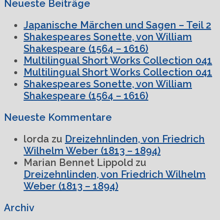
Neueste Beiträge
Japanische Märchen und Sagen – Teil 2
Shakespeares Sonette, von William
Shakespeare (1564 – 1616)
Multilingual Short Works Collection 041
Multilingual Short Works Collection 041
Shakespeares Sonette, von William
Shakespeare (1564 – 1616)
Neueste Kommentare
lorda
zu
Dreizehnlinden, von Friedrich
Wilhelm Weber (1813 – 1894)
Marian Bennet Lippold
zu
Dreizehnlinden, von Friedrich Wilhelm
Weber (1813 – 1894)
Archiv