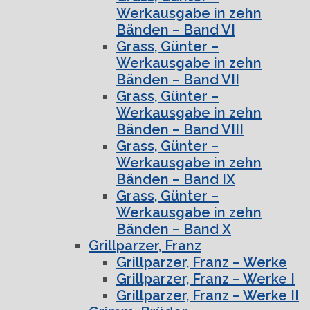
Werkausgabe in zehn
Bänden – Band VI
Grass, Günter –
Werkausgabe in zehn
Bänden – Band VII
Grass, Günter –
Werkausgabe in zehn
Bänden – Band VIII
Grass, Günter –
Werkausgabe in zehn
Bänden – Band IX
Grass, Günter –
Werkausgabe in zehn
Bänden – Band X
Grillparzer, Franz
Grillparzer, Franz – Werke
Grillparzer, Franz – Werke I
Grillparzer, Franz – Werke II