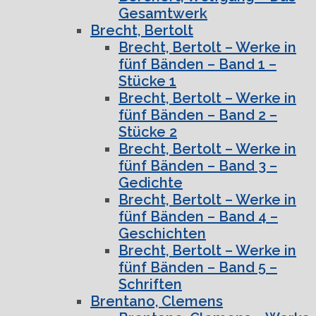
Gesamtwerk
Brecht, Bertolt
Brecht, Bertolt – Werke in
fünf Bänden – Band 1 –
Stücke 1
Brecht, Bertolt – Werke in
fünf Bänden – Band 2 –
Stücke 2
Brecht, Bertolt – Werke in
fünf Bänden – Band 3 –
Gedichte
Brecht, Bertolt – Werke in
fünf Bänden – Band 4 –
Geschichten
Brecht, Bertolt – Werke in
fünf Bänden – Band 5 –
Schriften
Brentano, Clemens