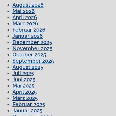
August 2026
Mai 2026
April 2026
März 2026
Februar 2026
Januar 2026
Dezember 2025
November 2025
Oktober 2025
September 2025
August 2025
Juli 2025
Juni 2025
Mai 2025
April 2025
März 2025
Februar 2025
Januar 2025