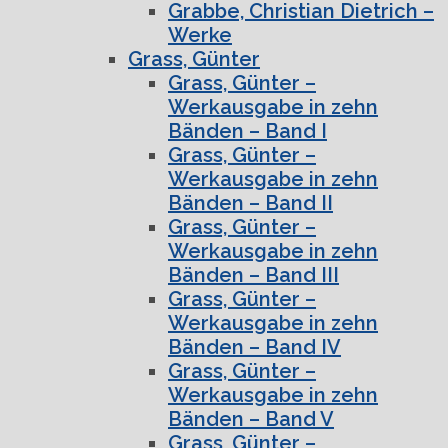
Grabbe, Christian Dietrich –
Werke
Grass, Günter
Grass, Günter –
Werkausgabe in zehn
Bänden – Band I
Grass, Günter –
Werkausgabe in zehn
Bänden – Band II
Grass, Günter –
Werkausgabe in zehn
Bänden – Band III
Grass, Günter –
Werkausgabe in zehn
Bänden – Band IV
Grass, Günter –
Werkausgabe in zehn
Bänden – Band V
Grass, Günter –