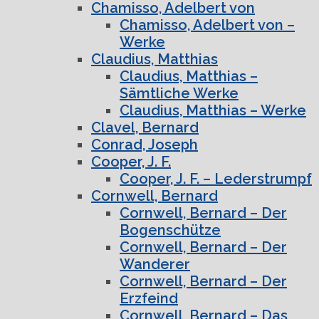
Chamisso, Adelbert von
Chamisso, Adelbert von –
Werke
Claudius, Matthias
Claudius, Matthias –
Sämtliche Werke
Claudius, Matthias – Werke
Clavel, Bernard
Conrad, Joseph
Cooper, J. F.
Cooper, J. F. – Lederstrumpf
Cornwell, Bernard
Cornwell, Bernard – Der
Bogenschütze
Cornwell, Bernard – Der
Wanderer
Cornwell, Bernard – Der
Erzfeind
Cornwell, Bernard – Das