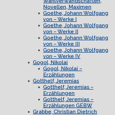
Wahlverwandschaften,
Novellen, Maximen
Goethe, Johann Wolfgang
von – Werke I
Goethe, Johann Wolfgang
von – Werke II
Goethe, Johann Wolfgang
von – Werke III
Goethe, Johann Wolfgang
von – Werke IV
Gogol, Nikolai
Gogol, Nikolai –
Erzählungen
Gotthelf, Jeremias
Gotthelf, Jeremias –
Erzählungen
Gotthelf, Jeremias –
Erzählungen GEBW
Grabbe, Christian Dietrich