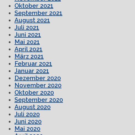
Oktober 2021
September 2021
August 2021
Juli 2021
Juni 2021
Mai 2021
April 2021
März 2021
Februar 2021
Januar 2021
Dezember 2020
November 2020
Oktober 2020
September 2020
August 2020
Juli 2020
Juni 2020
Mai 2020