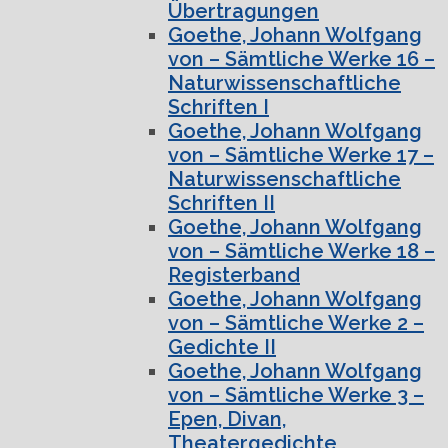
Übertragungen
Goethe, Johann Wolfgang
von – Sämtliche Werke 16 –
Naturwissenschaftliche
Schriften I
Goethe, Johann Wolfgang
von – Sämtliche Werke 17 –
Naturwissenschaftliche
Schriften II
Goethe, Johann Wolfgang
von – Sämtliche Werke 18 –
Registerband
Goethe, Johann Wolfgang
von – Sämtliche Werke 2 –
Gedichte II
Goethe, Johann Wolfgang
von – Sämtliche Werke 3 –
Epen, Divan,
Theatergedichte