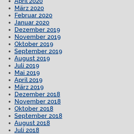
April 2020
März 2020
Februar 2020
Januar 2020
Dezember 2019
November 2019
Oktober 2019
September 2019
August 2019
Juli 2019
Mai 2019
April 2019
März 2019
Dezember 2018
November 2018
Oktober 2018
September 2018
August 2018
Juli 2018