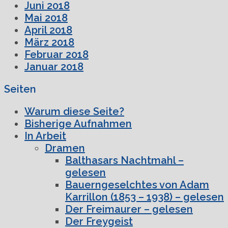
Juni 2018
Mai 2018
April 2018
März 2018
Februar 2018
Januar 2018
Seiten
Warum diese Seite?
Bisherige Aufnahmen
In Arbeit
Dramen
Balthasars Nachtmahl –
gelesen
Bauerngeselchtes von Adam
Karrillon (1853 – 1938) – gelesen
Der Freimaurer – gelesen
Der Freygeist