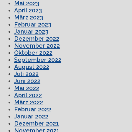
Mai 2023
April 2023
März 2023
Februar 2023
Januar 2023
Dezember 2022
November 2022
Oktober 2022
September 2022
August 2022
Juli 2022
Juni 2022
Mai 2022
April 2022
März 2022
Februar 2022
Januar 2022
Dezember 2021
November 2021