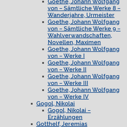
Goethe, Johann Wolfgang
von – Sämtliche Werke 8 –
Wanderjahre, Urmeister
Goethe, Johann Wolfgang
von – Sämtliche Werke 9 –
Wahlverwandschaften,
Novellen, Maximen
Goethe, Johann Wolfgang
von – Werke I
Goethe, Johann Wolfgang
von – Werke II
Goethe, Johann Wolfgang
von – Werke III
Goethe, Johann Wolfgang
von – Werke IV
Gogol, Nikolai
Gogol, Nikolai –
Erzählungen
Gotthelf, Jeremias