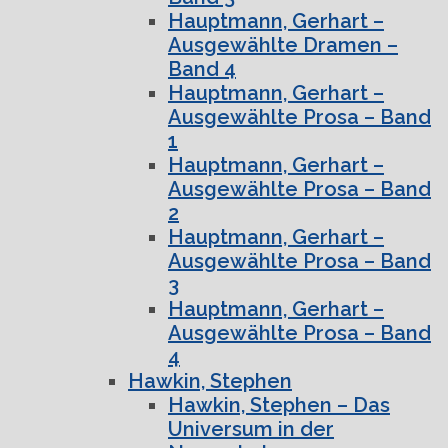
Hauptmann, Gerhart –
Ausgewählte Dramen –
Band 4
Hauptmann, Gerhart –
Ausgewählte Prosa – Band
1
Hauptmann, Gerhart –
Ausgewählte Prosa – Band
2
Hauptmann, Gerhart –
Ausgewählte Prosa – Band
3
Hauptmann, Gerhart –
Ausgewählte Prosa – Band
4
Hawkin, Stephen
Hawkin, Stephen – Das
Universum in der