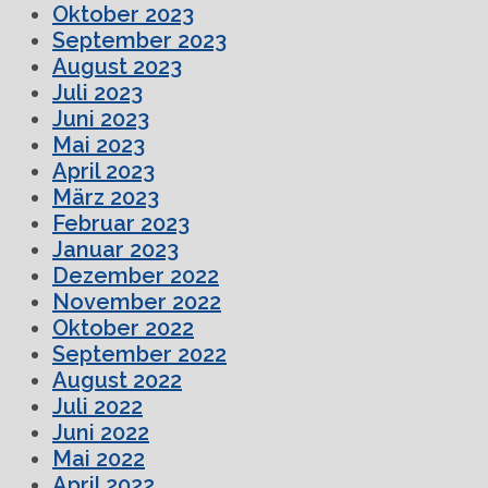
Oktober 2023
September 2023
August 2023
Juli 2023
Juni 2023
Mai 2023
April 2023
März 2023
Februar 2023
Januar 2023
Dezember 2022
November 2022
Oktober 2022
September 2022
August 2022
Juli 2022
Juni 2022
Mai 2022
April 2022