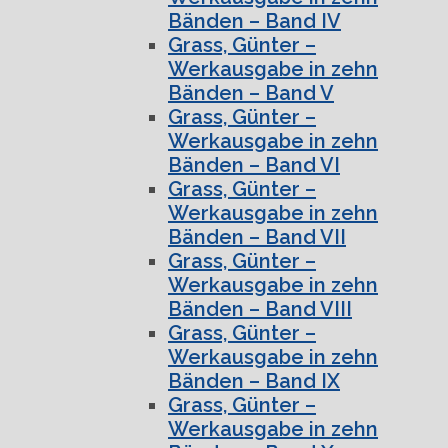
Bänden – Band IV
Grass, Günter –
Werkausgabe in zehn
Bänden – Band V
Grass, Günter –
Werkausgabe in zehn
Bänden – Band VI
Grass, Günter –
Werkausgabe in zehn
Bänden – Band VII
Grass, Günter –
Werkausgabe in zehn
Bänden – Band VIII
Grass, Günter –
Werkausgabe in zehn
Bänden – Band IX
Grass, Günter –
Werkausgabe in zehn