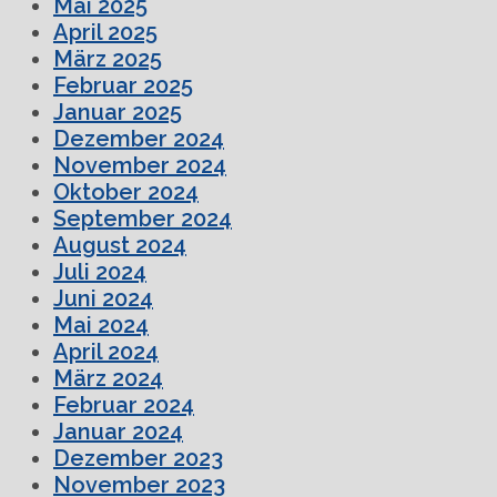
Mai 2025
April 2025
März 2025
Februar 2025
Januar 2025
Dezember 2024
November 2024
Oktober 2024
September 2024
August 2024
Juli 2024
Juni 2024
Mai 2024
April 2024
März 2024
Februar 2024
Januar 2024
Dezember 2023
November 2023