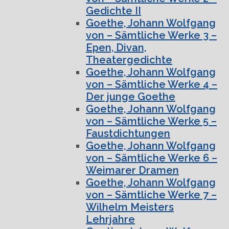
Gedichte II
Goethe, Johann Wolfgang
von – Sämtliche Werke 3 –
Epen, Divan,
Theatergedichte
Goethe, Johann Wolfgang
von – Sämtliche Werke 4 –
Der junge Goethe
Goethe, Johann Wolfgang
von – Sämtliche Werke 5 –
Faustdichtungen
Goethe, Johann Wolfgang
von – Sämtliche Werke 6 –
Weimarer Dramen
Goethe, Johann Wolfgang
von – Sämtliche Werke 7 –
Wilhelm Meisters
Lehrjahre