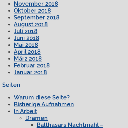
November 2018
Oktober 2018
September 2018
August 2018
Juli 2018
Juni 2018
Mai 2018
April 2018
März 2018
Februar 2018
Januar 2018
Seiten
Warum diese Seite?
Bisherige Aufnahmen
In Arbeit
Dramen
Balthasars Nachtmahl –