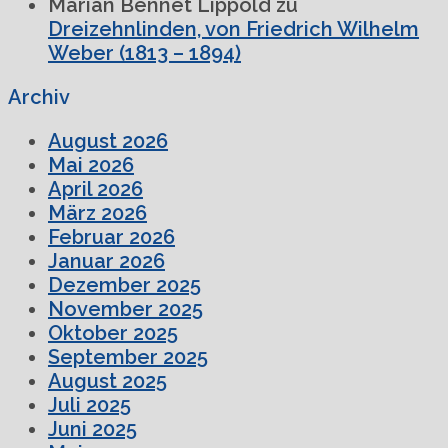
Marian Bennet Lippold
zu
Dreizehnlinden, von Friedrich Wilhelm
Weber (1813 – 1894)
Archiv
August 2026
Mai 2026
April 2026
März 2026
Februar 2026
Januar 2026
Dezember 2025
November 2025
Oktober 2025
September 2025
August 2025
Juli 2025
Juni 2025