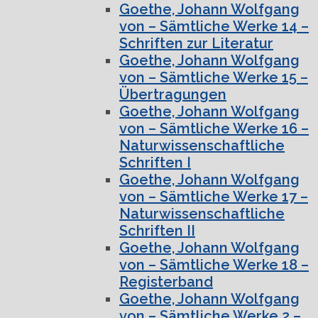
Goethe, Johann Wolfgang
von – Sämtliche Werke 14 –
Schriften zur Literatur
Goethe, Johann Wolfgang
von – Sämtliche Werke 15 –
Übertragungen
Goethe, Johann Wolfgang
von – Sämtliche Werke 16 –
Naturwissenschaftliche
Schriften I
Goethe, Johann Wolfgang
von – Sämtliche Werke 17 –
Naturwissenschaftliche
Schriften II
Goethe, Johann Wolfgang
von – Sämtliche Werke 18 –
Registerband
Goethe, Johann Wolfgang
von – Sämtliche Werke 2 –