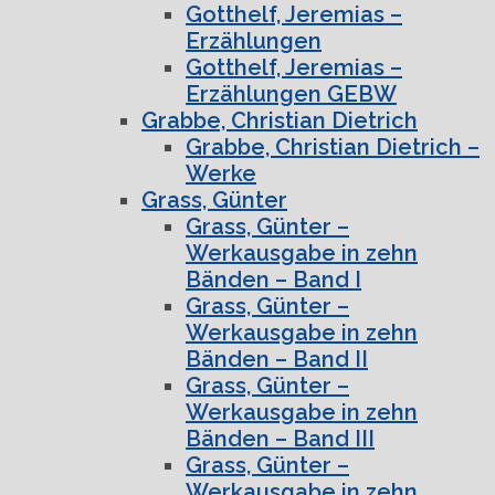
Gotthelf, Jeremias –
Erzählungen
Gotthelf, Jeremias –
Erzählungen GEBW
Grabbe, Christian Dietrich
Grabbe, Christian Dietrich –
Werke
Grass, Günter
Grass, Günter –
Werkausgabe in zehn
Bänden – Band I
Grass, Günter –
Werkausgabe in zehn
Bänden – Band II
Grass, Günter –
Werkausgabe in zehn
Bänden – Band III
Grass, Günter –
Werkausgabe in zehn