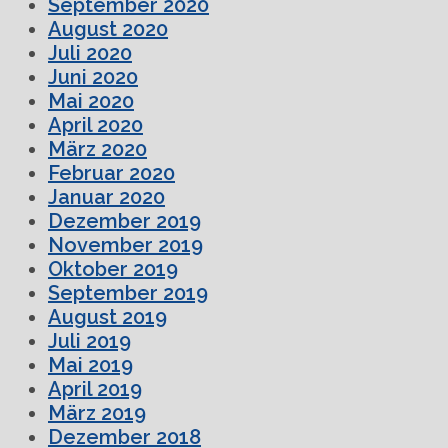
September 2020
August 2020
Juli 2020
Juni 2020
Mai 2020
April 2020
März 2020
Februar 2020
Januar 2020
Dezember 2019
November 2019
Oktober 2019
September 2019
August 2019
Juli 2019
Mai 2019
April 2019
März 2019
Dezember 2018