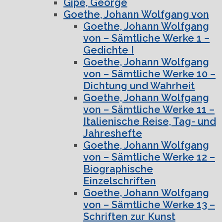
Gipe, George
Goethe, Johann Wolfgang von
Goethe, Johann Wolfgang
von – Sämtliche Werke 1 –
Gedichte I
Goethe, Johann Wolfgang
von – Sämtliche Werke 10 –
Dichtung und Wahrheit
Goethe, Johann Wolfgang
von – Sämtliche Werke 11 –
Italienische Reise, Tag- und
Jahreshefte
Goethe, Johann Wolfgang
von – Sämtliche Werke 12 –
Biographische
Einzelschriften
Goethe, Johann Wolfgang
von – Sämtliche Werke 13 –
Schriften zur Kunst