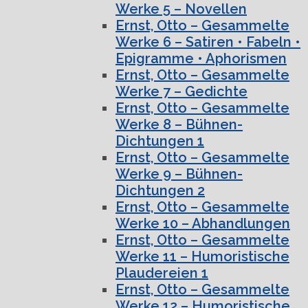
Werke 5 – Novellen
Ernst, Otto – Gesammelte
Werke 6 – Satiren • Fabeln •
Epigramme • Aphorismen
Ernst, Otto – Gesammelte
Werke 7 – Gedichte
Ernst, Otto – Gesammelte
Werke 8 – Bühnen-
Dichtungen 1
Ernst, Otto – Gesammelte
Werke 9 – Bühnen-
Dichtungen 2
Ernst, Otto – Gesammelte
Werke 10 – Abhandlungen
Ernst, Otto – Gesammelte
Werke 11 – Humoristische
Plaudereien 1
Ernst, Otto – Gesammelte
Werke 12 – Humoristische