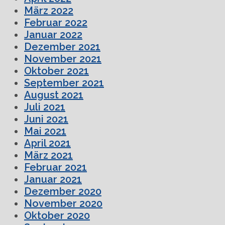
März 2022
Februar 2022
Januar 2022
Dezember 2021
November 2021
Oktober 2021
September 2021
August 2021
Juli 2021
Juni 2021
Mai 2021
April 2021
März 2021
Februar 2021
Januar 2021
Dezember 2020
November 2020
Oktober 2020