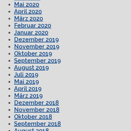
Mai 2020
April 2020
März 2020
Februar 2020
Januar 2020
Dezember 2019
November 2019
Oktober 2019
September 2019
August 2019
Juli 2019
Mai 2019
April 2019
März 2019
Dezember 2018
November 2018
Oktober 2018
September 2018
August 2018