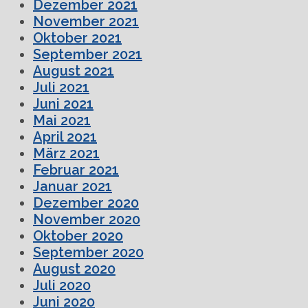
Dezember 2021
November 2021
Oktober 2021
September 2021
August 2021
Juli 2021
Juni 2021
Mai 2021
April 2021
März 2021
Februar 2021
Januar 2021
Dezember 2020
November 2020
Oktober 2020
September 2020
August 2020
Juli 2020
Juni 2020