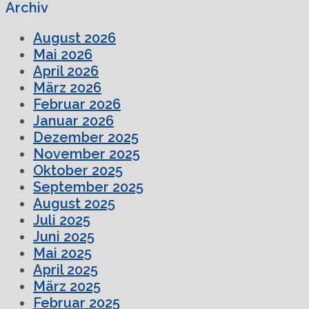
Archiv
August 2026
Mai 2026
April 2026
März 2026
Februar 2026
Januar 2026
Dezember 2025
November 2025
Oktober 2025
September 2025
August 2025
Juli 2025
Juni 2025
Mai 2025
April 2025
März 2025
Februar 2025