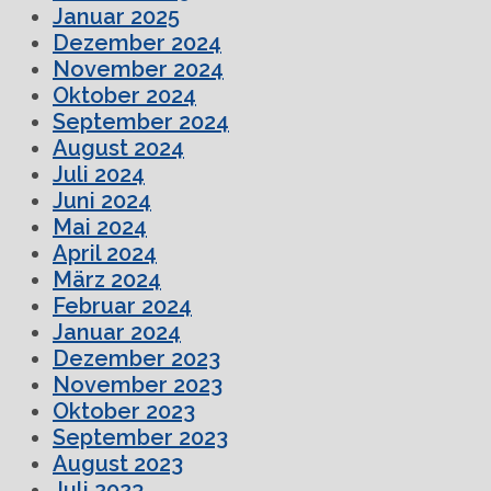
Januar 2025
Dezember 2024
November 2024
Oktober 2024
September 2024
August 2024
Juli 2024
Juni 2024
Mai 2024
April 2024
März 2024
Februar 2024
Januar 2024
Dezember 2023
November 2023
Oktober 2023
September 2023
August 2023
Juli 2023