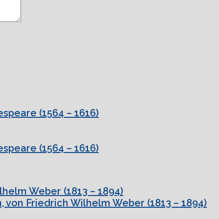
speare (1564 – 1616)
speare (1564 – 1616)
ilhelm Weber (1813 – 1894)
, von Friedrich Wilhelm Weber (1813 – 1894)