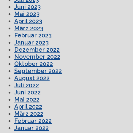
Juni 2023
Mai 2023
April 2023
März 2023
Februar 2023
Januar 2023
Dezember 2022
November 2022
Oktober 2022
September 2022
August 2022
Juli 2022
Juni 2022
Mai 2022
April 2022
März 2022
Februar 2022
Januar 2022