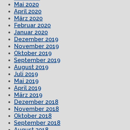
Mai 2020
April 2020
März 2020
Februar 2020
Januar 2020
Dezember 2019
November 2019
Oktober 2019
September 2019
August 2019
Juli 2019
Mai 2019
April 2019
März 2019
Dezember 2018
November 2018
Oktober 2018
September 2018
August 2018