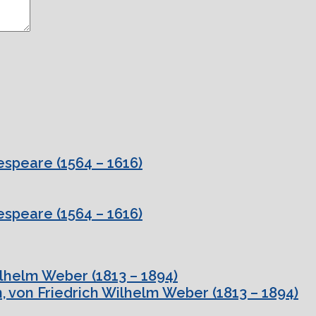
speare (1564 – 1616)
speare (1564 – 1616)
ilhelm Weber (1813 – 1894)
, von Friedrich Wilhelm Weber (1813 – 1894)