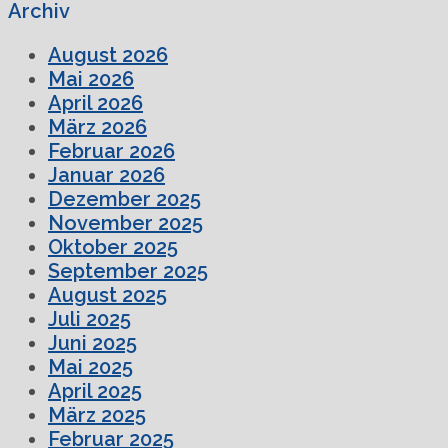
Archiv
August 2026
Mai 2026
April 2026
März 2026
Februar 2026
Januar 2026
Dezember 2025
November 2025
Oktober 2025
September 2025
August 2025
Juli 2025
Juni 2025
Mai 2025
April 2025
März 2025
Februar 2025