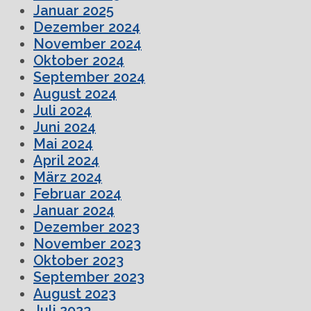
Januar 2025
Dezember 2024
November 2024
Oktober 2024
September 2024
August 2024
Juli 2024
Juni 2024
Mai 2024
April 2024
März 2024
Februar 2024
Januar 2024
Dezember 2023
November 2023
Oktober 2023
September 2023
August 2023
Juli 2023