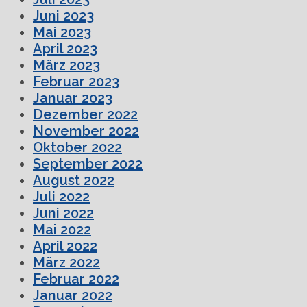
Juni 2023
Mai 2023
April 2023
März 2023
Februar 2023
Januar 2023
Dezember 2022
November 2022
Oktober 2022
September 2022
August 2022
Juli 2022
Juni 2022
Mai 2022
April 2022
März 2022
Februar 2022
Januar 2022