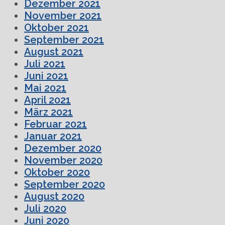
Dezember 2021
November 2021
Oktober 2021
September 2021
August 2021
Juli 2021
Juni 2021
Mai 2021
April 2021
März 2021
Februar 2021
Januar 2021
Dezember 2020
November 2020
Oktober 2020
September 2020
August 2020
Juli 2020
Juni 2020