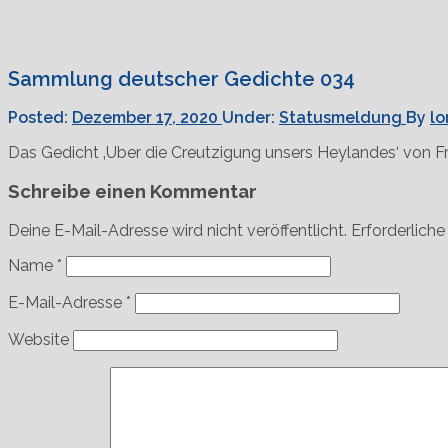
Sammlung deutscher Gedichte 034
Posted:
Dezember 17, 2020
Under:
Statusmeldung
By
lo
Das Gedicht ‚Uber die Creutzigung unsers Heylandes‘ von F
Schreibe einen Kommentar
Deine E-Mail-Adresse wird nicht veröffentlicht.
Erforderliche
Name
*
E-Mail-Adresse
*
Website