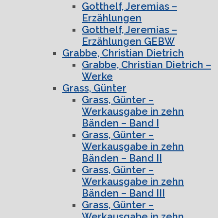
Gotthelf, Jeremias –
Erzählungen
Gotthelf, Jeremias –
Erzählungen GEBW
Grabbe, Christian Dietrich
Grabbe, Christian Dietrich –
Werke
Grass, Günter
Grass, Günter –
Werkausgabe in zehn
Bänden – Band I
Grass, Günter –
Werkausgabe in zehn
Bänden – Band II
Grass, Günter –
Werkausgabe in zehn
Bänden – Band III
Grass, Günter –
Werkausgabe in zehn