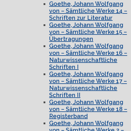
Goethe, Johann Wolfgang
von – Sämtliche Werke 14 –
Schriften zur Literatur
Goethe, Johann Wolfgang
von – Sämtliche Werke 15 –
Übertragungen
Goethe, Johann Wolfgang
von – Sämtliche Werke 16 –
Naturwissenschaftliche
Schriften I
Goethe, Johann Wolfgang
von – Sämtliche Werke 17 –
Naturwissenschaftliche
Schriften II
Goethe, Johann Wolfgang
von – Sämtliche Werke 18 –
Registerband
Goethe, Johann Wolfgang
von – Sämtliche Werke 2 –