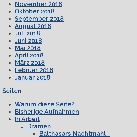
November 2018
Oktober 2018
September 2018
August 2018
Juli 2018
Juni 2018
Mai 2018
April 2018
März 2018
Februar 2018
Januar 2018
Seiten
Warum diese Seite?
Bisherige Aufnahmen
In Arbeit
Dramen
Balthasars Nachtmahl –