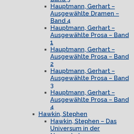
Hauptmann, Gerhart –
Ausgewählte Dramen –
Band 4
Hauptmann, Gerhart –
Ausgewählte Prosa – Band
1
Hauptmann, Gerhart –
Ausgewählte Prosa – Band
2
Hauptmann, Gerhart –
Ausgewählte Prosa – Band
3
Hauptmann, Gerhart –
Ausgewählte Prosa – Band
4
Hawkin, Stephen
Hawkin, Stephen – Das
Universum in der