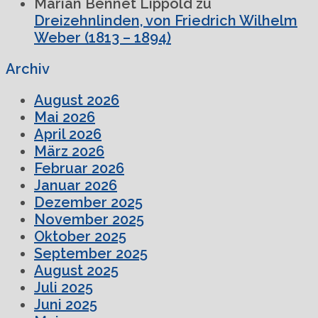
Marian Bennet Lippold
zu
Dreizehnlinden, von Friedrich Wilhelm
Weber (1813 – 1894)
Archiv
August 2026
Mai 2026
April 2026
März 2026
Februar 2026
Januar 2026
Dezember 2025
November 2025
Oktober 2025
September 2025
August 2025
Juli 2025
Juni 2025