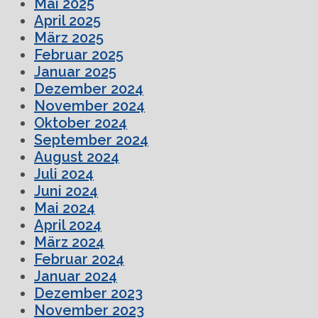
Mai 2025
April 2025
März 2025
Februar 2025
Januar 2025
Dezember 2024
November 2024
Oktober 2024
September 2024
August 2024
Juli 2024
Juni 2024
Mai 2024
April 2024
März 2024
Februar 2024
Januar 2024
Dezember 2023
November 2023