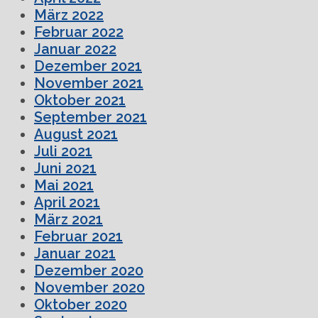
März 2022
Februar 2022
Januar 2022
Dezember 2021
November 2021
Oktober 2021
September 2021
August 2021
Juli 2021
Juni 2021
Mai 2021
April 2021
März 2021
Februar 2021
Januar 2021
Dezember 2020
November 2020
Oktober 2020