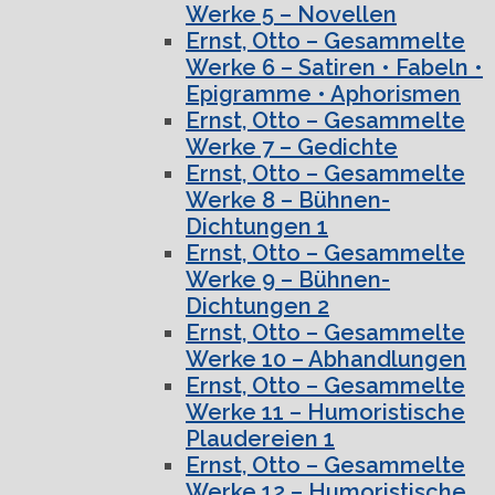
Werke 5 – Novellen
Ernst, Otto – Gesammelte
Werke 6 – Satiren • Fabeln •
Epigramme • Aphorismen
Ernst, Otto – Gesammelte
Werke 7 – Gedichte
Ernst, Otto – Gesammelte
Werke 8 – Bühnen-
Dichtungen 1
Ernst, Otto – Gesammelte
Werke 9 – Bühnen-
Dichtungen 2
Ernst, Otto – Gesammelte
Werke 10 – Abhandlungen
Ernst, Otto – Gesammelte
Werke 11 – Humoristische
Plaudereien 1
Ernst, Otto – Gesammelte
Werke 12 – Humoristische