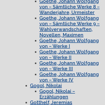
Goethe, Johann Wolfgang
von – Sämtliche Werke 8 –
Wanderjahre, Urmeister
Goethe, Johann Wolfgang
von – Sämtliche Werke 9 –
Wahlverwandschaften,
Novellen, Maximen
Goethe, Johann Wolfgang
von – Werke I
Goethe, Johann Wolfgang
von – Werke II
Goethe, Johann Wolfgang
von – Werke III
Goethe, Johann Wolfgang
von – Werke IV
Gogol, Nikolai
Gogol, Nikolai –
Erzählungen
Gotthelf, Jeremias