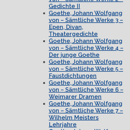
Gedichte II
Goethe, Johann Wolfgang
von – Sämtliche Werke 3 –
Epen, Divan,
Theatergedichte
Goethe, Johann Wolfgang
von – Sämtliche Werke 4 –
Der junge Goethe
Goethe, Johann Wolfgang
von – Sämtliche Werke 5 –
Faustdichtungen
Goethe, Johann Wolfgang
von – Sämtliche Werke 6 –
Weimarer Dramen
Goethe, Johann Wolfgang
von – Sämtliche Werke 7 –
Wilhelm Meisters
Lehrjahre