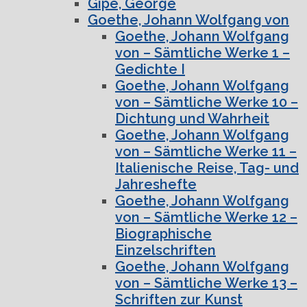
Gipe, George
Goethe, Johann Wolfgang von
Goethe, Johann Wolfgang
von – Sämtliche Werke 1 –
Gedichte I
Goethe, Johann Wolfgang
von – Sämtliche Werke 10 –
Dichtung und Wahrheit
Goethe, Johann Wolfgang
von – Sämtliche Werke 11 –
Italienische Reise, Tag- und
Jahreshefte
Goethe, Johann Wolfgang
von – Sämtliche Werke 12 –
Biographische
Einzelschriften
Goethe, Johann Wolfgang
von – Sämtliche Werke 13 –
Schriften zur Kunst