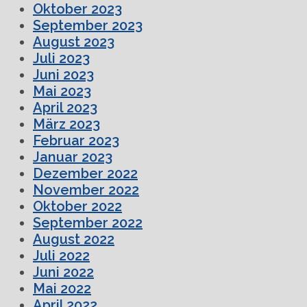
Oktober 2023
September 2023
August 2023
Juli 2023
Juni 2023
Mai 2023
April 2023
März 2023
Februar 2023
Januar 2023
Dezember 2022
November 2022
Oktober 2022
September 2022
August 2022
Juli 2022
Juni 2022
Mai 2022
April 2022