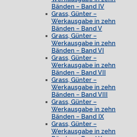
Bänden – Band IV
Grass, Günter –
Werkausgabe in zehn
Bänden – Band V
Grass, Günter –
Werkausgabe in zehn
Bänden – Band VI
Grass, Günter –
Werkausgabe in zehn
Bänden – Band VII
Grass, Günter –
Werkausgabe in zehn
Bänden – Band VIII
Grass, Günter –
Werkausgabe in zehn
Bänden – Band IX
Grass, Günter –
Werkausgabe in zehn