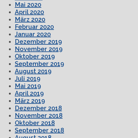
Mai 2020
April 2020
März 2020
Februar 2020
Januar 2020
Dezember 2019
November 2019
Oktober 2019
September 2019
August 2019
Juli 2019
Mai 2019
April 2019
März 2019
Dezember 2018
November 2018
Oktober 2018
September 2018
August 2018