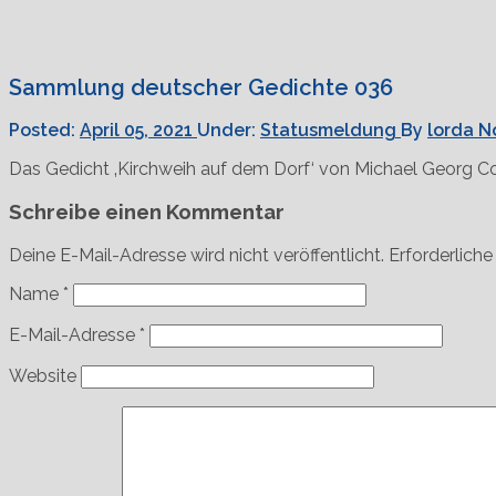
Sammlung deutscher Gedichte 036
Posted:
April 05, 2021
Under:
Statusmeldung
By
lorda
N
Das Gedicht ‚Kirchweih auf dem Dorf‘ von Michael Georg C
Schreibe einen Kommentar
Deine E-Mail-Adresse wird nicht veröffentlicht.
Erforderliche
Name
*
E-Mail-Adresse
*
Website