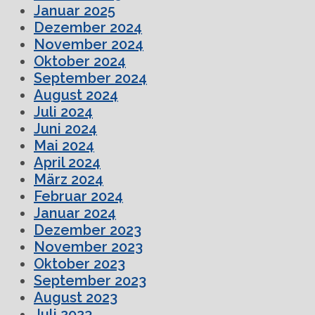
Januar 2025
Dezember 2024
November 2024
Oktober 2024
September 2024
August 2024
Juli 2024
Juni 2024
Mai 2024
April 2024
März 2024
Februar 2024
Januar 2024
Dezember 2023
November 2023
Oktober 2023
September 2023
August 2023
Juli 2023