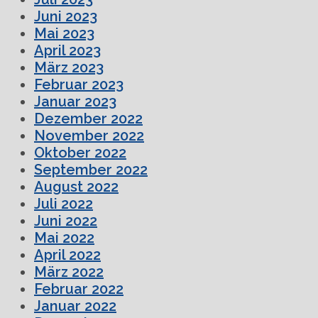
Juni 2023
Mai 2023
April 2023
März 2023
Februar 2023
Januar 2023
Dezember 2022
November 2022
Oktober 2022
September 2022
August 2022
Juli 2022
Juni 2022
Mai 2022
April 2022
März 2022
Februar 2022
Januar 2022