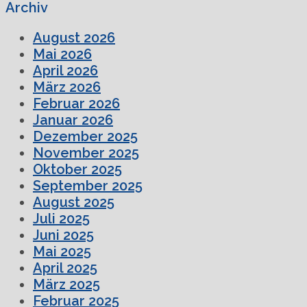
Archiv
August 2026
Mai 2026
April 2026
März 2026
Februar 2026
Januar 2026
Dezember 2025
November 2025
Oktober 2025
September 2025
August 2025
Juli 2025
Juni 2025
Mai 2025
April 2025
März 2025
Februar 2025