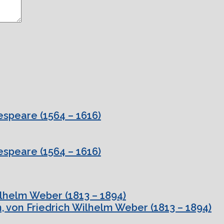
speare (1564 – 1616)
speare (1564 – 1616)
ilhelm Weber (1813 – 1894)
, von Friedrich Wilhelm Weber (1813 – 1894)