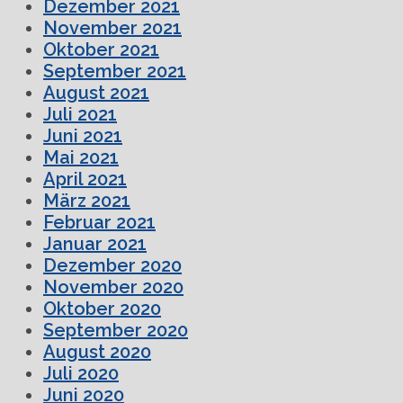
Dezember 2021
November 2021
Oktober 2021
September 2021
August 2021
Juli 2021
Juni 2021
Mai 2021
April 2021
März 2021
Februar 2021
Januar 2021
Dezember 2020
November 2020
Oktober 2020
September 2020
August 2020
Juli 2020
Juni 2020