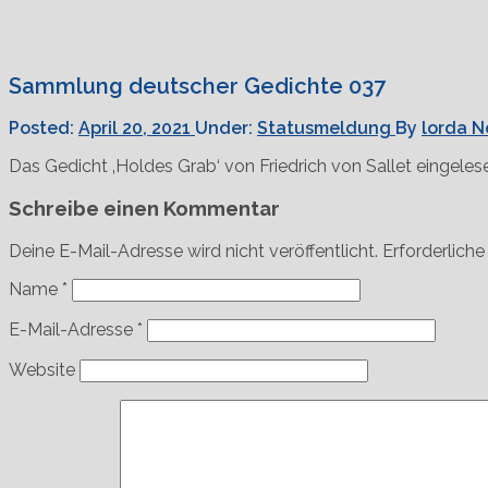
Sammlung deutscher Gedichte 037
Posted:
April 20, 2021
Under:
Statusmeldung
By
lorda
N
Das Gedicht ‚Holdes Grab‘ von Friedrich von Sallet eingele
Schreibe einen Kommentar
Deine E-Mail-Adresse wird nicht veröffentlicht.
Erforderliche
Name
*
E-Mail-Adresse
*
Website