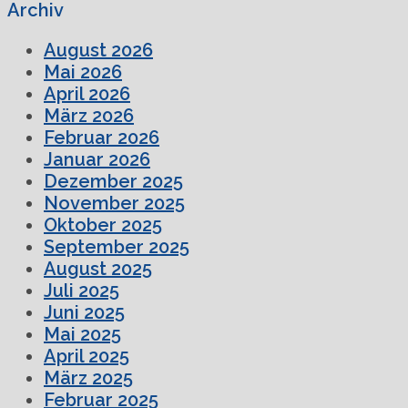
Archiv
August 2026
Mai 2026
April 2026
März 2026
Februar 2026
Januar 2026
Dezember 2025
November 2025
Oktober 2025
September 2025
August 2025
Juli 2025
Juni 2025
Mai 2025
April 2025
März 2025
Februar 2025