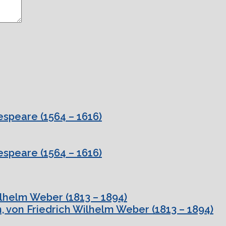
speare (1564 – 1616)
speare (1564 – 1616)
ilhelm Weber (1813 – 1894)
, von Friedrich Wilhelm Weber (1813 – 1894)