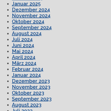
Januar 2025
Dezember 2024
November 2024
Oktober 2024
September 2024
August 2024
Juli 2024
Juni 2024
Mai 2024
April 2024
März 2024
Februar 2024
Januar 2024
Dezember 2023
November 2023
Oktober 2023
September 2023
August 2023
Juli 2023