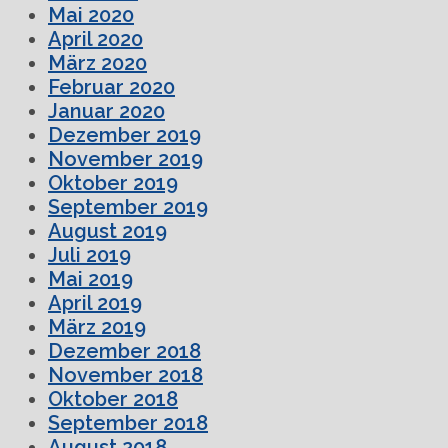
Mai 2020
April 2020
März 2020
Februar 2020
Januar 2020
Dezember 2019
November 2019
Oktober 2019
September 2019
August 2019
Juli 2019
Mai 2019
April 2019
März 2019
Dezember 2018
November 2018
Oktober 2018
September 2018
August 2018