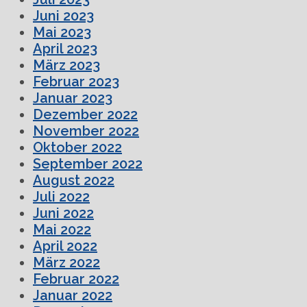
Juni 2023
Mai 2023
April 2023
März 2023
Februar 2023
Januar 2023
Dezember 2022
November 2022
Oktober 2022
September 2022
August 2022
Juli 2022
Juni 2022
Mai 2022
April 2022
März 2022
Februar 2022
Januar 2022