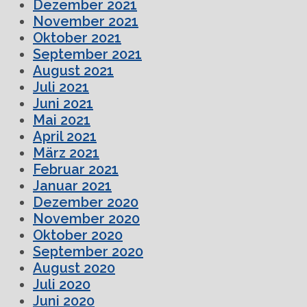
Dezember 2021
November 2021
Oktober 2021
September 2021
August 2021
Juli 2021
Juni 2021
Mai 2021
April 2021
März 2021
Februar 2021
Januar 2021
Dezember 2020
November 2020
Oktober 2020
September 2020
August 2020
Juli 2020
Juni 2020