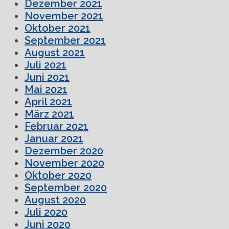
Dezember 2021
November 2021
Oktober 2021
September 2021
August 2021
Juli 2021
Juni 2021
Mai 2021
April 2021
März 2021
Februar 2021
Januar 2021
Dezember 2020
November 2020
Oktober 2020
September 2020
August 2020
Juli 2020
Juni 2020