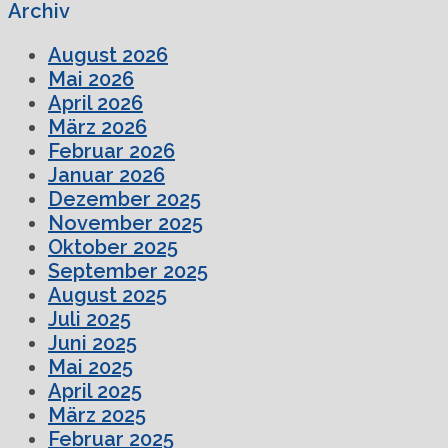
Archiv
August 2026
Mai 2026
April 2026
März 2026
Februar 2026
Januar 2026
Dezember 2025
November 2025
Oktober 2025
September 2025
August 2025
Juli 2025
Juni 2025
Mai 2025
April 2025
März 2025
Februar 2025