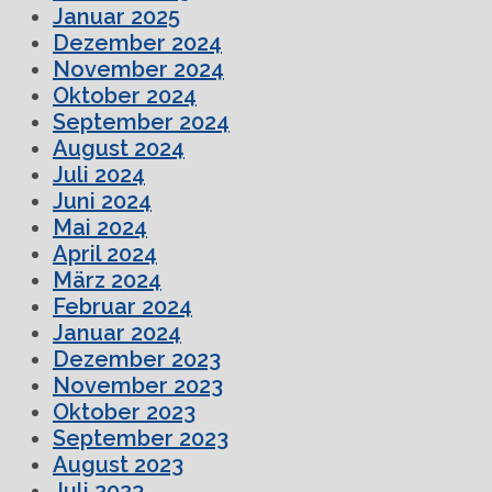
Januar 2025
Dezember 2024
November 2024
Oktober 2024
September 2024
August 2024
Juli 2024
Juni 2024
Mai 2024
April 2024
März 2024
Februar 2024
Januar 2024
Dezember 2023
November 2023
Oktober 2023
September 2023
August 2023
Juli 2023