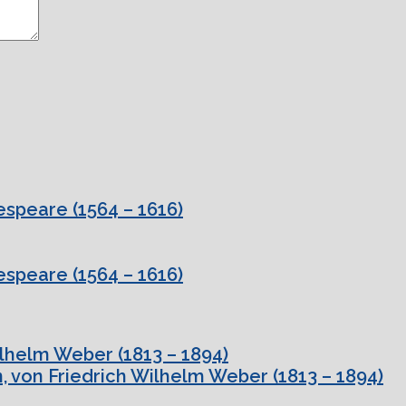
speare (1564 – 1616)
speare (1564 – 1616)
ilhelm Weber (1813 – 1894)
, von Friedrich Wilhelm Weber (1813 – 1894)