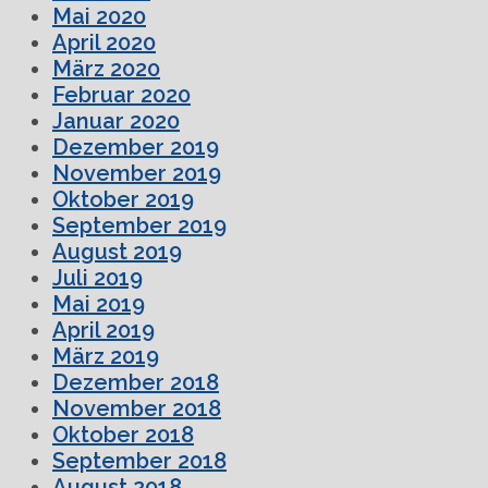
Mai 2020
April 2020
März 2020
Februar 2020
Januar 2020
Dezember 2019
November 2019
Oktober 2019
September 2019
August 2019
Juli 2019
Mai 2019
April 2019
März 2019
Dezember 2018
November 2018
Oktober 2018
September 2018
August 2018