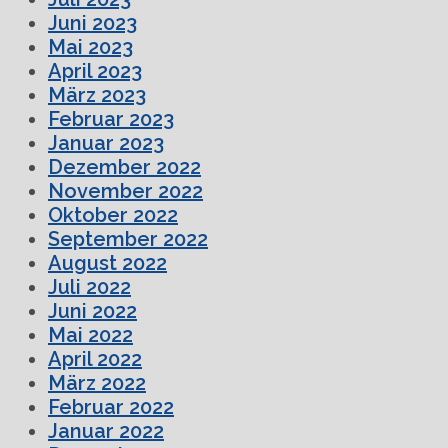
Juni 2023
Mai 2023
April 2023
März 2023
Februar 2023
Januar 2023
Dezember 2022
November 2022
Oktober 2022
September 2022
August 2022
Juli 2022
Juni 2022
Mai 2022
April 2022
März 2022
Februar 2022
Januar 2022