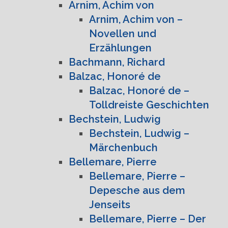
Arnim, Achim von
Arnim, Achim von –
Novellen und
Erzählungen
Bachmann, Richard
Balzac, Honoré de
Balzac, Honoré de –
Tolldreiste Geschichten
Bechstein, Ludwig
Bechstein, Ludwig –
Märchenbuch
Bellemare, Pierre
Bellemare, Pierre –
Depesche aus dem
Jenseits
Bellemare, Pierre – Der