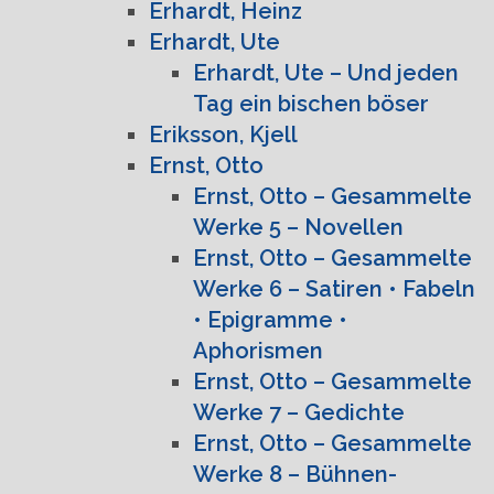
Erhardt, Heinz
Erhardt, Ute
Erhardt, Ute – Und jeden
Tag ein bischen böser
Eriksson, Kjell
Ernst, Otto
Ernst, Otto – Gesammelte
Werke 5 – Novellen
Ernst, Otto – Gesammelte
Werke 6 – Satiren • Fabeln
• Epigramme •
Aphorismen
Ernst, Otto – Gesammelte
Werke 7 – Gedichte
Ernst, Otto – Gesammelte
Werke 8 – Bühnen-