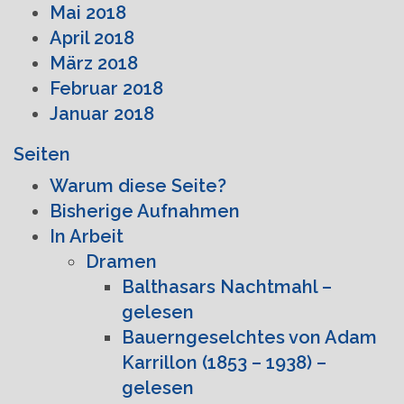
Mai 2018
April 2018
März 2018
Februar 2018
Januar 2018
Seiten
Warum diese Seite?
Bisherige Aufnahmen
In Arbeit
Dramen
Balthasars Nachtmahl –
gelesen
Bauerngeselchtes von Adam
Karrillon (1853 – 1938) –
gelesen