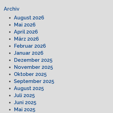
Archiv
August 2026
Mai 2026
April 2026
März 2026
Februar 2026
Januar 2026
Dezember 2025
November 2025
Oktober 2025
September 2025
August 2025
Juli 2025
Juni 2025
Mai 2025