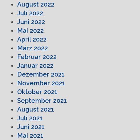
August 2022
Juli 2022
Juni 2022
Mai 2022
April 2022
März 2022
Februar 2022
Januar 2022
Dezember 2021
November 2021
Oktober 2021
September 2021
August 2021
Juli 2021
Juni 2021
Mai 2021