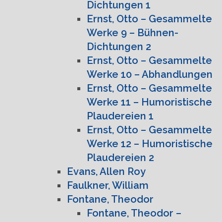
Dichtungen 1
Ernst, Otto – Gesammelte
Werke 9 – Bühnen-
Dichtungen 2
Ernst, Otto – Gesammelte
Werke 10 – Abhandlungen
Ernst, Otto – Gesammelte
Werke 11 – Humoristische
Plaudereien 1
Ernst, Otto – Gesammelte
Werke 12 – Humoristische
Plaudereien 2
Evans, Allen Roy
Faulkner, William
Fontane, Theodor
Fontane, Theodor –