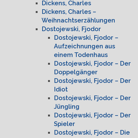
Dickens, Charles
Dickens, Charles –
Weihnachtserzählungen
Dostojewski, Fjodor
Dostojewski, Fjodor –
Aufzeichnungen aus
einem Todenhaus
Dostojewski, Fjodor – Der
Doppelgänger
Dostojewski, Fjodor – Der
Idiot
Dostojewski, Fjodor – Der
Jüngling
Dostojewski, Fjodor – Der
Spieler
Dostojewski, Fjodor – Die