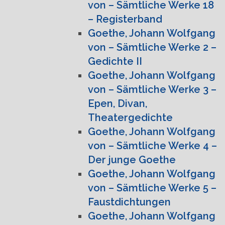
von – Sämtliche Werke 18
– Registerband
Goethe, Johann Wolfgang
von – Sämtliche Werke 2 –
Gedichte II
Goethe, Johann Wolfgang
von – Sämtliche Werke 3 –
Epen, Divan,
Theatergedichte
Goethe, Johann Wolfgang
von – Sämtliche Werke 4 –
Der junge Goethe
Goethe, Johann Wolfgang
von – Sämtliche Werke 5 –
Faustdichtungen
Goethe, Johann Wolfgang