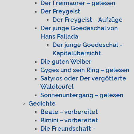
Der Freimaurer – gelesen
Der Freygeist
Der Freygeist – Aufzüge
Der junge Goedeschal von
Hans Fallada
Der junge Goedeschal –
Kapitelübersicht
Die guten Weiber
Gyges und sein Ring – gelesen
Satyros oder Der vergötterte
Waldteufel
Sonnenuntergang – gelesen
Gedichte
Beate – vorbereitet
Bimini – vorbereitet
Die Freundschaft –