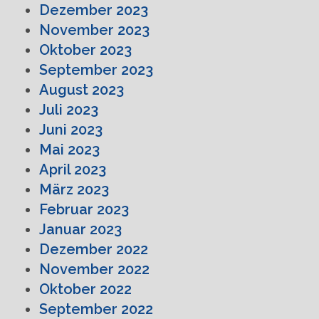
Dezember 2023
November 2023
Oktober 2023
September 2023
August 2023
Juli 2023
Juni 2023
Mai 2023
April 2023
März 2023
Februar 2023
Januar 2023
Dezember 2022
November 2022
Oktober 2022
September 2022