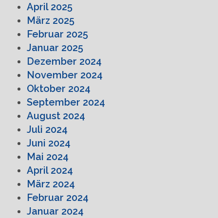
April 2025
März 2025
Februar 2025
Januar 2025
Dezember 2024
November 2024
Oktober 2024
September 2024
August 2024
Juli 2024
Juni 2024
Mai 2024
April 2024
März 2024
Februar 2024
Januar 2024