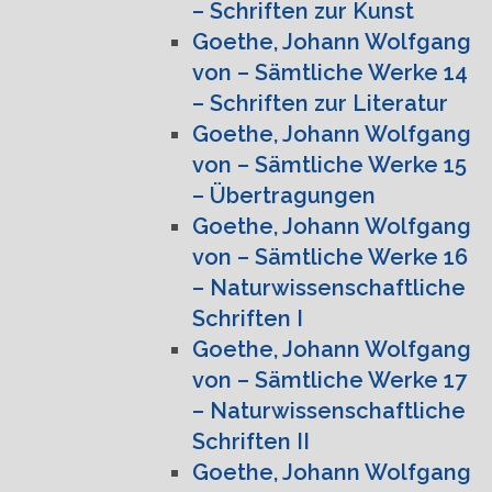
– Schriften zur Kunst
Goethe, Johann Wolfgang
von – Sämtliche Werke 14
– Schriften zur Literatur
Goethe, Johann Wolfgang
von – Sämtliche Werke 15
– Übertragungen
Goethe, Johann Wolfgang
von – Sämtliche Werke 16
– Naturwissenschaftliche
Schriften I
Goethe, Johann Wolfgang
von – Sämtliche Werke 17
– Naturwissenschaftliche
Schriften II
Goethe, Johann Wolfgang