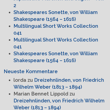
2
Shakespeares Sonette, von William
Shakespeare (1564 – 1616)
Multilingual Short Works Collection
041
Multilingual Short Works Collection
041
Shakespeares Sonette, von William
Shakespeare (1564 – 1616)
Neueste Kommentare
lorda
zu
Dreizehnlinden, von Friedrich
Wilhelm Weber (1813 – 1894)
Marian Bennet Lippold
zu
Dreizehnlinden, von Friedrich Wilhelm
Weber (1813 – 1894)