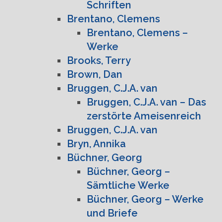
Schriften
Brentano, Clemens
Brentano, Clemens –
Werke
Brooks, Terry
Brown, Dan
Bruggen, C.J.A. van
Bruggen, C.J.A. van – Das
zerstörte Ameisenreich
Bruggen, C.J.A. van
Bryn, Annika
Büchner, Georg
Büchner, Georg –
Sämtliche Werke
Büchner, Georg – Werke
und Briefe