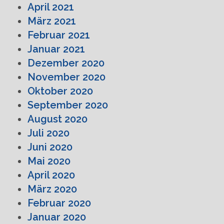
April 2021
März 2021
Februar 2021
Januar 2021
Dezember 2020
November 2020
Oktober 2020
September 2020
August 2020
Juli 2020
Juni 2020
Mai 2020
April 2020
März 2020
Februar 2020
Januar 2020