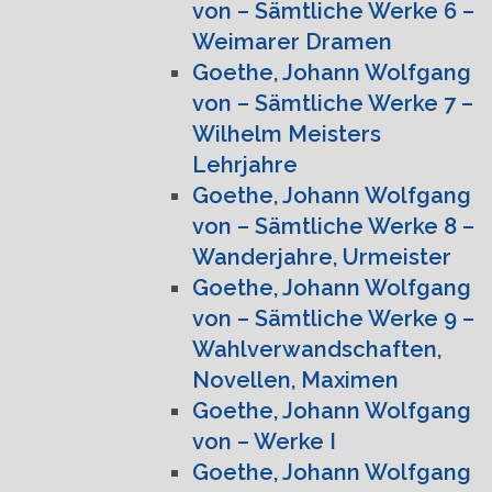
von – Sämtliche Werke 6 –
Weimarer Dramen
Goethe, Johann Wolfgang
von – Sämtliche Werke 7 –
Wilhelm Meisters
Lehrjahre
Goethe, Johann Wolfgang
von – Sämtliche Werke 8 –
Wanderjahre, Urmeister
Goethe, Johann Wolfgang
von – Sämtliche Werke 9 –
Wahlverwandschaften,
Novellen, Maximen
Goethe, Johann Wolfgang
von – Werke I
Goethe, Johann Wolfgang