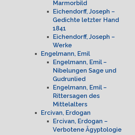
Marmorbild
Eichendorff, Joseph –
Gedichte letzter Hand
1841
Eichendorff, Joseph –
Werke
Engelmann, Emil
Engelmann, Emil –
Nibelungen Sage und
Gudrunlied
Engelmann, Emil –
Rittersagen des
Mittelalters
Ercivan, Erdogan
Ercivan, Erdogan –
Verbotene Ägyptologie