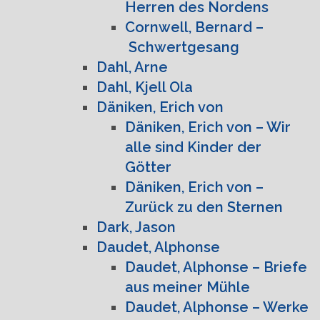
Herren des Nordens
Cornwell, Bernard –
Schwertgesang
Dahl, Arne
Dahl, Kjell Ola
Däniken, Erich von
Däniken, Erich von – Wir
alle sind Kinder der
Götter
Däniken, Erich von –
Zurück zu den Sternen
Dark, Jason
Daudet, Alphonse
Daudet, Alphonse – Briefe
aus meiner Mühle
Daudet, Alphonse – Werke