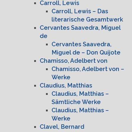
Carroll, Lewis
Carroll, Lewis – Das
literarische Gesamtwerk
Cervantes Saavedra, Miguel
de
Cervantes Saavedra,
Miguel de – Don Quijote
Chamisso, Adelbert von
Chamisso, Adelbert von –
Werke
Claudius, Matthias
Claudius, Matthias –
Sämtliche Werke
Claudius, Matthias –
Werke
Clavel, Bernard