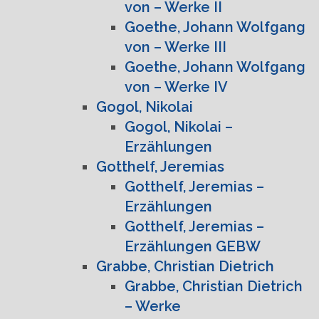
von – Werke II
Goethe, Johann Wolfgang
von – Werke III
Goethe, Johann Wolfgang
von – Werke IV
Gogol, Nikolai
Gogol, Nikolai –
Erzählungen
Gotthelf, Jeremias
Gotthelf, Jeremias –
Erzählungen
Gotthelf, Jeremias –
Erzählungen GEBW
Grabbe, Christian Dietrich
Grabbe, Christian Dietrich
– Werke