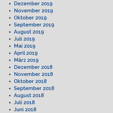
Dezember 2019
November 2019
Oktober 2019
September 2019
August 2019
Juli 2019
Mai 2019
April 2019
März 2019
Dezember 2018
November 2018
Oktober 2018
September 2018
August 2018
Juli 2018
Juni 2018