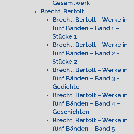
Gesamtwerk
Brecht, Bertolt
Brecht, Bertolt – Werke in
fünf Bänden – Band 1 –
Stücke 1
Brecht, Bertolt – Werke in
fünf Bänden – Band 2 –
Stücke 2
Brecht, Bertolt – Werke in
fünf Bänden – Band 3 –
Gedichte
Brecht, Bertolt – Werke in
fünf Bänden – Band 4 –
Geschichten
Brecht, Bertolt – Werke in
fünf Bänden – Band 5 –