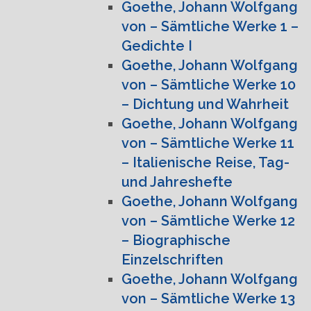
Goethe, Johann Wolfgang
von – Sämtliche Werke 1 –
Gedichte I
Goethe, Johann Wolfgang
von – Sämtliche Werke 10
– Dichtung und Wahrheit
Goethe, Johann Wolfgang
von – Sämtliche Werke 11
– Italienische Reise, Tag-
und Jahreshefte
Goethe, Johann Wolfgang
von – Sämtliche Werke 12
– Biographische
Einzelschriften
Goethe, Johann Wolfgang
von – Sämtliche Werke 13