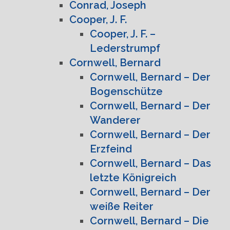
Conrad, Joseph
Cooper, J. F.
Cooper, J. F. –
Lederstrumpf
Cornwell, Bernard
Cornwell, Bernard – Der
Bogenschütze
Cornwell, Bernard – Der
Wanderer
Cornwell, Bernard – Der
Erzfeind
Cornwell, Bernard – Das
letzte Königreich
Cornwell, Bernard – Der
weiße Reiter
Cornwell, Bernard – Die