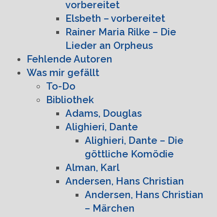
vorbereitet
Elsbeth – vorbereitet
Rainer Maria Rilke – Die
Lieder an Orpheus
Fehlende Autoren
Was mir gefällt
To-Do
Bibliothek
Adams, Douglas
Alighieri, Dante
Alighieri, Dante – Die
göttliche Komödie
Alman, Karl
Andersen, Hans Christian
Andersen, Hans Christian
– Märchen