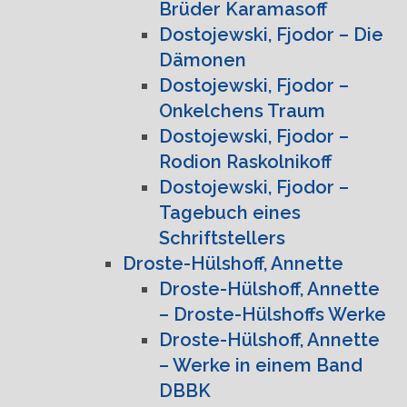
Brüder Karamasoff
Dostojewski, Fjodor – Die
Dämonen
Dostojewski, Fjodor –
Onkelchens Traum
Dostojewski, Fjodor –
Rodion Raskolnikoff
Dostojewski, Fjodor –
Tagebuch eines
Schriftstellers
Droste-Hülshoff, Annette
Droste-Hülshoff, Annette
– Droste-Hülshoffs Werke
Droste-Hülshoff, Annette
– Werke in einem Band
DBBK