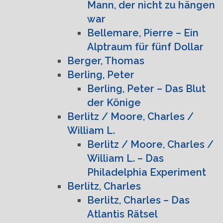
Mann, der nicht zu hängen
war
Bellemare, Pierre – Ein
Alptraum für fünf Dollar
Berger, Thomas
Berling, Peter
Berling, Peter – Das Blut
der Könige
Berlitz / Moore, Charles /
William L.
Berlitz / Moore, Charles /
William L. – Das
Philadelphia Experiment
Berlitz, Charles
Berlitz, Charles – Das
Atlantis Rätsel