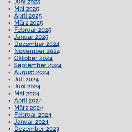
Juni 2025
Mai 2025
April 2025
März 2025
Februar 2025
Januar 2025
Dezember 2024
November 2024
Oktober 2024
September 2024
August 2024
Juli 2024
Juni 2024
Mai 2024
April 2024
März 2024
Februar 2024
Januar 2024
Dezember 2023