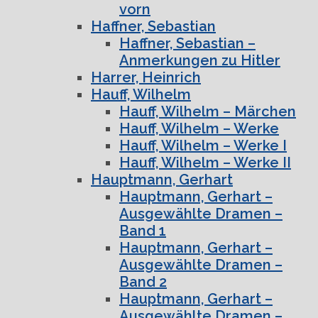
vorn
Haffner, Sebastian
Haffner, Sebastian –
Anmerkungen zu Hitler
Harrer, Heinrich
Hauff, Wilhelm
Hauff, Wilhelm – Märchen
Hauff, Wilhelm – Werke
Hauff, Wilhelm – Werke I
Hauff, Wilhelm – Werke II
Hauptmann, Gerhart
Hauptmann, Gerhart –
Ausgewählte Dramen –
Band 1
Hauptmann, Gerhart –
Ausgewählte Dramen –
Band 2
Hauptmann, Gerhart –
Ausgewählte Dramen –