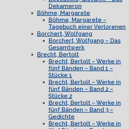
Dekameron
Böhme, Margarete
Böhme, Margarete –
Tagebuch einer Verlorenen
Borchert, Wolfgang
Borchert, Wolfgang – Das
Gesamtwerk
Brecht, Bertolt
Brecht, Bertolt – Werke in
fünf Bänden – Band 1 –
Stücke 1
Brecht, Bertolt – Werke in
fünf Bänden – Band 2 –
Stücke 2
Brecht, Bertolt – Werke in
fünf Bänden – Band 3 –
Gedichte
Brecht, Bertolt – Werke in