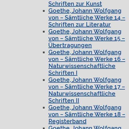
Schriften zur Kunst
Goethe, Johann Wolfgang
von – Sämtliche Werke 14 –
Schriften zur Literatur
Goethe, Johann Wolfgang
von – Sämtliche Werke 15 –
Übertragungen
Goethe, Johann Wolfgang
von – Sämtliche Werke 16 –
Naturwissenschaftliche
Schriften I
Goethe, Johann Wolfgang
von – Sämtliche Werke 17 –
Naturwissenschaftliche
Schriften II
Goethe, Johann Wolfgang
von – Sämtliche Werke 18 –
Registerband
Goethe, Johann Wolfgang