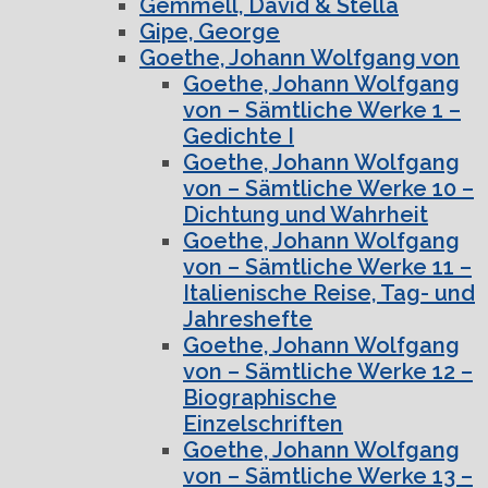
Gemmell, David & Stella
Gipe, George
Goethe, Johann Wolfgang von
Goethe, Johann Wolfgang
von – Sämtliche Werke 1 –
Gedichte I
Goethe, Johann Wolfgang
von – Sämtliche Werke 10 –
Dichtung und Wahrheit
Goethe, Johann Wolfgang
von – Sämtliche Werke 11 –
Italienische Reise, Tag- und
Jahreshefte
Goethe, Johann Wolfgang
von – Sämtliche Werke 12 –
Biographische
Einzelschriften
Goethe, Johann Wolfgang
von – Sämtliche Werke 13 –