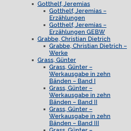
Gotthelf, Jeremias
Gotthelf, Jeremias –
Erzählungen
Gotthelf, Jeremias –
Erzählungen GEBW
Grabbe, Christian Dietrich
Grabbe, Christian Dietrich –
Werke
Grass, Günter
Grass, Günter –
Werkausgabe in zehn
Bänden – Band I
Grass, Günter –
Werkausgabe in zehn
Bänden – Band II
Grass, Günter –
Werkausgabe in zehn
Bänden – Band III
Grass, Günter –