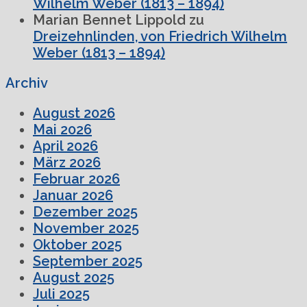
Wilhelm Weber (1813 – 1894)
Marian Bennet Lippold
zu
Dreizehnlinden, von Friedrich Wilhelm
Weber (1813 – 1894)
Archiv
August 2026
Mai 2026
April 2026
März 2026
Februar 2026
Januar 2026
Dezember 2025
November 2025
Oktober 2025
September 2025
August 2025
Juli 2025