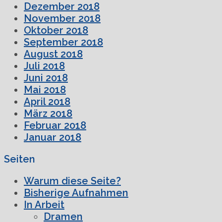
Dezember 2018
November 2018
Oktober 2018
September 2018
August 2018
Juli 2018
Juni 2018
Mai 2018
April 2018
März 2018
Februar 2018
Januar 2018
Seiten
Warum diese Seite?
Bisherige Aufnahmen
In Arbeit
Dramen