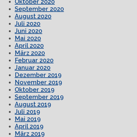
Oktober 2020
September 2020
August 2020
Juli 2020
Juni 2020
Mai 2020
April 2020
März 2020
Februar 2020
Januar 2020
Dezember 2019
November 2019
Oktober 2019
September 2019
August 2019
Juli 2019
Mai 2019
April 2019
März 2019