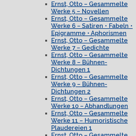
Ernst, Otto – Gesammelte
Werke 5 – Novellen
Ernst, Otto – Gesammelte
Werke 6 – Satiren • Fabeln •
Epigramme • Aphorismen
Ernst, Otto – Gesammelte
Werke 7 – Gedichte
Ernst, Otto – Gesammelte
Werke 8 – Bühnen-
Dichtungen 1
Ernst, Otto – Gesammelte
Werke 9 – Bühnen-
Dichtungen 2
Ernst, Otto – Gesammelte
Werke 10 – Abhandlungen
Ernst, Otto – Gesammelte
Werke 11 – Humoristische
Plaudereien 1
Ernst, Otto – Gesammelte