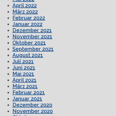
April 2022
März 2022
Februar 2022
Januar 2022
Dezember 2021
November 2021
Oktober 2021
September 2021
August 2021
Juli 2021
Juni 2021
Mai 2021
April 2021
März 2021
Februar 2021
Januar 2021
Dezember 2020
November 2020