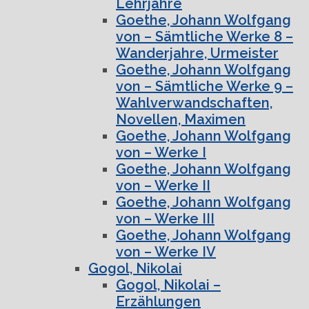
Lehrjahre
Goethe, Johann Wolfgang
von – Sämtliche Werke 8 –
Wanderjahre, Urmeister
Goethe, Johann Wolfgang
von – Sämtliche Werke 9 –
Wahlverwandschaften,
Novellen, Maximen
Goethe, Johann Wolfgang
von – Werke I
Goethe, Johann Wolfgang
von – Werke II
Goethe, Johann Wolfgang
von – Werke III
Goethe, Johann Wolfgang
von – Werke IV
Gogol, Nikolai
Gogol, Nikolai –
Erzählungen