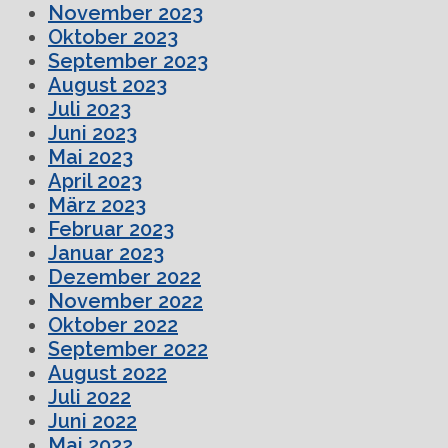
November 2023
Oktober 2023
September 2023
August 2023
Juli 2023
Juni 2023
Mai 2023
April 2023
März 2023
Februar 2023
Januar 2023
Dezember 2022
November 2022
Oktober 2022
September 2022
August 2022
Juli 2022
Juni 2022
Mai 2022