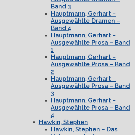
Band 3
Hauptmann, Gerhart –
Ausgewählte Dramen –
Band 4
Hauptmann, Gerhart –
Ausgewählte Prosa – Band
1
Hauptmann, Gerhart –
Ausgewählte Prosa – Band
2
Hauptmann, Gerhart –
Ausgewählte Prosa – Band
3
Hauptmann, Gerhart –
Ausgewählte Prosa – Band
4
Hawkin, Stephen
Hawkin, Stephen – Das