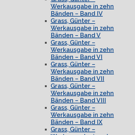
Werkausgabe in zehn
Bänden – Band IV
Grass, Günter –
Werkausgabe in zehn
Bänden – Band V
Grass, Günter –
Werkausgabe in zehn
Bänden – Band VI
Grass, Günter –
Werkausgabe in zehn
Bänden – Band VII
Grass, Günter –
Werkausgabe in zehn
Bänden – Band VIII
Grass, Günter –
Werkausgabe in zehn
Bänden – Band IX
Grass, Günter –