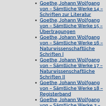
Goethe, Johann Wolfgang
von – Sämtliche Werke 14 –
Schriften zur Literatur
Goethe, Johann Wolfgang
von – Sämtliche Werke 15 –
Übertragungen
Goethe, Johann Wolfgang
von – Sämtliche Werke 16 –
Naturwissenschaftliche
Schriften I
Goethe, Johann Wolfgang
von – Sämtliche Werke 17 –
Naturwissenschaftliche
Schriften II
Goethe, Johann Wolfgang
von – Sämtliche Werke 18 –
Registerband
Goethe, Johann Wolfgang
von – Sämtliche Werke 2 –