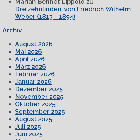
Marian Bennet Lippold
zu
Dreizehnlinden, von Friedrich Wilhelm
Weber (1813 – 1894)
Archiv
August 2026
Mai 2026
April 2026
März 2026
Februar 2026
Januar 2026
Dezember 2025
November 2025
Oktober 2025
September 2025
August 2025
Juli 2025
Juni 2025