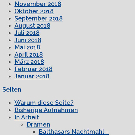
November 2018
Oktober 2018
September 2018
August 2018
Juli 2018
Juni 2018
Mai 2018
April 2018
März 2018
Februar 2018
Januar 2018
Seiten
Warum diese Seite?
Bisherige Aufnahmen
In Arbeit
Dramen
Balthasars Nachtmahl –