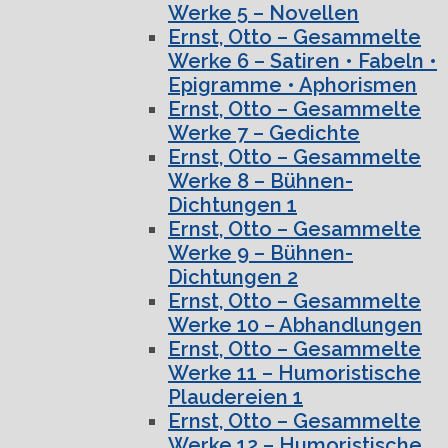
Werke 5 – Novellen
Ernst, Otto – Gesammelte
Werke 6 – Satiren • Fabeln •
Epigramme • Aphorismen
Ernst, Otto – Gesammelte
Werke 7 – Gedichte
Ernst, Otto – Gesammelte
Werke 8 – Bühnen-
Dichtungen 1
Ernst, Otto – Gesammelte
Werke 9 – Bühnen-
Dichtungen 2
Ernst, Otto – Gesammelte
Werke 10 – Abhandlungen
Ernst, Otto – Gesammelte
Werke 11 – Humoristische
Plaudereien 1
Ernst, Otto – Gesammelte
Werke 12 – Humoristische