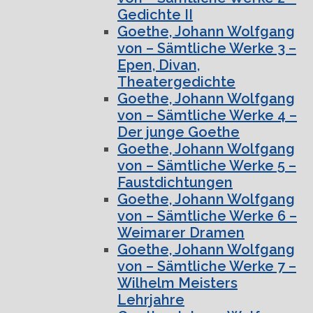
Gedichte II
Goethe, Johann Wolfgang
von – Sämtliche Werke 3 –
Epen, Divan,
Theatergedichte
Goethe, Johann Wolfgang
von – Sämtliche Werke 4 –
Der junge Goethe
Goethe, Johann Wolfgang
von – Sämtliche Werke 5 –
Faustdichtungen
Goethe, Johann Wolfgang
von – Sämtliche Werke 6 –
Weimarer Dramen
Goethe, Johann Wolfgang
von – Sämtliche Werke 7 –
Wilhelm Meisters
Lehrjahre