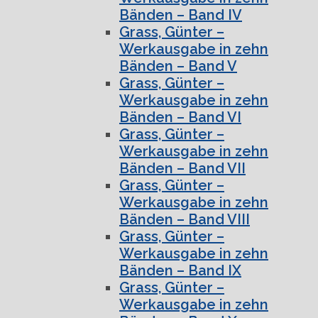
Bänden – Band IV
Grass, Günter –
Werkausgabe in zehn
Bänden – Band V
Grass, Günter –
Werkausgabe in zehn
Bänden – Band VI
Grass, Günter –
Werkausgabe in zehn
Bänden – Band VII
Grass, Günter –
Werkausgabe in zehn
Bänden – Band VIII
Grass, Günter –
Werkausgabe in zehn
Bänden – Band IX
Grass, Günter –
Werkausgabe in zehn