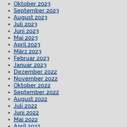
Oktober 2023
September 2023
August 2023
Juli 2023
Juni 2023
Mai 2023
April 2023
März 2023
Februar 2023
Januar 2023
Dezember 2022
November 2022
Oktober 2022
September 2022
August 2022
Juli 2022
Juni 2022
Mai 2022
April 2022