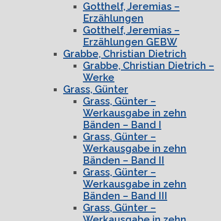
Gotthelf, Jeremias –
Erzählungen
Gotthelf, Jeremias –
Erzählungen GEBW
Grabbe, Christian Dietrich
Grabbe, Christian Dietrich –
Werke
Grass, Günter
Grass, Günter –
Werkausgabe in zehn
Bänden – Band I
Grass, Günter –
Werkausgabe in zehn
Bänden – Band II
Grass, Günter –
Werkausgabe in zehn
Bänden – Band III
Grass, Günter –
Werkausgabe in zehn