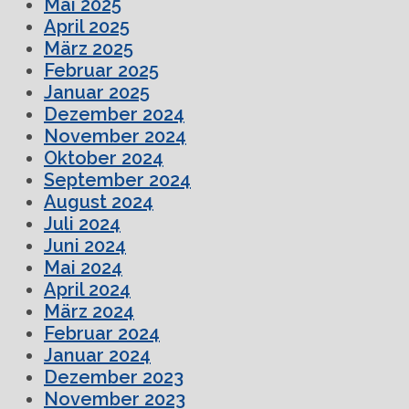
Mai 2025
April 2025
März 2025
Februar 2025
Januar 2025
Dezember 2024
November 2024
Oktober 2024
September 2024
August 2024
Juli 2024
Juni 2024
Mai 2024
April 2024
März 2024
Februar 2024
Januar 2024
Dezember 2023
November 2023