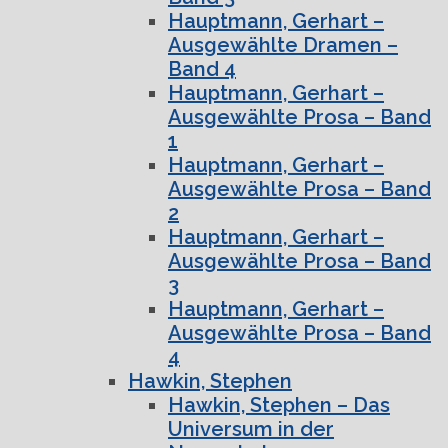
Hauptmann, Gerhart –
Ausgewählte Dramen –
Band 4
Hauptmann, Gerhart –
Ausgewählte Prosa – Band
1
Hauptmann, Gerhart –
Ausgewählte Prosa – Band
2
Hauptmann, Gerhart –
Ausgewählte Prosa – Band
3
Hauptmann, Gerhart –
Ausgewählte Prosa – Band
4
Hawkin, Stephen
Hawkin, Stephen – Das
Universum in der