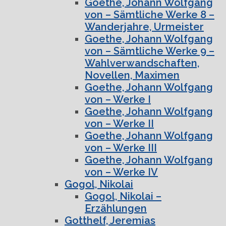
Goethe, Johann Wolfgang
von – Sämtliche Werke 8 –
Wanderjahre, Urmeister
Goethe, Johann Wolfgang
von – Sämtliche Werke 9 –
Wahlverwandschaften,
Novellen, Maximen
Goethe, Johann Wolfgang
von – Werke I
Goethe, Johann Wolfgang
von – Werke II
Goethe, Johann Wolfgang
von – Werke III
Goethe, Johann Wolfgang
von – Werke IV
Gogol, Nikolai
Gogol, Nikolai –
Erzählungen
Gotthelf, Jeremias