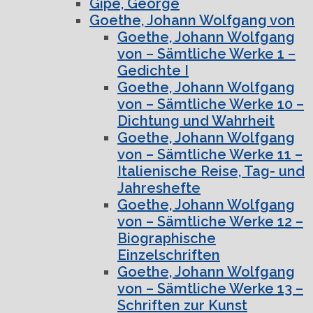
Gipe, George
Goethe, Johann Wolfgang von
Goethe, Johann Wolfgang
von – Sämtliche Werke 1 –
Gedichte I
Goethe, Johann Wolfgang
von – Sämtliche Werke 10 –
Dichtung und Wahrheit
Goethe, Johann Wolfgang
von – Sämtliche Werke 11 –
Italienische Reise, Tag- und
Jahreshefte
Goethe, Johann Wolfgang
von – Sämtliche Werke 12 –
Biographische
Einzelschriften
Goethe, Johann Wolfgang
von – Sämtliche Werke 13 –
Schriften zur Kunst