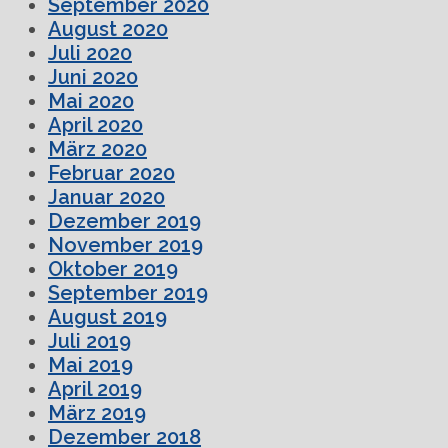
September 2020
August 2020
Juli 2020
Juni 2020
Mai 2020
April 2020
März 2020
Februar 2020
Januar 2020
Dezember 2019
November 2019
Oktober 2019
September 2019
August 2019
Juli 2019
Mai 2019
April 2019
März 2019
Dezember 2018