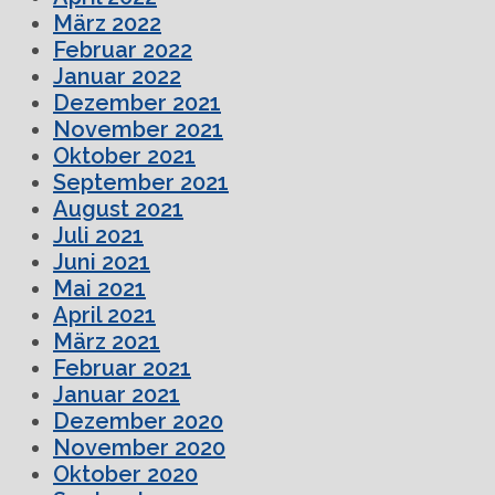
März 2022
Februar 2022
Januar 2022
Dezember 2021
November 2021
Oktober 2021
September 2021
August 2021
Juli 2021
Juni 2021
Mai 2021
April 2021
März 2021
Februar 2021
Januar 2021
Dezember 2020
November 2020
Oktober 2020