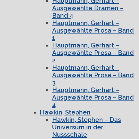
Hauptmann, Gerhart –
Ausgewählte Dramen –
Band 4
Hauptmann, Gerhart –
Ausgewählte Prosa – Band
1
Hauptmann, Gerhart –
Ausgewählte Prosa – Band
2
Hauptmann, Gerhart –
Ausgewählte Prosa – Band
3
Hauptmann, Gerhart –
Ausgewählte Prosa – Band
4
Hawkin, Stephen
Hawkin, Stephen – Das
Universum in der
Nussschale