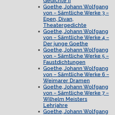
Gedichte II
Goethe, Johann Wolfgang
von – Sämtliche Werke 3 –
Epen, Divan,
Theatergedichte
Goethe, Johann Wolfgang
von – Sämtliche Werke 4 –
Der junge Goethe
Goethe, Johann Wolfgang
von – Sämtliche Werke 5 –
Faustdichtungen
Goethe, Johann Wolfgang
von – Sämtliche Werke 6 –
Weimarer Dramen
Goethe, Johann Wolfgang
von – Sämtliche Werke 7 –
Wilhelm Meisters
Lehrjahre
Goethe, Johann Wolfgang