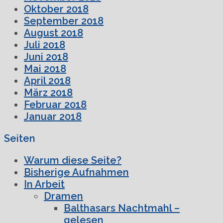
Oktober 2018
September 2018
August 2018
Juli 2018
Juni 2018
Mai 2018
April 2018
März 2018
Februar 2018
Januar 2018
Seiten
Warum diese Seite?
Bisherige Aufnahmen
In Arbeit
Dramen
Balthasars Nachtmahl –
gelesen