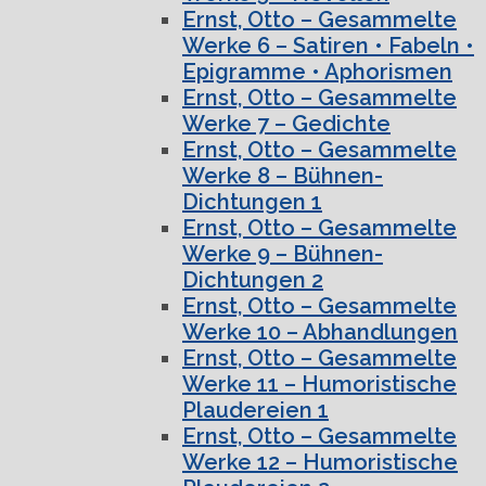
Ernst, Otto – Gesammelte
Werke 6 – Satiren • Fabeln •
Epigramme • Aphorismen
Ernst, Otto – Gesammelte
Werke 7 – Gedichte
Ernst, Otto – Gesammelte
Werke 8 – Bühnen-
Dichtungen 1
Ernst, Otto – Gesammelte
Werke 9 – Bühnen-
Dichtungen 2
Ernst, Otto – Gesammelte
Werke 10 – Abhandlungen
Ernst, Otto – Gesammelte
Werke 11 – Humoristische
Plaudereien 1
Ernst, Otto – Gesammelte
Werke 12 – Humoristische