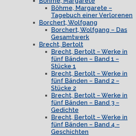
Böhme, Margarete
Böhme, Margarete –
Tagebuch einer Verlorenen
Borchert, Wolfgang
Borchert, Wolfgang – Das
Gesamtwerk
Brecht, Bertolt
Brecht, Bertolt – Werke in
fünf Bänden – Band 1 –
Stücke 1
Brecht, Bertolt – Werke in
fünf Bänden – Band 2 –
Stücke 2
Brecht, Bertolt – Werke in
fünf Bänden – Band 3 –
Gedichte
Brecht, Bertolt – Werke in
fünf Bänden – Band 4 –
Geschichten