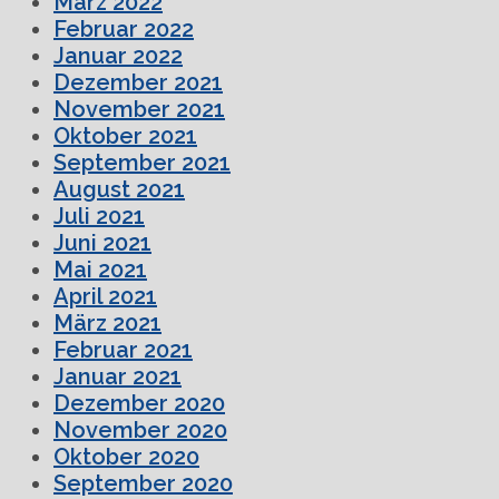
März 2022
Februar 2022
Januar 2022
Dezember 2021
November 2021
Oktober 2021
September 2021
August 2021
Juli 2021
Juni 2021
Mai 2021
April 2021
März 2021
Februar 2021
Januar 2021
Dezember 2020
November 2020
Oktober 2020
September 2020