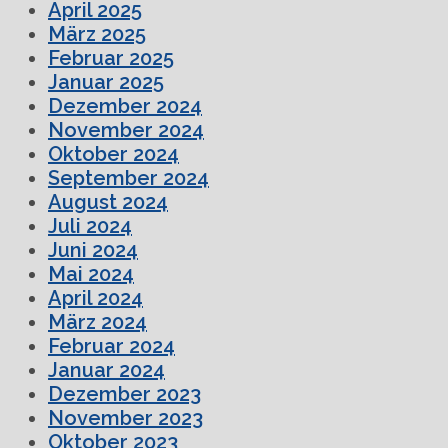
April 2025
März 2025
Februar 2025
Januar 2025
Dezember 2024
November 2024
Oktober 2024
September 2024
August 2024
Juli 2024
Juni 2024
Mai 2024
April 2024
März 2024
Februar 2024
Januar 2024
Dezember 2023
November 2023
Oktober 2023