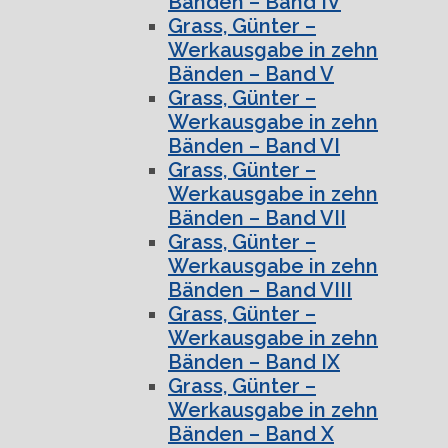
Bänden – Band IV
Grass, Günter –
Werkausgabe in zehn
Bänden – Band V
Grass, Günter –
Werkausgabe in zehn
Bänden – Band VI
Grass, Günter –
Werkausgabe in zehn
Bänden – Band VII
Grass, Günter –
Werkausgabe in zehn
Bänden – Band VIII
Grass, Günter –
Werkausgabe in zehn
Bänden – Band IX
Grass, Günter –
Werkausgabe in zehn
Bänden – Band X