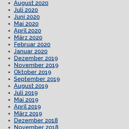
August 2020
Juli 2020
Juni 2020
Mai 2020
April 2020
März 2020
Februar 2020
Januar 2020
Dezember 2019
November 2019
Oktober 2019
September 2019
August 2019
Juli 2019
Mai 2019
April 2019
März 2019
Dezember 2018
November 2018