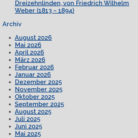
Dreizehnlinden, von Friedrich Wilhelm
Weber (1813 – 1894)
Archiv
August 2026
Mai 2026
April 2026
März 2026
Februar 2026
Januar 2026
Dezember 2025
November 2025
Oktober 2025
September 2025
August 2025
Juli 2025
Juni 2025
Mai 2025