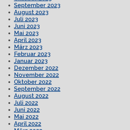
September 2023
August 2023
Juli 2023
Juni 2023
Mai 2023
April 2023
März 2023
Februar 2023
Januar 2023
Dezember 2022
November 2022
Oktober 2022
September 2022
August 2022
Juli 2022
Juni 2022
Mai 2022
April 2022