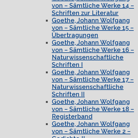
von – Sämtliche Werke 14 –
Schriften zur Literatur
Goethe, Johann Wolfgang
von – Sämtliche Werke 15 –
Übertragungen
Goethe, Johann Wolfgang
von – Sämtliche Werke 16 –
Naturwissenschaftliche
Schriften I
Goethe, Johann Wolfgang
von – Sämtliche Werke 17 –
Naturwissenschaftliche
Schriften II
Goethe, Johann Wolfgang
von – Sämtliche Werke 18 –
Registerband
Goethe, Johann Wolfgang
von – Sämtliche Werke 2 –