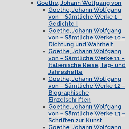
Goethe, Johann Wolfgang von
Goethe, Johann Wolfgang
von – Sämtliche Werke 1 –
Gedichte I
Goethe, Johann Wolfgang
von – Sämtliche Werke 10 –
Dichtung und Wahrheit
Goethe, Johann Wolfgang
von – Sämtliche Werke 11 –
Italienische Reise, Tag- und
Jahreshefte
Goethe, Johann Wolfgang
von – Sämtliche Werke 12 –
Biographische
Einzelschriften
Goethe, Johann Wolfgang
von – Sämtliche Werke 13 –
Schriften zur Kunst
Goethe, Johann Wolfgang