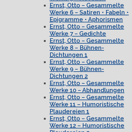
Ernst, Otto – Gesammelte
Werke 6 – Satiren • Fabeln •
Epigramme • Aphorismen
Ernst, Otto – Gesammelte
Werke 7 – Gedichte
Ernst, Otto – Gesammelte
Werke 8 – Bühnen-
Dichtungen 1
Ernst, Otto – Gesammelte
Werke 9 – Bühnen-
Dichtungen 2
Ernst, Otto – Gesammelte
Werke 10 – Abhandlungen
Ernst, Otto – Gesammelte
Werke 11 – Humoristische
Plaudereien 1
Ernst, Otto – Gesammelte
Werke 12 – Humoristische