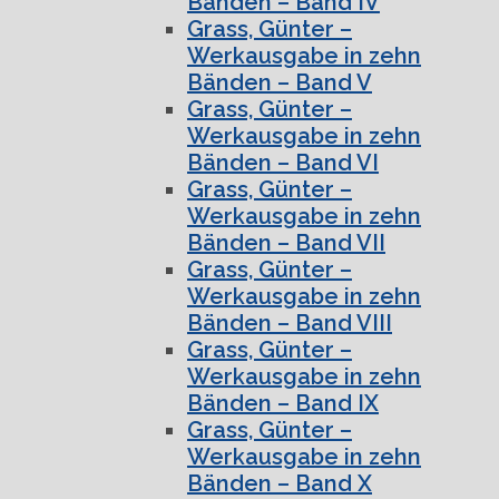
Bänden – Band IV
Grass, Günter –
Werkausgabe in zehn
Bänden – Band V
Grass, Günter –
Werkausgabe in zehn
Bänden – Band VI
Grass, Günter –
Werkausgabe in zehn
Bänden – Band VII
Grass, Günter –
Werkausgabe in zehn
Bänden – Band VIII
Grass, Günter –
Werkausgabe in zehn
Bänden – Band IX
Grass, Günter –
Werkausgabe in zehn
Bänden – Band X