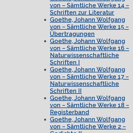
von – Sämtliche Werke 14 –
Schriften zur Literatur
Goethe, Johann Wolfgang
von – Sämtliche Werke 15 –
Übertragungen
Goethe, Johann Wolfgang
von – Sämtliche Werke 16 –
Naturwissenschaftliche
Schriften I
Goethe, Johann Wolfgang
von – Sämtliche Werke 17 –
Naturwissenschaftliche
Schriften II
Goethe, Johann Wolfgang
von – Sämtliche Werke 18 –
Registerband
Goethe, Johann Wolfgang
von – Sämtliche Werke 2 –