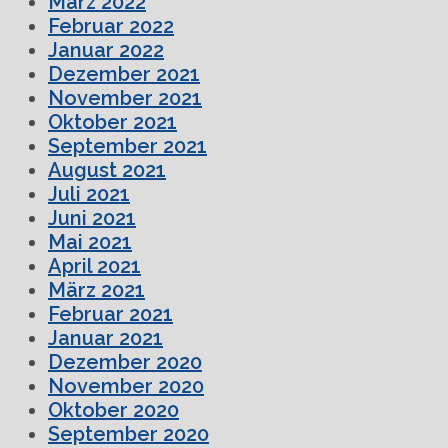
März 2022
Februar 2022
Januar 2022
Dezember 2021
November 2021
Oktober 2021
September 2021
August 2021
Juli 2021
Juni 2021
Mai 2021
April 2021
März 2021
Februar 2021
Januar 2021
Dezember 2020
November 2020
Oktober 2020
September 2020