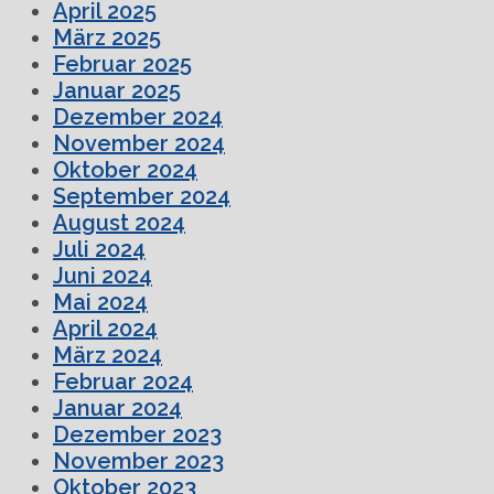
April 2025
März 2025
Februar 2025
Januar 2025
Dezember 2024
November 2024
Oktober 2024
September 2024
August 2024
Juli 2024
Juni 2024
Mai 2024
April 2024
März 2024
Februar 2024
Januar 2024
Dezember 2023
November 2023
Oktober 2023