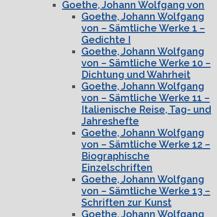
Goethe, Johann Wolfgang von
Goethe, Johann Wolfgang
von – Sämtliche Werke 1 –
Gedichte I
Goethe, Johann Wolfgang
von – Sämtliche Werke 10 –
Dichtung und Wahrheit
Goethe, Johann Wolfgang
von – Sämtliche Werke 11 –
Italienische Reise, Tag- und
Jahreshefte
Goethe, Johann Wolfgang
von – Sämtliche Werke 12 –
Biographische
Einzelschriften
Goethe, Johann Wolfgang
von – Sämtliche Werke 13 –
Schriften zur Kunst
Goethe, Johann Wolfgang