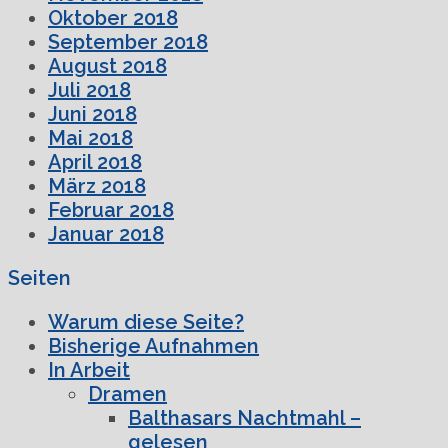
Oktober 2018
September 2018
August 2018
Juli 2018
Juni 2018
Mai 2018
April 2018
März 2018
Februar 2018
Januar 2018
Seiten
Warum diese Seite?
Bisherige Aufnahmen
In Arbeit
Dramen
Balthasars Nachtmahl –
gelesen