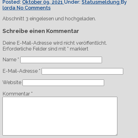
Posted:
Oktober 09, 2021
Under:
Statusmeldung
By
lorda
No Comments
Abschnitt 3 eingelesen und hochgeladen.
Schreibe einen Kommentar
Deine E-Mail-Adresse wird nicht veröffentlicht.
Erforderliche Felder sind mit
*
markiert
Name
*
E-Mail-Adresse
*
Website
Kommentar
*