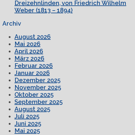
Dreizehnlinden, von Friedrich Wilhelm
Weber (1813 – 1894)
Archiv
August 2026
Mai 2026
April 2026
März 2026
Februar 2026
Januar 2026
Dezember 2025
November 2025
Oktober 2025
September 2025
August 2025
Juli 2025
Juni 2025
Mai 2025