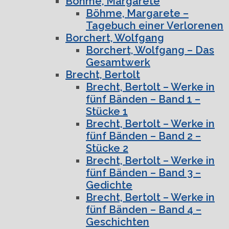
Böhme, Margarete
Böhme, Margarete –
Tagebuch einer Verlorenen
Borchert, Wolfgang
Borchert, Wolfgang – Das
Gesamtwerk
Brecht, Bertolt
Brecht, Bertolt – Werke in
fünf Bänden – Band 1 –
Stücke 1
Brecht, Bertolt – Werke in
fünf Bänden – Band 2 –
Stücke 2
Brecht, Bertolt – Werke in
fünf Bänden – Band 3 –
Gedichte
Brecht, Bertolt – Werke in
fünf Bänden – Band 4 –
Geschichten