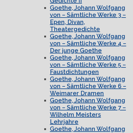
Gedichte II
Goethe, Johann Wolfgang
von – Sämtliche Werke 3 –
Epen, Divan,
Theatergedichte
Goethe, Johann Wolfgang
von – Sämtliche Werke 4 –
Der junge Goethe
Goethe, Johann Wolfgang
von – Sämtliche Werke 5 –
Faustdichtungen
Goethe, Johann Wolfgang
von – Sämtliche Werke 6 –
Weimarer Dramen
Goethe, Johann Wolfgang
von – Sämtliche Werke 7 –
Wilhelm Meisters
Lehrjahre
Goethe, Johann Wolfgang