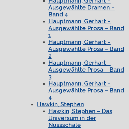
Hauptmann, Gerhart –
Ausgewählte Dramen –
Band 4
Hauptmann, Gerhart –
Ausgewählte Prosa – Band
1
Hauptmann, Gerhart –
Ausgewählte Prosa – Band
2
Hauptmann, Gerhart –
Ausgewählte Prosa – Band
3
Hauptmann, Gerhart –
Ausgewählte Prosa – Band
4
Hawkin, Stephen
Hawkin, Stephen – Das
Universum in der
Nussschale