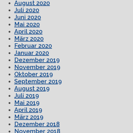
August 2020
Juli 2020
Juni 2020
Mai 2020
April 2020
März 2020
Februar 2020
Januar 2020
Dezember 2019
November 2019
Oktober 2019
September 2019
August 2019
Juli 2019
Mai 2019
April 2019
März 2019
Dezember 2018
November 2018