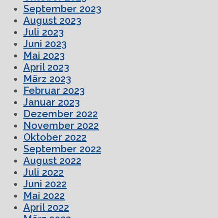
September 2023
August 2023
Juli 2023
Juni 2023
Mai 2023
April 2023
März 2023
Februar 2023
Januar 2023
Dezember 2022
November 2022
Oktober 2022
September 2022
August 2022
Juli 2022
Juni 2022
Mai 2022
April 2022