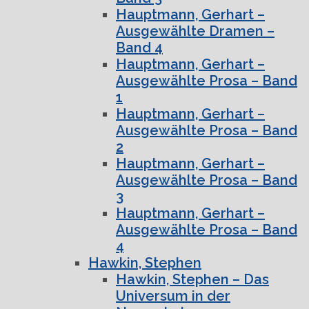
Hauptmann, Gerhart –
Ausgewählte Dramen –
Band 4
Hauptmann, Gerhart –
Ausgewählte Prosa – Band
1
Hauptmann, Gerhart –
Ausgewählte Prosa – Band
2
Hauptmann, Gerhart –
Ausgewählte Prosa – Band
3
Hauptmann, Gerhart –
Ausgewählte Prosa – Band
4
Hawkin, Stephen
Hawkin, Stephen – Das
Universum in der