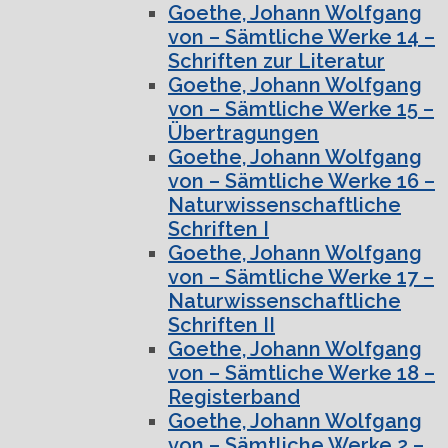
Goethe, Johann Wolfgang
von – Sämtliche Werke 14 –
Schriften zur Literatur
Goethe, Johann Wolfgang
von – Sämtliche Werke 15 –
Übertragungen
Goethe, Johann Wolfgang
von – Sämtliche Werke 16 –
Naturwissenschaftliche
Schriften I
Goethe, Johann Wolfgang
von – Sämtliche Werke 17 –
Naturwissenschaftliche
Schriften II
Goethe, Johann Wolfgang
von – Sämtliche Werke 18 –
Registerband
Goethe, Johann Wolfgang
von – Sämtliche Werke 2 –