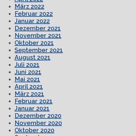
März 2022
Februar 2022
Januar 2022
Dezember 2021
November 2021
Oktober 2021
September 2021
August 2021
Juli 2021
Juni 2021
Mai 2021
April 2021
März 2021
Februar 2021
Januar 2021
Dezember 2020
November 2020
Oktober 2020