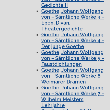
Gedichte II
Goethe, Johann Wolfgang
von – Sämtliche Werke 3 –
Epen, Divan,
Theatergedichte
Goethe, Johann Wolfgang
von – Sämtliche Werke 4 –
Der junge Goethe
Goethe, Johann Wolfgang
von – Sämtliche Werke 5 –
Faustdichtungen
Goethe, Johann Wolfgang
von – Sämtliche Werke 6 –
Weimarer Dramen
Goethe, Johann Wolfgang
von – Sämtliche Werke 7 –
Wilhelm Meisters
Lehrjahre