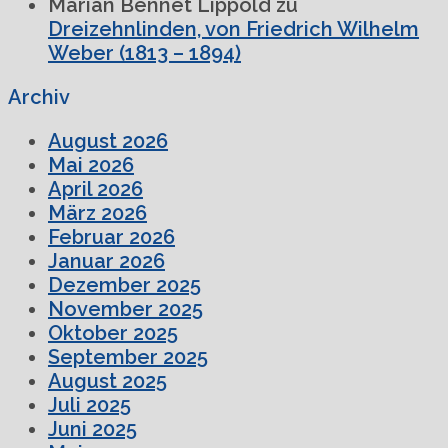
Marian Bennet Lippold
zu
Dreizehnlinden, von Friedrich Wilhelm
Weber (1813 – 1894)
Archiv
August 2026
Mai 2026
April 2026
März 2026
Februar 2026
Januar 2026
Dezember 2025
November 2025
Oktober 2025
September 2025
August 2025
Juli 2025
Juni 2025