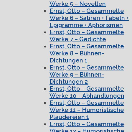
Werke 5 – Novellen
Ernst, Otto – Gesammelte
Werke 6 – Satiren • Fabeln •
Epigramme • Aphorismen
Ernst, Otto – Gesammelte
Werke 7 – Gedichte
Ernst, Otto – Gesammelte
Werke 8 – Bühnen-
Dichtungen 1
Ernst, Otto – Gesammelte
Werke 9 – Bühnen-
Dichtungen 2
Ernst, Otto – Gesammelte
Werke 10 – Abhandlungen
Ernst, Otto – Gesammelte
Werke 11 – Humoristische
Plaudereien 1
Ernst, Otto – Gesammelte
Werke 12 – Humoristische