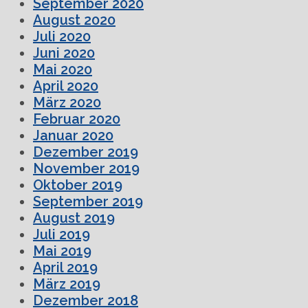
September 2020
August 2020
Juli 2020
Juni 2020
Mai 2020
April 2020
März 2020
Februar 2020
Januar 2020
Dezember 2019
November 2019
Oktober 2019
September 2019
August 2019
Juli 2019
Mai 2019
April 2019
März 2019
Dezember 2018