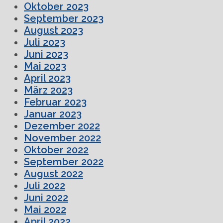
Oktober 2023
September 2023
August 2023
Juli 2023
Juni 2023
Mai 2023
April 2023
März 2023
Februar 2023
Januar 2023
Dezember 2022
November 2022
Oktober 2022
September 2022
August 2022
Juli 2022
Juni 2022
Mai 2022
April 2022