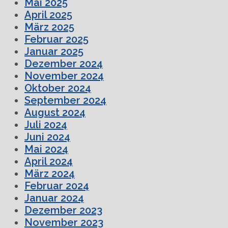
Mai 2025
April 2025
März 2025
Februar 2025
Januar 2025
Dezember 2024
November 2024
Oktober 2024
September 2024
August 2024
Juli 2024
Juni 2024
Mai 2024
April 2024
März 2024
Februar 2024
Januar 2024
Dezember 2023
November 2023