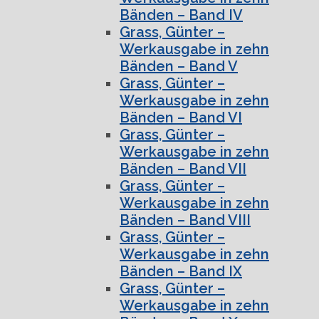
Bänden – Band IV
Grass, Günter –
Werkausgabe in zehn
Bänden – Band V
Grass, Günter –
Werkausgabe in zehn
Bänden – Band VI
Grass, Günter –
Werkausgabe in zehn
Bänden – Band VII
Grass, Günter –
Werkausgabe in zehn
Bänden – Band VIII
Grass, Günter –
Werkausgabe in zehn
Bänden – Band IX
Grass, Günter –
Werkausgabe in zehn