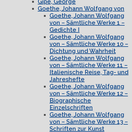
Gipe, George
Goethe, Johann Wolfgang von
Goethe, Johann Wolfgang
von – Sämtliche Werke 1 –
Gedichte I
Goethe, Johann Wolfgang
von – Sämtliche Werke 10 –
Dichtung und Wahrheit
Goethe, Johann Wolfgang
von – Sämtliche Werke 11 –
Italienische Reise, Tag- und
Jahreshefte
Goethe, Johann Wolfgang
von – Sämtliche Werke 12 –
Biographische
Einzelschriften
Goethe, Johann Wolfgang
von – Sämtliche Werke 13 –
Schriften zur Kunst