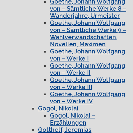
Goethe, Johann Wolfgang
von – Sämtliche Werke 8 –
Wanderjahre, Urmeister
Goethe, Johann Wolfgang
von – Sämtliche Werke 9 –
Wahlverwandschaften,
Novellen, Maximen
Goethe, Johann Wolfgang
von – Werke I
Goethe, Johann Wolfgang
von – Werke II
Goethe, Johann Wolfgang
von – Werke III
Goethe, Johann Wolfgang
von – Werke IV
Gogol, Nikolai
Gogol, Nikolai –
Erzählungen
Gotthelf, Jeremias