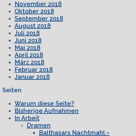
November 2018
Oktober 2018
September 2018
August 2018
Juli 2018
Juni 2018
Mai 2018
April 2018
März 2018
Februar 2018
Januar 2018
Seiten
Warum diese Seite?
Bisherige Aufnahmen
In Arbeit
Dramen
Balthasars Nachtmahl –