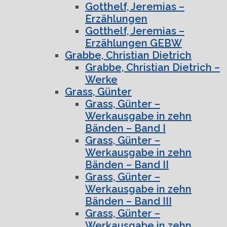
Gotthelf, Jeremias –
Erzählungen
Gotthelf, Jeremias –
Erzählungen GEBW
Grabbe, Christian Dietrich
Grabbe, Christian Dietrich –
Werke
Grass, Günter
Grass, Günter –
Werkausgabe in zehn
Bänden – Band I
Grass, Günter –
Werkausgabe in zehn
Bänden – Band II
Grass, Günter –
Werkausgabe in zehn
Bänden – Band III
Grass, Günter –
Werkausgabe in zehn