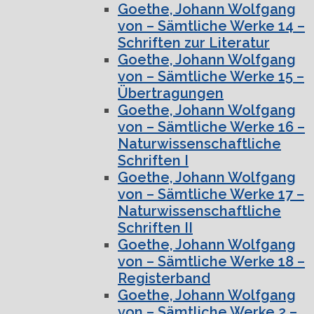
Goethe, Johann Wolfgang
von – Sämtliche Werke 14 –
Schriften zur Literatur
Goethe, Johann Wolfgang
von – Sämtliche Werke 15 –
Übertragungen
Goethe, Johann Wolfgang
von – Sämtliche Werke 16 –
Naturwissenschaftliche
Schriften I
Goethe, Johann Wolfgang
von – Sämtliche Werke 17 –
Naturwissenschaftliche
Schriften II
Goethe, Johann Wolfgang
von – Sämtliche Werke 18 –
Registerband
Goethe, Johann Wolfgang
von – Sämtliche Werke 2 –