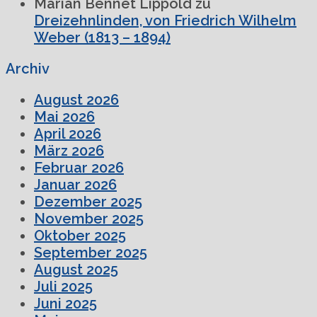
Marian Bennet Lippold
zu
Dreizehnlinden, von Friedrich Wilhelm
Weber (1813 – 1894)
Archiv
August 2026
Mai 2026
April 2026
März 2026
Februar 2026
Januar 2026
Dezember 2025
November 2025
Oktober 2025
September 2025
August 2025
Juli 2025
Juni 2025