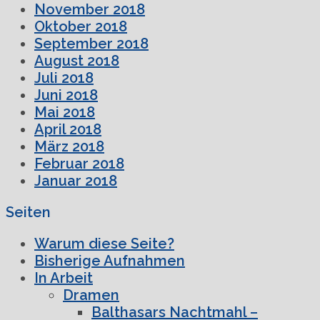
November 2018
Oktober 2018
September 2018
August 2018
Juli 2018
Juni 2018
Mai 2018
April 2018
März 2018
Februar 2018
Januar 2018
Seiten
Warum diese Seite?
Bisherige Aufnahmen
In Arbeit
Dramen
Balthasars Nachtmahl –