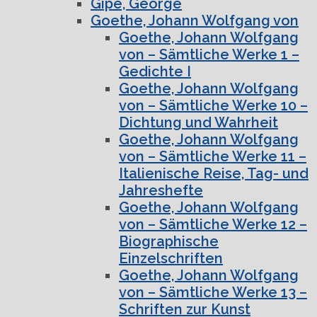
Gipe, George
Goethe, Johann Wolfgang von
Goethe, Johann Wolfgang
von – Sämtliche Werke 1 –
Gedichte I
Goethe, Johann Wolfgang
von – Sämtliche Werke 10 –
Dichtung und Wahrheit
Goethe, Johann Wolfgang
von – Sämtliche Werke 11 –
Italienische Reise, Tag- und
Jahreshefte
Goethe, Johann Wolfgang
von – Sämtliche Werke 12 –
Biographische
Einzelschriften
Goethe, Johann Wolfgang
von – Sämtliche Werke 13 –
Schriften zur Kunst