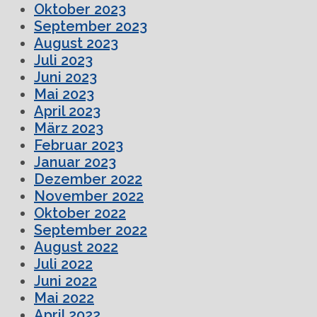
Oktober 2023
September 2023
August 2023
Juli 2023
Juni 2023
Mai 2023
April 2023
März 2023
Februar 2023
Januar 2023
Dezember 2022
November 2022
Oktober 2022
September 2022
August 2022
Juli 2022
Juni 2022
Mai 2022
April 2022