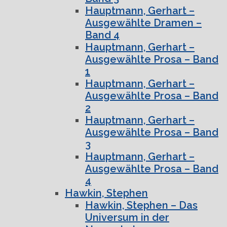
Hauptmann, Gerhart –
Ausgewählte Dramen –
Band 4
Hauptmann, Gerhart –
Ausgewählte Prosa – Band
1
Hauptmann, Gerhart –
Ausgewählte Prosa – Band
2
Hauptmann, Gerhart –
Ausgewählte Prosa – Band
3
Hauptmann, Gerhart –
Ausgewählte Prosa – Band
4
Hawkin, Stephen
Hawkin, Stephen – Das
Universum in der