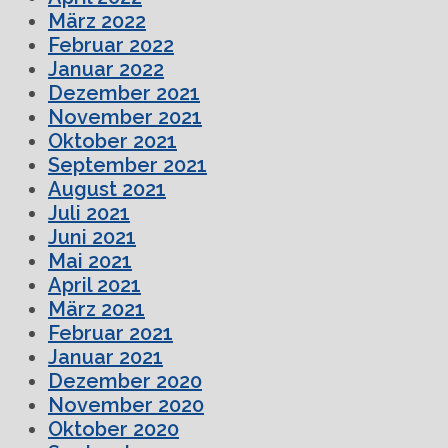
März 2022
Februar 2022
Januar 2022
Dezember 2021
November 2021
Oktober 2021
September 2021
August 2021
Juli 2021
Juni 2021
Mai 2021
April 2021
März 2021
Februar 2021
Januar 2021
Dezember 2020
November 2020
Oktober 2020