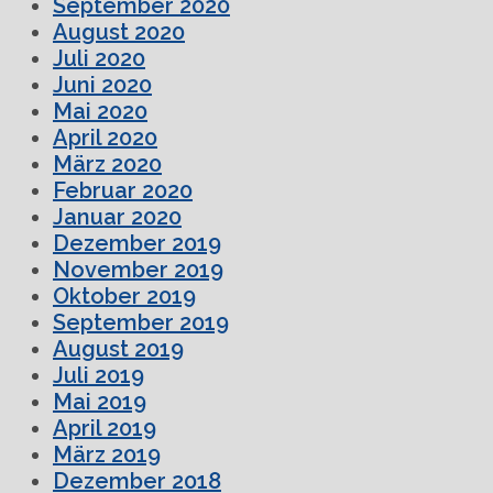
September 2020
August 2020
Juli 2020
Juni 2020
Mai 2020
April 2020
März 2020
Februar 2020
Januar 2020
Dezember 2019
November 2019
Oktober 2019
September 2019
August 2019
Juli 2019
Mai 2019
April 2019
März 2019
Dezember 2018