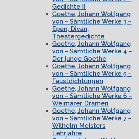
Gedichte II
Goethe, Johann Wolfgang
von – Sämtliche Werke 3 –
Epen, Divan,
Theatergedichte
Goethe, Johann Wolfgang
von – Sämtliche Werke 4 –
Der junge Goethe
Goethe, Johann Wolfgang
von – Sämtliche Werke 5 –
Faustdichtungen
Goethe, Johann Wolfgang
von – Sämtliche Werke 6 –
Weimarer Dramen
Goethe, Johann Wolfgang
von – Sämtliche Werke 7 –
Wilhelm Meisters
Lehrjahre