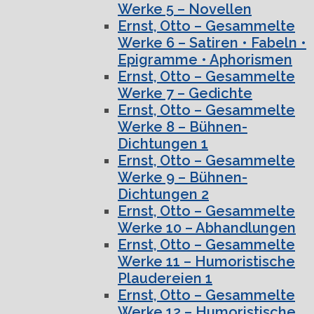
Werke 5 – Novellen
Ernst, Otto – Gesammelte
Werke 6 – Satiren • Fabeln •
Epigramme • Aphorismen
Ernst, Otto – Gesammelte
Werke 7 – Gedichte
Ernst, Otto – Gesammelte
Werke 8 – Bühnen-
Dichtungen 1
Ernst, Otto – Gesammelte
Werke 9 – Bühnen-
Dichtungen 2
Ernst, Otto – Gesammelte
Werke 10 – Abhandlungen
Ernst, Otto – Gesammelte
Werke 11 – Humoristische
Plaudereien 1
Ernst, Otto – Gesammelte
Werke 12 – Humoristische