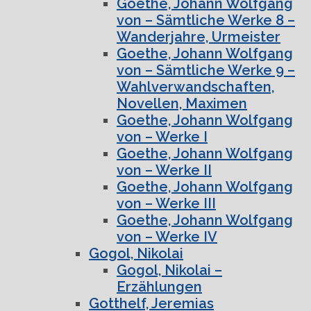
Goethe, Johann Wolfgang
von – Sämtliche Werke 8 –
Wanderjahre, Urmeister
Goethe, Johann Wolfgang
von – Sämtliche Werke 9 –
Wahlverwandschaften,
Novellen, Maximen
Goethe, Johann Wolfgang
von – Werke I
Goethe, Johann Wolfgang
von – Werke II
Goethe, Johann Wolfgang
von – Werke III
Goethe, Johann Wolfgang
von – Werke IV
Gogol, Nikolai
Gogol, Nikolai –
Erzählungen
Gotthelf, Jeremias