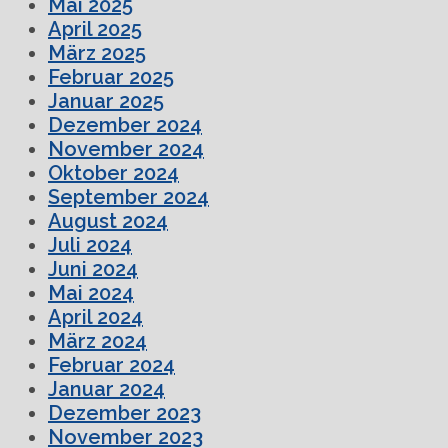
Mai 2025
April 2025
März 2025
Februar 2025
Januar 2025
Dezember 2024
November 2024
Oktober 2024
September 2024
August 2024
Juli 2024
Juni 2024
Mai 2024
April 2024
März 2024
Februar 2024
Januar 2024
Dezember 2023
November 2023