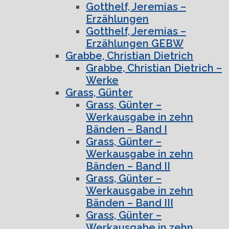
Gotthelf, Jeremias –
Erzählungen
Gotthelf, Jeremias –
Erzählungen GEBW
Grabbe, Christian Dietrich
Grabbe, Christian Dietrich –
Werke
Grass, Günter
Grass, Günter –
Werkausgabe in zehn
Bänden – Band I
Grass, Günter –
Werkausgabe in zehn
Bänden – Band II
Grass, Günter –
Werkausgabe in zehn
Bänden – Band III
Grass, Günter –
Werkausgabe in zehn