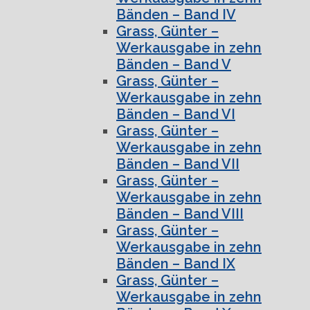
Bänden – Band IV
Grass, Günter –
Werkausgabe in zehn
Bänden – Band V
Grass, Günter –
Werkausgabe in zehn
Bänden – Band VI
Grass, Günter –
Werkausgabe in zehn
Bänden – Band VII
Grass, Günter –
Werkausgabe in zehn
Bänden – Band VIII
Grass, Günter –
Werkausgabe in zehn
Bänden – Band IX
Grass, Günter –
Werkausgabe in zehn