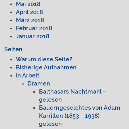
Mai 2018
April 2018
März 2018
Februar 2018
Januar 2018
Seiten
Warum diese Seite?
Bisherige Aufnahmen
In Arbeit
Dramen
Balthasars Nachtmahl –
gelesen
Bauerngeselchtes von Adam
Karrillon (1853 – 1938) –
gelesen