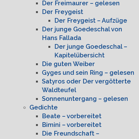
Der Freimaurer – gelesen
Der Freygeist
Der Freygeist – Aufzüge
Der junge Goedeschal von
Hans Fallada
Der junge Goedeschal –
Kapitelübersicht
Die guten Weiber
Gyges und sein Ring – gelesen
Satyros oder Der vergötterte
Waldteufel
Sonnenuntergang – gelesen
Gedichte
Beate – vorbereitet
Bimini – vorbereitet
Die Freundschaft –