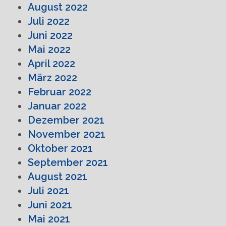
August 2022
Juli 2022
Juni 2022
Mai 2022
April 2022
März 2022
Februar 2022
Januar 2022
Dezember 2021
November 2021
Oktober 2021
September 2021
August 2021
Juli 2021
Juni 2021
Mai 2021