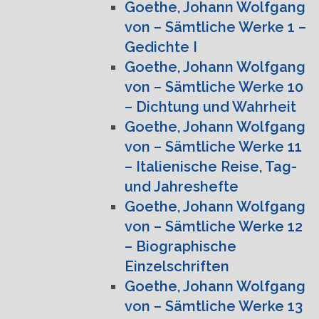
Goethe, Johann Wolfgang
von – Sämtliche Werke 1 –
Gedichte I
Goethe, Johann Wolfgang
von – Sämtliche Werke 10
– Dichtung und Wahrheit
Goethe, Johann Wolfgang
von – Sämtliche Werke 11
– Italienische Reise, Tag-
und Jahreshefte
Goethe, Johann Wolfgang
von – Sämtliche Werke 12
– Biographische
Einzelschriften
Goethe, Johann Wolfgang
von – Sämtliche Werke 13