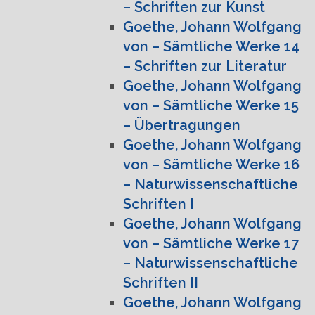
– Schriften zur Kunst
Goethe, Johann Wolfgang
von – Sämtliche Werke 14
– Schriften zur Literatur
Goethe, Johann Wolfgang
von – Sämtliche Werke 15
– Übertragungen
Goethe, Johann Wolfgang
von – Sämtliche Werke 16
– Naturwissenschaftliche
Schriften I
Goethe, Johann Wolfgang
von – Sämtliche Werke 17
– Naturwissenschaftliche
Schriften II
Goethe, Johann Wolfgang