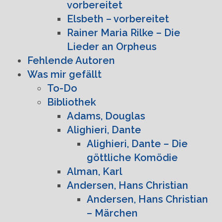
vorbereitet
Elsbeth – vorbereitet
Rainer Maria Rilke – Die
Lieder an Orpheus
Fehlende Autoren
Was mir gefällt
To-Do
Bibliothek
Adams, Douglas
Alighieri, Dante
Alighieri, Dante – Die
göttliche Komödie
Alman, Karl
Andersen, Hans Christian
Andersen, Hans Christian
– Märchen