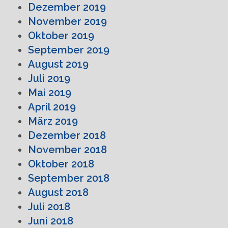
Dezember 2019
November 2019
Oktober 2019
September 2019
August 2019
Juli 2019
Mai 2019
April 2019
März 2019
Dezember 2018
November 2018
Oktober 2018
September 2018
August 2018
Juli 2018
Juni 2018