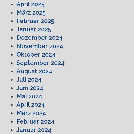
April 2025
März 2025
Februar 2025
Januar 2025
Dezember 2024
November 2024
Oktober 2024
September 2024
August 2024
Juli 2024
Juni 2024
Mai 2024
April 2024
März 2024
Februar 2024
Januar 2024