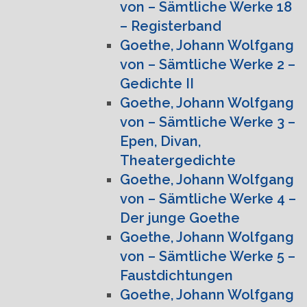
von – Sämtliche Werke 18
– Registerband
Goethe, Johann Wolfgang
von – Sämtliche Werke 2 –
Gedichte II
Goethe, Johann Wolfgang
von – Sämtliche Werke 3 –
Epen, Divan,
Theatergedichte
Goethe, Johann Wolfgang
von – Sämtliche Werke 4 –
Der junge Goethe
Goethe, Johann Wolfgang
von – Sämtliche Werke 5 –
Faustdichtungen
Goethe, Johann Wolfgang