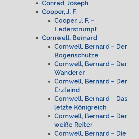
Conrad, Joseph
Cooper, J. F.
Cooper, J. F. –
Lederstrumpf
Cornwell, Bernard
Cornwell, Bernard – Der
Bogenschütze
Cornwell, Bernard – Der
Wanderer
Cornwell, Bernard – Der
Erzfeind
Cornwell, Bernard – Das
letzte Königreich
Cornwell, Bernard – Der
weiße Reiter
Cornwell, Bernard – Die