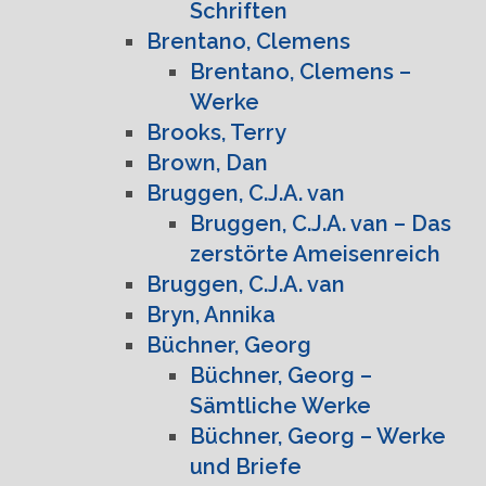
Schriften
Brentano, Clemens
Brentano, Clemens –
Werke
Brooks, Terry
Brown, Dan
Bruggen, C.J.A. van
Bruggen, C.J.A. van – Das
zerstörte Ameisenreich
Bruggen, C.J.A. van
Bryn, Annika
Büchner, Georg
Büchner, Georg –
Sämtliche Werke
Büchner, Georg – Werke
und Briefe