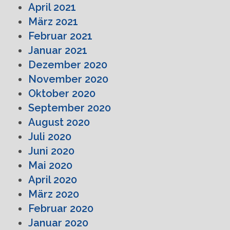
April 2021
März 2021
Februar 2021
Januar 2021
Dezember 2020
November 2020
Oktober 2020
September 2020
August 2020
Juli 2020
Juni 2020
Mai 2020
April 2020
März 2020
Februar 2020
Januar 2020