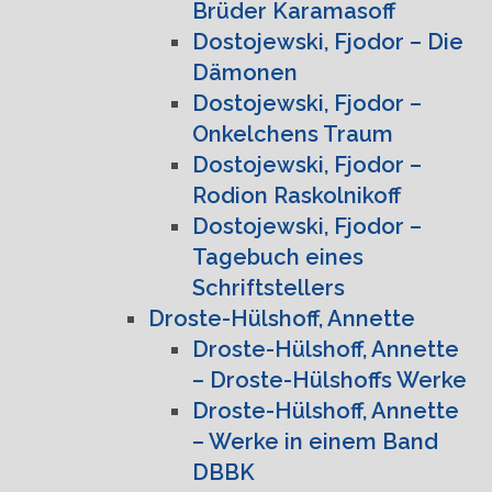
Brüder Karamasoff
Dostojewski, Fjodor – Die
Dämonen
Dostojewski, Fjodor –
Onkelchens Traum
Dostojewski, Fjodor –
Rodion Raskolnikoff
Dostojewski, Fjodor –
Tagebuch eines
Schriftstellers
Droste-Hülshoff, Annette
Droste-Hülshoff, Annette
– Droste-Hülshoffs Werke
Droste-Hülshoff, Annette
– Werke in einem Band
DBBK