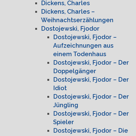
Dickens, Charles
Dickens, Charles –
Weihnachtserzählungen
Dostojewski, Fjodor
Dostojewski, Fjodor –
Aufzeichnungen aus
einem Todenhaus
Dostojewski, Fjodor – Der
Doppelgänger
Dostojewski, Fjodor – Der
Idiot
Dostojewski, Fjodor – Der
Jüngling
Dostojewski, Fjodor – Der
Spieler
Dostojewski, Fjodor – Die