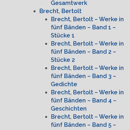
Gesamtwerk
Brecht, Bertolt
Brecht, Bertolt – Werke in
fünf Bänden – Band 1 –
Stücke 1
Brecht, Bertolt – Werke in
fünf Bänden – Band 2 –
Stücke 2
Brecht, Bertolt – Werke in
fünf Bänden – Band 3 –
Gedichte
Brecht, Bertolt – Werke in
fünf Bänden – Band 4 –
Geschichten
Brecht, Bertolt – Werke in
fünf Bänden – Band 5 –