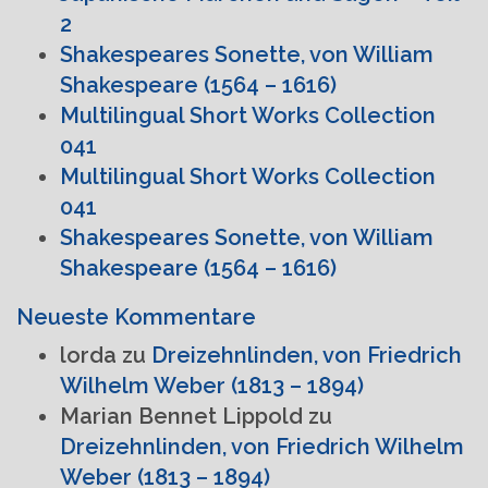
2
Shakespeares Sonette, von William
Shakespeare (1564 – 1616)
Multilingual Short Works Collection
041
Multilingual Short Works Collection
041
Shakespeares Sonette, von William
Shakespeare (1564 – 1616)
Neueste Kommentare
lorda
zu
Dreizehnlinden, von Friedrich
Wilhelm Weber (1813 – 1894)
Marian Bennet Lippold
zu
Dreizehnlinden, von Friedrich Wilhelm
Weber (1813 – 1894)