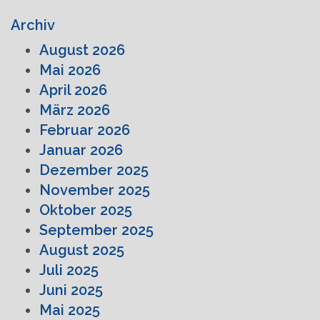
Archiv
August 2026
Mai 2026
April 2026
März 2026
Februar 2026
Januar 2026
Dezember 2025
November 2025
Oktober 2025
September 2025
August 2025
Juli 2025
Juni 2025
Mai 2025