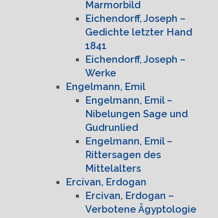
Marmorbild
Eichendorff, Joseph –
Gedichte letzter Hand
1841
Eichendorff, Joseph –
Werke
Engelmann, Emil
Engelmann, Emil –
Nibelungen Sage und
Gudrunlied
Engelmann, Emil –
Rittersagen des
Mittelalters
Ercivan, Erdogan
Ercivan, Erdogan –
Verbotene Ägyptologie