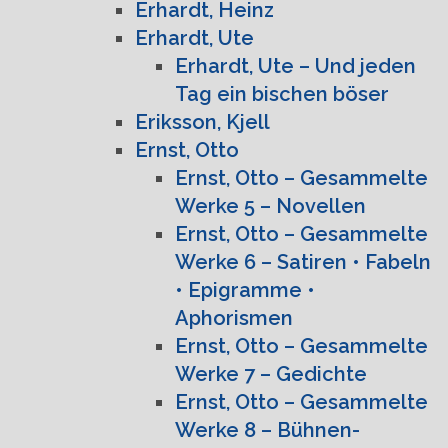
Erhardt, Heinz
Erhardt, Ute
Erhardt, Ute – Und jeden
Tag ein bischen böser
Eriksson, Kjell
Ernst, Otto
Ernst, Otto – Gesammelte
Werke 5 – Novellen
Ernst, Otto – Gesammelte
Werke 6 – Satiren • Fabeln
• Epigramme •
Aphorismen
Ernst, Otto – Gesammelte
Werke 7 – Gedichte
Ernst, Otto – Gesammelte
Werke 8 – Bühnen-