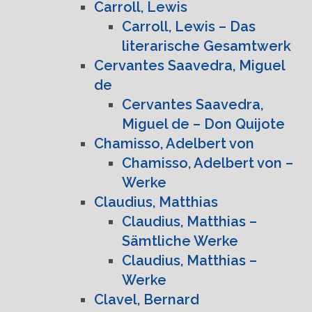
Carroll, Lewis
Carroll, Lewis – Das
literarische Gesamtwerk
Cervantes Saavedra, Miguel
de
Cervantes Saavedra,
Miguel de – Don Quijote
Chamisso, Adelbert von
Chamisso, Adelbert von –
Werke
Claudius, Matthias
Claudius, Matthias –
Sämtliche Werke
Claudius, Matthias –
Werke
Clavel, Bernard