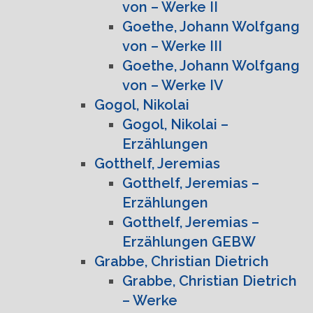
von – Werke II
Goethe, Johann Wolfgang
von – Werke III
Goethe, Johann Wolfgang
von – Werke IV
Gogol, Nikolai
Gogol, Nikolai –
Erzählungen
Gotthelf, Jeremias
Gotthelf, Jeremias –
Erzählungen
Gotthelf, Jeremias –
Erzählungen GEBW
Grabbe, Christian Dietrich
Grabbe, Christian Dietrich
– Werke