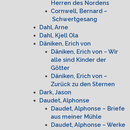
Herren des Nordens
Cornwell, Bernard –
Schwertgesang
Dahl, Arne
Dahl, Kjell Ola
Däniken, Erich von
Däniken, Erich von – Wir
alle sind Kinder der
Götter
Däniken, Erich von –
Zurück zu den Sternen
Dark, Jason
Daudet, Alphonse
Daudet, Alphonse – Briefe
aus meiner Mühle
Daudet, Alphonse – Werke