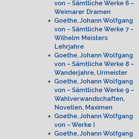
von – Sämtliche Werke 6 –
Weimarer Dramen
Goethe, Johann Wolfgang
von – Sämtliche Werke 7 –
Wilhelm Meisters
Lehrjahre
Goethe, Johann Wolfgang
von – Sämtliche Werke 8 –
Wanderjahre, Urmeister
Goethe, Johann Wolfgang
von – Sämtliche Werke 9 –
Wahlverwandschaften,
Novellen, Maximen
Goethe, Johann Wolfgang
von – Werke I
Goethe, Johann Wolfgang