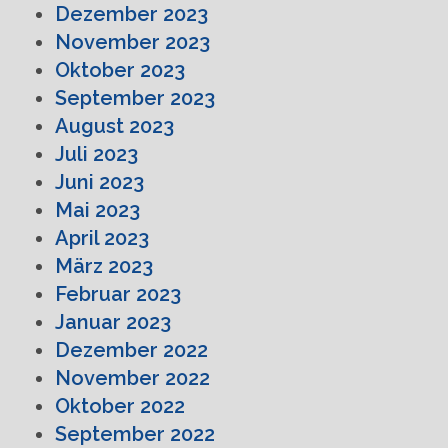
Dezember 2023
November 2023
Oktober 2023
September 2023
August 2023
Juli 2023
Juni 2023
Mai 2023
April 2023
März 2023
Februar 2023
Januar 2023
Dezember 2022
November 2022
Oktober 2022
September 2022