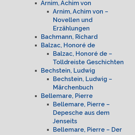
Arnim, Achim von
Arnim, Achim von –
Novellen und
Erzählungen
Bachmann, Richard
Balzac, Honoré de
Balzac, Honoré de –
Tolldreiste Geschichten
Bechstein, Ludwig
Bechstein, Ludwig –
Märchenbuch
Bellemare, Pierre
Bellemare, Pierre –
Depesche aus dem
Jenseits
Bellemare, Pierre – Der