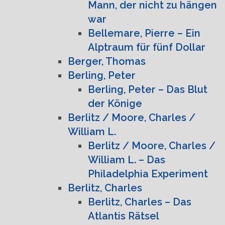
Mann, der nicht zu hängen
war
Bellemare, Pierre – Ein
Alptraum für fünf Dollar
Berger, Thomas
Berling, Peter
Berling, Peter – Das Blut
der Könige
Berlitz / Moore, Charles /
William L.
Berlitz / Moore, Charles /
William L. – Das
Philadelphia Experiment
Berlitz, Charles
Berlitz, Charles – Das
Atlantis Rätsel