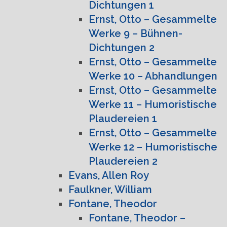
Dichtungen 1
Ernst, Otto – Gesammelte
Werke 9 – Bühnen-
Dichtungen 2
Ernst, Otto – Gesammelte
Werke 10 – Abhandlungen
Ernst, Otto – Gesammelte
Werke 11 – Humoristische
Plaudereien 1
Ernst, Otto – Gesammelte
Werke 12 – Humoristische
Plaudereien 2
Evans, Allen Roy
Faulkner, William
Fontane, Theodor
Fontane, Theodor –