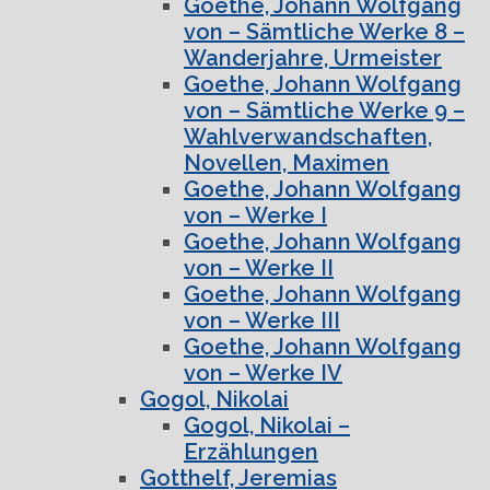
Goethe, Johann Wolfgang
von – Sämtliche Werke 8 –
Wanderjahre, Urmeister
Goethe, Johann Wolfgang
von – Sämtliche Werke 9 –
Wahlverwandschaften,
Novellen, Maximen
Goethe, Johann Wolfgang
von – Werke I
Goethe, Johann Wolfgang
von – Werke II
Goethe, Johann Wolfgang
von – Werke III
Goethe, Johann Wolfgang
von – Werke IV
Gogol, Nikolai
Gogol, Nikolai –
Erzählungen
Gotthelf, Jeremias