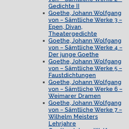
Gedichte II
Goethe, Johann Wolfgang
von – Sämtliche Werke 3 –
Epen, Divan,
Theatergedichte
Goethe, Johann Wolfgang
von – Sämtliche Werke 4 –
Der junge Goethe
Goethe, Johann Wolfgang
von – Sämtliche Werke 5 –
Faustdichtungen
Goethe, Johann Wolfgang
von – Sämtliche Werke 6 –
Weimarer Dramen
Goethe, Johann Wolfgang
von – Sämtliche Werke 7 –
Wilhelm Meisters
Lehrjahre