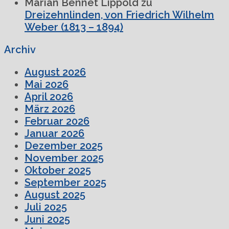
Marian Bennet Lippold
zu
Dreizehnlinden, von Friedrich Wilhelm
Weber (1813 – 1894)
Archiv
August 2026
Mai 2026
April 2026
März 2026
Februar 2026
Januar 2026
Dezember 2025
November 2025
Oktober 2025
September 2025
August 2025
Juli 2025
Juni 2025