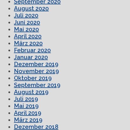
September 2020
August 2020
Juli 2020
Juni 2020
Mai 2020
April 2020
März 2020
Februar 2020
Januar 2020
Dezember 2019
November 2019
Oktober 2019
September 2019
August 2019
Juli 2019
Mai 2019
April 2019
März 2019
Dezember 2018