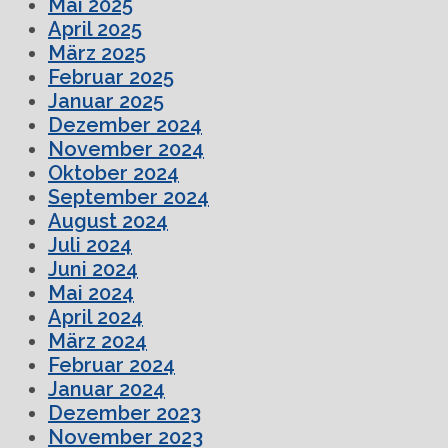
Mai 2025
April 2025
März 2025
Februar 2025
Januar 2025
Dezember 2024
November 2024
Oktober 2024
September 2024
August 2024
Juli 2024
Juni 2024
Mai 2024
April 2024
März 2024
Februar 2024
Januar 2024
Dezember 2023
November 2023