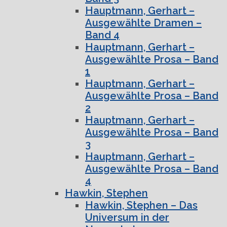
Hauptmann, Gerhart –
Ausgewählte Dramen –
Band 4
Hauptmann, Gerhart –
Ausgewählte Prosa – Band
1
Hauptmann, Gerhart –
Ausgewählte Prosa – Band
2
Hauptmann, Gerhart –
Ausgewählte Prosa – Band
3
Hauptmann, Gerhart –
Ausgewählte Prosa – Band
4
Hawkin, Stephen
Hawkin, Stephen – Das
Universum in der