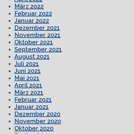
März 2022
Februar 2022
Januar 2022
Dezember 2021
November 2021
Oktober 2021
September 2021
August 2021
Juli 2021
Juni 2021
Mai 2021
April 2021
März 2021
Februar 2021
Januar 2021
Dezember 2020
November 2020
Oktober 2020