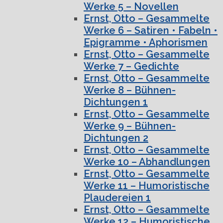
Werke 5 – Novellen
Ernst, Otto – Gesammelte
Werke 6 – Satiren • Fabeln •
Epigramme • Aphorismen
Ernst, Otto – Gesammelte
Werke 7 – Gedichte
Ernst, Otto – Gesammelte
Werke 8 – Bühnen-
Dichtungen 1
Ernst, Otto – Gesammelte
Werke 9 – Bühnen-
Dichtungen 2
Ernst, Otto – Gesammelte
Werke 10 – Abhandlungen
Ernst, Otto – Gesammelte
Werke 11 – Humoristische
Plaudereien 1
Ernst, Otto – Gesammelte
Werke 12 – Humoristische