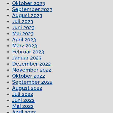
Oktober 2023
September 2023
August 2023
Juli 2023
Juni 2023
Mai 2023
April 2023
März 2023
Februar 2023
Januar 2023
Dezember 2022
November 2022
Oktober 2022
September 2022
August 2022
Juli 2022
Juni 2022
Mai 2022
April 2022