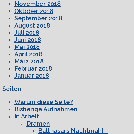
November 2018
Oktober 2018
September 2018
August 2018
Juli 2018
Juni 2018
Mai 2018
April 2018
März 2018
Februar 2018
Januar 2018
Seiten
Warum diese Seite?
Bisherige Aufnahmen
In Arbeit
Dramen
Balthasars Nachtmahl –