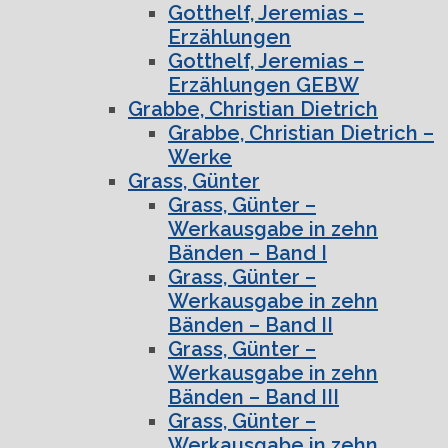
Gotthelf, Jeremias –
Erzählungen
Gotthelf, Jeremias –
Erzählungen GEBW
Grabbe, Christian Dietrich
Grabbe, Christian Dietrich –
Werke
Grass, Günter
Grass, Günter –
Werkausgabe in zehn
Bänden – Band I
Grass, Günter –
Werkausgabe in zehn
Bänden – Band II
Grass, Günter –
Werkausgabe in zehn
Bänden – Band III
Grass, Günter –
Werkausgabe in zehn