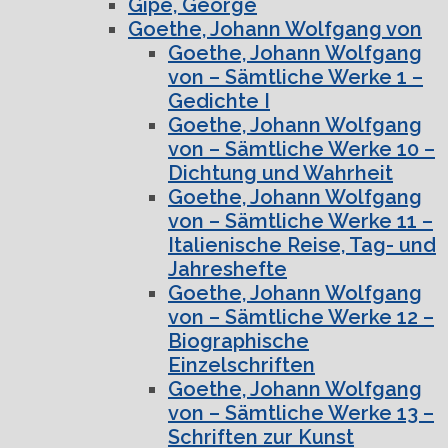
Gipe, George
Goethe, Johann Wolfgang von
Goethe, Johann Wolfgang
von – Sämtliche Werke 1 –
Gedichte I
Goethe, Johann Wolfgang
von – Sämtliche Werke 10 –
Dichtung und Wahrheit
Goethe, Johann Wolfgang
von – Sämtliche Werke 11 –
Italienische Reise, Tag- und
Jahreshefte
Goethe, Johann Wolfgang
von – Sämtliche Werke 12 –
Biographische
Einzelschriften
Goethe, Johann Wolfgang
von – Sämtliche Werke 13 –
Schriften zur Kunst