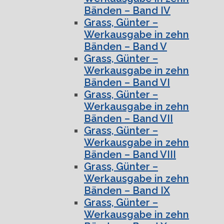
Bänden – Band IV
Grass, Günter –
Werkausgabe in zehn
Bänden – Band V
Grass, Günter –
Werkausgabe in zehn
Bänden – Band VI
Grass, Günter –
Werkausgabe in zehn
Bänden – Band VII
Grass, Günter –
Werkausgabe in zehn
Bänden – Band VIII
Grass, Günter –
Werkausgabe in zehn
Bänden – Band IX
Grass, Günter –
Werkausgabe in zehn