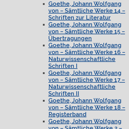
Goethe, Johann Wolfgang
von – Sämtliche Werke 14 –
Schriften zur Literatur
Goethe, Johann Wolfgang
von – Sämtliche Werke 15 –
Übertragungen
Goethe, Johann Wolfgang
von – Sämtliche Werke 16 –
Naturwissenschaftliche
Schriften I
Goethe, Johann Wolfgang
von – Sämtliche Werke 17 –
Naturwissenschaftliche
Schriften II
Goethe, Johann Wolfgang
von – Sämtliche Werke 18 –
Registerband
Goethe, Johann Wolfgang
von – Sämtliche Werke 2 –