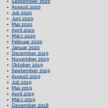
September 2020
August 2020
Juli 2020
Juni 2020
Mai 2020
April 2020
März 2020
Februar 2020
Januar 2020
Dezember 2019
November 2019
Oktober 2019
September 2019
August 2019
Juli 2019
Mai 2019
April 2019
März 2019
Dezember 2018