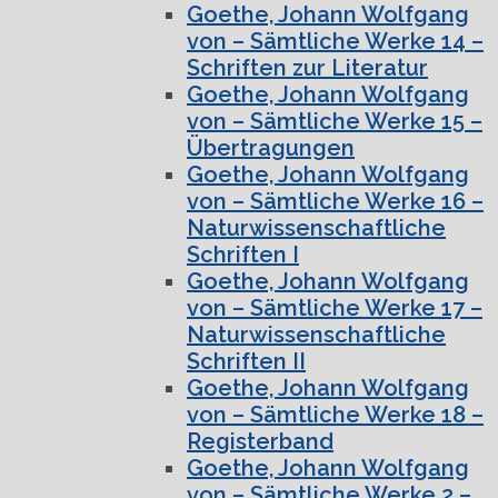
Goethe, Johann Wolfgang
von – Sämtliche Werke 14 –
Schriften zur Literatur
Goethe, Johann Wolfgang
von – Sämtliche Werke 15 –
Übertragungen
Goethe, Johann Wolfgang
von – Sämtliche Werke 16 –
Naturwissenschaftliche
Schriften I
Goethe, Johann Wolfgang
von – Sämtliche Werke 17 –
Naturwissenschaftliche
Schriften II
Goethe, Johann Wolfgang
von – Sämtliche Werke 18 –
Registerband
Goethe, Johann Wolfgang
von – Sämtliche Werke 2 –