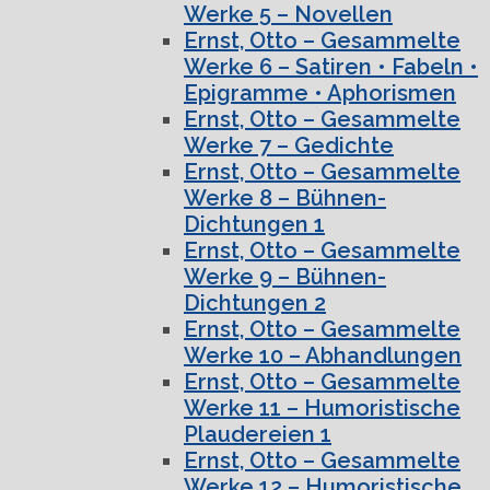
Werke 5 – Novellen
Ernst, Otto – Gesammelte
Werke 6 – Satiren • Fabeln •
Epigramme • Aphorismen
Ernst, Otto – Gesammelte
Werke 7 – Gedichte
Ernst, Otto – Gesammelte
Werke 8 – Bühnen-
Dichtungen 1
Ernst, Otto – Gesammelte
Werke 9 – Bühnen-
Dichtungen 2
Ernst, Otto – Gesammelte
Werke 10 – Abhandlungen
Ernst, Otto – Gesammelte
Werke 11 – Humoristische
Plaudereien 1
Ernst, Otto – Gesammelte
Werke 12 – Humoristische