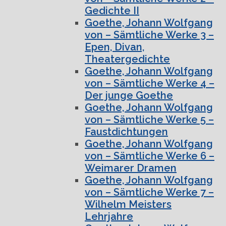
Gedichte II
Goethe, Johann Wolfgang
von – Sämtliche Werke 3 –
Epen, Divan,
Theatergedichte
Goethe, Johann Wolfgang
von – Sämtliche Werke 4 –
Der junge Goethe
Goethe, Johann Wolfgang
von – Sämtliche Werke 5 –
Faustdichtungen
Goethe, Johann Wolfgang
von – Sämtliche Werke 6 –
Weimarer Dramen
Goethe, Johann Wolfgang
von – Sämtliche Werke 7 –
Wilhelm Meisters
Lehrjahre