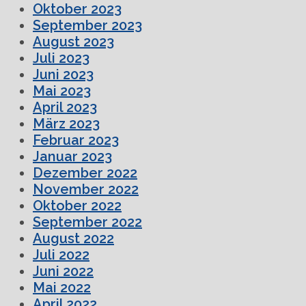
Oktober 2023
September 2023
August 2023
Juli 2023
Juni 2023
Mai 2023
April 2023
März 2023
Februar 2023
Januar 2023
Dezember 2022
November 2022
Oktober 2022
September 2022
August 2022
Juli 2022
Juni 2022
Mai 2022
April 2022