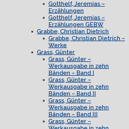
Gotthelf, Jeremias –
Erzählungen
Gotthelf, Jeremias –
Erzählungen GEBW
Grabbe, Christian Dietrich
Grabbe, Christian Dietrich –
Werke
Grass, Günter
Grass, Günter –
Werkausgabe in zehn
Bänden – Band I
Grass, Günter –
Werkausgabe in zehn
Bänden – Band II
Grass, Günter –
Werkausgabe in zehn
Bänden – Band III
Grass, Günter –
Werkausgabe in zehn