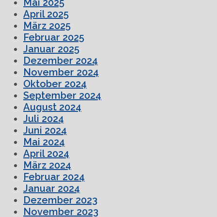
Mai 2025
April 2025
März 2025
Februar 2025
Januar 2025
Dezember 2024
November 2024
Oktober 2024
September 2024
August 2024
Juli 2024
Juni 2024
Mai 2024
April 2024
März 2024
Februar 2024
Januar 2024
Dezember 2023
November 2023