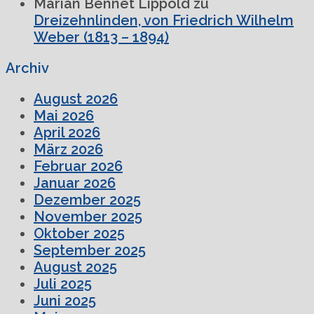
Marian Bennet Lippold
zu
Dreizehnlinden, von Friedrich Wilhelm
Weber (1813 – 1894)
Archiv
August 2026
Mai 2026
April 2026
März 2026
Februar 2026
Januar 2026
Dezember 2025
November 2025
Oktober 2025
September 2025
August 2025
Juli 2025
Juni 2025