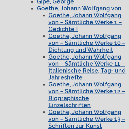
Gipe, George
Goethe, Johann Wolfgang von
Goethe, Johann Wolfgang
von – Sämtliche Werke 1 –
Gedichte I
Goethe, Johann Wolfgang
von – Sämtliche Werke 10 –
Dichtung und Wahrheit
Goethe, Johann Wolfgang
von – Sämtliche Werke 11 –
Italienische Reise, Tag- und
Jahreshefte
Goethe, Johann Wolfgang
von – Sämtliche Werke 12 –
Biographische
Einzelschriften
Goethe, Johann Wolfgang
von – Sämtliche Werke 13 –
Schriften zur Kunst