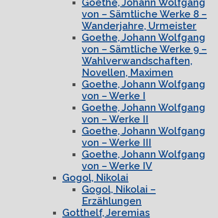
Goethe, Johann Wolfgang
von – Sämtliche Werke 8 –
Wanderjahre, Urmeister
Goethe, Johann Wolfgang
von – Sämtliche Werke 9 –
Wahlverwandschaften,
Novellen, Maximen
Goethe, Johann Wolfgang
von – Werke I
Goethe, Johann Wolfgang
von – Werke II
Goethe, Johann Wolfgang
von – Werke III
Goethe, Johann Wolfgang
von – Werke IV
Gogol, Nikolai
Gogol, Nikolai –
Erzählungen
Gotthelf, Jeremias