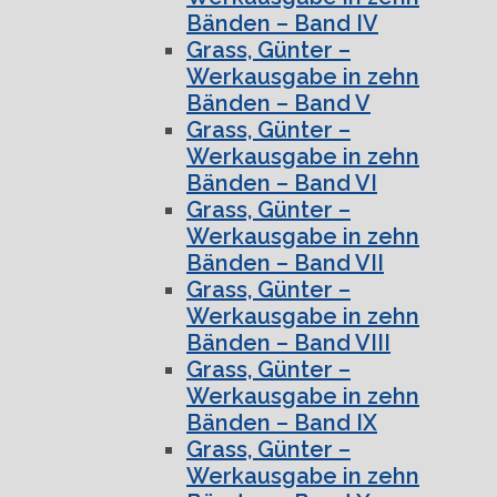
Bänden – Band IV
Grass, Günter –
Werkausgabe in zehn
Bänden – Band V
Grass, Günter –
Werkausgabe in zehn
Bänden – Band VI
Grass, Günter –
Werkausgabe in zehn
Bänden – Band VII
Grass, Günter –
Werkausgabe in zehn
Bänden – Band VIII
Grass, Günter –
Werkausgabe in zehn
Bänden – Band IX
Grass, Günter –
Werkausgabe in zehn