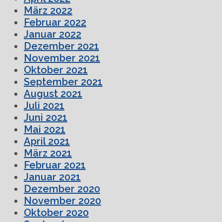
März 2022
Februar 2022
Januar 2022
Dezember 2021
November 2021
Oktober 2021
September 2021
August 2021
Juli 2021
Juni 2021
Mai 2021
April 2021
März 2021
Februar 2021
Januar 2021
Dezember 2020
November 2020
Oktober 2020