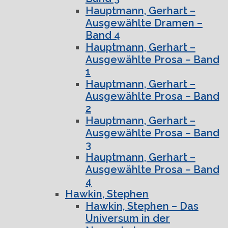
Hauptmann, Gerhart –
Ausgewählte Dramen –
Band 4
Hauptmann, Gerhart –
Ausgewählte Prosa – Band
1
Hauptmann, Gerhart –
Ausgewählte Prosa – Band
2
Hauptmann, Gerhart –
Ausgewählte Prosa – Band
3
Hauptmann, Gerhart –
Ausgewählte Prosa – Band
4
Hawkin, Stephen
Hawkin, Stephen – Das
Universum in der