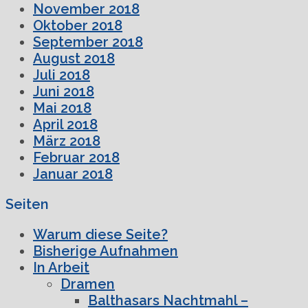
November 2018
Oktober 2018
September 2018
August 2018
Juli 2018
Juni 2018
Mai 2018
April 2018
März 2018
Februar 2018
Januar 2018
Seiten
Warum diese Seite?
Bisherige Aufnahmen
In Arbeit
Dramen
Balthasars Nachtmahl –