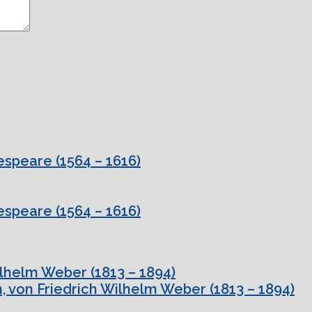
speare (1564 – 1616)
speare (1564 – 1616)
ilhelm Weber (1813 – 1894)
, von Friedrich Wilhelm Weber (1813 – 1894)