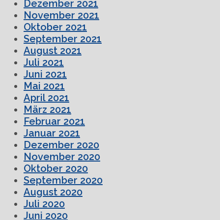
Dezember 2021
November 2021
Oktober 2021
September 2021
August 2021
Juli 2021
Juni 2021
Mai 2021
April 2021
März 2021
Februar 2021
Januar 2021
Dezember 2020
November 2020
Oktober 2020
September 2020
August 2020
Juli 2020
Juni 2020