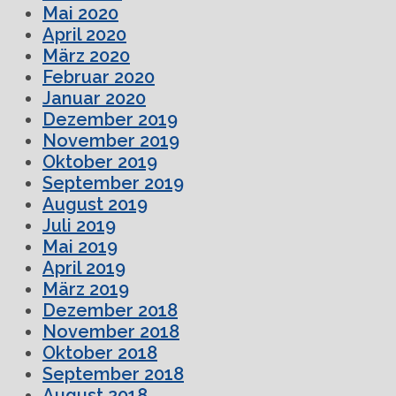
Mai 2020
April 2020
März 2020
Februar 2020
Januar 2020
Dezember 2019
November 2019
Oktober 2019
September 2019
August 2019
Juli 2019
Mai 2019
April 2019
März 2019
Dezember 2018
November 2018
Oktober 2018
September 2018
August 2018