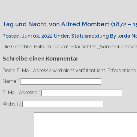
Tag und Nacht, von Alfred Mombert (1872 – 1
Posted:
Juni 03, 2022
Under:
Statusmeldung
By
lorda
N
Die Gedichte ‚Halb im Traum‘, ‚Erlauschtes‘, ‚Sommerlandsch
Schreibe einen Kommentar
Deine E-Mail-Adresse wird nicht veröffentlicht.
Erforderliche
Name
*
E-Mail-Adresse
*
Website