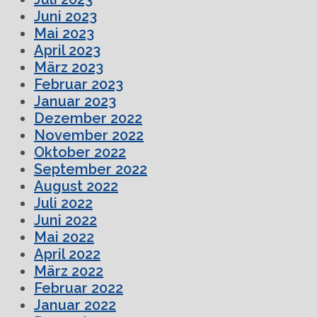
Juni 2023
Mai 2023
April 2023
März 2023
Februar 2023
Januar 2023
Dezember 2022
November 2022
Oktober 2022
September 2022
August 2022
Juli 2022
Juni 2022
Mai 2022
April 2022
März 2022
Februar 2022
Januar 2022