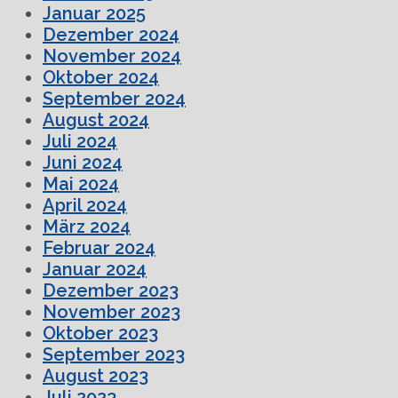
Januar 2025
Dezember 2024
November 2024
Oktober 2024
September 2024
August 2024
Juli 2024
Juni 2024
Mai 2024
April 2024
März 2024
Februar 2024
Januar 2024
Dezember 2023
November 2023
Oktober 2023
September 2023
August 2023
Juli 2023