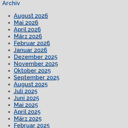
Archiv
August 2026
Mai 2026
April 2026
März 2026
Februar 2026
Januar 2026
Dezember 2025
November 2025
Oktober 2025
September 2025
August 2025
Juli 2025
Juni 2025
Mai 2025
April 2025
März 2025
Februar 2025