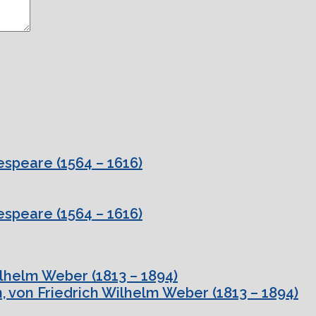
speare (1564 – 1616)
speare (1564 – 1616)
ilhelm Weber (1813 – 1894)
, von Friedrich Wilhelm Weber (1813 – 1894)