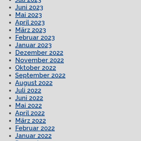
Juni 2023
Mai 2023
April 2023
März 2023
Februar 2023
Januar 2023
Dezember 2022
November 2022
Oktober 2022
September 2022
August 2022
Juli 2022
Juni 2022
Mai 2022
April 2022
März 2022
Februar 2022
Januar 2022