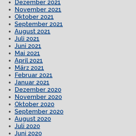
Dezember 2021
November 2021
Oktober 2021
September 2021
August 2021
Juli 2021
Juni 2021
Mai 2021
April 2021
März 2021
Februar 2021
Januar 2021
Dezember 2020
November 2020
Oktober 2020
September 2020
August 2020
Juli 2020
Juni 2020