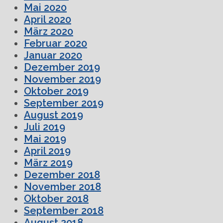
Mai 2020
April 2020
März 2020
Februar 2020
Januar 2020
Dezember 2019
November 2019
Oktober 2019
September 2019
August 2019
Juli 2019
Mai 2019
April 2019
März 2019
Dezember 2018
November 2018
Oktober 2018
September 2018
August 2018