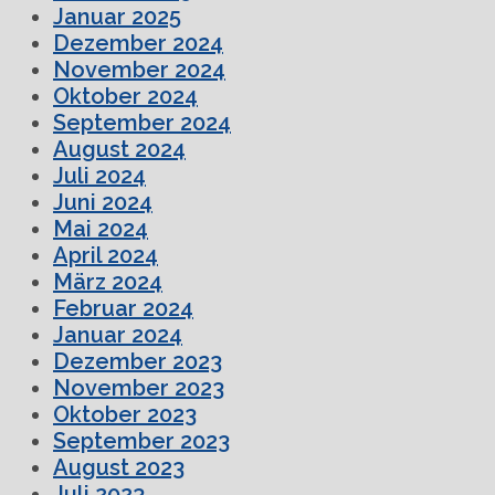
Januar 2025
Dezember 2024
November 2024
Oktober 2024
September 2024
August 2024
Juli 2024
Juni 2024
Mai 2024
April 2024
März 2024
Februar 2024
Januar 2024
Dezember 2023
November 2023
Oktober 2023
September 2023
August 2023
Juli 2023