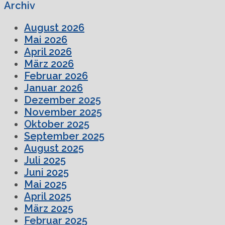
Archiv
August 2026
Mai 2026
April 2026
März 2026
Februar 2026
Januar 2026
Dezember 2025
November 2025
Oktober 2025
September 2025
August 2025
Juli 2025
Juni 2025
Mai 2025
April 2025
März 2025
Februar 2025